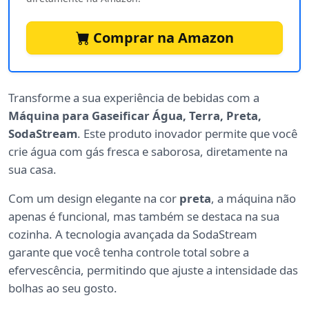
Comprar na Amazon
Transforme a sua experiência de bebidas com a
Máquina para Gaseificar Água, Terra, Preta,
SodaStream
. Este produto inovador permite que você
crie água com gás fresca e saborosa, diretamente na
sua casa.
Com um design elegante na cor
preta
, a máquina não
apenas é funcional, mas também se destaca na sua
cozinha. A tecnologia avançada da SodaStream
garante que você tenha controle total sobre a
efervescência, permitindo que ajuste a intensidade das
bolhas ao seu gosto.