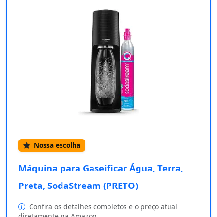
Nossa escolha
Máquina para Gaseificar Água, Terra,
Preta, SodaStream (PRETO)
Confira os detalhes completos e o preço atual
diretamente na Amazon.