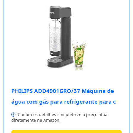
PHILIPS ADD4901GRO/37 Máquina de
água com gás para refrigerante para c
Confira os detalhes completos e o preço atual
diretamente na Amazon.