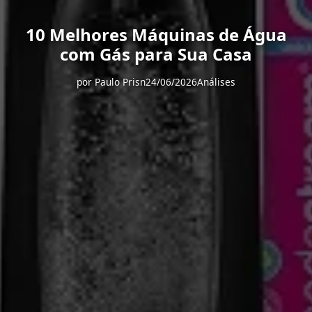
10 Melhores Máquinas de Água
com Gás para Sua Casa
por
Paulo Prisn
24/06/2026
Análises