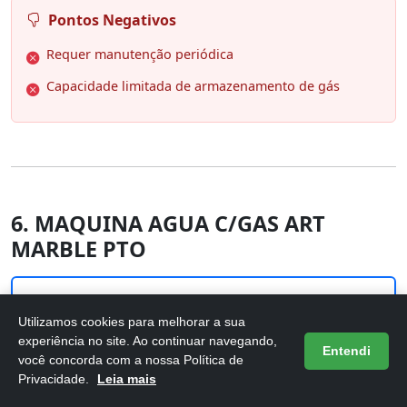
Pontos Negativos
Requer manutenção periódica
Capacidade limitada de armazenamento de gás
6. MAQUINA AGUA C/GAS ART
MARBLE PTO
Utilizamos cookies para melhorar a sua
experiência no site. Ao continuar navegando,
Entendi
você concorda com a nossa Política de
Privacidade.
Leia mais