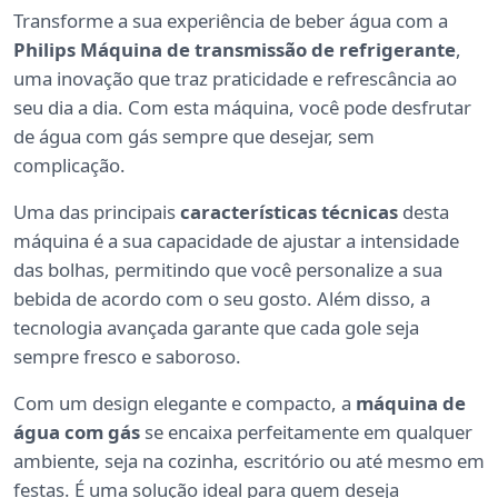
Transforme a sua experiência de beber água com a
Philips Máquina de transmissão de refrigerante
,
uma inovação que traz praticidade e refrescância ao
seu dia a dia. Com esta máquina, você pode desfrutar
de água com gás sempre que desejar, sem
complicação.
Uma das principais
características técnicas
desta
máquina é a sua capacidade de ajustar a intensidade
das bolhas, permitindo que você personalize a sua
bebida de acordo com o seu gosto. Além disso, a
tecnologia avançada garante que cada gole seja
sempre fresco e saboroso.
Com um design elegante e compacto, a
máquina de
água com gás
se encaixa perfeitamente em qualquer
ambiente, seja na cozinha, escritório ou até mesmo em
festas. É uma solução ideal para quem deseja