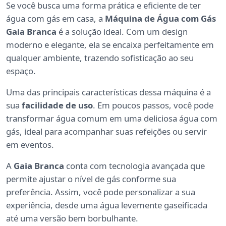
Se você busca uma forma prática e eficiente de ter
água com gás em casa, a
Máquina de Água com Gás
Gaia Branca
é a solução ideal. Com um design
moderno e elegante, ela se encaixa perfeitamente em
qualquer ambiente, trazendo sofisticação ao seu
espaço.
Uma das principais características dessa máquina é a
sua
facilidade de uso
. Em poucos passos, você pode
transformar água comum em uma deliciosa água com
gás, ideal para acompanhar suas refeições ou servir
em eventos.
A
Gaia Branca
conta com tecnologia avançada que
permite ajustar o nível de gás conforme sua
preferência. Assim, você pode personalizar a sua
experiência, desde uma água levemente gaseificada
até uma versão bem borbulhante.