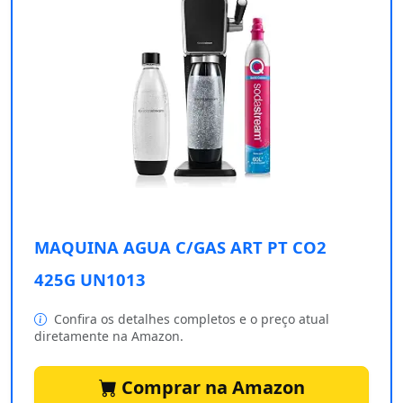
MAQUINA AGUA C/GAS ART PT CO2
425G UN1013
Confira os detalhes completos e o preço atual
diretamente na Amazon.
Comprar na Amazon