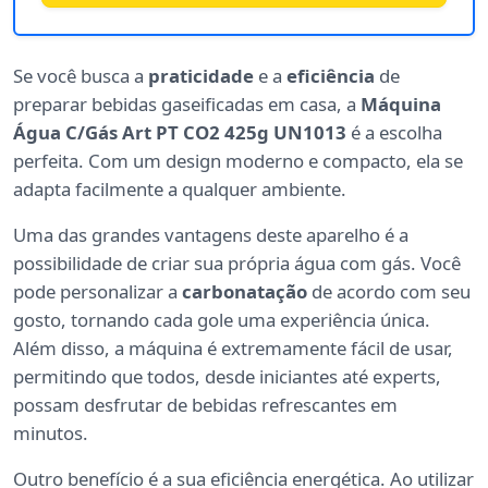
Se você busca a
praticidade
e a
eficiência
de
preparar bebidas gaseificadas em casa, a
Máquina
Água C/Gás Art PT CO2 425g UN1013
é a escolha
perfeita. Com um design moderno e compacto, ela se
adapta facilmente a qualquer ambiente.
Uma das grandes vantagens deste aparelho é a
possibilidade de criar sua própria água com gás. Você
pode personalizar a
carbonatação
de acordo com seu
gosto, tornando cada gole uma experiência única.
Além disso, a máquina é extremamente fácil de usar,
permitindo que todos, desde iniciantes até experts,
possam desfrutar de bebidas refrescantes em
minutos.
Outro benefício é a sua eficiência energética. Ao utilizar