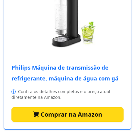
Philips Máquina de transmissão de
refrigerante, máquina de água com gá
Confira os detalhes completos e o preço atual
diretamente na Amazon.
Comprar na Amazon