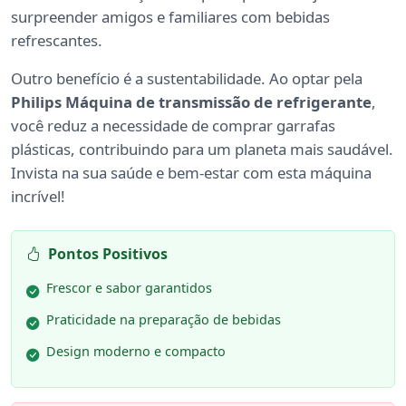
surpreender amigos e familiares com bebidas
refrescantes.
Outro benefício é a sustentabilidade. Ao optar pela
Philips Máquina de transmissão de refrigerante
,
você reduz a necessidade de comprar garrafas
plásticas, contribuindo para um planeta mais saudável.
Invista na sua saúde e bem-estar com esta máquina
incrível!
Pontos Positivos
Frescor e sabor garantidos
Praticidade na preparação de bebidas
Design moderno e compacto