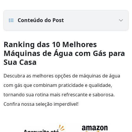
Conteúdo do Post
Ranking das 10 Melhores
Máquinas de Água com Gás para
Sua Casa
Descubra as melhores opções de máquinas de água
com gás que combinam praticidade e qualidade,
tornando sua rotina mais refrescante e saborosa.
Confira nossa seleção imperdível!