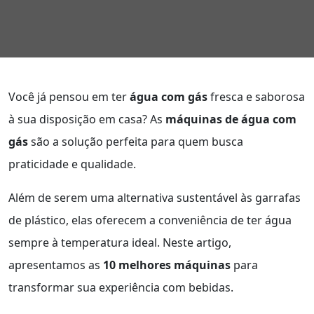
Você já pensou em ter
água com gás
fresca e saborosa
à sua disposição em casa? As
máquinas de água com
gás
são a solução perfeita para quem busca
praticidade e qualidade.
Além de serem uma alternativa sustentável às garrafas
de plástico, elas oferecem a conveniência de ter água
sempre à temperatura ideal. Neste artigo,
apresentamos as
10 melhores máquinas
para
transformar sua experiência com bebidas.