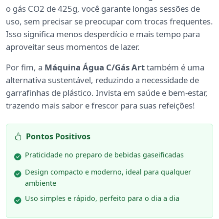
o gás CO2 de 425g, você garante longas sessões de
uso, sem precisar se preocupar com trocas frequentes.
Isso significa menos desperdício e mais tempo para
aproveitar seus momentos de lazer.
Por fim, a
Máquina Água C/Gás Art
também é uma
alternativa sustentável, reduzindo a necessidade de
garrafinhas de plástico. Invista em saúde e bem-estar,
trazendo mais sabor e frescor para suas refeições!
Pontos Positivos
Praticidade no preparo de bebidas gaseificadas
Design compacto e moderno, ideal para qualquer
ambiente
Uso simples e rápido, perfeito para o dia a dia