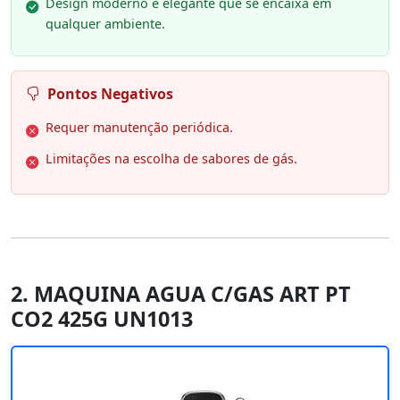
Design moderno e elegante que se encaixa em
qualquer ambiente.
Pontos Negativos
Requer manutenção periódica.
Limitações na escolha de sabores de gás.
2. MAQUINA AGUA C/GAS ART PT
CO2 425G UN1013