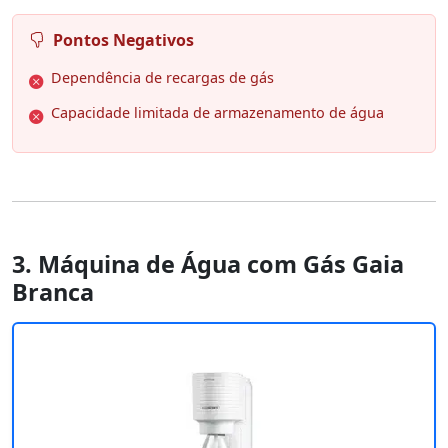
Pontos Negativos
Dependência de recargas de gás
Capacidade limitada de armazenamento de água
3. Máquina de Água com Gás Gaia
Branca