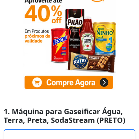
1. Máquina para Gaseificar Água,
Terra, Preta, SodaStream (PRETO)