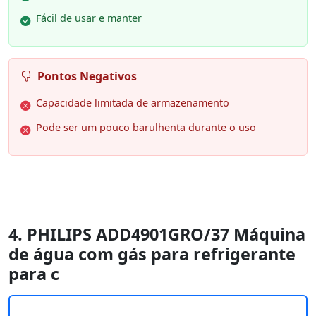
Fácil de usar e manter
Pontos Negativos
Capacidade limitada de armazenamento
Pode ser um pouco barulhenta durante o uso
4. PHILIPS ADD4901GRO/37 Máquina
de água com gás para refrigerante
para c