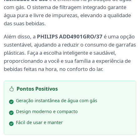
com gás. O sistema de filtragem integrado garante
água pura e livre de impurezas, elevando a qualidade
das suas bebidas.
Além disso, a
PHILIPS ADD4901GRO/37
é uma opção
sustentável, ajudando a reduzir o consumo de garrafas
plásticas. Faça a escolha inteligente e saudável,
proporcionando a você e sua família a experiência de
bebidas feitas na hora, no conforto do lar.
Pontos Positivos
Geração instantânea de água com gás
Design moderno e compacto
Fácil de usar e manter