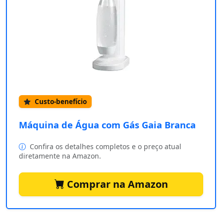
Custo-benefício
Máquina de Água com Gás Gaia Branca
Confira os detalhes completos e o preço atual
diretamente na Amazon.
Comprar na Amazon