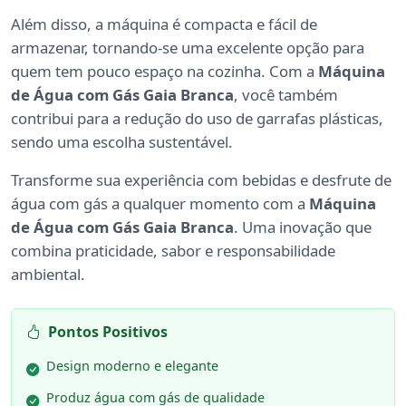
Além disso, a máquina é compacta e fácil de
armazenar, tornando-se uma excelente opção para
quem tem pouco espaço na cozinha. Com a
Máquina
de Água com Gás Gaia Branca
, você também
contribui para a redução do uso de garrafas plásticas,
sendo uma escolha sustentável.
Transforme sua experiência com bebidas e desfrute de
água com gás a qualquer momento com a
Máquina
de Água com Gás Gaia Branca
. Uma inovação que
combina praticidade, sabor e responsabilidade
ambiental.
Pontos Positivos
Design moderno e elegante
Produz água com gás de qualidade