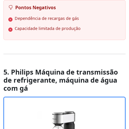
Pontos Negativos
Dependência de recargas de gás
Capacidade limitada de produção
5. Philips Máquina de transmissão
de refrigerante, máquina de água
com gá