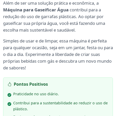
Além de ser uma solução prática e econômica, a
Máquina para Gaseificar Água
contribui para a
redução do uso de garrafas plásticas. Ao optar por
gaseificar sua própria água, você está fazendo uma
escolha mais sustentável e saudável.
Simples de usar e de limpar, essa máquina é perfeita
para qualquer ocasião, seja em um jantar, festa ou para
o dia a dia. Experimente a liberdade de criar suas
próprias bebidas com gás e descubra um novo mundo
de sabores!
Pontos Positivos
Praticidade no uso diário.
Contribui para a sustentabilidade ao reduzir o uso de
plástico.