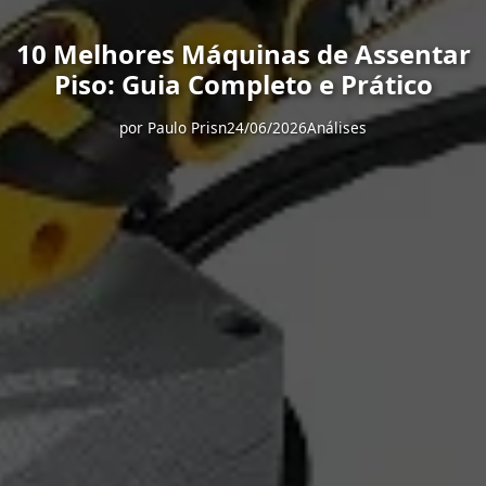
10 Melhores Máquinas de Assentar
Piso: Guia Completo e Prático
por
Paulo Prisn
24/06/2026
Análises