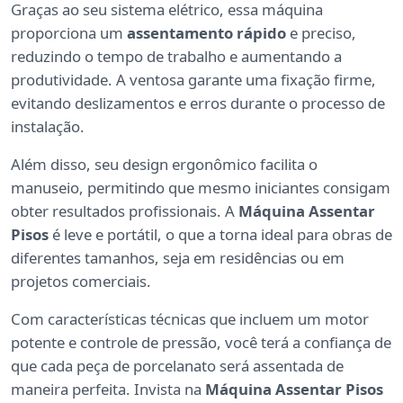
Graças ao seu sistema elétrico, essa máquina
proporciona um
assentamento rápido
e preciso,
reduzindo o tempo de trabalho e aumentando a
produtividade. A ventosa garante uma fixação firme,
evitando deslizamentos e erros durante o processo de
instalação.
Além disso, seu design ergonômico facilita o
manuseio, permitindo que mesmo iniciantes consigam
obter resultados profissionais. A
Máquina Assentar
Pisos
é leve e portátil, o que a torna ideal para obras de
diferentes tamanhos, seja em residências ou em
projetos comerciais.
Com características técnicas que incluem um motor
potente e controle de pressão, você terá a confiança de
que cada peça de porcelanato será assentada de
maneira perfeita. Invista na
Máquina Assentar Pisos