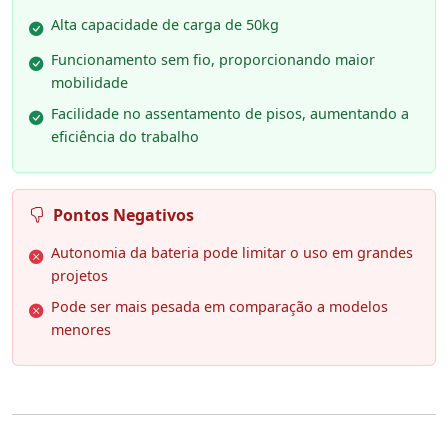
Alta capacidade de carga de 50kg
Funcionamento sem fio, proporcionando maior
mobilidade
Facilidade no assentamento de pisos, aumentando a
eficiência do trabalho
Pontos Negativos
Autonomia da bateria pode limitar o uso em grandes
projetos
Pode ser mais pesada em comparação a modelos
menores