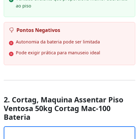
ao piso
Pontos Negativos
Autonomia da bateria pode ser limitada
Pode exigir prática para manuseio ideal
2. Cortag, Maquina Assentar Piso
Ventosa 50kg Cortag Mac-100
Bateria