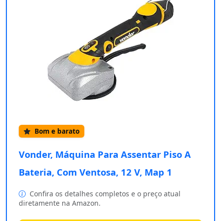
Bom e barato
Vonder, Máquina Para Assentar Piso A
Bateria, Com Ventosa, 12 V, Map 1
Confira os detalhes completos e o preço atual
diretamente na Amazon.