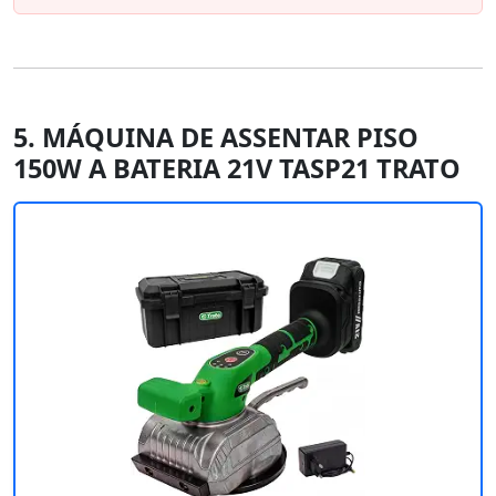
5. MÁQUINA DE ASSENTAR PISO
150W A BATERIA 21V TASP21 TRATO