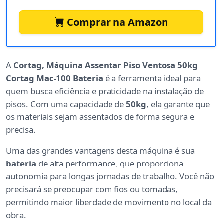
Comprar na Amazon
A
Cortag, Máquina Assentar Piso Ventosa 50kg
Cortag Mac-100 Bateria
é a ferramenta ideal para
quem busca eficiência e praticidade na instalação de
pisos. Com uma capacidade de
50kg
, ela garante que
os materiais sejam assentados de forma segura e
precisa.
Uma das grandes vantagens desta máquina é sua
bateria
de alta performance, que proporciona
autonomia para longas jornadas de trabalho. Você não
precisará se preocupar com fios ou tomadas,
permitindo maior liberdade de movimento no local da
obra.