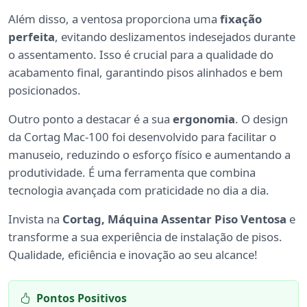
Além disso, a ventosa proporciona uma
fixação
perfeita
, evitando deslizamentos indesejados durante
o assentamento. Isso é crucial para a qualidade do
acabamento final, garantindo pisos alinhados e bem
posicionados.
Outro ponto a destacar é a sua
ergonomia
. O design
da Cortag Mac-100 foi desenvolvido para facilitar o
manuseio, reduzindo o esforço físico e aumentando a
produtividade. É uma ferramenta que combina
tecnologia avançada com praticidade no dia a dia.
Invista na
Cortag, Máquina Assentar Piso Ventosa
e
transforme a sua experiência de instalação de pisos.
Qualidade, eficiência e inovação ao seu alcance!
Pontos Positivos