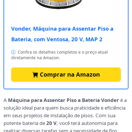
Vonder, Máquina para Assentar Piso a
Bateria, com Ventosa, 20 V, MAP 2
Confira os detalhes completos e o preço atual
diretamente na Amazon.
Comprar na Amazon
A
Máquina para Assentar Piso a Bateria Vonder
é a
solução ideal para quem busca praticidade e eficiência
em seus projetos de instalação de pisos. Com sua
potente bateria de
20 V
, você terá autonomia para
realizar diversas tarefas sem a necessidade de fios,