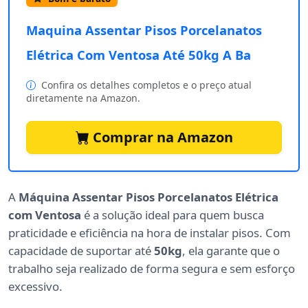
Maquina Assentar Pisos Porcelanatos
Elétrica Com Ventosa Até 50kg A Ba
Confira os detalhes completos e o preço atual
diretamente na Amazon.
Comprar na Amazon
A
Máquina Assentar Pisos Porcelanatos Elétrica
com Ventosa
é a solução ideal para quem busca
praticidade e eficiência na hora de instalar pisos. Com
capacidade de suportar até
50kg
, ela garante que o
trabalho seja realizado de forma segura e sem esforço
excessivo.