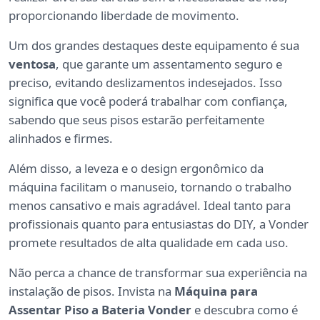
proporcionando liberdade de movimento.
Um dos grandes destaques deste equipamento é sua
ventosa
, que garante um assentamento seguro e
preciso, evitando deslizamentos indesejados. Isso
significa que você poderá trabalhar com confiança,
sabendo que seus pisos estarão perfeitamente
alinhados e firmes.
Além disso, a leveza e o design ergonômico da
máquina facilitam o manuseio, tornando o trabalho
menos cansativo e mais agradável. Ideal tanto para
profissionais quanto para entusiastas do DIY, a Vonder
promete resultados de alta qualidade em cada uso.
Não perca a chance de transformar sua experiência na
instalação de pisos. Invista na
Máquina para
Assentar Piso a Bateria Vonder
e descubra como é