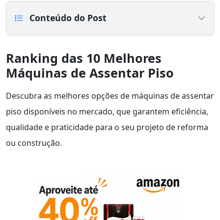
Conteúdo do Post
Ranking das 10 Melhores
Máquinas de Assentar Piso
Descubra as melhores opções de máquinas de assentar
piso disponíveis no mercado, que garantem eficiência,
qualidade e praticidade para o seu projeto de reforma
ou construção.