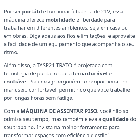
Por ser
portátil
e funcionar à bateria de 21V, essa
máquina oferece
mobilidade
e liberdade para
trabalhar em diferentes ambientes, seja em casa ou
em obras. Diga adeus aos fios e limitações, e aproveite
a facilidade de um equipamento que acompanha o seu
ritmo.
Além disso, a TASP21 TRATO é projetada com
tecnologia de ponta, o que a torna
durável
e
confiável
. Seu design ergonômico proporciona um
manuseio confortável, permitindo que você trabalhe
por longas horas sem fadiga.
Com a
MÁQUINA DE ASSENTAR PISO
, você não só
otimiza seu tempo, mas também eleva a
qualidade
do
seu trabalho. Invista na melhor ferramenta para
transformar espaços com eficiência e estilo!