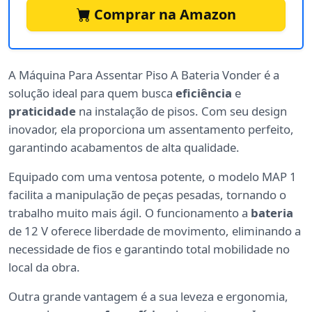
Comprar na Amazon
A Máquina Para Assentar Piso A Bateria Vonder é a
solução ideal para quem busca
eficiência
e
praticidade
na instalação de pisos. Com seu design
inovador, ela proporciona um assentamento perfeito,
garantindo acabamentos de alta qualidade.
Equipado com uma ventosa potente, o modelo MAP 1
facilita a manipulação de peças pesadas, tornando o
trabalho muito mais ágil. O funcionamento a
bateria
de 12 V oferece liberdade de movimento, eliminando a
necessidade de fios e garantindo total mobilidade no
local da obra.
Outra grande vantagem é a sua leveza e ergonomia,