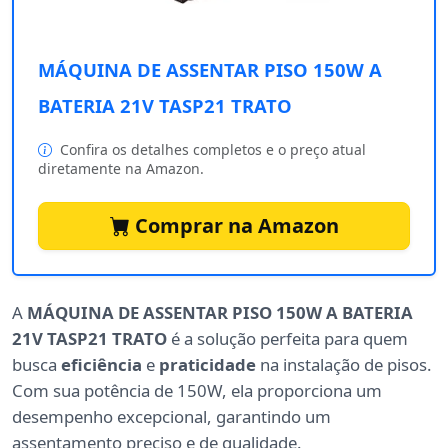
MÁQUINA DE ASSENTAR PISO 150W A
BATERIA 21V TASP21 TRATO
Confira os detalhes completos e o preço atual
diretamente na Amazon.
Comprar na Amazon
A
MÁQUINA DE ASSENTAR PISO 150W A BATERIA
21V TASP21 TRATO
é a solução perfeita para quem
busca
eficiência
e
praticidade
na instalação de pisos.
Com sua potência de 150W, ela proporciona um
desempenho excepcional, garantindo um
assentamento preciso e de qualidade.