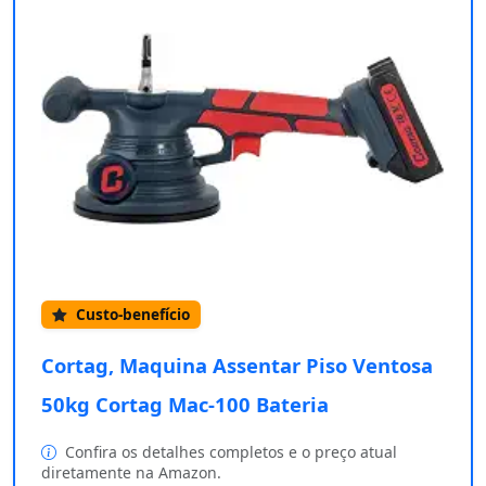
Custo-benefício
Cortag, Maquina Assentar Piso Ventosa
50kg Cortag Mac-100 Bateria
Confira os detalhes completos e o preço atual
diretamente na Amazon.