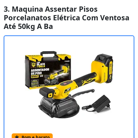
3. Maquina Assentar Pisos
Porcelanatos Elétrica Com Ventosa
Até 50kg A Ba
Bom e barato