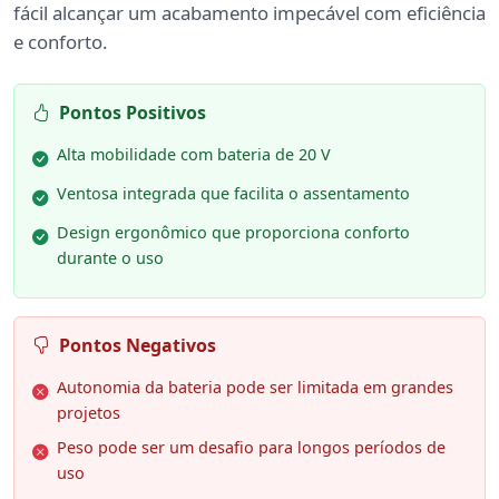
fácil alcançar um acabamento impecável com eficiência
e conforto.
Pontos Positivos
Alta mobilidade com bateria de 20 V
Ventosa integrada que facilita o assentamento
Design ergonômico que proporciona conforto
durante o uso
Pontos Negativos
Autonomia da bateria pode ser limitada em grandes
projetos
Peso pode ser um desafio para longos períodos de
uso