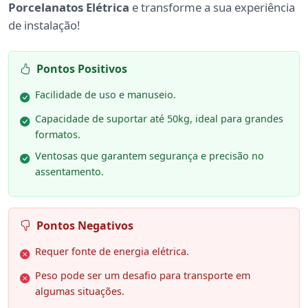
Porcelanatos Elétrica
e transforme a sua experiência
de instalação!
Pontos Positivos
Facilidade de uso e manuseio.
Capacidade de suportar até 50kg, ideal para grandes
formatos.
Ventosas que garantem segurança e precisão no
assentamento.
Pontos Negativos
Requer fonte de energia elétrica.
Peso pode ser um desafio para transporte em
algumas situações.