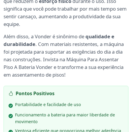
que reduzem o
esforço físico
durante o uso. Isso
significa que você pode trabalhar por mais tempo sem
sentir cansaço, aumentando a produtividade da sua
equipe.
Além disso, a Vonder é sinônimo de
qualidade e
durabilidade
. Com materiais resistentes, a máquina
foi projetada para suportar as exigências do dia a dia
nas construções. Invista na Máquina Para Assentar
Piso A Bateria Vonder e transforme a sua experiência
em assentamento de pisos!
Pontos Positivos
Portabilidade e facilidade de uso
Funcionamento a bateria para maior liberdade de
movimento
Ventosa eficiente que proporciona melhor aderência