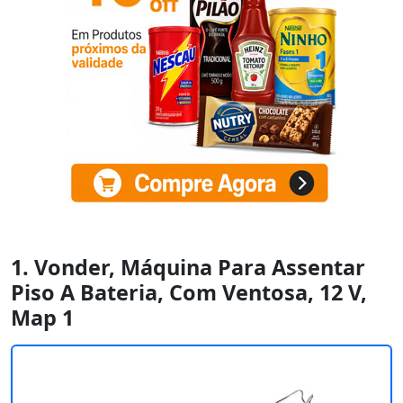
1. Vonder, Máquina Para Assentar
Piso A Bateria, Com Ventosa, 12 V,
Map 1