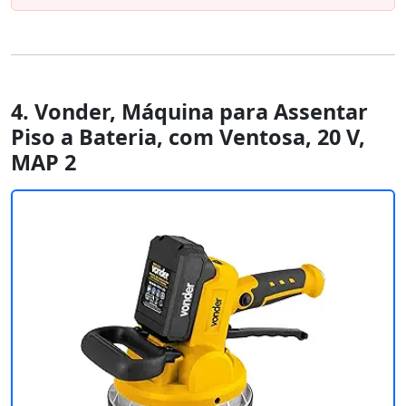
4. Vonder, Máquina para Assentar
Piso a Bateria, com Ventosa, 20 V,
MAP 2