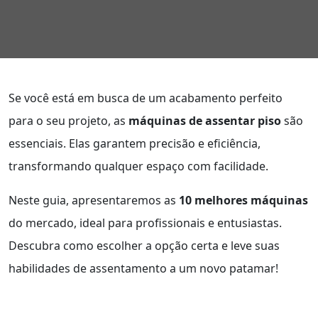
Se você está em busca de um acabamento perfeito
para o seu projeto, as
máquinas de assentar piso
são
essenciais. Elas garantem precisão e eficiência,
transformando qualquer espaço com facilidade.
Neste guia, apresentaremos as
10 melhores máquinas
do mercado, ideal para profissionais e entusiastas.
Descubra como escolher a opção certa e leve suas
habilidades de assentamento a um novo patamar!