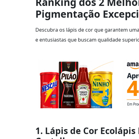
Ranking dos 2 Melhor
Pigmentação Excepci
Descubra os lápis de cor que garantem uma 
e entusiastas que buscam qualidade superio
1. Lápis de Cor Ecolápis