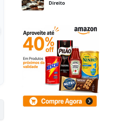
Direito