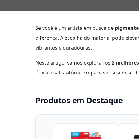
Se você é um artista em busca de
pigmenta
diferença. A escolha do material pode eleva
vibrantes e duradouras.
Neste artigo, vamos explorar os
2 melhores 
única e satisfatória. Prepare-se para desco
Produtos em Destaque