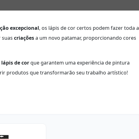
ção excepcional
, os lápis de cor certos podem fazer toda a
r suas
criações
a um novo patamar, proporcionando cores
lápis de cor
que garantem uma experiência de pintura
brir produtos que transformarão seu trabalho artístico!