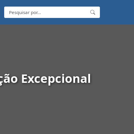
ção Excepcional