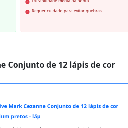
Durabilidade média da ponta
Requer cuidado para evitar quebras
e Conjunto de 12 lápis de cor
ive Mark Cezanne Conjunto de 12 lápis de cor
um pretos - láp