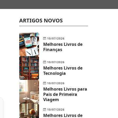
ARTIGOS NOVOS
10/07/2026
Melhores Livros de
Finanças
10/07/2026
Melhores Livros de
Tecnologia
10/07/2026
Melhores Livros para
Pais de Primeira
Viagem
10/07/2026
Melhores Livros de