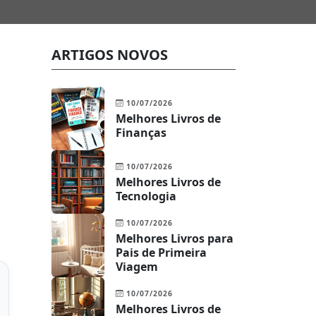
ARTIGOS NOVOS
10/07/2026
Melhores Livros de
Finanças
10/07/2026
Melhores Livros de
Tecnologia
10/07/2026
Melhores Livros para
Pais de Primeira
Viagem
10/07/2026
Melhores Livros de