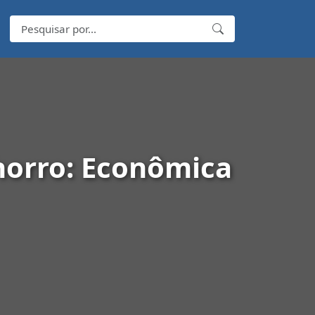
horro: Econômica