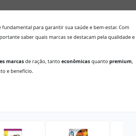
 fundamental para garantir sua saúde e bem-estar. Com
portante saber quais marcas se destacam pela qualidade e
es marcas
de ração, tanto
econômicas
quanto
premium
,
to e benefício.