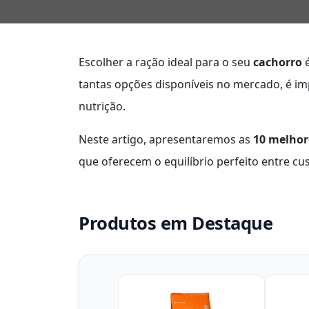
Escolher a ração ideal para o seu
cachorro
é
tantas opções disponíveis no mercado, é im
nutrição.
Neste artigo, apresentaremos as
10 melhor
que oferecem o equilíbrio perfeito entre cus
Produtos em Destaque