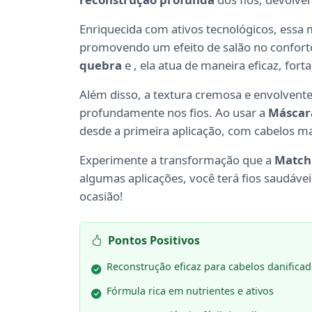
Enriquecida com ativos tecnológicos, essa
promovendo um efeito de salão no confort
quebra
e
, ela atua de maneira eficaz, fort
Além disso, a textura cremosa e envolvente 
profundamente nos fios. Ao usar a
Máscar
desde a primeira aplicação, com cabelos m
Experimente a transformação que a
Match
algumas aplicações, você terá fios saudávei
ocasião!
Pontos Positivos
Reconstrução eficaz para cabelos danifica
Fórmula rica em nutrientes e ativos