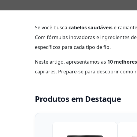
Se você busca
cabelos saudáveis
e radiante
Com fórmulas inovadoras e ingredientes de
específicos para cada tipo de fio.
Neste artigo, apresentamos as
10 melhores
capilares. Prepare-se para descobrir como r
Produtos em Destaque