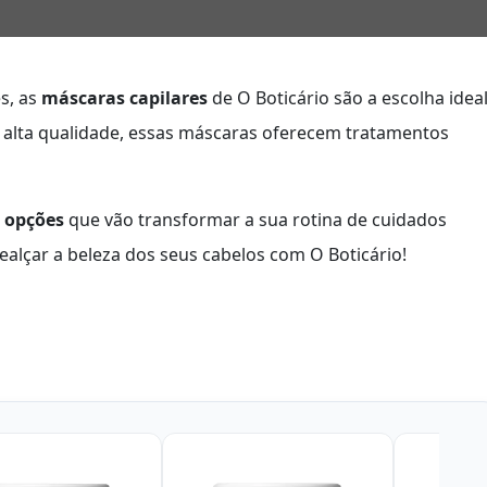
s, as
máscaras capilares
de O Boticário são a escolha ideal
 alta qualidade, essas máscaras oferecem tratamentos
 opções
que vão transformar a sua rotina de cuidados
ealçar a beleza dos seus cabelos com O Boticário!