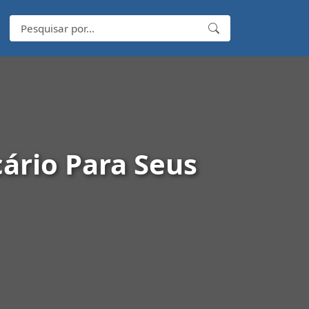
ário Para Seus