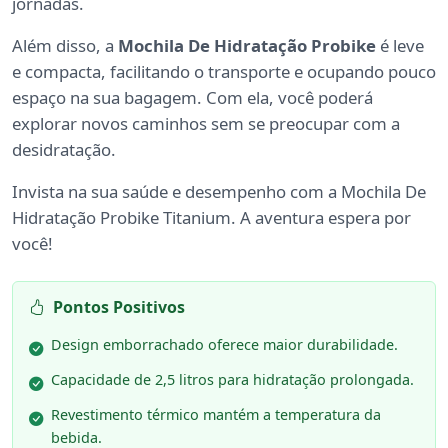
jornadas.
Além disso, a
Mochila De Hidratação Probike
é leve
e compacta, facilitando o transporte e ocupando pouco
espaço na sua bagagem. Com ela, você poderá
explorar novos caminhos sem se preocupar com a
desidratação.
Invista na sua saúde e desempenho com a Mochila De
Hidratação Probike Titanium. A aventura espera por
você!
Pontos Positivos
Design emborrachado oferece maior durabilidade.
Capacidade de 2,5 litros para hidratação prolongada.
Revestimento térmico mantém a temperatura da
bebida.