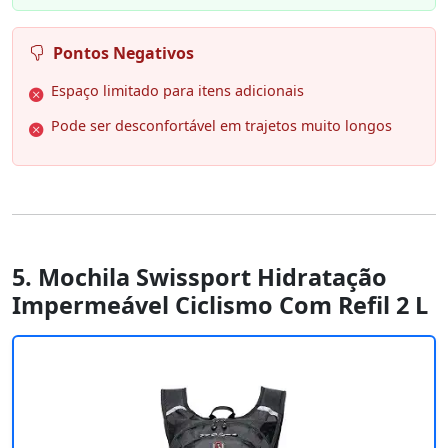
Pontos Negativos
Espaço limitado para itens adicionais
Pode ser desconfortável em trajetos muito longos
5. Mochila Swissport Hidratação
Impermeável Ciclismo Com Refil 2 L