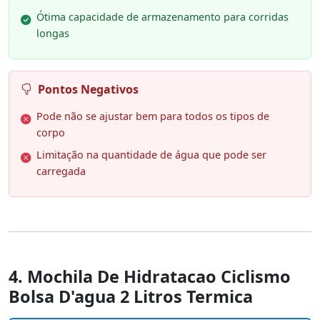
Ótima capacidade de armazenamento para corridas
longas
Pontos Negativos
Pode não se ajustar bem para todos os tipos de
corpo
Limitação na quantidade de água que pode ser
carregada
4. Mochila De Hidratacao Ciclismo
Bolsa D'agua 2 Litros Termica