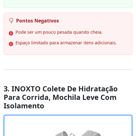
Pontos Negativos
Pode ser um pouco pesada quando cheia.
Espaço limitado para armazenar itens adicionais.
3. INOXTO Colete De Hidratação
Para Corrida, Mochila Leve Com
Isolamento