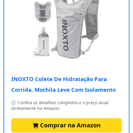
INOXTO Colete De Hidratação Para
Corrida, Mochila Leve Com Isolamento
Confira os detalhes completos e o preço atual
diretamente na Amazon.
Comprar na Amazon