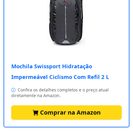
Mochila Swissport Hidratação
Impermeável Ciclismo Com Refil 2 L
Confira os detalhes completos e o preço atual
diretamente na Amazon.
Comprar na Amazon