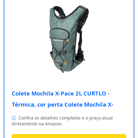
Colete Mochila X-Pace 2L CURTLO -
Térmica, cor perta Colete Mochila X-
Confira os detalhes completos e o preço atual
diretamente na Amazon.