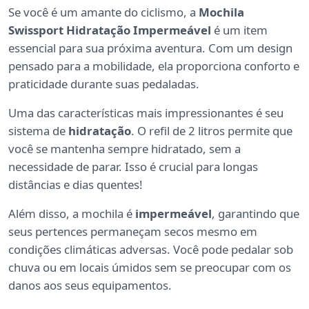
Se você é um amante do ciclismo, a
Mochila
Swissport Hidratação Impermeável
é um item
essencial para sua próxima aventura. Com um design
pensado para a mobilidade, ela proporciona conforto e
praticidade durante suas pedaladas.
Uma das características mais impressionantes é seu
sistema de
hidratação
. O refil de 2 litros permite que
você se mantenha sempre hidratado, sem a
necessidade de parar. Isso é crucial para longas
distâncias e dias quentes!
Além disso, a mochila é
impermeável
, garantindo que
seus pertences permaneçam secos mesmo em
condições climáticas adversas. Você pode pedalar sob
chuva ou em locais úmidos sem se preocupar com os
danos aos seus equipamentos.