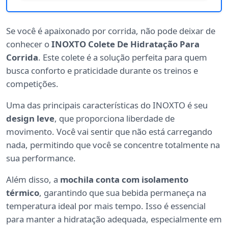
Se você é apaixonado por corrida, não pode deixar de
conhecer o
INOXTO Colete De Hidratação Para
Corrida
. Este colete é a solução perfeita para quem
busca conforto e praticidade durante os treinos e
competições.
Uma das principais características do INOXTO é seu
design leve
, que proporciona liberdade de
movimento. Você vai sentir que não está carregando
nada, permitindo que você se concentre totalmente na
sua performance.
Além disso, a
mochila conta com isolamento
térmico
, garantindo que sua bebida permaneça na
temperatura ideal por mais tempo. Isso é essencial
para manter a hidratação adequada, especialmente em