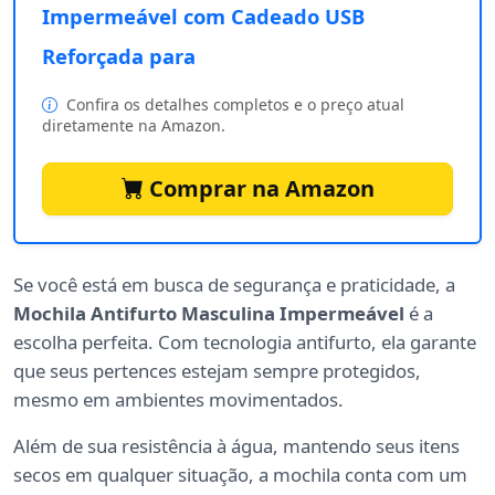
Impermeável com Cadeado USB
Reforçada para
Confira os detalhes completos e o preço atual
diretamente na Amazon.
Comprar na Amazon
Se você está em busca de segurança e praticidade, a
Mochila Antifurto Masculina Impermeável
é a
escolha perfeita. Com tecnologia antifurto, ela garante
que seus pertences estejam sempre protegidos,
mesmo em ambientes movimentados.
Além de sua resistência à água, mantendo seus itens
secos em qualquer situação, a mochila conta com um