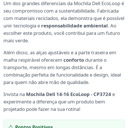
Um dos grandes diferenciais da Mochila Dell EcoLoop é
seu compromisso com a sustentabilidade. Fabricada
com materiais reciclados, ela demonstra que é possível
unir tecnologia e
responsabilidade ambiental
. Ao
escolher este produto, você contribui para um futuro
mais verde.
Além disso, as alças ajustáveis e a parte traseira em
malha respirável oferecem
conforto
durante o
transporte, mesmo em longas distâncias. É a
combinação perfeita de funcionalidade e design, ideal
para quem não abre mão de qualidade.
Invista na
Mochila Dell 14-16 EcoLoop - CP3724
e
experimente a diferença que um produto bem
projetado pode fazer na sua rotina!
Pontos Positivos