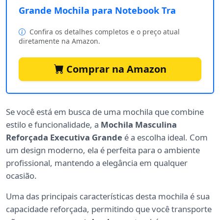
Grande Mochila para Notebook Tra
Confira os detalhes completos e o preço atual
diretamente na Amazon.
Comprar na Amazon
Se você está em busca de uma mochila que combine
estilo e funcionalidade, a
Mochila Masculina
Reforçada Executiva Grande
é a escolha ideal. Com
um design moderno, ela é perfeita para o ambiente
profissional, mantendo a elegância em qualquer
ocasião.
Uma das principais características desta mochila é sua
capacidade reforçada, permitindo que você transporte