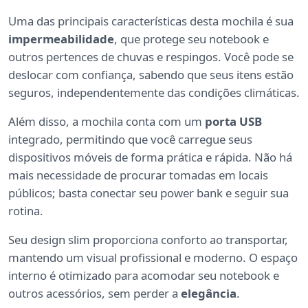
Uma das principais características desta mochila é sua
impermeabilidade
, que protege seu notebook e
outros pertences de chuvas e respingos. Você pode se
deslocar com confiança, sabendo que seus itens estão
seguros, independentemente das condições climáticas.
Além disso, a mochila conta com um
porta USB
integrado, permitindo que você carregue seus
dispositivos móveis de forma prática e rápida. Não há
mais necessidade de procurar tomadas em locais
públicos; basta conectar seu power bank e seguir sua
rotina.
Seu design slim proporciona conforto ao transportar,
mantendo um visual profissional e moderno. O espaço
interno é otimizado para acomodar seu notebook e
outros acessórios, sem perder a
elegância
.