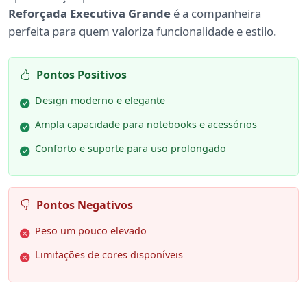
Reforçada Executiva Grande
é a companheira
perfeita para quem valoriza funcionalidade e estilo.
Pontos Positivos
Design moderno e elegante
Ampla capacidade para notebooks e acessórios
Conforto e suporte para uso prolongado
Pontos Negativos
Peso um pouco elevado
Limitações de cores disponíveis