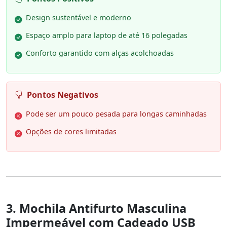
Design sustentável e moderno
Espaço amplo para laptop de até 16 polegadas
Conforto garantido com alças acolchoadas
Pontos Negativos
Pode ser um pouco pesada para longas caminhadas
Opções de cores limitadas
3. Mochila Antifurto Masculina
Impermeável com Cadeado USB