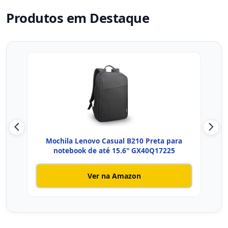
Produtos em Destaque
Mochila Lenovo Casual B210 Preta para
notebook de até 15.6" GX40Q17225
Ver na Amazon