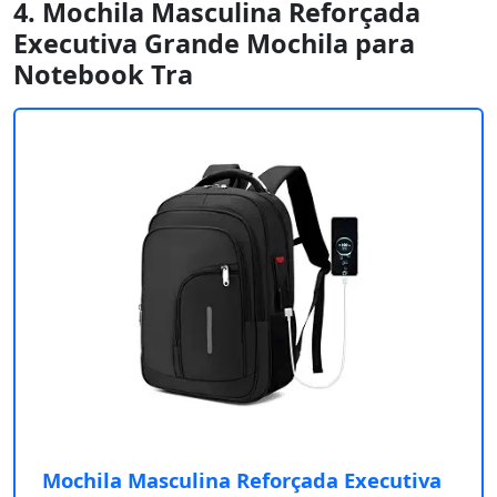
4. Mochila Masculina Reforçada
Executiva Grande Mochila para
Notebook Tra
Mochila Masculina Reforçada Executiva