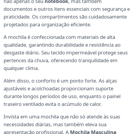
não apenas o seu
notebook
, mas também
documentos e outros itens essenciais com segurança e
praticidade. Os compartimentos são cuidadosamente
projetados para organização eficiente.
A mochila é confeccionada com materiais de alta
qualidade, garantindo durabilidade e resistência ao
desgaste diário. Seu tecido impermeável protege seus
pertences da chuva, oferecendo tranquilidade em
qualquer clima.
Além disso, o conforto é um ponto forte. As alças
ajustáveis e acolchoadas proporcionam suporte
durante longos períodos de uso, enquanto o painel
traseiro ventilado evita o acúmulo de calor.
Invista em uma mochila que não só atende às suas
necessidades diárias, mas também eleva sua
apresentação profissional. A
Mochila Masculina