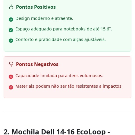
Pontos Positivos
Design moderno e atraente.
Espaço adequado para notebooks de até 15.6".
Conforto e praticidade com alças ajustáveis.
Pontos Negativos
Capacidade limitada para itens volumosos.
Materiais podem não ser tão resistentes a impactos.
2. Mochila Dell 14-16 EcoLoop -