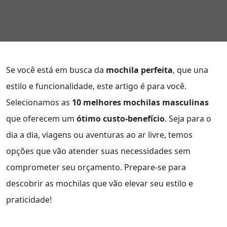
Se você está em busca da
mochila perfeita
, que una
estilo e funcionalidade, este artigo é para você.
Selecionamos as
10 melhores mochilas masculinas
que oferecem um
ótimo custo-benefício
. Seja para o
dia a dia, viagens ou aventuras ao ar livre, temos
opções que vão atender suas necessidades sem
comprometer seu orçamento. Prepare-se para
descobrir as mochilas que vão elevar seu estilo e
praticidade!