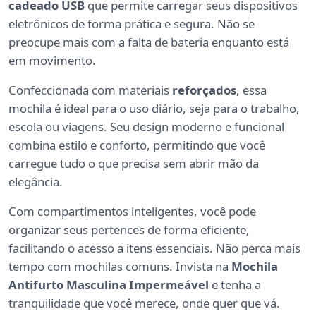
cadeado USB
que permite carregar seus dispositivos
eletrônicos de forma prática e segura. Não se
preocupe mais com a falta de bateria enquanto está
em movimento.
Confeccionada com materiais
reforçados
, essa
mochila é ideal para o uso diário, seja para o trabalho,
escola ou viagens. Seu design moderno e funcional
combina estilo e conforto, permitindo que você
carregue tudo o que precisa sem abrir mão da
elegância.
Com compartimentos inteligentes, você pode
organizar seus pertences de forma eficiente,
facilitando o acesso a itens essenciais. Não perca mais
tempo com mochilas comuns. Invista na
Mochila
Antifurto Masculina Impermeável
e tenha a
tranquilidade que você merece, onde quer que vá.