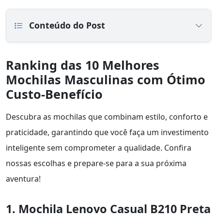
Conteúdo do Post
Ranking das 10 Melhores
Mochilas Masculinas com Ótimo
Custo-Benefício
Descubra as mochilas que combinam estilo, conforto e
praticidade, garantindo que você faça um investimento
inteligente sem comprometer a qualidade. Confira
nossas escolhas e prepare-se para a sua próxima
aventura!
1. Mochila Lenovo Casual B210 Preta