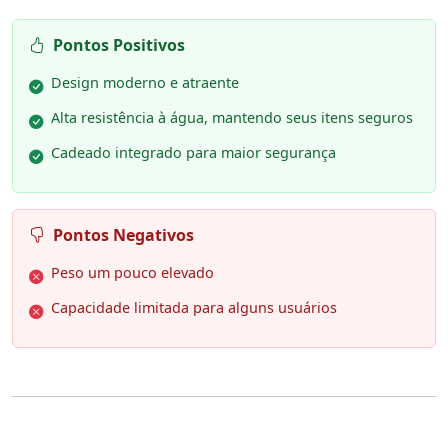
Pontos Positivos
Design moderno e atraente
Alta resistência à água, mantendo seus itens seguros
Cadeado integrado para maior segurança
Pontos Negativos
Peso um pouco elevado
Capacidade limitada para alguns usuários