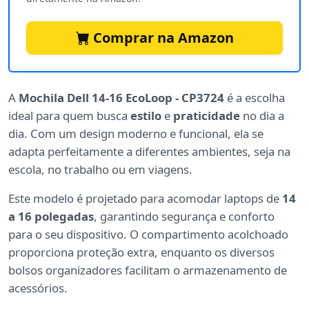
Comprar na Amazon
A
Mochila Dell 14-16 EcoLoop - CP3724
é a escolha
ideal para quem busca
estilo
e
praticidade
no dia a
dia. Com um design moderno e funcional, ela se
adapta perfeitamente a diferentes ambientes, seja na
escola, no trabalho ou em viagens.
Este modelo é projetado para acomodar laptops de
14
a 16 polegadas
, garantindo segurança e conforto
para o seu dispositivo. O compartimento acolchoado
proporciona proteção extra, enquanto os diversos
bolsos organizadores facilitam o armazenamento de
acessórios.