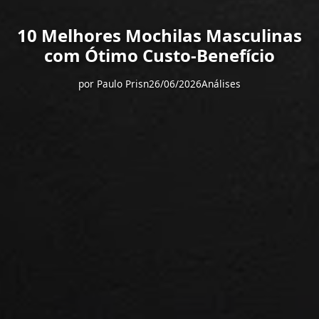
10 Melhores Mochilas Masculinas
com Ótimo Custo-Benefício
por
Paulo Prisn
26/06/2026
Análises