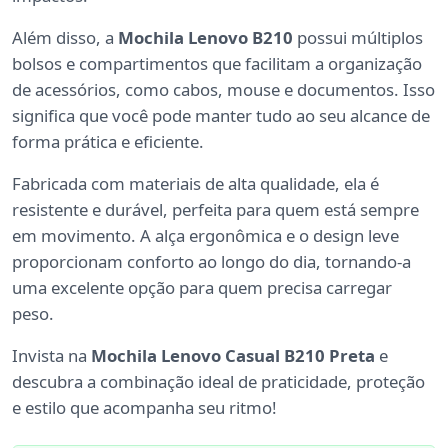
Além disso, a
Mochila Lenovo B210
possui múltiplos
bolsos e compartimentos que facilitam a organização
de acessórios, como cabos, mouse e documentos. Isso
significa que você pode manter tudo ao seu alcance de
forma prática e eficiente.
Fabricada com materiais de alta qualidade, ela é
resistente e durável, perfeita para quem está sempre
em movimento. A alça ergonômica e o design leve
proporcionam conforto ao longo do dia, tornando-a
uma excelente opção para quem precisa carregar
peso.
Invista na
Mochila Lenovo Casual B210 Preta
e
descubra a combinação ideal de praticidade, proteção
e estilo que acompanha seu ritmo!