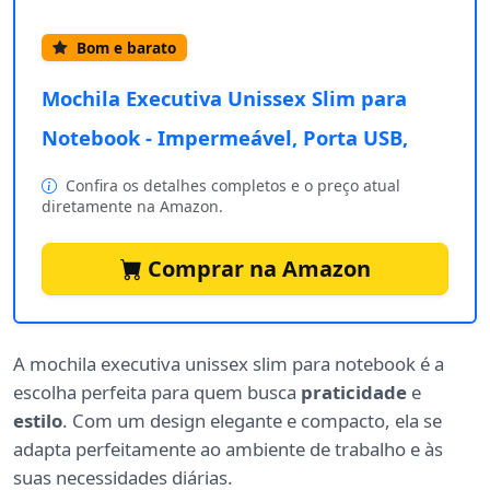
Bom e barato
Mochila Executiva Unissex Slim para
Notebook - Impermeável, Porta USB,
Confira os detalhes completos e o preço atual
diretamente na Amazon.
Comprar na Amazon
A mochila executiva unissex slim para notebook é a
escolha perfeita para quem busca
praticidade
e
estilo
. Com um design elegante e compacto, ela se
adapta perfeitamente ao ambiente de trabalho e às
suas necessidades diárias.