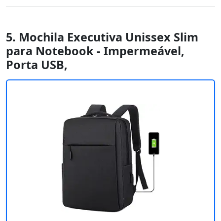
5. Mochila Executiva Unissex Slim
para Notebook - Impermeável,
Porta USB,