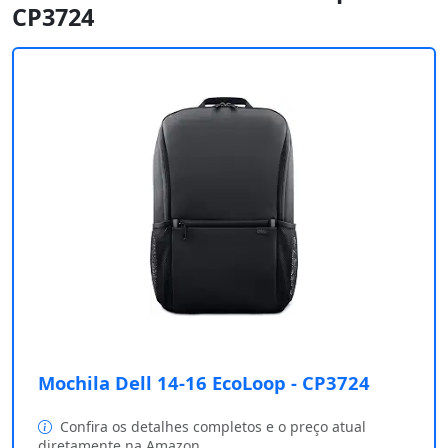
CP3724
Mochila Dell 14-16 EcoLoop - CP3724
Confira os detalhes completos e o preço atual
diretamente na Amazon.