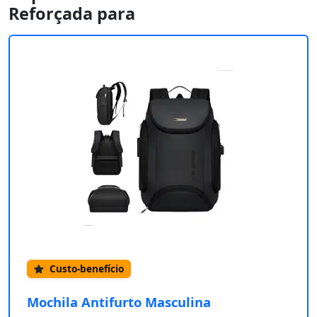
Reforçada para
Custo-benefício
Mochila Antifurto Masculina