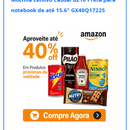
notebook de até 15.6" GX40Q17225