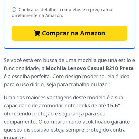
Confira os detalhes completos e o preço atual
diretamente na Amazon.
Comprar na Amazon
Se você está em busca de uma mochila que una estilo e
funcionalidade, a
Mochila Lenovo Casual B210 Preta
é a escolha perfeita. Com design moderno, ela é ideal
para o uso diário, seja para trabalho ou lazer.
Uma das maiores vantagens deste modelo é a sua
capacidade de acomodar notebooks de até
15.6"
,
oferecendo proteção e segurança para seu
equipamento. O compartimento acolchoado garante
que seu dispositivo esteja sempre protegido contra
impactos.