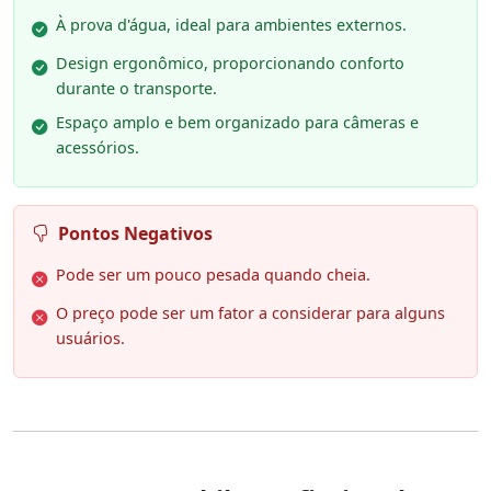
À prova d'água, ideal para ambientes externos.
Design ergonômico, proporcionando conforto
durante o transporte.
Espaço amplo e bem organizado para câmeras e
acessórios.
Pontos Negativos
Pode ser um pouco pesada quando cheia.
O preço pode ser um fator a considerar para alguns
usuários.