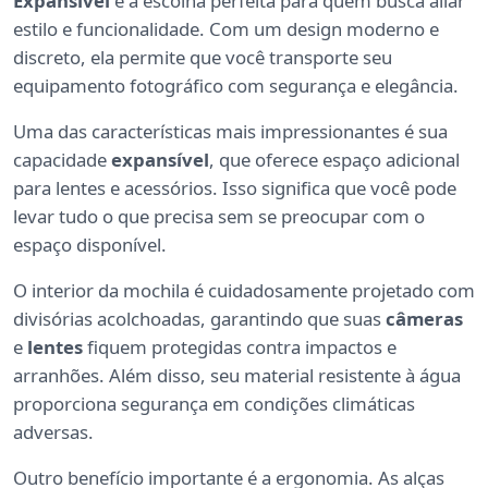
Expansível
é a escolha perfeita para quem busca aliar
estilo e funcionalidade. Com um design moderno e
discreto, ela permite que você transporte seu
equipamento fotográfico com segurança e elegância.
Uma das características mais impressionantes é sua
capacidade
expansível
, que oferece espaço adicional
para lentes e acessórios. Isso significa que você pode
levar tudo o que precisa sem se preocupar com o
espaço disponível.
O interior da mochila é cuidadosamente projetado com
divisórias acolchoadas, garantindo que suas
câmeras
e
lentes
fiquem protegidas contra impactos e
arranhões. Além disso, seu material resistente à água
proporciona segurança em condições climáticas
adversas.
Outro benefício importante é a ergonomia. As alças