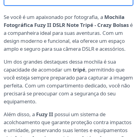
Se você é um apaixonado por fotografia, a
Mochila
Fotográfica Fuzy II DSLR Note Tripé - Crazy Bolsas
é
a companheira ideal para suas aventuras. Com um
design moderno e funcional, ela oferece um espaço
amplo e seguro para sua câmera DSLR e acessórios.
Um dos grandes destaques dessa mochila é sua
capacidade de acomodar um
tripé
, permitindo que
você esteja sempre preparado para capturar a imagem
perfeita. Com um compartimento dedicado, você não
precisará se preocupar com a segurança do seu
equipamento.
Além disso, a
Fuzy II
possui um sistema de
acolchoamento que garante proteção contra impactos
e umidade, preservando suas lentes e equipamentos