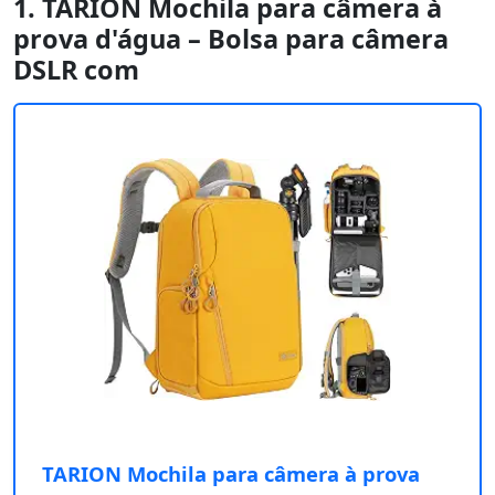
1. TARION Mochila para câmera à
prova d'água – Bolsa para câmera
DSLR com
TARION Mochila para câmera à prova