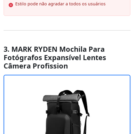
Estilo pode não agradar a todos os usuários
3. MARK RYDEN Mochila Para
Fotógrafos Expansível Lentes
Câmera Profission