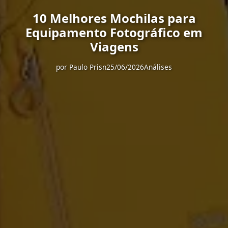
10 Melhores Mochilas para
Equipamento Fotográfico em
Viagens
por
Paulo Prisn
25/06/2026
Análises