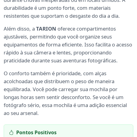
durabilidade é um ponto forte, com materiais
resistentes que suportam o desgaste do dia a dia.
Além disso, a
TARION
oferece compartimentos
ajustáveis, permitindo que você organize seus
equipamentos de forma eficiente. Isso facilita o acesso
rápido à sua câmera e lentes, proporcionando
praticidade durante suas aventuras fotográficas.
O conforto também é prioridade, com alças
acolchoadas que distribuem o peso de maneira
equilibrada. Você pode carregar sua mochila por
longas horas sem sentir desconforto. Se você é um
fotógrafo sério, essa mochila é uma adição essencial
ao seu arsenal.
Pontos Positivos