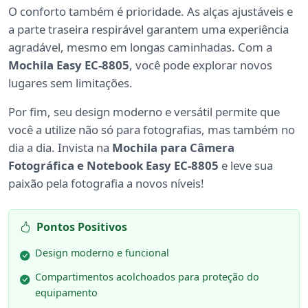
O conforto também é prioridade. As alças ajustáveis e
a parte traseira respirável garantem uma experiência
agradável, mesmo em longas caminhadas. Com a
Mochila Easy EC-8805
, você pode explorar novos
lugares sem limitações.
Por fim, seu design moderno e versátil permite que
você a utilize não só para fotografias, mas também no
dia a dia. Invista na
Mochila para Câmera
Fotográfica e Notebook Easy EC-8805
e leve sua
paixão pela fotografia a novos níveis!
Pontos Positivos
Design moderno e funcional
Compartimentos acolchoados para proteção do
equipamento