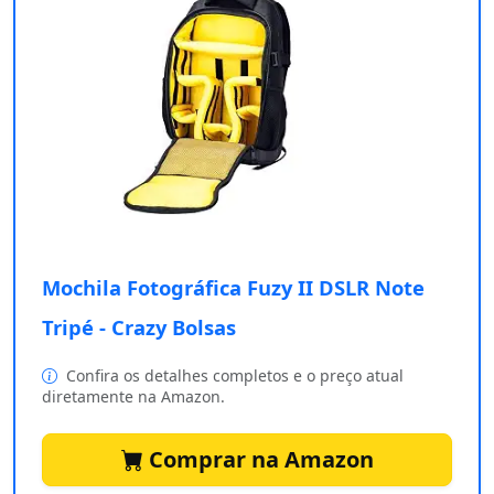
Mochila Fotográfica Fuzy II DSLR Note
Tripé - Crazy Bolsas
Confira os detalhes completos e o preço atual
diretamente na Amazon.
Comprar na Amazon