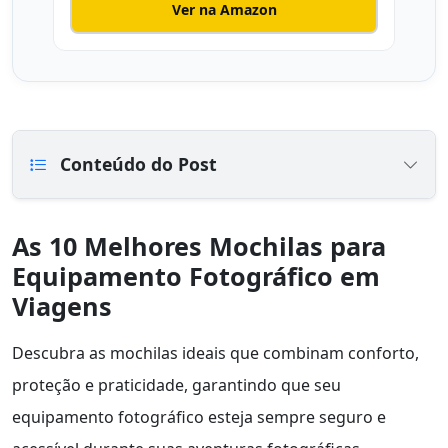
Ver na Amazon
Conteúdo do Post
As 10 Melhores Mochilas para
Equipamento Fotográfico em
Viagens
Descubra as mochilas ideais que combinam conforto,
proteção e praticidade, garantindo que seu
equipamento fotográfico esteja sempre seguro e