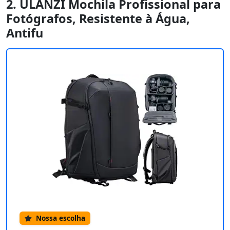
2. ULANZI Mochila Profissional para
Fotógrafos, Resistente à Água,
Antifu
Nossa escolha