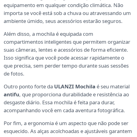
equipamento em qualquer condição climática. Não
importa se você está sob a chuva ou atravessando um
ambiente úmido, seus acessórios estarão seguros.
Além disso, a mochila é equipada com
compartimentos inteligentes que permitem organizar
suas câmeras, lentes e acessórios de forma eficiente.
Isso significa que você pode acessar rapidamente o
que precisa, sem perder tempo durante suas sessões
de fotos.
Outro ponto forte da
ULANZI Mochila
é seu material
antifu
, que proporciona durabilidade e resistência ao
desgaste diário. Essa mochila é feita para durar,
acompanhando você em cada aventura fotográfica.
Por fim, a ergonomia é um aspecto que não pode ser
esquecido. As alças acolchoadas e ajustáveis garantem