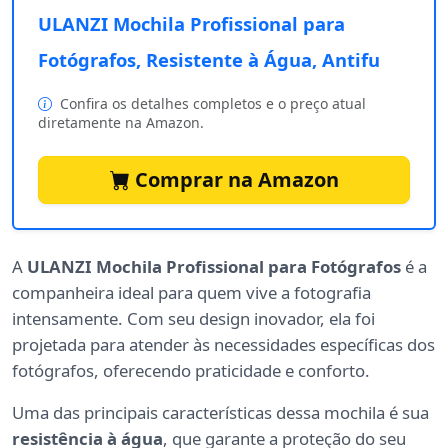
ULANZI Mochila Profissional para
Fotógrafos, Resistente à Água, Antifu
Confira os detalhes completos e o preço atual
diretamente na Amazon.
Comprar na Amazon
A
ULANZI Mochila Profissional para Fotógrafos
é a
companheira ideal para quem vive a fotografia
intensamente. Com seu design inovador, ela foi
projetada para atender às necessidades específicas dos
fotógrafos, oferecendo praticidade e conforto.
Uma das principais características dessa mochila é sua
resistência à água
, que garante a proteção do seu