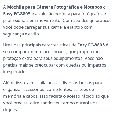
A
Mochila para Câmera Fotográfica e Notebook
Easy EC-8805
é a solução perfeita para fotógrafos e
profissionais em movimento. Com seu design prático,
você pode carregar sua câmera e laptop com
segurança e estilo.
Uma das principais características da
Easy EC-8805
é
seu compartimento acolchoado, que proporciona
proteção extra para seus equipamentos. Você não
precisa mais se preocupar com quedas ou impactos
inesperados.
Além disso, a mochila possui diversos bolsos para
organizar acessórios, como lentes, cartões de
memória e cabos. Isso facilita o acesso rápido ao que
você precisa, otimizando seu tempo durante os
cliques.