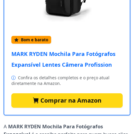
Bom e barato
MARK RYDEN Mochila Para Fotógrafos
Expansível Lentes Câmera Profission
Confira os detalhes completos e o preço atual
diretamente na Amazon.
Comprar na Amazon
A
MARK RYDEN Mochila Para Fotógrafos