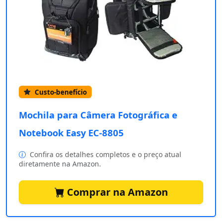
Custo-benefício
Mochila para Câmera Fotográfica e
Notebook Easy EC-8805
Confira os detalhes completos e o preço atual
diretamente na Amazon.
Comprar na Amazon