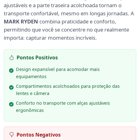
ajustáveis e a parte traseira acolchoada tornam o
transporte confortável, mesmo em longas jornadas. A
MARK RYDEN
combina praticidade e conforto,
permitindo que você se concentre no que realmente
importa: capturar momentos incríveis.
Pontos Positivos
Design expansível para acomodar mais
equipamentos
Compartimentos acolchoados para proteção das
lentes e câmera
Conforto no transporte com alças ajustáveis
ergonômicas
Pontos Negativos