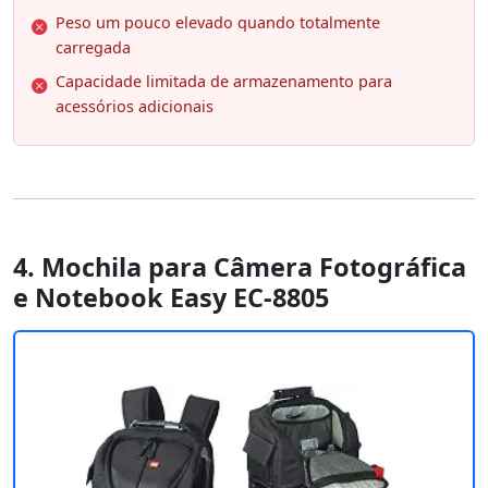
Peso um pouco elevado quando totalmente
carregada
Capacidade limitada de armazenamento para
acessórios adicionais
4. Mochila para Câmera Fotográfica
e Notebook Easy EC-8805