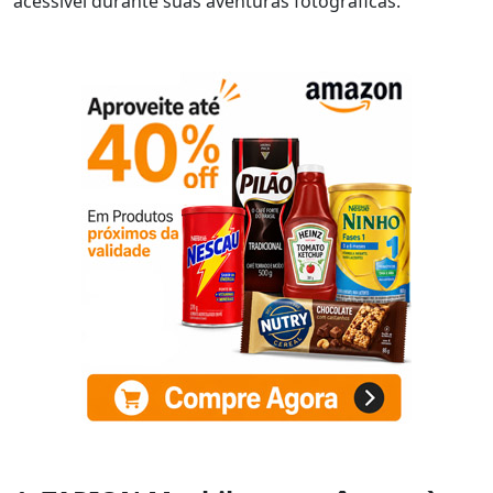
acessível durante suas aventuras fotográficas.