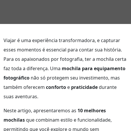
Viajar é uma experiência transformadora, e capturar
esses momentos é essencial para contar sua história.
Para os apaixonados por fotografia, ter a mochila certa
faz toda a diferença. Uma
mochila para equipamento
fotográfico
não só protegem seu investimento, mas
também oferecem
conforto
e
praticidade
durante
suas aventuras.
Neste artigo, apresentaremos as
10 melhores
mochilas
que combinam estilo e funcionalidade,
permitindo que você explore o mundo sem