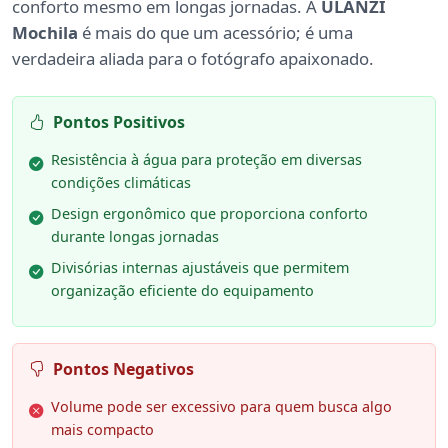
conforto mesmo em longas jornadas. A
ULANZI
Mochila
é mais do que um acessório; é uma
verdadeira aliada para o fotógrafo apaixonado.
Pontos Positivos
Resistência à água para proteção em diversas
condições climáticas
Design ergonômico que proporciona conforto
durante longas jornadas
Divisórias internas ajustáveis que permitem
organização eficiente do equipamento
Pontos Negativos
Volume pode ser excessivo para quem busca algo
mais compacto