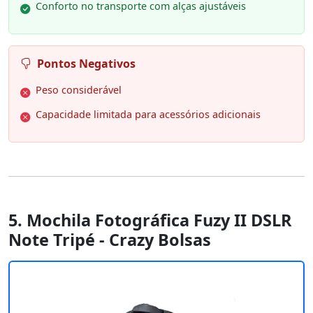
Conforto no transporte com alças ajustáveis
Pontos Negativos
Peso considerável
Capacidade limitada para acessórios adicionais
5. Mochila Fotográfica Fuzy II DSLR
Note Tripé - Crazy Bolsas