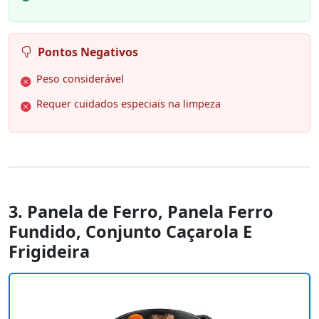
Pontos Negativos
Peso considerável
Requer cuidados especiais na limpeza
3. Panela de Ferro, Panela Ferro
Fundido, Conjunto Caçarola E
Frigideira