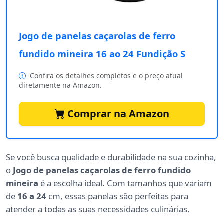
Jogo de panelas caçarolas de ferro
fundido mineira 16 ao 24 Fundição S
Confira os detalhes completos e o preço atual
diretamente na Amazon.
Comprar na Amazon
Se você busca qualidade e durabilidade na sua cozinha,
o
Jogo de panelas caçarolas de ferro fundido
mineira
é a escolha ideal. Com tamanhos que variam
de
16 a 24
cm, essas panelas são perfeitas para
atender a todas as suas necessidades culinárias.