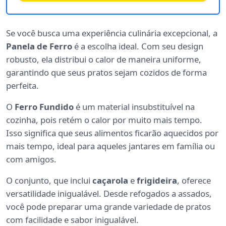
Se você busca uma experiência culinária excepcional, a
Panela de Ferro
é a escolha ideal. Com seu design
robusto, ela distribui o calor de maneira uniforme,
garantindo que seus pratos sejam cozidos de forma
perfeita.
O
Ferro Fundido
é um material insubstituível na
cozinha, pois retém o calor por muito mais tempo.
Isso significa que seus alimentos ficarão aquecidos por
mais tempo, ideal para aqueles jantares em família ou
com amigos.
O conjunto, que inclui
caçarola
e
frigideira
, oferece
versatilidade inigualável. Desde refogados a assados,
você pode preparar uma grande variedade de pratos
com facilidade e sabor inigualável.