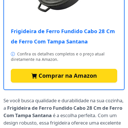
Frigideira de Ferro Fundido Cabo 28 Cm
de Ferro Com Tampa Santana
Confira os detalhes completos e o preço atual
diretamente na Amazon.
Comprar na Amazon
Se você busca qualidade e durabilidade na sua cozinha,
a
Frigideira de Ferro Fundido Cabo 28 Cm de Ferro
Com Tampa Santana
é a escolha perfeita. Com um
design robusto, essa frigideira oferece uma excelente