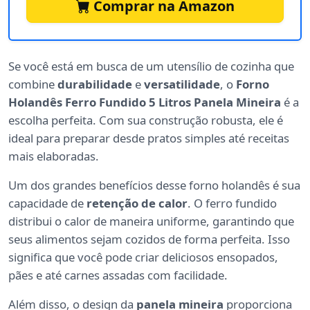
Comprar na Amazon
Se você está em busca de um utensílio de cozinha que
combine
durabilidade
e
versatilidade
, o
Forno
Holandês Ferro Fundido 5 Litros Panela Mineira
é a
escolha perfeita. Com sua construção robusta, ele é
ideal para preparar desde pratos simples até receitas
mais elaboradas.
Um dos grandes benefícios desse forno holandês é sua
capacidade de
retenção de calor
. O ferro fundido
distribui o calor de maneira uniforme, garantindo que
seus alimentos sejam cozidos de forma perfeita. Isso
significa que você pode criar deliciosos ensopados,
pães e até carnes assadas com facilidade.
Além disso, o design da
panela mineira
proporciona