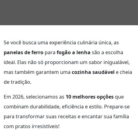
Se você busca uma experiência culinária única, as
panelas de ferro
para
fogão a lenha
são a escolha
ideal. Elas não só proporcionam um sabor inigualável,
mas também garantem uma
cozinha saudável
e cheia
de tradição.
Em 2026, selecionamos as
10 melhores opções
que
combinam durabilidade, eficiência e estilo. Prepare-se
para transformar suas receitas e encantar sua família
com pratos irresistíveis!