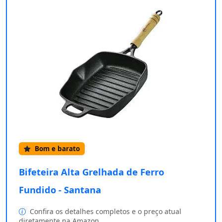
Bom e barato
Bifeteira Alta Grelhada de Ferro
Fundido - Santana
Confira os detalhes completos e o preço atual
diretamente na Amazon.