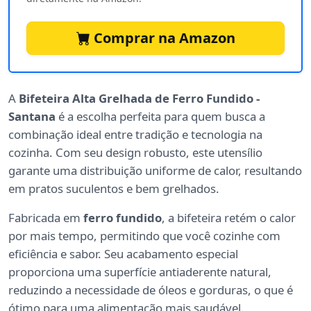
Comprar na Amazon
A
Bifeteira Alta Grelhada de Ferro Fundido -
Santana
é a escolha perfeita para quem busca a
combinação ideal entre tradição e tecnologia na
cozinha. Com seu design robusto, este utensílio
garante uma distribuição uniforme de calor, resultando
em pratos suculentos e bem grelhados.
Fabricada em
ferro fundido
, a bifeteira retém o calor
por mais tempo, permitindo que você cozinhe com
eficiência e sabor. Seu acabamento especial
proporciona uma superfície antiaderente natural,
reduzindo a necessidade de óleos e gorduras, o que é
ótimo para uma alimentação mais saudável.