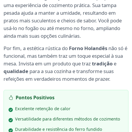
uma experiência de cozimento prática. Sua tampa
pesada ajuda a manter a umidade, resultando em
pratos mais suculentos e cheios de sabor. Você pode
usá-lo no fogão ou até mesmo no forno, ampliando
ainda mais suas opções culinárias.
Por fim, a estética rústica do
Forno Holandês
não só é
funcional, mas também traz um toque especial à sua
mesa. Invista em um produto que traz
tradição
e
qualidade
para a sua cozinha e transforme suas
refeições em verdadeiros momentos de prazer.
Pontos Positivos
Excelente retenção de calor
Versatilidade para diferentes métodos de cozimento
Durabilidade e resistência do ferro fundido