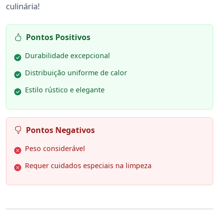
culinária!
Pontos Positivos
Durabilidade excepcional
Distribuição uniforme de calor
Estilo rústico e elegante
Pontos Negativos
Peso considerável
Requer cuidados especiais na limpeza