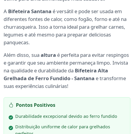
A
Bifeteira Santana
é versátil e pode ser usada em
diferentes fontes de calor, como fogão, forno e até na
churrasqueira. Isso a torna ideal para grelhar carnes,
legumes e até mesmo para preparar deliciosas
panquecas.
Além disso, sua
altura
é perfeita para evitar respingos
e garantir que seu ambiente permaneça limpo. Invista
na qualidade e durabilidade da
Bifeteira Alta
Grelhada de Ferro Fundido - Santana
e transforme
suas experiências culinárias!
Pontos Positivos
Durabilidade excepcional devido ao ferro fundido
Distribuição uniforme de calor para grelhados
perfeitos