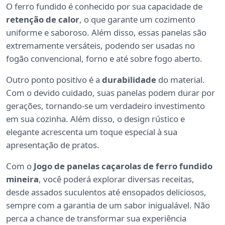
O ferro fundido é conhecido por sua capacidade de
retenção de calor
, o que garante um cozimento
uniforme e saboroso. Além disso, essas panelas são
extremamente versáteis, podendo ser usadas no
fogão convencional, forno e até sobre fogo aberto.
Outro ponto positivo é a
durabilidade
do material.
Com o devido cuidado, suas panelas podem durar por
gerações, tornando-se um verdadeiro investimento
em sua cozinha. Além disso, o design rústico e
elegante acrescenta um toque especial à sua
apresentação de pratos.
Com o
Jogo de panelas caçarolas de ferro fundido
mineira
, você poderá explorar diversas receitas,
desde assados suculentos até ensopados deliciosos,
sempre com a garantia de um sabor inigualável. Não
perca a chance de transformar sua experiência