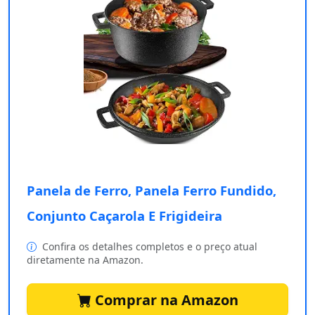
Panela de Ferro, Panela Ferro Fundido,
Conjunto Caçarola E Frigideira
Confira os detalhes completos e o preço atual
diretamente na Amazon.
Comprar na Amazon