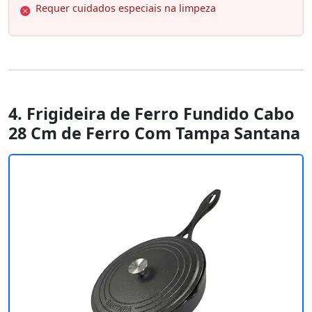
Requer cuidados especiais na limpeza
4. Frigideira de Ferro Fundido Cabo
28 Cm de Ferro Com Tampa Santana