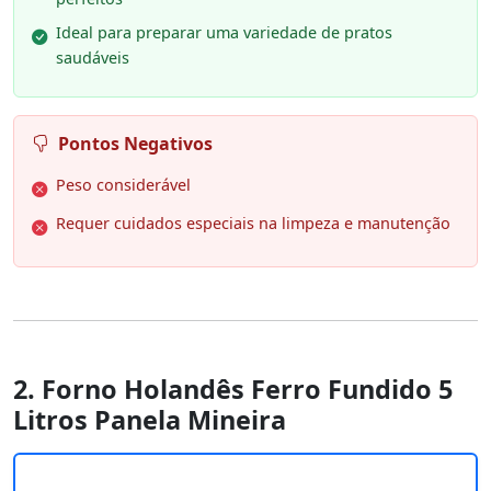
Ideal para preparar uma variedade de pratos
saudáveis
Pontos Negativos
Peso considerável
Requer cuidados especiais na limpeza e manutenção
2. Forno Holandês Ferro Fundido 5
Litros Panela Mineira