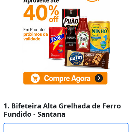
1. Bifeteira Alta Grelhada de Ferro
Fundido - Santana