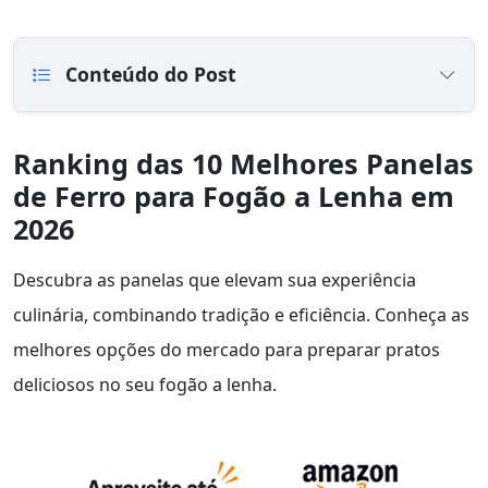
Conteúdo do Post
Ranking das 10 Melhores Panelas
de Ferro para Fogão a Lenha em
2026
Descubra as panelas que elevam sua experiência
culinária, combinando tradição e eficiência. Conheça as
melhores opções do mercado para preparar pratos
deliciosos no seu fogão a lenha.