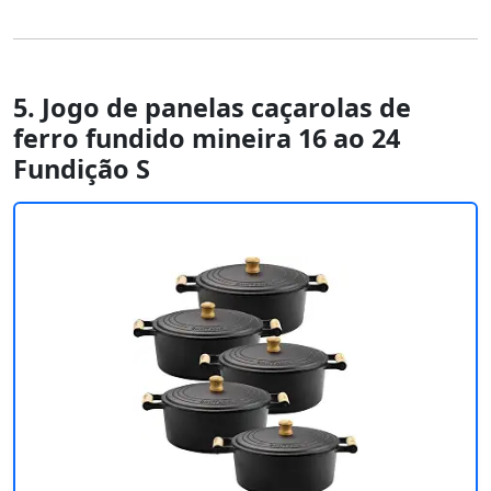
5. Jogo de panelas caçarolas de
ferro fundido mineira 16 ao 24
Fundição S