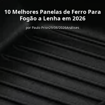
10 Melhores Panelas de Ferro Para
Fogão a Lenha em 2026
por
Paulo Prisn
29/06/2026
Análises