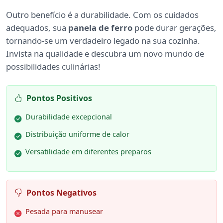
Outro benefício é a durabilidade. Com os cuidados
adequados, sua
panela de ferro
pode durar gerações,
tornando-se um verdadeiro legado na sua cozinha.
Invista na qualidade e descubra um novo mundo de
possibilidades culinárias!
Pontos Positivos
Durabilidade excepcional
Distribuição uniforme de calor
Versatilidade em diferentes preparos
Pontos Negativos
Pesada para manusear