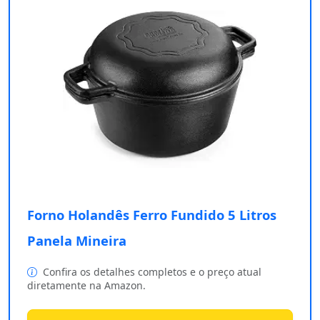
Forno Holandês Ferro Fundido 5 Litros
Panela Mineira
Confira os detalhes completos e o preço atual
diretamente na Amazon.