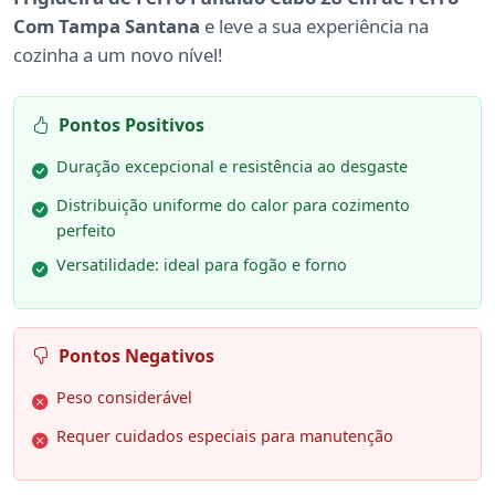
Com Tampa Santana
e leve a sua experiência na
cozinha a um novo nível!
Pontos Positivos
Duração excepcional e resistência ao desgaste
Distribuição uniforme do calor para cozimento
perfeito
Versatilidade: ideal para fogão e forno
Pontos Negativos
Peso considerável
Requer cuidados especiais para manutenção