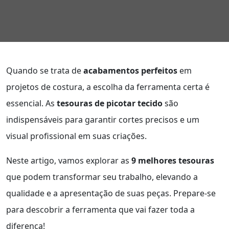
Quando se trata de
acabamentos perfeitos
em
projetos de costura, a escolha da ferramenta certa é
essencial. As
tesouras de picotar tecido
são
indispensáveis para garantir cortes precisos e um
visual profissional em suas criações.
Neste artigo, vamos explorar as
9 melhores tesouras
que podem transformar seu trabalho, elevando a
qualidade e a apresentação de suas peças. Prepare-se
para descobrir a ferramenta que vai fazer toda a
diferença!