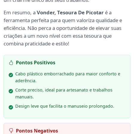
Em resumo, a
Vonder, Tesoura De Picotar
é a
ferramenta perfeita para quem valoriza qualidade e
eficiência. Não perca a oportunidade de elevar suas
criações a um novo nível com essa tesoura que
combina praticidade e estilo!
Pontos Positivos
Cabo plástico emborrachado para maior conforto e
aderência.
Corte preciso, ideal para artesanato e trabalhos
manuais.
Design leve que facilita o manuseio prolongado.
Pontos Negativos