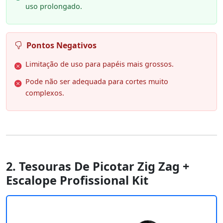
uso prolongado.
Pontos Negativos
Limitação de uso para papéis mais grossos.
Pode não ser adequada para cortes muito
complexos.
2. Tesouras De Picotar Zig Zag +
Escalope Profissional Kit