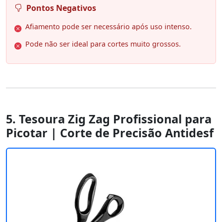
Pontos Negativos
Afiamento pode ser necessário após uso intenso.
Pode não ser ideal para cortes muito grossos.
5. Tesoura Zig Zag Profissional para
Picotar | Corte de Precisão Antidesf