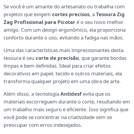
Se você é um amante do artesanato ou trabalha com
projetos que exigem
cortes precisos
, a
Tesoura Zig
Zag Profissional para Picotar
é o seu novo melhor
amigo. Com um design ergonômico, ela proporciona
conforto durante o uso, evitando a fadiga nas mãos.
Uma das características mais impressionantes desta
tesoura é seu
corte de precisão
, que garante bordas
limpas e bem definidas. Ideal para criar efeitos
decorativos em papel, tecido e outros materiais, ela
transforma qualquer projeto em uma obra de arte.
Além disso, a tecnologia
Antidesf
evita que os
materiais escorreguem durante o corte, resultando em
um trabalho mais seguro e eficiente. Isso significa que
você pode se concentrar na criatividade sem se
preocupar com erros indesejados.