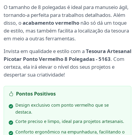
O tamanho de 8 polegadas é ideal para manuseio ágil,
tornando-a perfeita para trabalhos detalhados. Além
disso, o
acabamento vermelho
não só dá um toque
de estilo, mas também facilita a localização da tesoura
em meio a outras ferramentas.
Invista em qualidade e estilo com a
Tesoura Artesanal
Picotar Ponto Vermelho 8 Polegadas - 5163
. Com
certeza, ela irá elevar o nível dos seus projetos e
despertar sua criatividade!
Pontos Positivos
Design exclusivo com ponto vermelho que se
destaca.
Corte preciso e limpo, ideal para projetos artesanais.
Conforto ergonômico na empunhadura, facilitando o