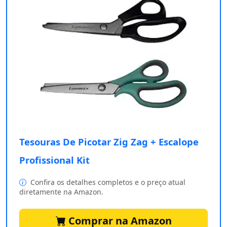
Tesouras De Picotar Zig Zag + Escalope
Profissional Kit
Confira os detalhes completos e o preço atual
diretamente na Amazon.
Comprar na Amazon