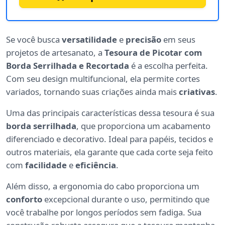
Se você busca
versatilidade
e
precisão
em seus
projetos de artesanato, a
Tesoura de Picotar com
Borda Serrilhada e Recortada
é a escolha perfeita.
Com seu design multifuncional, ela permite cortes
variados, tornando suas criações ainda mais
criativas
.
Uma das principais características dessa tesoura é sua
borda serrilhada
, que proporciona um acabamento
diferenciado e decorativo. Ideal para papéis, tecidos e
outros materiais, ela garante que cada corte seja feito
com
facilidade
e
eficiência
.
Além disso, a ergonomia do cabo proporciona um
conforto
excepcional durante o uso, permitindo que
você trabalhe por longos períodos sem fadiga. Sua