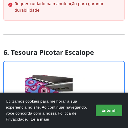
Requer cuidado na manutenção para garantir
durabilidade
6. Tesoura Picotar Escalope
Utilizamos cookies para melhorar a sua
experiência no site. Ao continuar navegando,
Entendi
você concorda com a nossa Política de
Privacidade.
Leia mais