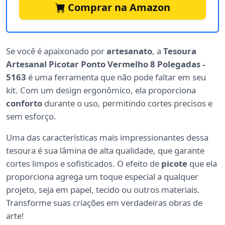
Comprar na Amazon
Se você é apaixonado por
artesanato
, a
Tesoura
Artesanal Picotar Ponto Vermelho 8 Polegadas -
5163
é uma ferramenta que não pode faltar em seu
kit. Com um design ergonômico, ela proporciona
conforto
durante o uso, permitindo cortes precisos e
sem esforço.
Uma das características mais impressionantes dessa
tesoura é sua lâmina de alta qualidade, que garante
cortes limpos e sofisticados. O efeito de
picote
que ela
proporciona agrega um toque especial a qualquer
projeto, seja em papel, tecido ou outros materiais.
Transforme suas criações em verdadeiras obras de
arte!