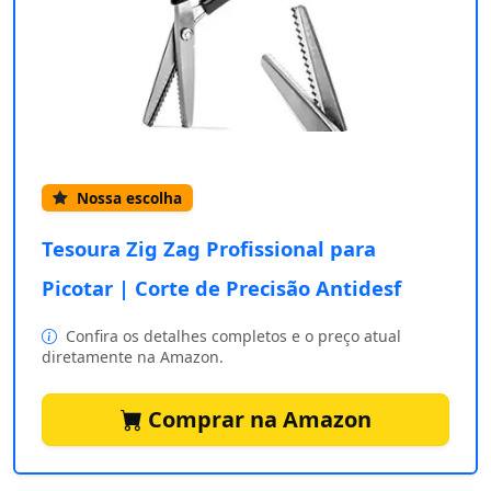
Nossa escolha
Tesoura Zig Zag Profissional para
Picotar | Corte de Precisão Antidesf
Confira os detalhes completos e o preço atual
diretamente na Amazon.
Comprar na Amazon