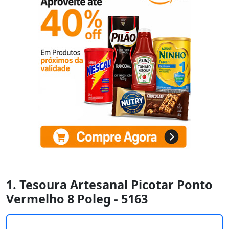
1. Tesoura Artesanal Picotar Ponto
Vermelho 8 Poleg - 5163