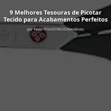
9 Melhores Tesouras de Picotar
Tecido para Acabamentos Perfeitos
por
Paulo Prisn
25/06/2026
Análises