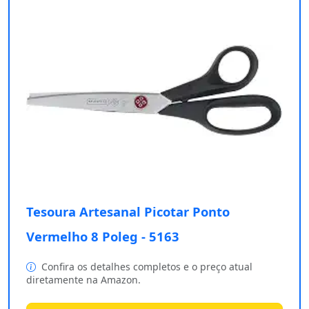
Tesoura Artesanal Picotar Ponto
Vermelho 8 Poleg - 5163
Confira os detalhes completos e o preço atual
diretamente na Amazon.