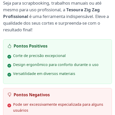
Seja para scrapbooking, trabalhos manuais ou até
mesmo para uso profissional, a
Tesoura Zig Zag
Profissional
é uma ferramenta indispensável. Eleve a
qualidade dos seus cortes e surpreenda-se com o
resultado final!
Pontos Positivos
Corte de precisão excepcional
Design ergonômico para conforto durante o uso
Versatilidade em diversos materiais
Pontos Negativos
Pode ser excessivamente especializada para alguns
usuários