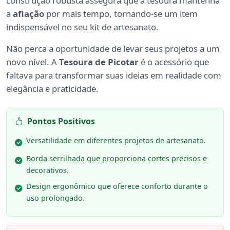
construção robusta assegura que a tesoura mantenha
a
afiação
por mais tempo, tornando-se um item
indispensável no seu kit de artesanato.
Não perca a oportunidade de levar seus projetos a um
novo nível. A
Tesoura de Picotar
é o acessório que
faltava para transformar suas ideias em realidade com
elegância e praticidade.
Pontos Positivos
Versatilidade em diferentes projetos de artesanato.
Borda serrilhada que proporciona cortes precisos e
decorativos.
Design ergonômico que oferece conforto durante o
uso prolongado.