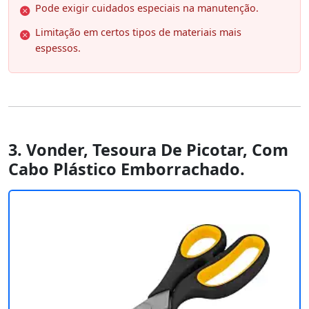
Pode exigir cuidados especiais na manutenção.
Limitação em certos tipos de materiais mais
espessos.
3. Vonder, Tesoura De Picotar, Com
Cabo Plástico Emborrachado.