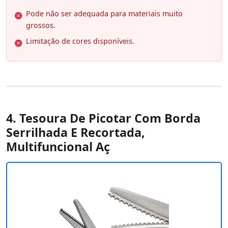
Pode não ser adequada para materiais muito
grossos.
Limitação de cores disponíveis.
4. Tesoura De Picotar Com Borda
Serrilhada E Recortada,
Multifuncional Aç