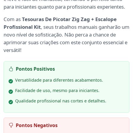
para iniciantes quanto para profissionais experientes.
Com as
Tesouras De Picotar Zig Zag + Escalope
Profissional Kit
, seus trabalhos manuais ganharão um
novo nível de sofisticação. Não perca a chance de
aprimorar suas criações com este conjunto essencial e
versátil!
Pontos Positivos
Versatilidade para diferentes acabamentos.
Facilidade de uso, mesmo para iniciantes.
Qualidade profissional nas cortes e detalhes.
Pontos Negativos