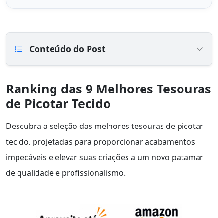
Conteúdo do Post
Ranking das 9 Melhores Tesouras
de Picotar Tecido
Descubra a seleção das melhores tesouras de picotar
tecido, projetadas para proporcionar acabamentos
impecáveis e elevar suas criações a um novo patamar
de qualidade e profissionalismo.