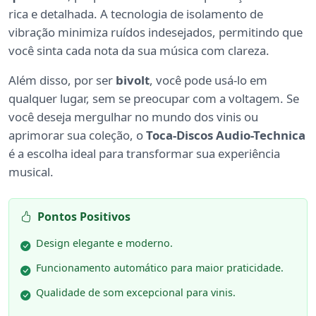
rica e detalhada. A tecnologia de isolamento de
vibração minimiza ruídos indesejados, permitindo que
você sinta cada nota da sua música com clareza.
Além disso, por ser
bivolt
, você pode usá-lo em
qualquer lugar, sem se preocupar com a voltagem. Se
você deseja mergulhar no mundo dos vinis ou
aprimorar sua coleção, o
Toca-Discos Audio-Technica
é a escolha ideal para transformar sua experiência
musical.
Pontos Positivos
Design elegante e moderno.
Funcionamento automático para maior praticidade.
Qualidade de som excepcional para vinis.