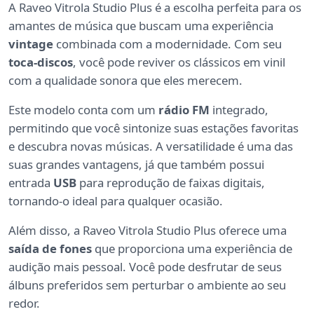
A Raveo Vitrola Studio Plus é a escolha perfeita para os
amantes de música que buscam uma experiência
vintage
combinada com a modernidade. Com seu
toca-discos
, você pode reviver os clássicos em vinil
com a qualidade sonora que eles merecem.
Este modelo conta com um
rádio FM
integrado,
permitindo que você sintonize suas estações favoritas
e descubra novas músicas. A versatilidade é uma das
suas grandes vantagens, já que também possui
entrada
USB
para reprodução de faixas digitais,
tornando-o ideal para qualquer ocasião.
Além disso, a Raveo Vitrola Studio Plus oferece uma
saída de fones
que proporciona uma experiência de
audição mais pessoal. Você pode desfrutar de seus
álbuns preferidos sem perturbar o ambiente ao seu
redor.