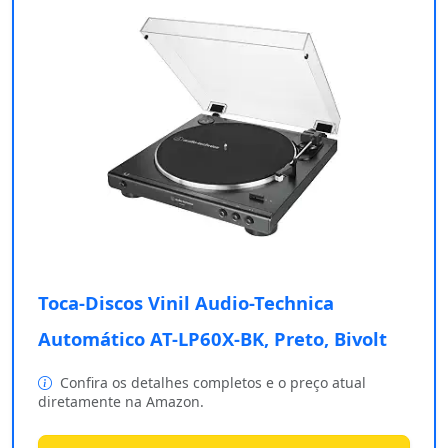
Toca-Discos Vinil Audio-Technica
Automático AT-LP60X-BK, Preto, Bivolt
Confira os detalhes completos e o preço atual
diretamente na Amazon.