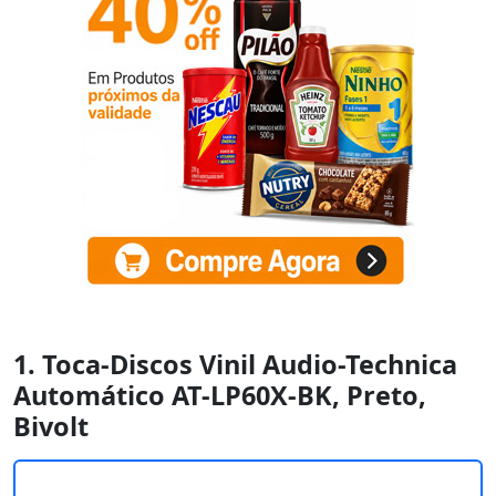
1. Toca-Discos Vinil Audio-Technica
Automático AT-LP60X-BK, Preto,
Bivolt