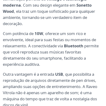
moderna
. Com seu design elegante em
Sonetto
Wood
, ela traz um toque sofisticado para qualquer
ambiente, tornando-se um verdadeiro item de
decoração.
Com potência de
10W
, oferece um som rico e
envolvente, ideal para suas festas ou momentos de
relaxamento. A conectividade via
Bluetooth
permite
que você reproduza suas músicas favoritas
diretamente do seu smartphone, facilitando a
experiência auditiva.
Outra vantagem é a entrada
USB
, que possibilita a
reprodução de arquivos diretamente de pen drives,
ampliando suas opções de entretenimento. A Raveo
Vitrola não é apenas um aparelho de som; é uma
máquina do tempo que traz de volta a nostalgia dos
discos de vinil.