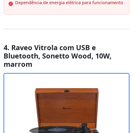
Dependência de energia elétrica para funcionamento
4. Raveo Vitrola com USB e
Bluetooth, Sonetto Wood, 10W,
marrom