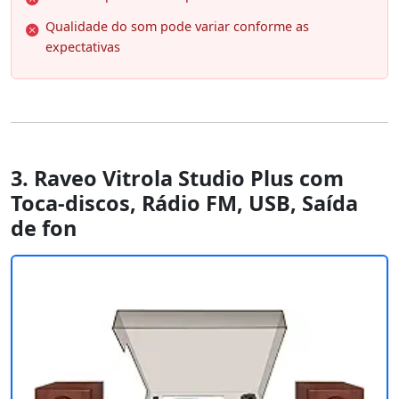
Qualidade do som pode variar conforme as
expectativas
3. Raveo Vitrola Studio Plus com
Toca-discos, Rádio FM, USB, Saída
de fon