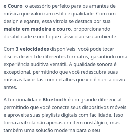
e Couro
, o acessório perfeito para os amantes de
música que valorizam estilo e qualidade. Com um
design elegante, essa vitrola se destaca por sua
maleta em madeira e couro
, proporcionando
durabilidade e um toque clássico ao seu ambiente.
Com
3 velocidades
disponíveis, você pode tocar
discos de vinil de diferentes formatos, garantindo uma
experiência auditiva versátil. A qualidade sonora é
excepcional, permitindo que você redescubra suas
músicas favoritas com detalhes que você nunca ouviu
antes.
A funcionalidade
Bluetooth
é um grande diferencial,
permitindo que você conecte seus dispositivos móveis
e aproveite suas playlists digitais com facilidade. Isso
torna a vitrola não apenas um item nostálgico, mas
também uma solução moderna para o seu