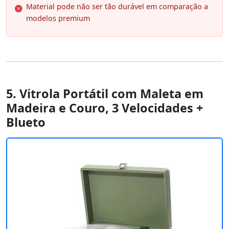
Material pode não ser tão durável em comparação a
modelos premium
5. Vitrola Portátil com Maleta em
Madeira e Couro, 3 Velocidades +
Blueto