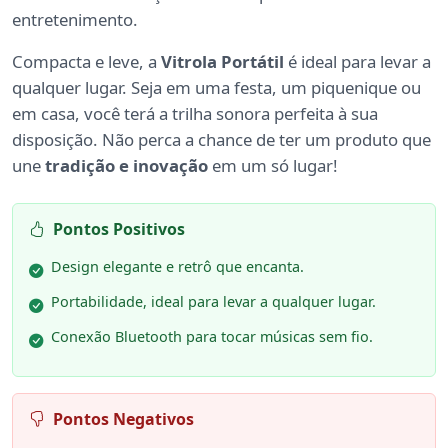
entretenimento.
Compacta e leve, a
Vitrola Portátil
é ideal para levar a
qualquer lugar. Seja em uma festa, um piquenique ou
em casa, você terá a trilha sonora perfeita à sua
disposição. Não perca a chance de ter um produto que
une
tradição e inovação
em um só lugar!
Pontos Positivos
Design elegante e retrô que encanta.
Portabilidade, ideal para levar a qualquer lugar.
Conexão Bluetooth para tocar músicas sem fio.
Pontos Negativos