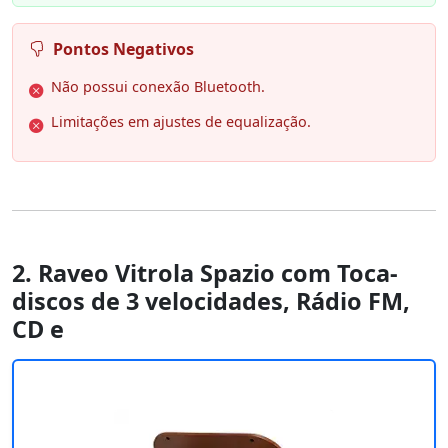
Pontos Negativos
Não possui conexão Bluetooth.
Limitações em ajustes de equalização.
2. Raveo Vitrola Spazio com Toca-
discos de 3 velocidades, Rádio FM,
CD e