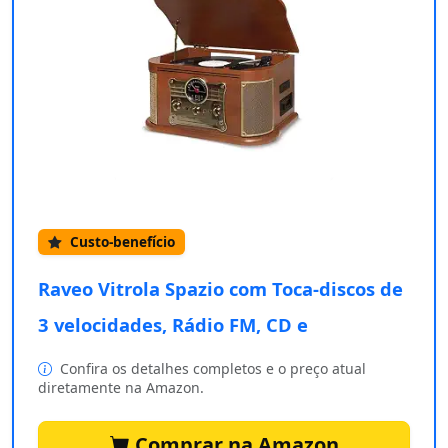
Custo-benefício
Raveo Vitrola Spazio com Toca-discos de
3 velocidades, Rádio FM, CD e
Confira os detalhes completos e o preço atual
diretamente na Amazon.
Comprar na Amazon