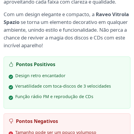
aproveitando cada faixa com clareza e qualidade.
Com um design elegante e compacto, a
Raveo Vitrola
Spazio
se torna um elemento decorativo em qualquer
ambiente, unindo estilo e funcionalidade. Não perca a
chance de reviver a magia dos discos e CDs com este
incrível aparelho!
Pontos Positivos
Design retro encantador
Versatilidade com toca-discos de 3 velocidades
Função rádio FM e reprodução de CDs
Pontos Negativos
Tamanho pode ser um pouco volumoso