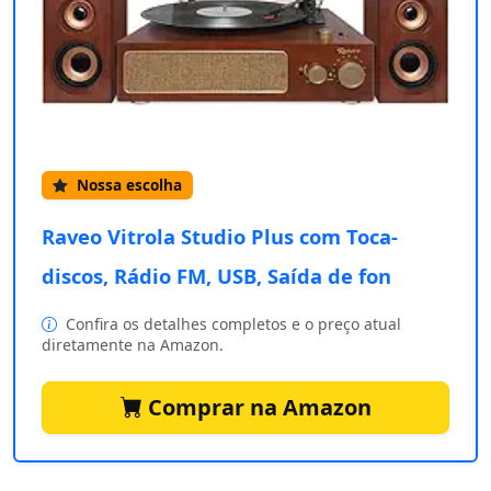
Nossa escolha
Raveo Vitrola Studio Plus com Toca-
discos, Rádio FM, USB, Saída de fon
Confira os detalhes completos e o preço atual
diretamente na Amazon.
Comprar na Amazon