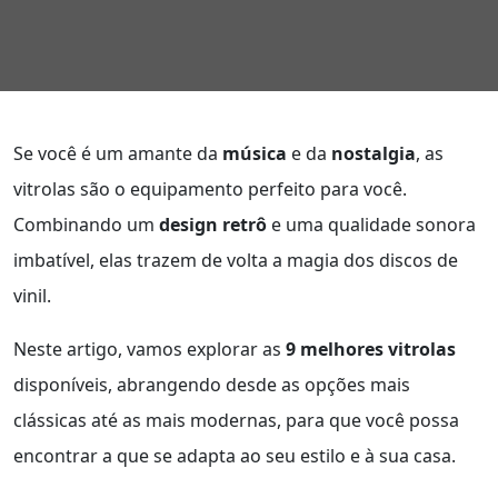
Se você é um amante da
música
e da
nostalgia
, as
vitrolas são o equipamento perfeito para você.
Combinando um
design retrô
e uma qualidade sonora
imbatível, elas trazem de volta a magia dos discos de
vinil.
Neste artigo, vamos explorar as
9 melhores vitrolas
disponíveis, abrangendo desde as opções mais
clássicas até as mais modernas, para que você possa
encontrar a que se adapta ao seu estilo e à sua casa.