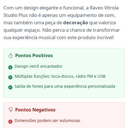
Com um design elegante e funcional, a Raveo Vitrola
Studio Plus não é apenas um equipamento de som,
mas também uma peça de
decoração
que valoriza
qualquer espaço. Não perca a chance de transformar
sua experiência musical com este produto incrível!
Pontos Positivos
Design retrô encantador
Múltiplas funções: toca-discos, rádio FM e USB
Saída de fones para uma experiência personalizada
Pontos Negativos
Dimensões podem ser volumosas