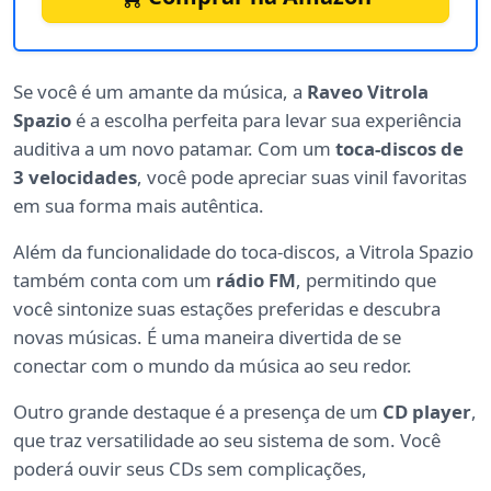
Se você é um amante da música, a
Raveo Vitrola
Spazio
é a escolha perfeita para levar sua experiência
auditiva a um novo patamar. Com um
toca-discos de
3 velocidades
, você pode apreciar suas vinil favoritas
em sua forma mais autêntica.
Além da funcionalidade do toca-discos, a Vitrola Spazio
também conta com um
rádio FM
, permitindo que
você sintonize suas estações preferidas e descubra
novas músicas. É uma maneira divertida de se
conectar com o mundo da música ao seu redor.
Outro grande destaque é a presença de um
CD player
,
que traz versatilidade ao seu sistema de som. Você
poderá ouvir seus CDs sem complicações,