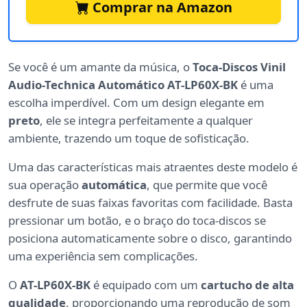
Comprar na Amazon
Se você é um amante da música, o
Toca-Discos Vinil
Audio-Technica Automático AT-LP60X-BK
é uma
escolha imperdível. Com um design elegante em
preto
, ele se integra perfeitamente a qualquer
ambiente, trazendo um toque de sofisticação.
Uma das características mais atraentes deste modelo é
sua operação
automática
, que permite que você
desfrute de suas faixas favoritas com facilidade. Basta
pressionar um botão, e o braço do toca-discos se
posiciona automaticamente sobre o disco, garantindo
uma experiência sem complicações.
O
AT-LP60X-BK
é equipado com um
cartucho de alta
qualidade
, proporcionando uma reprodução de som