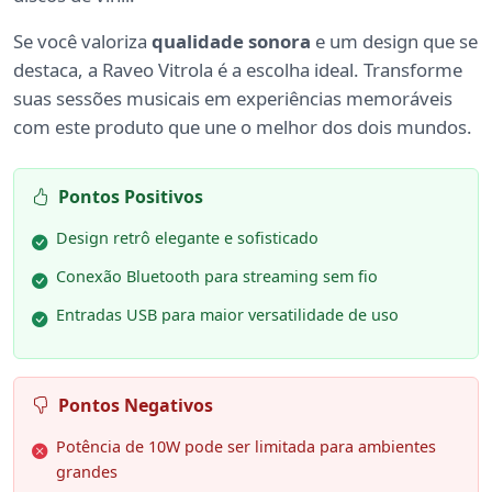
Se você valoriza
qualidade sonora
e um design que se
destaca, a Raveo Vitrola é a escolha ideal. Transforme
suas sessões musicais em experiências memoráveis
com este produto que une o melhor dos dois mundos.
Pontos Positivos
Design retrô elegante e sofisticado
Conexão Bluetooth para streaming sem fio
Entradas USB para maior versatilidade de uso
Pontos Negativos
Potência de 10W pode ser limitada para ambientes
grandes