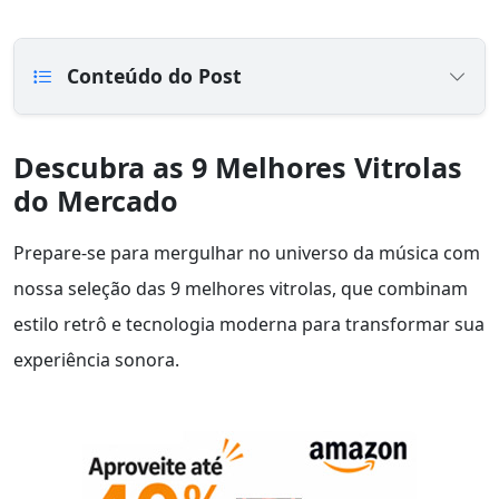
Conteúdo do Post
Descubra as 9 Melhores Vitrolas
do Mercado
Prepare-se para mergulhar no universo da música com
nossa seleção das 9 melhores vitrolas, que combinam
estilo retrô e tecnologia moderna para transformar sua
experiência sonora.