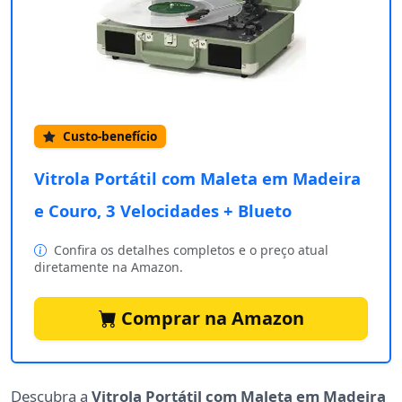
Custo-benefício
Vitrola Portátil com Maleta em Madeira
e Couro, 3 Velocidades + Blueto
Confira os detalhes completos e o preço atual
diretamente na Amazon.
Comprar na Amazon
Descubra a
Vitrola Portátil com Maleta em Madeira