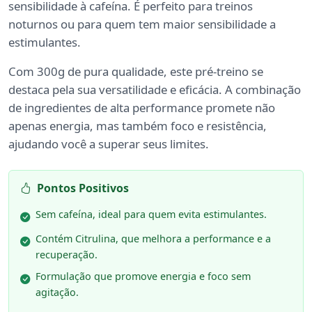
sensibilidade à cafeína. É perfeito para treinos
noturnos ou para quem tem maior sensibilidade a
estimulantes.
Com 300g de pura qualidade, este pré-treino se
destaca pela sua versatilidade e eficácia. A combinação
de ingredientes de alta performance promete não
apenas energia, mas também foco e resistência,
ajudando você a superar seus limites.
Pontos Positivos
Sem cafeína, ideal para quem evita estimulantes.
Contém Citrulina, que melhora a performance e a
recuperação.
Formulação que promove energia e foco sem
agitação.