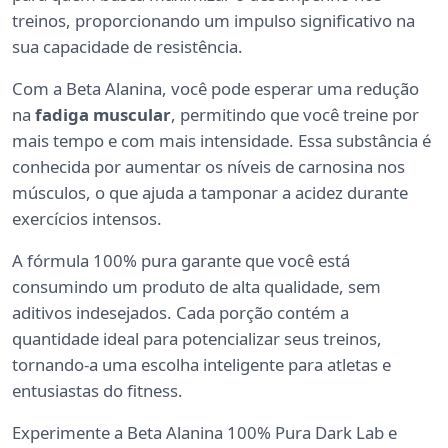
treinos, proporcionando um impulso significativo na
sua capacidade de resistência.
Com a Beta Alanina, você pode esperar uma redução
na
fadiga muscular
, permitindo que você treine por
mais tempo e com mais intensidade. Essa substância é
conhecida por aumentar os níveis de carnosina nos
músculos, o que ajuda a tamponar a acidez durante
exercícios intensos.
A fórmula 100% pura garante que você está
consumindo um produto de alta qualidade, sem
aditivos indesejados. Cada porção contém a
quantidade ideal para potencializar seus treinos,
tornando-a uma escolha inteligente para atletas e
entusiastas do fitness.
Experimente a Beta Alanina 100% Pura Dark Lab e