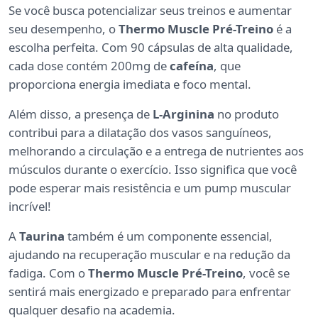
Se você busca potencializar seus treinos e aumentar
seu desempenho, o
Thermo Muscle Pré-Treino
é a
escolha perfeita. Com 90 cápsulas de alta qualidade,
cada dose contém 200mg de
cafeína
, que
proporciona energia imediata e foco mental.
Além disso, a presença de
L-Arginina
no produto
contribui para a dilatação dos vasos sanguíneos,
melhorando a circulação e a entrega de nutrientes aos
músculos durante o exercício. Isso significa que você
pode esperar mais resistência e um pump muscular
incrível!
A
Taurina
também é um componente essencial,
ajudando na recuperação muscular e na redução da
fadiga. Com o
Thermo Muscle Pré-Treino
, você se
sentirá mais energizado e preparado para enfrentar
qualquer desafio na academia.