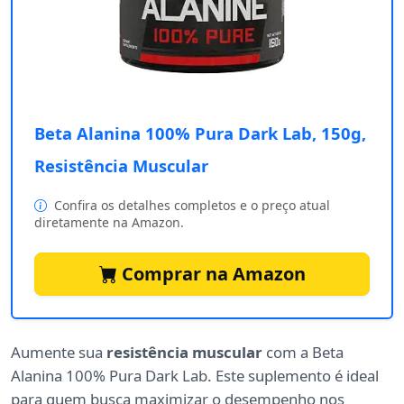
Beta Alanina 100% Pura Dark Lab, 150g,
Resistência Muscular
Confira os detalhes completos e o preço atual
diretamente na Amazon.
Comprar na Amazon
Aumente sua
resistência muscular
com a Beta
Alanina 100% Pura Dark Lab. Este suplemento é ideal
para quem busca maximizar o desempenho nos