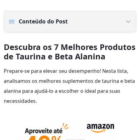
Conteúdo do Post
Descubra os 7 Melhores Produtos
de Taurina e Beta Alanina
Prepare-se para elevar seu desempenho! Nesta lista,
analisamos os melhores suplementos de taurina e beta
alanina para ajudá-lo a escolher o ideal para suas
necessidades.