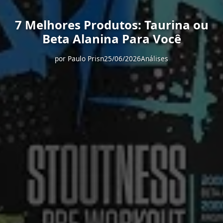
7 Melhores Produtos: Taurina ou
Beta Alanina Para Você
por
Paulo Prisn
25/06/2026
Análises