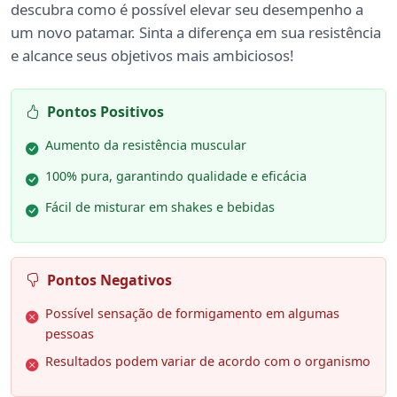
descubra como é possível elevar seu desempenho a
um novo patamar. Sinta a diferença em sua resistência
e alcance seus objetivos mais ambiciosos!
Pontos Positivos
Aumento da resistência muscular
100% pura, garantindo qualidade e eficácia
Fácil de misturar em shakes e bebidas
Pontos Negativos
Possível sensação de formigamento em algumas
pessoas
Resultados podem variar de acordo com o organismo