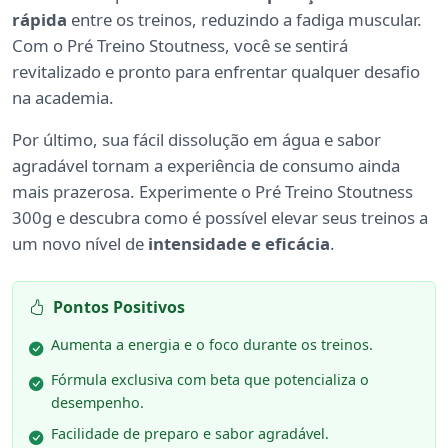
rápida
entre os treinos, reduzindo a fadiga muscular.
Com o Pré Treino Stoutness, você se sentirá
revitalizado e pronto para enfrentar qualquer desafio
na academia.
Por último, sua fácil dissolução em água e sabor
agradável tornam a experiência de consumo ainda
mais prazerosa. Experimente o Pré Treino Stoutness
300g e descubra como é possível elevar seus treinos a
um novo nível de
intensidade e eficácia
.
Pontos Positivos
Aumenta a energia e o foco durante os treinos.
Fórmula exclusiva com beta que potencializa o
desempenho.
Facilidade de preparo e sabor agradável.