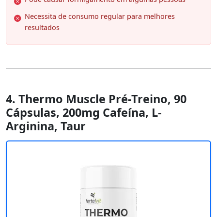
Necessita de consumo regular para melhores
resultados
4. Thermo Muscle Pré-Treino, 90
Cápsulas, 200mg Cafeína, L-
Arginina, Taur