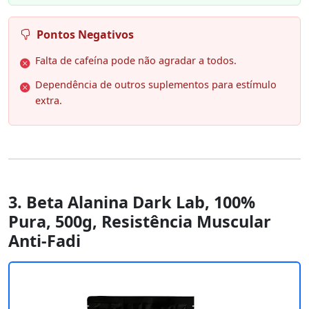
Pontos Negativos
Falta de cafeína pode não agradar a todos.
Dependência de outros suplementos para estímulo
extra.
3. Beta Alanina Dark Lab, 100%
Pura, 500g, Resistência Muscular
Anti-Fadi