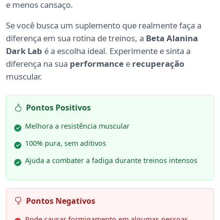
e menos cansaço.
Se você busca um suplemento que realmente faça a
diferença em sua rotina de treinos, a
Beta Alanina
Dark Lab
é a escolha ideal. Experimente e sinta a
diferença na sua
performance
e
recuperação
muscular.
Pontos Positivos
Melhora a resistência muscular
100% pura, sem aditivos
Ajuda a combater a fadiga durante treinos intensos
Pontos Negativos
Pode causar formigamento em algumas pessoas