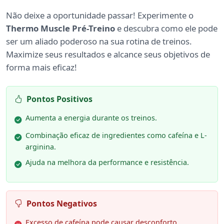
Não deixe a oportunidade passar! Experimente o
Thermo Muscle Pré-Treino
e descubra como ele pode
ser um aliado poderoso na sua rotina de treinos.
Maximize seus resultados e alcance seus objetivos de
forma mais eficaz!
Pontos Positivos
Aumenta a energia durante os treinos.
Combinação eficaz de ingredientes como cafeína e L-
arginina.
Ajuda na melhora da performance e resistência.
Pontos Negativos
Excesso de cafeína pode causar desconforto.