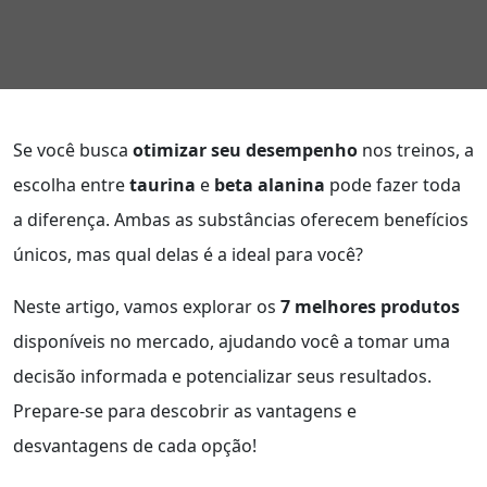
Se você busca
otimizar seu desempenho
nos treinos, a
escolha entre
taurina
e
beta alanina
pode fazer toda
a diferença. Ambas as substâncias oferecem benefícios
únicos, mas qual delas é a ideal para você?
Neste artigo, vamos explorar os
7 melhores produtos
disponíveis no mercado, ajudando você a tomar uma
decisão informada e potencializar seus resultados.
Prepare-se para descobrir as vantagens e
desvantagens de cada opção!