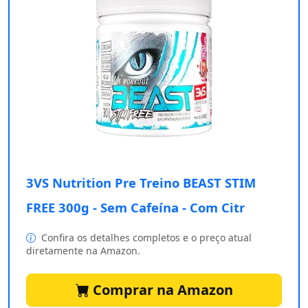
3VS Nutrition Pre Treino BEAST STIM
FREE 300g - Sem Cafeína - Com Citr
Confira os detalhes completos e o preço atual
diretamente na Amazon.
Comprar na Amazon