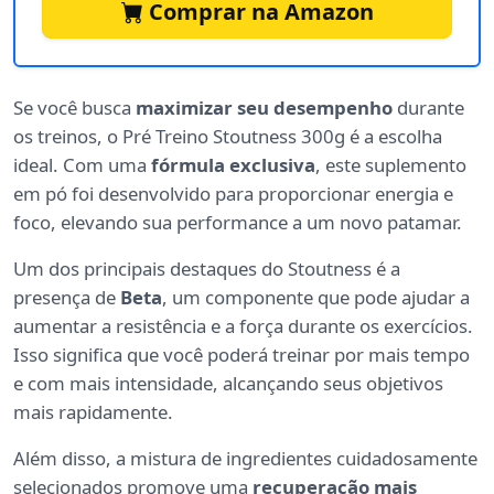
Comprar na Amazon
Se você busca
maximizar seu desempenho
durante
os treinos, o Pré Treino Stoutness 300g é a escolha
ideal. Com uma
fórmula exclusiva
, este suplemento
em pó foi desenvolvido para proporcionar energia e
foco, elevando sua performance a um novo patamar.
Um dos principais destaques do Stoutness é a
presença de
Beta
, um componente que pode ajudar a
aumentar a resistência e a força durante os exercícios.
Isso significa que você poderá treinar por mais tempo
e com mais intensidade, alcançando seus objetivos
mais rapidamente.
Além disso, a mistura de ingredientes cuidadosamente
selecionados promove uma
recuperação mais