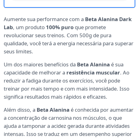
Aumente sua performance com a
Beta Alanina Dark
Lab
, um produto
100% puro
que promete
revolucionar seus treinos. Com 500g de pura
qualidade, você terá a energia necessária para superar
seus limites.
Um dos maiores benefícios da
Beta Alanina
é sua
capacidade de melhorar a
resistência muscular
. Ao
reduzir a fadiga durante os exercícios, você pode
treinar por mais tempo e com mais intensidade. Isso
significa resultados mais rápidos e eficazes.
Além disso, a
Beta Alanina
é conhecida por aumentar
a concentração de carnosina nos músculos, o que
ajuda a tamponar a acidez gerada durante atividades
intensas. Isso se traduz em um desempenho superior