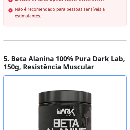
Não é recomendado para pessoas sensíveis a
estimulantes.
5. Beta Alanina 100% Pura Dark Lab,
150g, Resistência Muscular