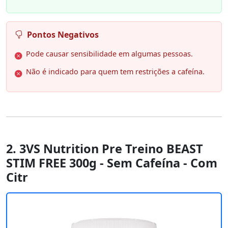
Pontos Negativos
Pode causar sensibilidade em algumas pessoas.
Não é indicado para quem tem restrições a cafeína.
2. 3VS Nutrition Pre Treino BEAST
STIM FREE 300g - Sem Cafeína - Com
Citr