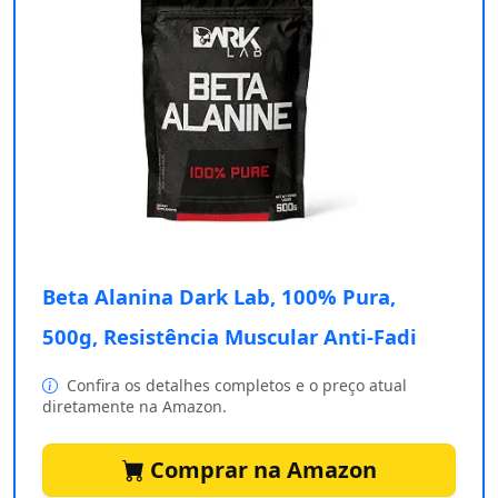
Beta Alanina Dark Lab, 100% Pura,
500g, Resistência Muscular Anti-Fadi
Confira os detalhes completos e o preço atual
diretamente na Amazon.
Comprar na Amazon