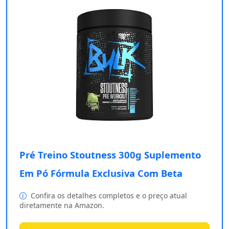
Pré Treino Stoutness 300g Suplemento
Em Pó Fórmula Exclusiva Com Beta
Confira os detalhes completos e o preço atual
diretamente na Amazon.