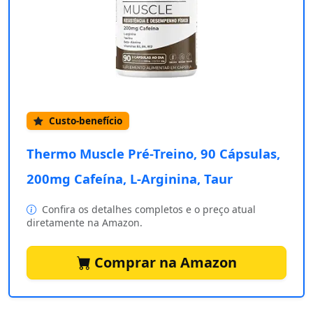
Custo-benefício
Thermo Muscle Pré-Treino, 90 Cápsulas,
200mg Cafeína, L-Arginina, Taur
Confira os detalhes completos e o preço atual
diretamente na Amazon.
Comprar na Amazon