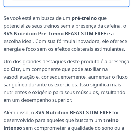
Se você está em busca de um
pré-treino
que
potencialize seus treinos sem a presença da cafeína, o
3VS Nutrition Pre Treino BEAST STIM FREE
é a
escolha ideal. Com sua fórmula inovadora, ele oferece
energia e foco sem os efeitos colaterais estimulantes.
Um dos grandes destaques deste produto é a presença
do
Citr
, um componente que pode auxiliar na
vasodilatação e, consequentemente, aumentar o fluxo
sanguíneo durante os exercícios. Isso significa mais
nutrientes e oxigênio para seus músculos, resultando
em um desempenho superior.
Além disso, o
3VS Nutrition BEAST STIM FREE
foi
desenvolvido para aqueles que buscam um
treino
intenso
sem comprometer a qualidade do sono ou a