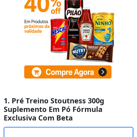
1. Pré Treino Stoutness 300g
Suplemento Em Pó Fórmula
Exclusiva Com Beta