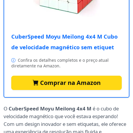
CuberSpeed Moyu Meilong 4x4 M Cubo
de velocidade magnético sem etiquet
Confira os detalhes completos e o preço atual
diretamente na Amazon.
Comprar na Amazon
O
CuberSpeed Moyu Meilong 4x4 M
é o cubo de
velocidade magnético que você estava esperando!
Com um design inovador e sem etiquetas, ele oferece
uma experiência de resolução mais fluida e