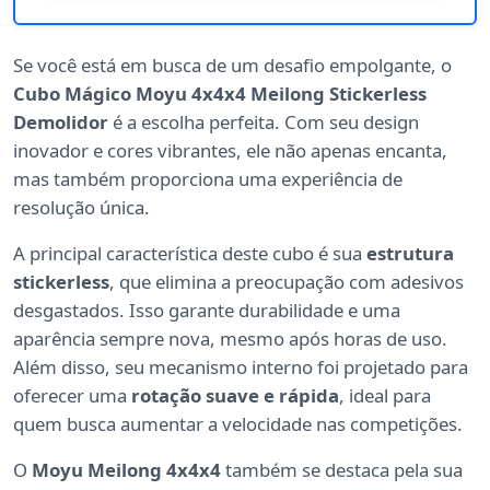
Se você está em busca de um desafio empolgante, o
Cubo Mágico Moyu 4x4x4 Meilong Stickerless
Demolidor
é a escolha perfeita. Com seu design
inovador e cores vibrantes, ele não apenas encanta,
mas também proporciona uma experiência de
resolução única.
A principal característica deste cubo é sua
estrutura
stickerless
, que elimina a preocupação com adesivos
desgastados. Isso garante durabilidade e uma
aparência sempre nova, mesmo após horas de uso.
Além disso, seu mecanismo interno foi projetado para
oferecer uma
rotação suave e rápida
, ideal para
quem busca aumentar a velocidade nas competições.
O
Moyu Meilong 4x4x4
também se destaca pela sua