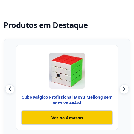
Produtos em Destaque
Cubo Mágico Profissional MoYu Meilong sem
adesivo 4x4x4
Ver na Amazon