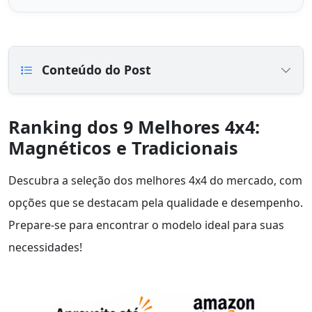
Conteúdo do Post
Ranking dos 9 Melhores 4x4:
Magnéticos e Tradicionais
Descubra a seleção dos melhores 4x4 do mercado, com
opções que se destacam pela qualidade e desempenho.
Prepare-se para encontrar o modelo ideal para suas
necessidades!