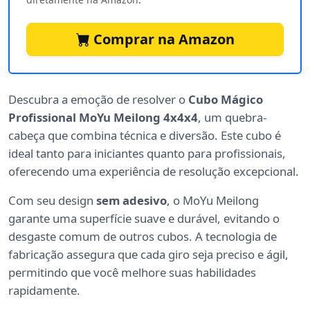
Comprar na Amazon
Descubra a emoção de resolver o
Cubo Mágico
Profissional MoYu Meilong 4x4x4
, um quebra-
cabeça que combina técnica e diversão. Este cubo é
ideal tanto para iniciantes quanto para profissionais,
oferecendo uma experiência de resolução excepcional.
Com seu design
sem adesivo
, o MoYu Meilong
garante uma superfície suave e durável, evitando o
desgaste comum de outros cubos. A tecnologia de
fabricação assegura que cada giro seja preciso e ágil,
permitindo que você melhore suas habilidades
rapidamente.