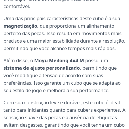
confortável.
Uma das principais características deste cubo é a sua
magnetização
, que proporciona um alinhamento
perfeito das peças. Isso resulta em movimentos mais
precisos e uma maior estabilidade durante a resolução,
permitindo que você alcance tempos mais rápidos.
Além disso, o
Moyu Meilong 4x4 M
possui um
sistema de ajuste personalizado
, permitindo que
você modifique a tensão de acordo com suas
preferências. Isso garante um cubo que se adapta ao
seu estilo de jogo e melhora a sua performance.
Com sua construção leve e durável, este cubo é ideal
tanto para iniciantes quanto para cubers experientes. A
sensação suave das peças e a ausência de etiquetas
evitam desgastes, garantindo que você tenha um cubo