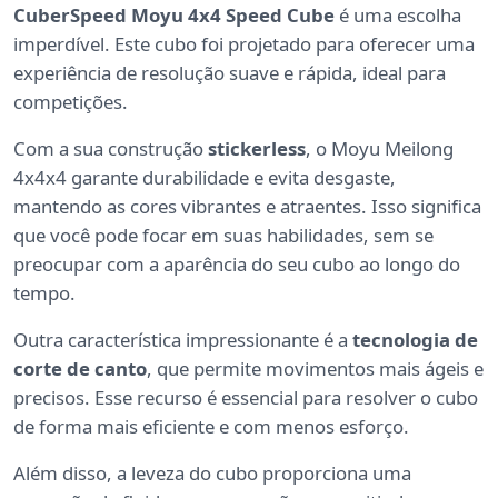
CuberSpeed Moyu 4x4 Speed Cube
é uma escolha
imperdível. Este cubo foi projetado para oferecer uma
experiência de resolução suave e rápida, ideal para
competições.
Com a sua construção
stickerless
, o Moyu Meilong
4x4x4 garante durabilidade e evita desgaste,
mantendo as cores vibrantes e atraentes. Isso significa
que você pode focar em suas habilidades, sem se
preocupar com a aparência do seu cubo ao longo do
tempo.
Outra característica impressionante é a
tecnologia de
corte de canto
, que permite movimentos mais ágeis e
precisos. Esse recurso é essencial para resolver o cubo
de forma mais eficiente e com menos esforço.
Além disso, a leveza do cubo proporciona uma