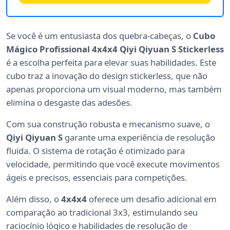
Se você é um entusiasta dos quebra-cabeças, o
Cubo
Mágico Profissional 4x4x4 Qiyi Qiyuan S Stickerless
é a escolha perfeita para elevar suas habilidades. Este
cubo traz a inovação do design stickerless, que não
apenas proporciona um visual moderno, mas também
elimina o desgaste das adesões.
Com sua construção robusta e mecanismo suave, o
Qiyi Qiyuan S
garante uma experiência de resolução
fluida. O sistema de rotação é otimizado para
velocidade, permitindo que você execute movimentos
ágeis e precisos, essenciais para competições.
Além disso, o
4x4x4
oferece um desafio adicional em
comparação ao tradicional 3x3, estimulando seu
raciocínio lógico e habilidades de resolução de