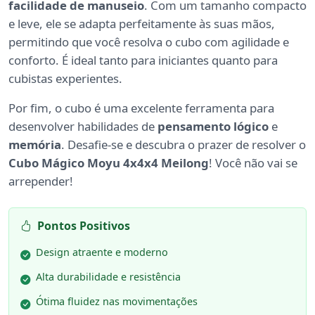
facilidade de manuseio
. Com um tamanho compacto
e leve, ele se adapta perfeitamente às suas mãos,
permitindo que você resolva o cubo com agilidade e
conforto. É ideal tanto para iniciantes quanto para
cubistas experientes.
Por fim, o cubo é uma excelente ferramenta para
desenvolver habilidades de
pensamento lógico
e
memória
. Desafie-se e descubra o prazer de resolver o
Cubo Mágico Moyu 4x4x4 Meilong
! Você não vai se
arrepender!
Pontos Positivos
Design atraente e moderno
Alta durabilidade e resistência
Ótima fluidez nas movimentações