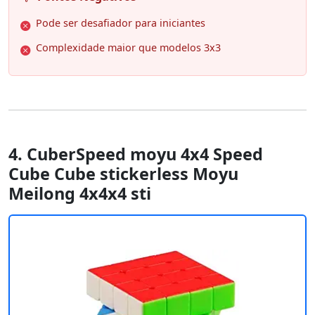
Pode ser desafiador para iniciantes
Complexidade maior que modelos 3x3
4. CuberSpeed moyu 4x4 Speed
Cube Cube stickerless Moyu
Meilong 4x4x4 sti