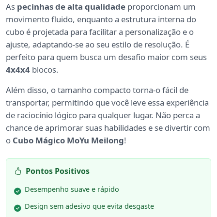
As
pecinhas de alta qualidade
proporcionam um
movimento fluido, enquanto a estrutura interna do
cubo é projetada para facilitar a personalização e o
ajuste, adaptando-se ao seu estilo de resolução. É
perfeito para quem busca um desafio maior com seus
4x4x4
blocos.
Além disso, o tamanho compacto torna-o fácil de
transportar, permitindo que você leve essa experiência
de raciocínio lógico para qualquer lugar. Não perca a
chance de aprimorar suas habilidades e se divertir com
o
Cubo Mágico MoYu Meilong
!
Pontos Positivos
Desempenho suave e rápido
Design sem adesivo que evita desgaste