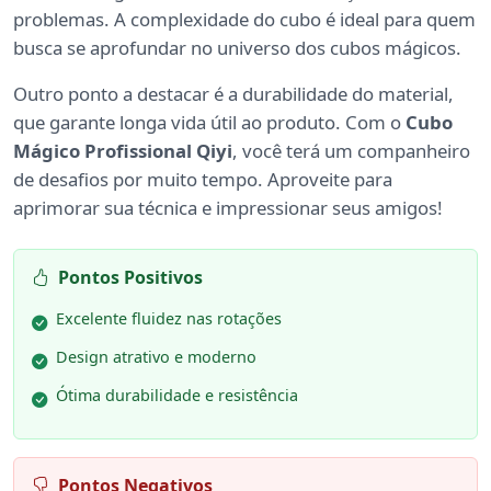
problemas. A complexidade do cubo é ideal para quem
busca se aprofundar no universo dos cubos mágicos.
Outro ponto a destacar é a durabilidade do material,
que garante longa vida útil ao produto. Com o
Cubo
Mágico Profissional Qiyi
, você terá um companheiro
de desafios por muito tempo. Aproveite para
aprimorar sua técnica e impressionar seus amigos!
Pontos Positivos
Excelente fluidez nas rotações
Design atrativo e moderno
Ótima durabilidade e resistência
Pontos Negativos