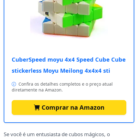
CuberSpeed moyu 4x4 Speed Cube Cube
stickerless Moyu Meilong 4x4x4 sti
Confira os detalhes completos e o preço atual
diretamente na Amazon.
Comprar na Amazon
Se você é um entusiasta de cubos mágicos, o