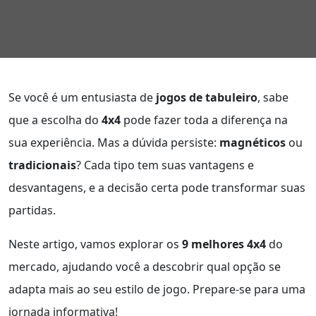
Se você é um entusiasta de
jogos de tabuleiro
, sabe
que a escolha do
4x4
pode fazer toda a diferença na
sua experiência. Mas a dúvida persiste:
magnéticos
ou
tradicionais
? Cada tipo tem suas vantagens e
desvantagens, e a decisão certa pode transformar suas
partidas.
Neste artigo, vamos explorar os
9 melhores 4x4
do
mercado, ajudando você a descobrir qual opção se
adapta mais ao seu estilo de jogo. Prepare-se para uma
jornada informativa!