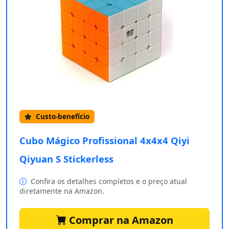
Custo-benefício
Cubo Mágico Profissional 4x4x4 Qiyi
Qiyuan S Stickerless
Confira os detalhes completos e o preço atual
diretamente na Amazon.
Comprar na Amazon