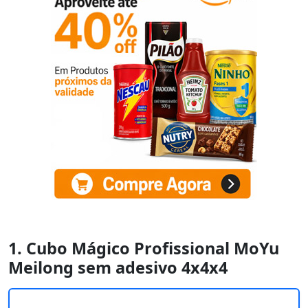
1. Cubo Mágico Profissional MoYu
Meilong sem adesivo 4x4x4