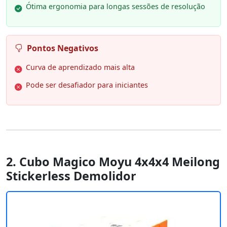
Ótima ergonomia para longas sessões de resolução
Pontos Negativos
Curva de aprendizado mais alta
Pode ser desafiador para iniciantes
2. Cubo Magico Moyu 4x4x4 Meilong
Stickerless Demolidor