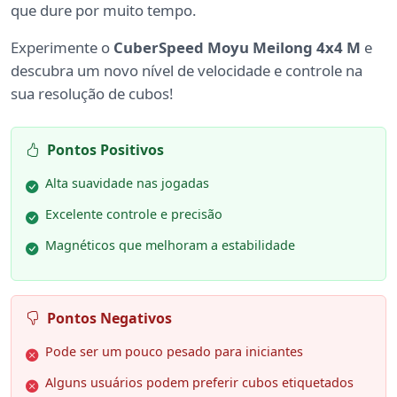
que dure por muito tempo.
Experimente o
CuberSpeed Moyu Meilong 4x4 M
e
descubra um novo nível de velocidade e controle na
sua resolução de cubos!
Pontos Positivos
Alta suavidade nas jogadas
Excelente controle e precisão
Magnéticos que melhoram a estabilidade
Pontos Negativos
Pode ser um pouco pesado para iniciantes
Alguns usuários podem preferir cubos etiquetados