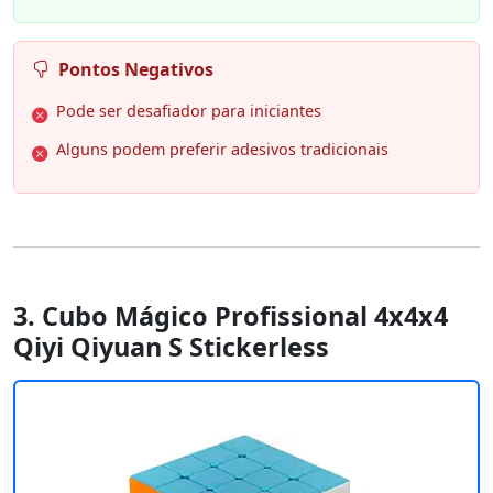
Pontos Negativos
Pode ser desafiador para iniciantes
Alguns podem preferir adesivos tradicionais
3. Cubo Mágico Profissional 4x4x4
Qiyi Qiyuan S Stickerless