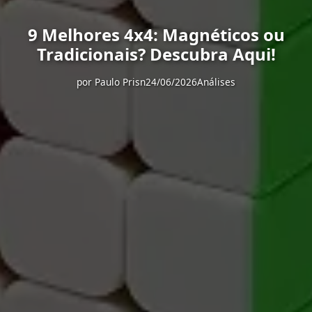
9 Melhores 4x4: Magnéticos ou
Tradicionais? Descubra Aqui!
por
Paulo Prisn
24/06/2026
Análises