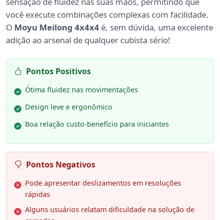
sensação de fluidez nas suas mãos, permitindo que
você execute combinações complexas com facilidade.
O
Moyu Meilong 4x4x4
é, sem dúvida, uma excelente
adição ao arsenal de qualquer cubista sério!
Pontos Positivos
Ótima fluidez nas movimentações
Design leve e ergonômico
Boa relação custo-benefício para iniciantes
Pontos Negativos
Pode apresentar deslizamentos em resoluções
rápidas
Alguns usuários relatam dificuldade na solução de