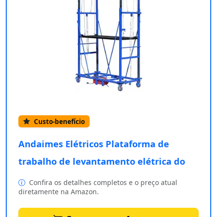
Custo-benefício
Andaimes Elétricos Plataforma de
trabalho de levantamento elétrica do
Confira os detalhes completos e o preço atual
diretamente na Amazon.