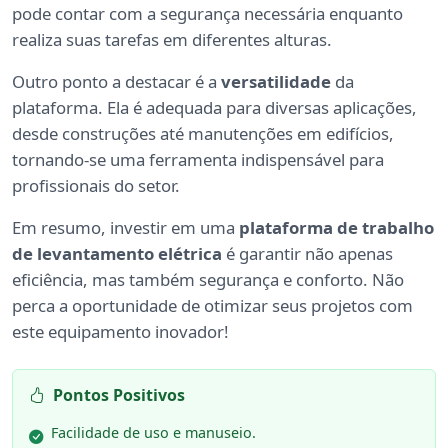
pode contar com a segurança necessária enquanto
realiza suas tarefas em diferentes alturas.
Outro ponto a destacar é a
versatilidade
da
plataforma. Ela é adequada para diversas aplicações,
desde construções até manutenções em edifícios,
tornando-se uma ferramenta indispensável para
profissionais do setor.
Em resumo, investir em uma
plataforma de trabalho
de levantamento elétrica
é garantir não apenas
eficiência, mas também segurança e conforto. Não
perca a oportunidade de otimizar seus projetos com
este equipamento inovador!
Pontos Positivos
Facilidade de uso e manuseio.