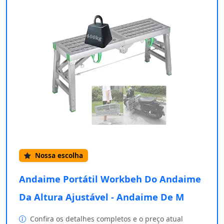
Nossa escolha
Andaime Portátil Workbeh Do Andaime
Da Altura Ajustável - Andaime De M
Confira os detalhes completos e o preço atual