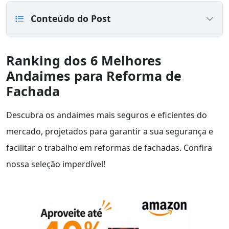
Conteúdo do Post
Ranking dos 6 Melhores
Andaimes para Reforma de
Fachada
Descubra os andaimes mais seguros e eficientes do
mercado, projetados para garantir a sua segurança e
facilitar o trabalho em reformas de fachadas. Confira
nossa seleção imperdível!