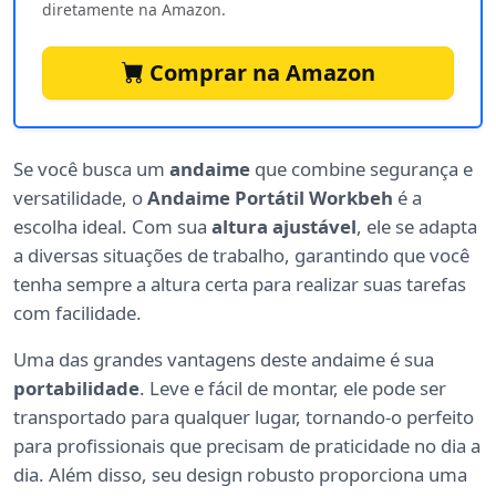
diretamente na Amazon.
Comprar na Amazon
Se você busca um
andaime
que combine segurança e
versatilidade, o
Andaime Portátil Workbeh
é a
escolha ideal. Com sua
altura ajustável
, ele se adapta
a diversas situações de trabalho, garantindo que você
tenha sempre a altura certa para realizar suas tarefas
com facilidade.
Uma das grandes vantagens deste andaime é sua
portabilidade
. Leve e fácil de montar, ele pode ser
transportado para qualquer lugar, tornando-o perfeito
para profissionais que precisam de praticidade no dia a
dia. Além disso, seu design robusto proporciona uma