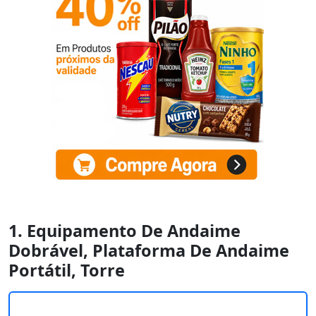
1. Equipamento De Andaime
Dobrável, Plataforma De Andaime
Portátil, Torre