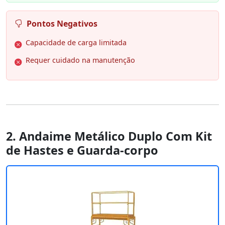
Pontos Negativos
Capacidade de carga limitada
Requer cuidado na manutenção
2. Andaime Metálico Duplo Com Kit
de Hastes e Guarda-corpo