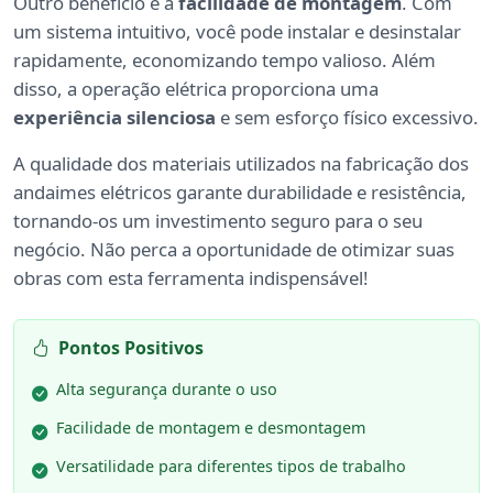
Outro benefício é a
facilidade de montagem
. Com
um sistema intuitivo, você pode instalar e desinstalar
rapidamente, economizando tempo valioso. Além
disso, a operação elétrica proporciona uma
experiência silenciosa
e sem esforço físico excessivo.
A qualidade dos materiais utilizados na fabricação dos
andaimes elétricos garante durabilidade e resistência,
tornando-os um investimento seguro para o seu
negócio. Não perca a oportunidade de otimizar suas
obras com esta ferramenta indispensável!
Pontos Positivos
Alta segurança durante o uso
Facilidade de montagem e desmontagem
Versatilidade para diferentes tipos de trabalho