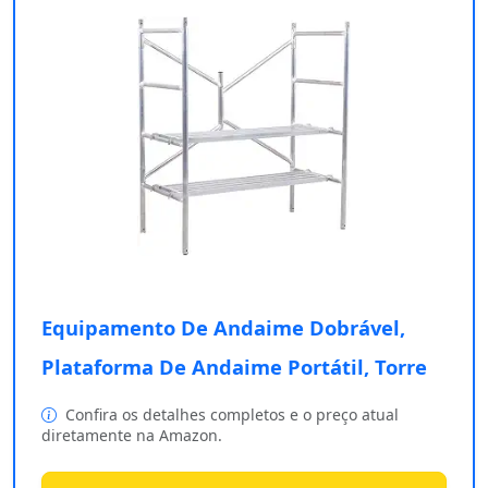
Equipamento De Andaime Dobrável,
Plataforma De Andaime Portátil, Torre
Confira os detalhes completos e o preço atual
diretamente na Amazon.