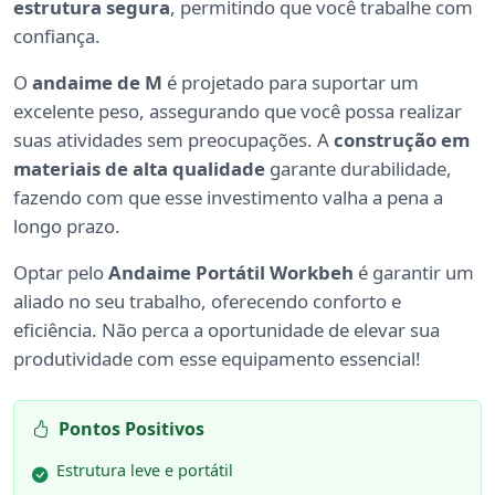
estrutura segura
, permitindo que você trabalhe com
confiança.
O
andaime de M
é projetado para suportar um
excelente peso, assegurando que você possa realizar
suas atividades sem preocupações. A
construção em
materiais de alta qualidade
garante durabilidade,
fazendo com que esse investimento valha a pena a
longo prazo.
Optar pelo
Andaime Portátil Workbeh
é garantir um
aliado no seu trabalho, oferecendo conforto e
eficiência. Não perca a oportunidade de elevar sua
produtividade com esse equipamento essencial!
Pontos Positivos
Estrutura leve e portátil