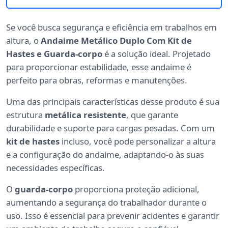
Se você busca segurança e eficiência em trabalhos em
altura, o
Andaime Metálico Duplo Com Kit de
Hastes e Guarda-corpo
é a solução ideal. Projetado
para proporcionar estabilidade, esse andaime é
perfeito para obras, reformas e manutenções.
Uma das principais características desse produto é sua
estrutura
metálica resistente
, que garante
durabilidade e suporte para cargas pesadas. Com um
kit de hastes
incluso, você pode personalizar a altura
e a configuração do andaime, adaptando-o às suas
necessidades específicas.
O
guarda-corpo
proporciona proteção adicional,
aumentando a segurança do trabalhador durante o
uso. Isso é essencial para prevenir acidentes e garantir