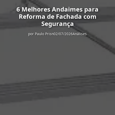
6 Melhores Andaimes para
Reforma de Fachada com
Segurança
por
Paulo Prisn
02/07/2026
Análises