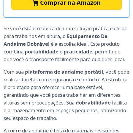
Comprar na Amazon
Se você está em busca de uma solução prática e eficaz
para trabalhos em altura, o
Equipamento De
Andaime Dobrável
é a escolha ideal. Este produto
combina
portabilidade
e
praticidade
, permitindo
que você o transporte facilmente para qualquer local.
Com sua
plataforma de andaime portátil
, você pode
realizar tarefas com segurança e conforto. A estrutura
é projetada para oferecer uma base estável,
garantindo que você possa trabalhar em diferentes
alturas sem preocupações. Sua
dobrabilidade
facilita
o armazenamento em espaços pequenos, otimizando
seu espaço de trabalho.
A
torre
de andaime é feita de materiais resistentes,