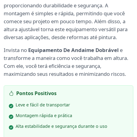
proporcionando durabilidade e segurança. A
montagem é simples e rápida, permitindo que você
comece seu projeto em pouco tempo. Além disso, a
altura ajustável torna este equipamento versátil para
diversas aplicações, desde reformas até pintura.
Invista no
Equipamento De Andaime Dobrável
e
transforme a maneira como você trabalha em altura.
Com ele, você terá eficiência e segurança,
maximizando seus resultados e minimizando riscos.
Pontos Positivos
Leve e fácil de transportar
Montagem rápida e prática
Alta estabilidade e segurança durante o uso