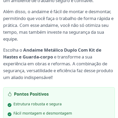
um ambiente de trabalho seguro e confiável.
Além disso, o andaime é fácil de montar e desmontar,
permitindo que você faça o trabalho de forma rápida e
prática. Com esse andaime, você não só otimiza seu
tempo, mas também investe na segurança da sua
equipe.
Escolha o
Andaime Metálico Duplo Com Kit de
Hastes e Guarda-corpo
e transforme a sua
experiência em obras e reformas. A combinação de
segurança, versatilidade e eficiência faz desse produto
um aliado indispensável!
Pontos Positivos
Estrutura robusta e segura
Fácil montagem e desmontagem