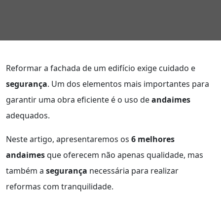
Reformar a fachada de um edifício exige cuidado e
segurança
. Um dos elementos mais importantes para
garantir uma obra eficiente é o uso de
andaimes
adequados.
Neste artigo, apresentaremos os
6 melhores
andaimes
que oferecem não apenas qualidade, mas
também a
segurança
necessária para realizar
reformas com tranquilidade.