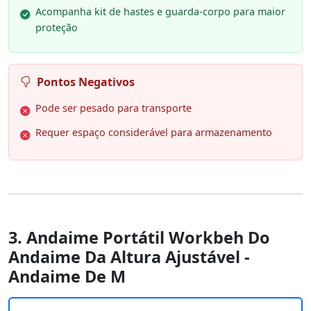
Acompanha kit de hastes e guarda-corpo para maior
proteção
Pontos Negativos
Pode ser pesado para transporte
Requer espaço considerável para armazenamento
3. Andaime Portátil Workbeh Do
Andaime Da Altura Ajustável -
Andaime De M