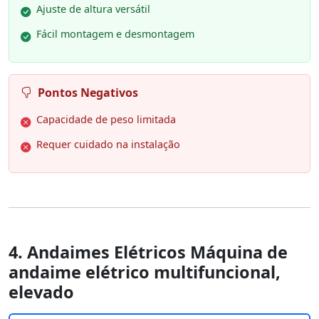
Ajuste de altura versátil
Fácil montagem e desmontagem
Pontos Negativos
Capacidade de peso limitada
Requer cuidado na instalação
4. Andaimes Elétricos Máquina de
andaime elétrico multifuncional,
elevado