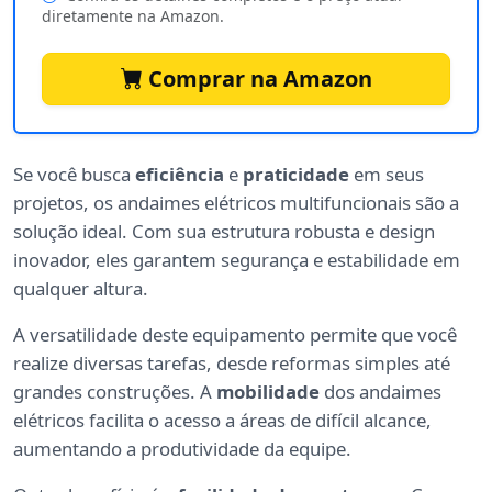
diretamente na Amazon.
Comprar na Amazon
Se você busca
eficiência
e
praticidade
em seus
projetos, os andaimes elétricos multifuncionais são a
solução ideal. Com sua estrutura robusta e design
inovador, eles garantem segurança e estabilidade em
qualquer altura.
A versatilidade deste equipamento permite que você
realize diversas tarefas, desde reformas simples até
grandes construções. A
mobilidade
dos andaimes
elétricos facilita o acesso a áreas de difícil alcance,
aumentando a produtividade da equipe.