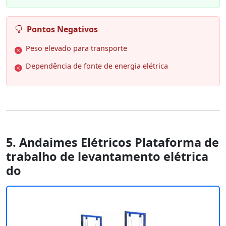
Pontos Negativos
Peso elevado para transporte
Dependência de fonte de energia elétrica
5. Andaimes Elétricos Plataforma de
trabalho de levantamento elétrica
do