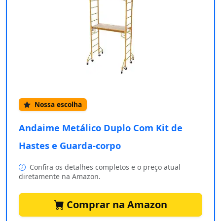
Nossa escolha
Andaime Metálico Duplo Com Kit de
Hastes e Guarda-corpo
Confira os detalhes completos e o preço atual
diretamente na Amazon.
Comprar na Amazon