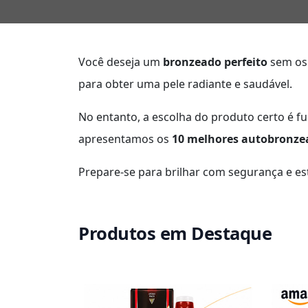
Você deseja um
bronzeado perfeito
sem os 
para obter uma pele radiante e saudável.
No entanto, a escolha do produto certo é f
apresentamos os
10 melhores autobronze
Prepare-se para brilhar com segurança e est
Produtos em Destaque