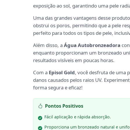
exposição ao sol, garantindo uma pele radi
Uma das grandes vantagens desse produto
obstrui os poros, permitindo que a pele res
perfeito para todos os tipos de pele, inclusi
Além disso, a
Água Autobronzeadora
cont
enquanto proporcionam um bronzeado unifor
resultados visíveis em poucas horas.
Com a
Episol Gold
, você desfruta de uma p
danos causados pelos raios UV. Experiment
forma segura e eficaz!
Pontos Positivos
Fácil aplicação e rápida absorção.
Proporciona um bronzeado natural e unif