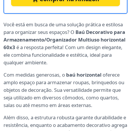
Você está em busca de uma solução prática e estilosa
para organizar seus espaços? O
Baú Decorativo para
Armazenamento/Organizador Multiuso horizontal
60x3
é a resposta perfeita! Com um design elegante,
ele combina funcionalidade e estética, ideal para
qualquer ambiente.
Com medidas generosas, o
baú horizontal
oferece
amplo espaço para armazenar roupas, brinquedos ou
objetos de decoração. Sua versatilidade permite que
seja utilizado em diversos cômodos, como quartos,
salas ou até mesmo em áreas externas.
Além disso, a estrutura robusta garante durabilidade e
resistência, enquanto o acabamento decorativo agrega