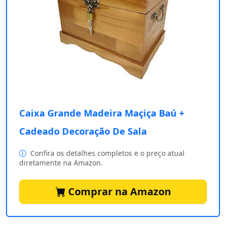
Caixa Grande Madeira Maçiça Baú +
Cadeado Decoração De Sala
Confira os detalhes completos e o preço atual
diretamente na Amazon.
Comprar na Amazon