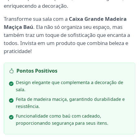
enriquecendo a decoração.
Transforme sua sala com a
Caixa Grande Madeira
Maçiça Baú
. Ela não só organiza seu espaço, mas
também traz um toque de sofisticação que encanta a
todos. Invista em um produto que combina beleza e
praticidade!
Pontos Positivos
Design elegante que complementa a decoração de
sala.
Feita de madeira maciça, garantindo durabilidade e
resistência.
Funcionalidade como baú com cadeado,
proporcionando segurança para seus itens.