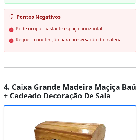
Pontos Negativos
Pode ocupar bastante espaço horizontal
Requer manutenção para preservação do material
4. Caixa Grande Madeira Maçiça Baú
+ Cadeado Decoração De Sala