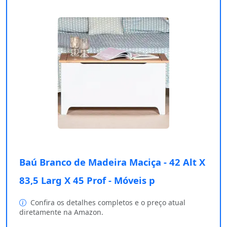
Baú Branco de Madeira Maciça - 42 Alt X
83,5 Larg X 45 Prof - Móveis p
Confira os detalhes completos e o preço atual
diretamente na Amazon.