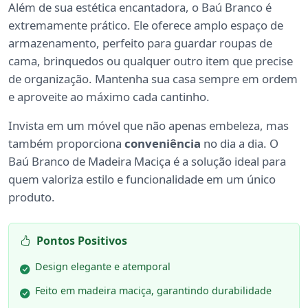
Além de sua estética encantadora, o Baú Branco é
extremamente prático. Ele oferece amplo espaço de
armazenamento, perfeito para guardar roupas de
cama, brinquedos ou qualquer outro item que precise
de organização. Mantenha sua casa sempre em ordem
e aproveite ao máximo cada cantinho.
Invista em um móvel que não apenas embeleza, mas
também proporciona
conveniência
no dia a dia. O
Baú Branco de Madeira Maciça é a solução ideal para
quem valoriza estilo e funcionalidade em um único
produto.
Pontos Positivos
Design elegante e atemporal
Feito em madeira maciça, garantindo durabilidade