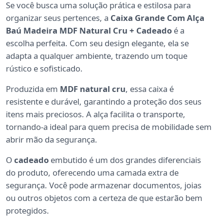
Se você busca uma solução prática e estilosa para
organizar seus pertences, a
Caixa Grande Com Alça
Baú Madeira MDF Natural Cru + Cadeado
é a
escolha perfeita. Com seu design elegante, ela se
adapta a qualquer ambiente, trazendo um toque
rústico e sofisticado.
Produzida em
MDF natural cru
, essa caixa é
resistente e durável, garantindo a proteção dos seus
itens mais preciosos. A alça facilita o transporte,
tornando-a ideal para quem precisa de mobilidade sem
abrir mão da segurança.
O
cadeado
embutido é um dos grandes diferenciais
do produto, oferecendo uma camada extra de
segurança. Você pode armazenar documentos, joias
ou outros objetos com a certeza de que estarão bem
protegidos.