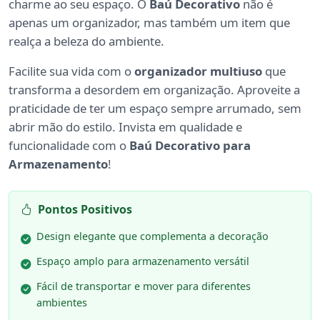
charme ao seu espaço. O
Baú Decorativo
não é
apenas um organizador, mas também um item que
realça a beleza do ambiente.
Facilite sua vida com o
organizador multiuso
que
transforma a desordem em organização. Aproveite a
praticidade de ter um espaço sempre arrumado, sem
abrir mão do estilo. Invista em qualidade e
funcionalidade com o
Baú Decorativo para
Armazenamento
!
Pontos Positivos
Design elegante que complementa a decoração
Espaço amplo para armazenamento versátil
Fácil de transportar e mover para diferentes
ambientes