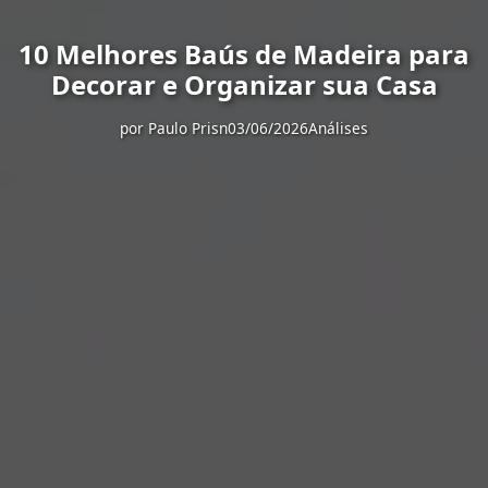
10 Melhores Baús de Madeira para
Decorar e Organizar sua Casa
por
Paulo Prisn
03/06/2026
Análises