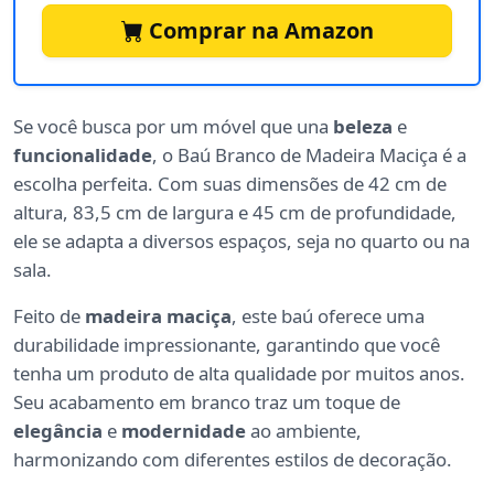
Comprar na Amazon
Se você busca por um móvel que una
beleza
e
funcionalidade
, o Baú Branco de Madeira Maciça é a
escolha perfeita. Com suas dimensões de 42 cm de
altura, 83,5 cm de largura e 45 cm de profundidade,
ele se adapta a diversos espaços, seja no quarto ou na
sala.
Feito de
madeira maciça
, este baú oferece uma
durabilidade impressionante, garantindo que você
tenha um produto de alta qualidade por muitos anos.
Seu acabamento em branco traz um toque de
elegância
e
modernidade
ao ambiente,
harmonizando com diferentes estilos de decoração.