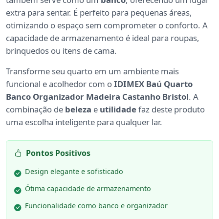
extra para sentar. É perfeito para pequenas áreas,
otimizando o espaço sem comprometer o conforto. A
capacidade de armazenamento é ideal para roupas,
brinquedos ou itens de cama.
Transforme seu quarto em um ambiente mais
funcional e acolhedor com o
IDIMEX Baú Quarto
Banco Organizador Madeira Castanho Bristol
. A
combinação de
beleza
e
utilidade
faz deste produto
uma escolha inteligente para qualquer lar.
Pontos Positivos
Design elegante e sofisticado
Ótima capacidade de armazenamento
Funcionalidade como banco e organizador