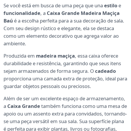
Se você está em busca de uma peça que una
estilo
e
funcionalidade
, a
Caixa Grande Madeira Maçiça
Baú
é a escolha perfeita para a sua decoração de sala.
Com seu design rústico e elegante, ela se destaca
como um elemento decorativo que agrega valor ao
ambiente.
Produzida em
madeira maçiça
, essa caixa oferece
durabilidade e resistência, garantindo que seus itens
sejam armazenados de forma segura. O
cadeado
proporciona uma camada extra de proteção, ideal para
guardar objetos pessoais ou preciosos.
Além de ser um excelente espaço de armazenamento,
a
Caixa Grande
também funciona como uma mesa de
apoio ou um assento extra para convidados, tornando-
se uma peça versátil em sua sala. Sua superfície plana
é perfeita para exibir plantas, livros ou fotografias,