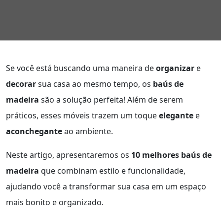
Se você está buscando uma maneira de
organizar
e
decorar
sua casa ao mesmo tempo, os
baús de
madeira
são a solução perfeita! Além de serem
práticos, esses móveis trazem um toque
elegante
e
aconchegante
ao ambiente.
Neste artigo, apresentaremos os
10 melhores baús de
madeira
que combinam estilo e funcionalidade,
ajudando você a transformar sua casa em um espaço
mais bonito e organizado.