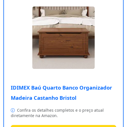
IDIMEX Baú Quarto Banco Organizador
Madeira Castanho Bristol
Confira os detalhes completos e o preço atual
diretamente na Amazon.