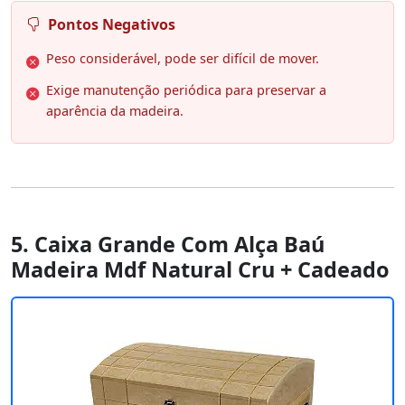
Pontos Negativos
Peso considerável, pode ser difícil de mover.
Exige manutenção periódica para preservar a
aparência da madeira.
5. Caixa Grande Com Alça Baú
Madeira Mdf Natural Cru + Cadeado