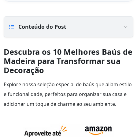
Conteúdo do Post
Descubra os 10 Melhores Baús de
Madeira para Transformar sua
Decoração
Explore nossa seleção especial de baús que aliam estilo
e funcionalidade, perfeitos para organizar sua casa e
adicionar um toque de charme ao seu ambiente.