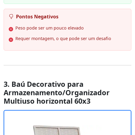
Pontos Negativos
Peso pode ser um pouco elevado
Requer montagem, o que pode ser um desafio
3. Baú Decorativo para
Armazenamento/Organizador
Multiuso horizontal 60x3