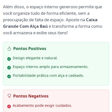
Além disso, o espaço interno generoso permite que
você organize tudo de forma eficiente, sem a
preocupação de falta de espaço. Aposte na
Caixa
Grande Com Alça Baú
e transforme a forma como
você armazena e exibe seus itens!
Pontos Positivos
Design elegante e natural.
Espaço interno amplo para armazenamento.
Portabilidade prática com alça e cadeado.
Pontos Negativos
Acabamento pode exigir cuidados.