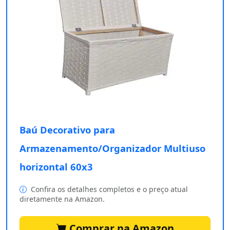
Baú Decorativo para
Armazenamento/Organizador Multiuso
horizontal 60x3
Confira os detalhes completos e o preço atual
diretamente na Amazon.
Comprar na Amazon