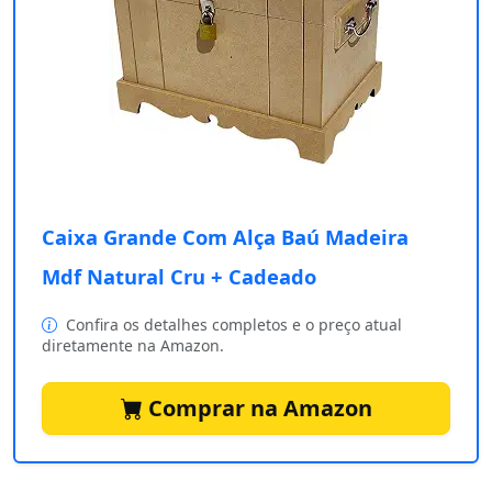
Caixa Grande Com Alça Baú Madeira
Mdf Natural Cru + Cadeado
Confira os detalhes completos e o preço atual
diretamente na Amazon.
Comprar na Amazon