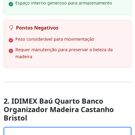
Espaço interno generoso para armazenamento
Pontos Negativos
Peso considerável para movimentação
Requer manutenção para preservar a beleza da
madeira
2. IDIMEX Baú Quarto Banco
Organizador Madeira Castanho
Bristol