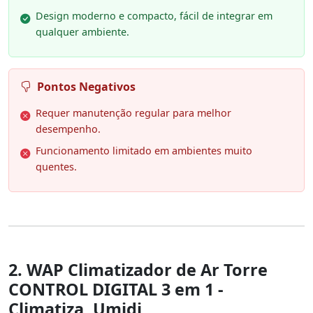
Design moderno e compacto, fácil de integrar em
qualquer ambiente.
Pontos Negativos
Requer manutenção regular para melhor
desempenho.
Funcionamento limitado em ambientes muito
quentes.
2. WAP Climatizador de Ar Torre
CONTROL DIGITAL 3 em 1 -
Climatiza, Umidi