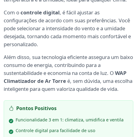
Com o
controle digital
, é fácil ajustar as
configurações de acordo com suas preferências. Você
pode selecionar a intensidade do vento e a umidade
desejada, tornando cada momento mais confortável e
personalizado.
Além disso, sua tecnologia eficiente assegura um baixo
consumo de energia, contribuindo para a
sustentabilidade e economia na conta de luz. O
WAP
Climatizador de Ar Torre
é, sem dúvida, uma escolha
inteligente para quem valoriza qualidade de vida.
Pontos Positivos
Funcionalidade 3 em 1: climatiza, umidifica e ventila
Controle digital para facilidade de uso