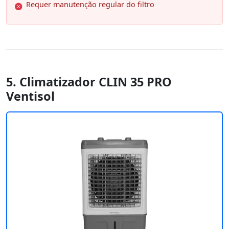
Requer manutenção regular do filtro
5. Climatizador CLIN 35 PRO
Ventisol