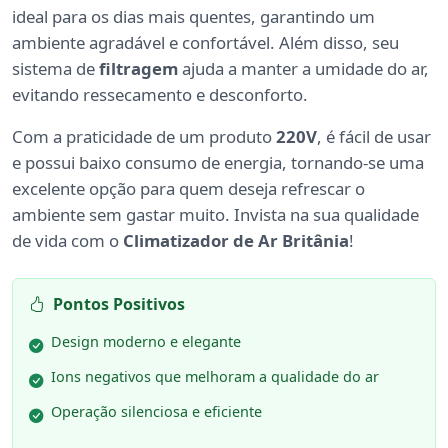
ideal para os dias mais quentes, garantindo um
ambiente agradável e confortável. Além disso, seu
sistema de
filtragem
ajuda a manter a umidade do ar,
evitando ressecamento e desconforto.
Com a praticidade de um produto
220V
, é fácil de usar
e possui baixo consumo de energia, tornando-se uma
excelente opção para quem deseja refrescar o
ambiente sem gastar muito. Invista na sua qualidade
de vida com o
Climatizador de Ar Britânia
!
Pontos Positivos
Design moderno e elegante
Ions negativos que melhoram a qualidade do ar
Operação silenciosa e eficiente