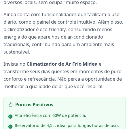
diversos locais, sem ocupar muito espaço.
Ainda conta com funcionalidades que facilitam o uso
diário, como o painel de controle intuitivo. Além disso,
o climatizador é eco-friendly, consumindo menos
energia do que aparelhos de ar-condicionado
tradicionais, contribuindo para um ambiente mais
sustentável.
Invista no
Climatizador de Ar Frio Midea
e
transforme seus dias quentes em momentos de puro
conforto e refrescância. Não perca a oportunidade de
melhorar a qualidade do ar que você respira!
Pontos Positivos
Alta eficiência com 60W de potência.
Reservatório de 4,5L, ideal para longas horas de uso.