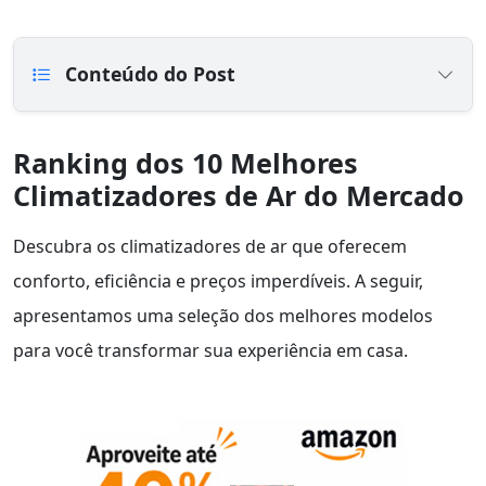
Conteúdo do Post
Ranking dos 10 Melhores
Climatizadores de Ar do Mercado
Descubra os climatizadores de ar que oferecem
conforto, eficiência e preços imperdíveis. A seguir,
apresentamos uma seleção dos melhores modelos
para você transformar sua experiência em casa.