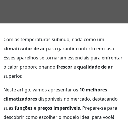
Com as temperaturas subindo, nada como um
climatizador de ar
para garantir conforto em casa.
Esses aparelhos se tornaram essenciais para enfrentar
o calor, proporcionando
frescor
e
qualidade de ar
superior.
Neste artigo, vamos apresentar os
10 melhores
climatizadores
disponíveis no mercado, destacando
suas
funções
e
preços imperdíveis
. Prepare-se para
descobrir como escolher o modelo ideal para você!