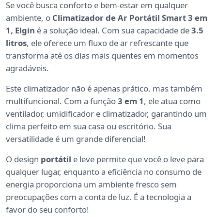
Se você busca conforto e bem-estar em qualquer
ambiente, o
Climatizador de Ar Portátil Smart 3 em
1, Elgin
é a solução ideal. Com sua capacidade de
3.5
litros
, ele oferece um fluxo de ar refrescante que
transforma até os dias mais quentes em momentos
agradáveis.
Este climatizador não é apenas prático, mas também
multifuncional. Com a função
3 em 1
, ele atua como
ventilador, umidificador e climatizador, garantindo um
clima perfeito em sua casa ou escritório. Sua
versatilidade é um grande diferencial!
O design
portátil
e leve permite que você o leve para
qualquer lugar, enquanto a eficiência no consumo de
energia proporciona um ambiente fresco sem
preocupações com a conta de luz. É a tecnologia a
favor do seu conforto!