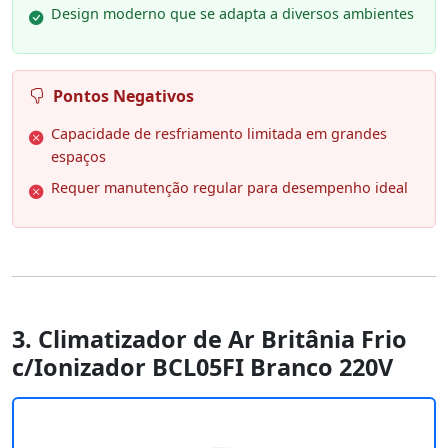
Design moderno que se adapta a diversos ambientes
Pontos Negativos
Capacidade de resfriamento limitada em grandes
espaços
Requer manutenção regular para desempenho ideal
3. Climatizador de Ar Britânia Frio
c/Ionizador BCL05FI Branco 220V