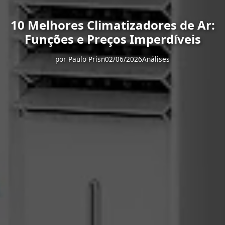
10 Melhores Climatizadores de Ar:
Funções e Preços Imperdíveis
por
Paulo Prisn
02/06/2026
Análises