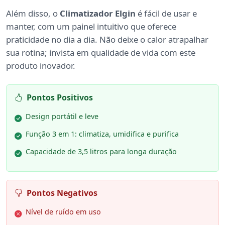
Além disso, o
Climatizador Elgin
é fácil de usar e
manter, com um painel intuitivo que oferece
praticidade no dia a dia. Não deixe o calor atrapalhar
sua rotina; invista em qualidade de vida com este
produto inovador.
Pontos Positivos
Design portátil e leve
Função 3 em 1: climatiza, umidifica e purifica
Capacidade de 3,5 litros para longa duração
Pontos Negativos
Nível de ruído em uso