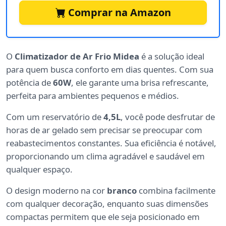
Comprar na Amazon
O
Climatizador de Ar Frio Midea
é a solução ideal
para quem busca conforto em dias quentes. Com sua
potência de
60W
, ele garante uma brisa refrescante,
perfeita para ambientes pequenos e médios.
Com um reservatório de
4,5L
, você pode desfrutar de
horas de ar gelado sem precisar se preocupar com
reabastecimentos constantes. Sua eficiência é notável,
proporcionando um clima agradável e saudável em
qualquer espaço.
O design moderno na cor
branco
combina facilmente
com qualquer decoração, enquanto suas dimensões
compactas permitem que ele seja posicionado em