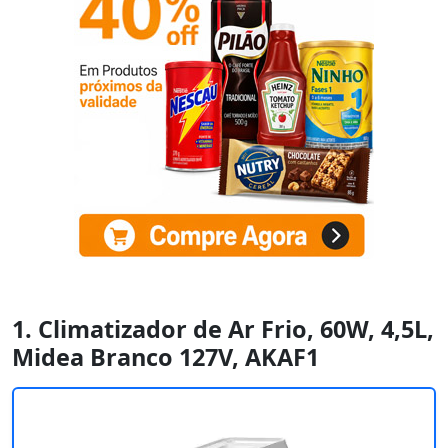
1. Climatizador de Ar Frio, 60W, 4,5L,
Midea Branco 127V, AKAF1