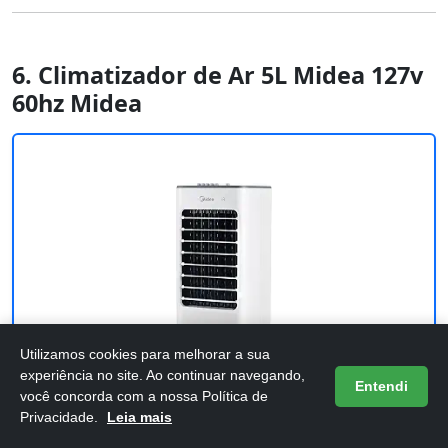
6. Climatizador de Ar 5L Midea 127v
60hz Midea
Utilizamos cookies para melhorar a sua
experiência no site. Ao continuar navegando,
Entendi
você concorda com a nossa Política de
Privacidade.
Leia mais