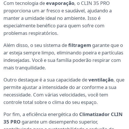
Com tecnologia de
evaporação
, o CLIN 35 PRO
proporciona um ar fresco e saudável, ajudando a
manter a umidade ideal no ambiente. Isso é
especialmente benéfico para quem sofre com
problemas respiratórios.
Além disso, o seu sistema de
filtragem
garante que o
ar esteja sempre limpo, eliminando poeira e partículas
indesejadas. Você e sua família poderão respirar com
mais tranquilidade.
Outro destaque é a sua capacidade de
ventilação
, que
permite ajustar a intensidade do ar conforme a sua
necessidade. Com várias velocidades, você tem
controle total sobre o clima do seu espaço.
Por fim, a eficiência energética do
Climatizador CLIN
35 PRO
garante um desempenho superior,