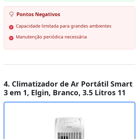
Pontos Negativos
Capacidade limitada para grandes ambientes
Manutenção periódica necessária
4. Climatizador de Ar Portátil Smart
3 em 1, Elgin, Branco, 3.5 Litros 11