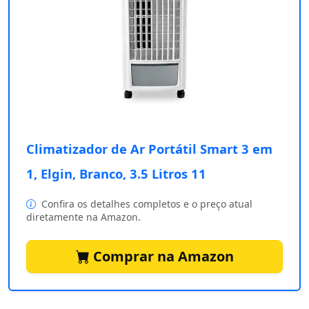
Climatizador de Ar Portátil Smart 3 em
1, Elgin, Branco, 3.5 Litros 11
Confira os detalhes completos e o preço atual
diretamente na Amazon.
Comprar na Amazon