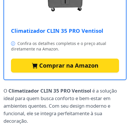
Climatizador CLIN 35 PRO Ventisol
Confira os detalhes completos e o preço atual
diretamente na Amazon.
Comprar na Amazon
O
Climatizador CLIN 35 PRO Ventisol
é a solução
ideal para quem busca conforto e bem-estar em
ambientes quentes. Com seu design moderno e
funcional, ele se integra perfeitamente à sua
decoração.