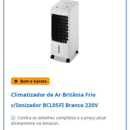
Bom e barato
Climatizador de Ar Britânia Frio
c/Ionizador BCL05FI Branco 220V
Confira os detalhes completos e o preço atual
diretamente na Amazon.