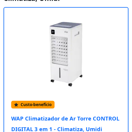
Custo-benefício
WAP Climatizador de Ar Torre CONTROL
DIGITAL 3 em 1 - Climatiza, Umidi