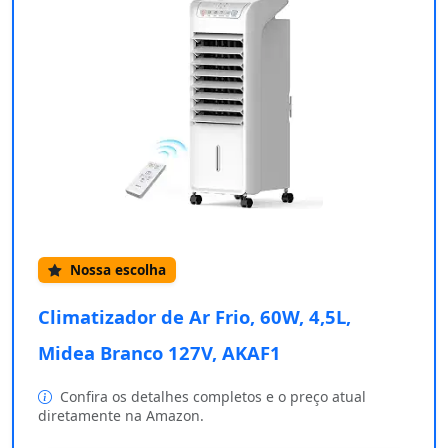
Nossa escolha
Climatizador de Ar Frio, 60W, 4,5L,
Midea Branco 127V, AKAF1
Confira os detalhes completos e o preço atual
diretamente na Amazon.