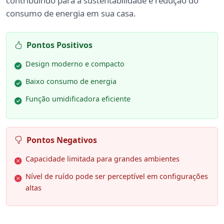
contribuindo para a sustentabilidade e redução do
consumo de energia em sua casa.
Pontos Positivos
Design moderno e compacto
Baixo consumo de energia
Função umidificadora eficiente
Pontos Negativos
Capacidade limitada para grandes ambientes
Nível de ruído pode ser perceptível em configurações
altas