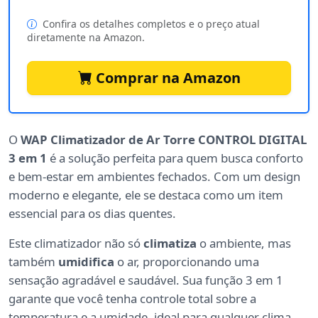
Confira os detalhes completos e o preço atual
diretamente na Amazon.
Comprar na Amazon
O
WAP Climatizador de Ar Torre CONTROL DIGITAL
3 em 1
é a solução perfeita para quem busca conforto
e bem-estar em ambientes fechados. Com um design
moderno e elegante, ele se destaca como um item
essencial para os dias quentes.
Este climatizador não só
climatiza
o ambiente, mas
também
umidifica
o ar, proporcionando uma
sensação agradável e saudável. Sua função 3 em 1
garante que você tenha controle total sobre a
temperatura e a umidade, ideal para qualquer clima.