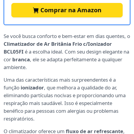
Comprar na Amazon
Se você busca conforto e bem-estar em dias quentes, o
Climatizador de Ar Britânia Frio c/Ionizador
BCL05FI
é a escolha ideal. Com seu design elegante na
cor
branca
, ele se adapta perfeitamente a qualquer
ambiente.
Uma das características mais surpreendentes é a
função
ionizador
, que melhora a qualidade do ar,
eliminando partículas nocivas e proporcionando uma
respiração mais saudável. Isso é especialmente
benéfico para pessoas com alergias ou problemas
respiratórios.
O climatizador oferece um
fluxo de ar refrescante
,