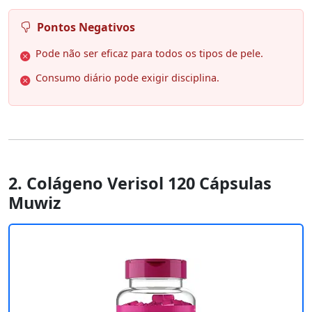
Pontos Negativos
Pode não ser eficaz para todos os tipos de pele.
Consumo diário pode exigir disciplina.
2. Colágeno Verisol 120 Cápsulas
Muwiz