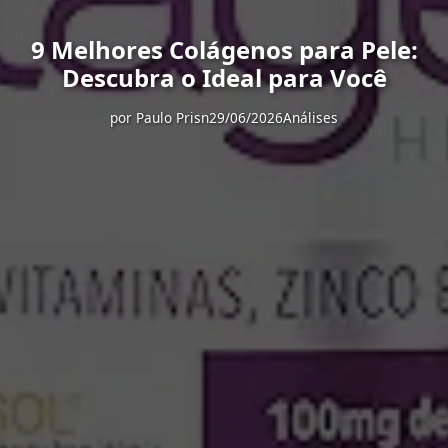
9 Melhores Colágenos para Pele:
Descubra o Ideal para Você
por
Paulo Prisn
29/06/2026
Análises