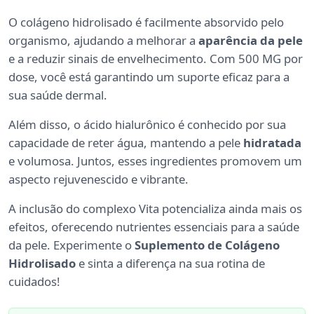
O colágeno hidrolisado é facilmente absorvido pelo
organismo, ajudando a melhorar a
aparência da pele
e a reduzir sinais de envelhecimento. Com 500 MG por
dose, você está garantindo um suporte eficaz para a
sua saúde dermal.
Além disso, o ácido hialurônico é conhecido por sua
capacidade de reter água, mantendo a pele
hidratada
e volumosa. Juntos, esses ingredientes promovem um
aspecto rejuvenescido e vibrante.
A inclusão do complexo Vita potencializa ainda mais os
efeitos, oferecendo nutrientes essenciais para a saúde
da pele. Experimente o
Suplemento de Colágeno
Hidrolisado
e sinta a diferença na sua rotina de
cuidados!