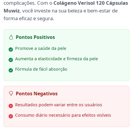
complicações. Com o
Colágeno Verisol 120 Cápsulas
Muwiz
, você investe na sua beleza e bem-estar de
forma eficaz e segura.
Pontos Positivos
Promove a saúde da pele
Aumenta a elasticidade e firmeza da pele
Fórmula de fácil absorção
Pontos Negativos
Resultados podem variar entre os usuários
Consumo diário necessário para efeitos visíveis