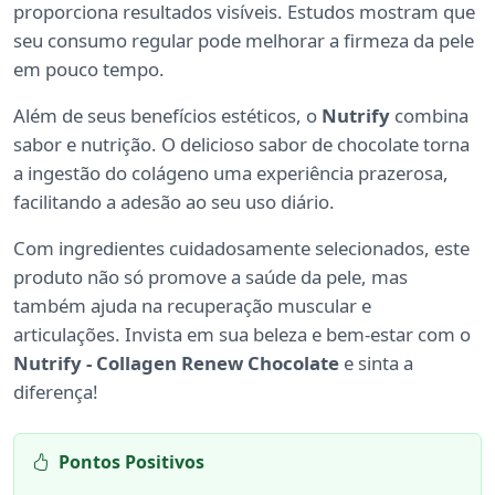
proporciona resultados visíveis. Estudos mostram que
seu consumo regular pode melhorar a firmeza da pele
em pouco tempo.
Além de seus benefícios estéticos, o
Nutrify
combina
sabor e nutrição. O delicioso sabor de chocolate torna
a ingestão do colágeno uma experiência prazerosa,
facilitando a adesão ao seu uso diário.
Com ingredientes cuidadosamente selecionados, este
produto não só promove a saúde da pele, mas
também ajuda na recuperação muscular e
articulações. Invista em sua beleza e bem-estar com o
Nutrify - Collagen Renew Chocolate
e sinta a
diferença!
Pontos Positivos