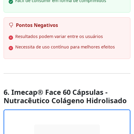
Fácil de consumir em forma de comprimidos
Pontos Negativos
Resultados podem variar entre os usuários
Necessita de uso contínuo para melhores efeitos
6. Imecap® Face 60 Cápsulas -
Nutracêutico Colágeno Hidrolisado