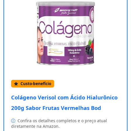
Custo-benefício
Colágeno Verisol com Ácido Hialurônico
200g Sabor Frutas Vermelhas Bod
Confira os detalhes completos e o preço atual
diretamente na Amazon.