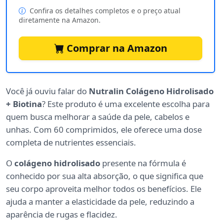
Confira os detalhes completos e o preço atual
diretamente na Amazon.
Comprar na Amazon
Você já ouviu falar do
Nutralin Colágeno Hidrolisado
+ Biotina
? Este produto é uma excelente escolha para
quem busca melhorar a saúde da pele, cabelos e
unhas. Com 60 comprimidos, ele oferece uma dose
completa de nutrientes essenciais.
O
colágeno hidrolisado
presente na fórmula é
conhecido por sua alta absorção, o que significa que
seu corpo aproveita melhor todos os benefícios. Ele
ajuda a manter a elasticidade da pele, reduzindo a
aparência de rugas e flacidez.