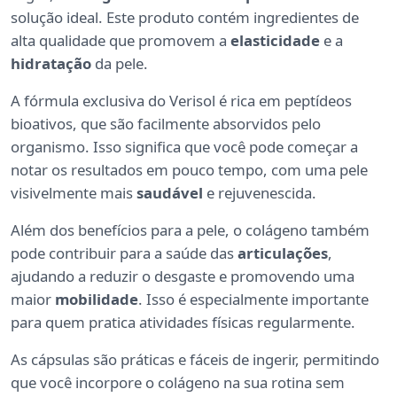
solução ideal. Este produto contém ingredientes de
alta qualidade que promovem a
elasticidade
e a
hidratação
da pele.
A fórmula exclusiva do Verisol é rica em peptídeos
bioativos, que são facilmente absorvidos pelo
organismo. Isso significa que você pode começar a
notar os resultados em pouco tempo, com uma pele
visivelmente mais
saudável
e rejuvenescida.
Além dos benefícios para a pele, o colágeno também
pode contribuir para a saúde das
articulações
,
ajudando a reduzir o desgaste e promovendo uma
maior
mobilidade
. Isso é especialmente importante
para quem pratica atividades físicas regularmente.
As cápsulas são práticas e fáceis de ingerir, permitindo
que você incorpore o colágeno na sua rotina sem