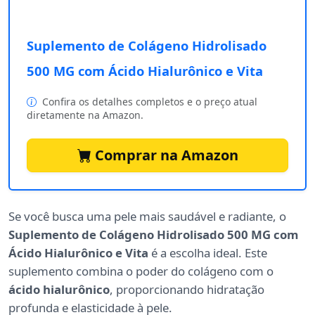
Suplemento de Colágeno Hidrolisado
500 MG com Ácido Hialurônico e Vita
Confira os detalhes completos e o preço atual
diretamente na Amazon.
Comprar na Amazon
Se você busca uma pele mais saudável e radiante, o
Suplemento de Colágeno Hidrolisado 500 MG com
Ácido Hialurônico e Vita
é a escolha ideal. Este
suplemento combina o poder do colágeno com o
ácido hialurônico
, proporcionando hidratação
profunda e elasticidade à pele.