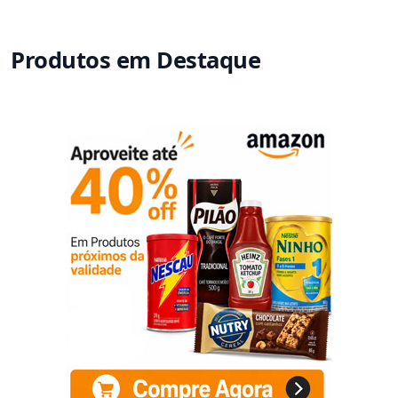
Produtos em Destaque