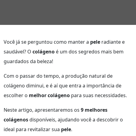
Você já se perguntou como manter a
pele
radiante e
saudável? O
colágeno
é um dos segredos mais bem
guardados da beleza!
Com o passar do tempo, a produção natural de
colágeno diminui, e é aí que entra a importância de
escolher o
melhor colágeno
para suas necessidades.
Neste artigo, apresentaremos os
9 melhores
colágenos
disponíveis, ajudando você a descobrir o
ideal para revitalizar sua
pele
.