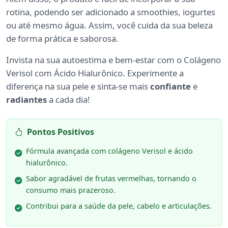
rotina, podendo ser adicionado a smoothies, iogurtes
ou até mesmo água. Assim, você cuida da sua beleza
de forma prática e saborosa.
Invista na sua autoestima e bem-estar com o Colágeno
Verisol com Ácido Hialurônico. Experimente a
diferença na sua pele e sinta-se mais
confiante
e
radiantes
a cada dia!
Pontos Positivos
Fórmula avançada com colágeno Verisol e ácido
hialurônico.
Sabor agradável de frutas vermelhas, tornando o
consumo mais prazeroso.
Contribui para a saúde da pele, cabelo e articulações.