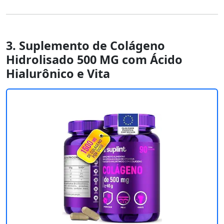
3. Suplemento de Colágeno
Hidrolisado 500 MG com Ácido
Hialurônico e Vita