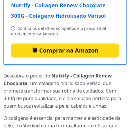
Nutrify - Collagen Renew Chocolate
300G - Colágeno Hidrolisado Verisol
Confira os detalhes completos e o preço atual
diretamente na Amazon.
Comprar na Amazon
Descubra o poder do
Nutrify - Collagen Renew
Chocolate
, um colágeno hidrolisado Verisol que
promete transformar sua rotina de cuidados. Com
300g de pura qualidade, ele é a solução perfeita para
quem busca revitalizar a pele, cabelos e unhas.
O colágeno é essencial para manter a elasticidade da
pele, e o
Verisol
é uma forma altamente eficaz que