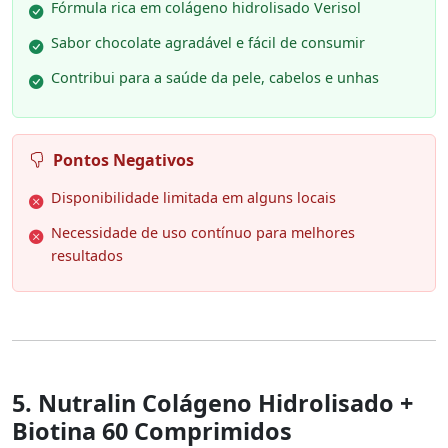
Fórmula rica em colágeno hidrolisado Verisol
Sabor chocolate agradável e fácil de consumir
Contribui para a saúde da pele, cabelos e unhas
Pontos Negativos
Disponibilidade limitada em alguns locais
Necessidade de uso contínuo para melhores
resultados
5. Nutralin Colágeno Hidrolisado +
Biotina 60 Comprimidos