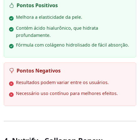
Pontos Positivos
Melhora a elasticidade da pele.
Contém ácido hialurônico, que hidrata
profundamente.
Fórmula com colágeno hidrolisado de fácil absorção.
Pontos Negativos
Resultados podem variar entre os usuários.
Necessário uso contínuo para melhores efeitos.