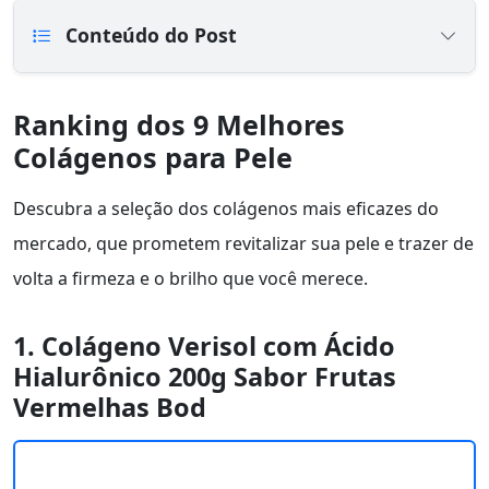
Conteúdo do Post
Ranking dos 9 Melhores
Colágenos para Pele
Descubra a seleção dos colágenos mais eficazes do
mercado, que prometem revitalizar sua pele e trazer de
volta a firmeza e o brilho que você merece.
1. Colágeno Verisol com Ácido
Hialurônico 200g Sabor Frutas
Vermelhas Bod