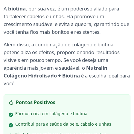
A
biotina
, por sua vez, é um poderoso aliado para
fortalecer cabelos e unhas. Ela promove um
crescimento saudável e evita a quebra, garantindo que
você tenha fios mais bonitos e resistentes.
Além disso, a combinação de colágeno e biotina
potencializa os efeitos, proporcionando resultados
visíveis em pouco tempo. Se você deseja uma
aparência mais jovem e saudável, o
Nutralin
Colágeno Hidrolisado + Biotina
é a escolha ideal para
você!
Pontos Positivos
Fórmula rica em colágeno e biotina
Contribui para a saúde da pele, cabelo e unhas