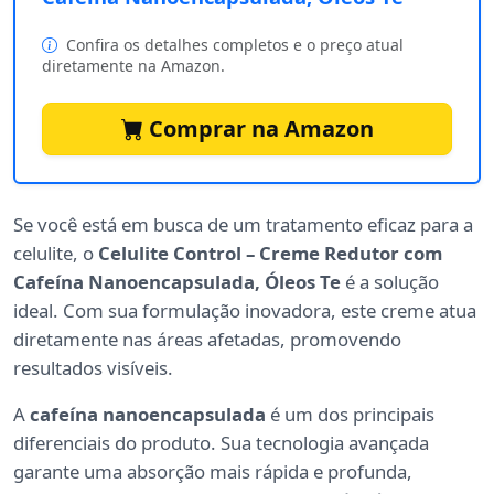
Confira os detalhes completos e o preço atual
diretamente na Amazon.
Comprar na Amazon
Se você está em busca de um tratamento eficaz para a
celulite, o
Celulite Control – Creme Redutor com
Cafeína Nanoencapsulada, Óleos Te
é a solução
ideal. Com sua formulação inovadora, este creme atua
diretamente nas áreas afetadas, promovendo
resultados visíveis.
A
cafeína nanoencapsulada
é um dos principais
diferenciais do produto. Sua tecnologia avançada
garante uma absorção mais rápida e profunda,