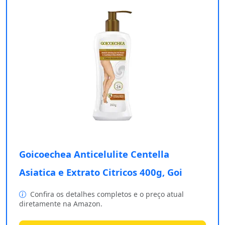
Goicoechea Anticelulite Centella
Asiatica e Extrato Citricos 400g, Goi
Confira os detalhes completos e o preço atual
diretamente na Amazon.