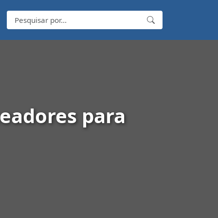
eadores para