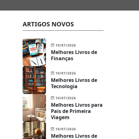
ARTIGOS NOVOS
10/07/2026
Melhores Livros de
Finanças
10/07/2026
Melhores Livros de
Tecnologia
10/07/2026
Melhores Livros para
Pais de Primeira
Viagem
10/07/2026
Melhores Livros de