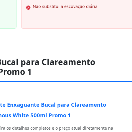
Não substitui a escovação diária
Bucal para Clareamento
Promo 1
te Enxaguante Bucal para Clareamento
ous White 500ml Promo 1
ira os detalhes completos e o preço atual diretamente na