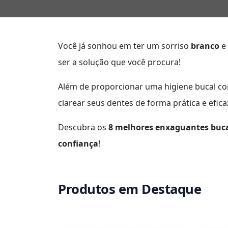
Você já sonhou em ter um sorriso
branco
e 
ser a solução que você procura!
Além de proporcionar uma higiene bucal c
clarear seus dentes de forma prática e efica
Descubra os
8 melhores enxaguantes buc
confiança
!
Produtos em Destaque