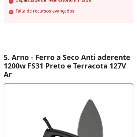
Capacidade de reservatório limitada
Falta de recursos avançados
5. Arno - Ferro a Seco Anti aderente
1200w FS31 Preto e Terracota 127V
Ar