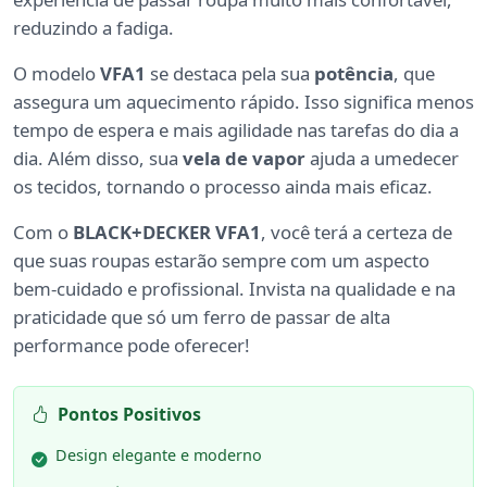
reduzindo a fadiga.
O modelo
VFA1
se destaca pela sua
potência
, que
assegura um aquecimento rápido. Isso significa menos
tempo de espera e mais agilidade nas tarefas do dia a
dia. Além disso, sua
vela de vapor
ajuda a umedecer
os tecidos, tornando o processo ainda mais eficaz.
Com o
BLACK+DECKER VFA1
, você terá a certeza de
que suas roupas estarão sempre com um aspecto
bem-cuidado e profissional. Invista na qualidade e na
praticidade que só um ferro de passar de alta
performance pode oferecer!
Pontos Positivos
Design elegante e moderno