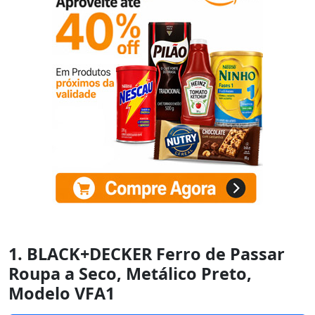
1. BLACK+DECKER Ferro de Passar
Roupa a Seco, Metálico Preto,
Modelo VFA1