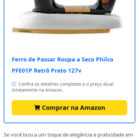
Ferro de Passar Roupa a Seco Philco
PFE01P Retrô Preto 127v
Confira os detalhes completos e o preço atual
diretamente na Amazon.
Comprar na Amazon
Se você busca um toque de elegância e praticidade em