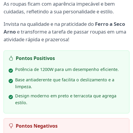
As roupas ficam com aparência impecável e bem
cuidadas, refletindo a sua personalidade e estilo.
Invista na qualidade e na praticidade do
Ferro a Seco
Arno
e transforme a tarefa de passar roupas em uma
atividade rápida e prazerosa!
Pontos Positivos
Potência de 1200W para um desempenho eficiente.
Base antiaderente que facilita o deslizamento e a
limpeza.
Design moderno em preto e terracota que agrega
estilo.
Pontos Negativos