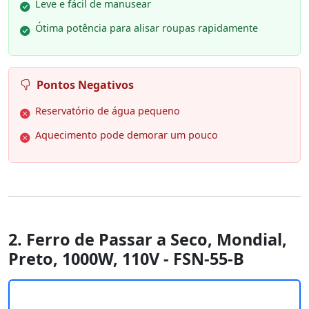
Leve e fácil de manusear
Ótima potência para alisar roupas rapidamente
Pontos Negativos
Reservatório de água pequeno
Aquecimento pode demorar um pouco
2. Ferro de Passar a Seco, Mondial,
Preto, 1000W, 110V - FSN-55-B