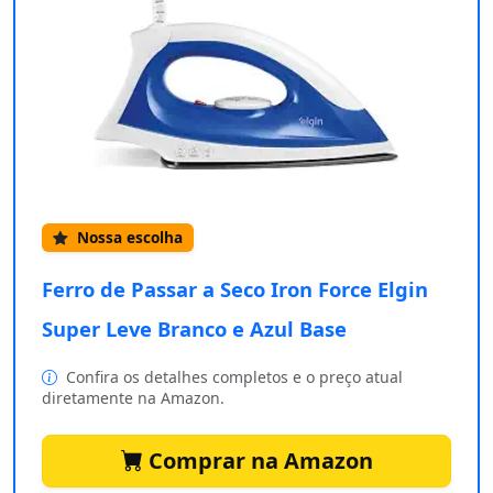
Nossa escolha
Ferro de Passar a Seco Iron Force Elgin
Super Leve Branco e Azul Base
Confira os detalhes completos e o preço atual
diretamente na Amazon.
Comprar na Amazon