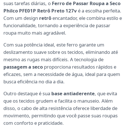
suas tarefas diárias, o
Ferro de Passar Roupa a Seco
Philco PFE01P Retrô Preto 127v
é a escolha perfeita.
Com um design
retrô
encantador, ele combina estilo e
funcionalidade, tornando a experiência de passar
roupa muito mais agradável.
Com sua potência ideal, este ferro garante um
deslizamento suave sobre os tecidos, eliminando até
mesmo as rugas mais difíceis. A tecnologia de
passagem a seco
proporciona resultados rápidos e
eficazes, sem a necessidade de água, ideal para quem
busca eficiência no dia a dia.
Outro destaque é sua
base antiaderente
, que evita
que os tecidos grudem e facilita o manuseio. Além
disso, o cabo de alta resistência oferece liberdade de
movimento, permitindo que você passe suas roupas
com conforto e praticidade.