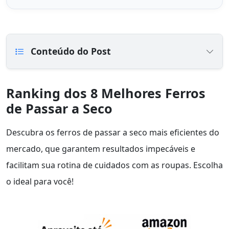
Conteúdo do Post
Ranking dos 8 Melhores Ferros
de Passar a Seco
Descubra os ferros de passar a seco mais eficientes do
mercado, que garantem resultados impecáveis e
facilitam sua rotina de cuidados com as roupas. Escolha
o ideal para você!