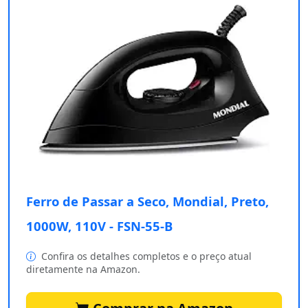
Ferro de Passar a Seco, Mondial, Preto,
1000W, 110V - FSN-55-B
Confira os detalhes completos e o preço atual
diretamente na Amazon.