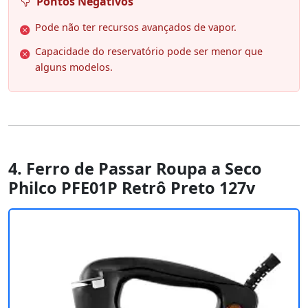
Pontos Negativos
Pode não ter recursos avançados de vapor.
Capacidade do reservatório pode ser menor que
alguns modelos.
4. Ferro de Passar Roupa a Seco
Philco PFE01P Retrô Preto 127v