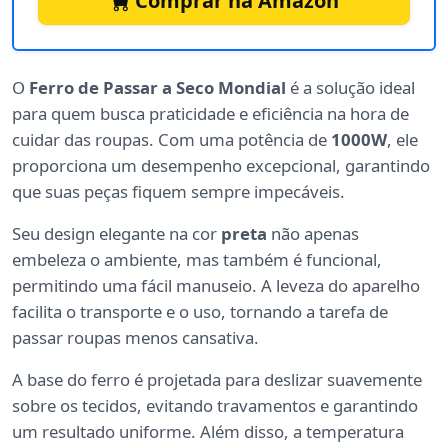
Comprar na Amazon
O
Ferro de Passar a Seco Mondial
é a solução ideal
para quem busca praticidade e eficiência na hora de
cuidar das roupas. Com uma potência de
1000W
, ele
proporciona um desempenho excepcional, garantindo
que suas peças fiquem sempre impecáveis.
Seu design elegante na cor
preta
não apenas
embeleza o ambiente, mas também é funcional,
permitindo uma fácil manuseio. A leveza do aparelho
facilita o transporte e o uso, tornando a tarefa de
passar roupas menos cansativa.
A base do ferro é projetada para deslizar suavemente
sobre os tecidos, evitando travamentos e garantindo
um resultado uniforme. Além disso, a temperatura