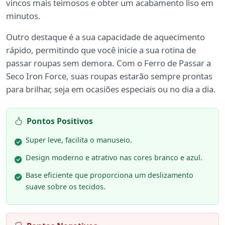
vincos mais teimosos e obter um acabamento liso em
minutos.
Outro destaque é a sua capacidade de aquecimento
rápido, permitindo que você inicie a sua rotina de
passar roupas sem demora. Com o Ferro de Passar a
Seco Iron Force, suas roupas estarão sempre prontas
para brilhar, seja em ocasiões especiais ou no dia a dia.
Pontos Positivos
Super leve, facilita o manuseio.
Design moderno e atrativo nas cores branco e azul.
Base eficiente que proporciona um deslizamento
suave sobre os tecidos.