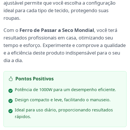
ajustável permite que você escolha a configuração
ideal para cada tipo de tecido, protegendo suas
roupas.
Com o
Ferro de Passar a Seco Mondial
, você terá
resultados profissionais em casa, otimizando seu
tempo e esforço. Experimente e comprove a qualidade
e a eficiência deste produto indispensável para o seu
dia a dia.
Pontos Positivos
Potência de 1000W para um desempenho eficiente.
Design compacto e leve, facilitando o manuseio.
Ideal para uso diário, proporcionando resultados
rápidos.