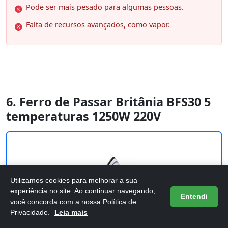
Pode ser mais pesado para algumas pessoas.
Falta de recursos avançados, como vapor.
6. Ferro de Passar Britânia BFS30 5
temperaturas 1250W 220V
Utilizamos cookies para melhorar a sua
experiência no site. Ao continuar navegando,
Entendi
você concorda com a nossa Política de
Privacidade.
Leia mais