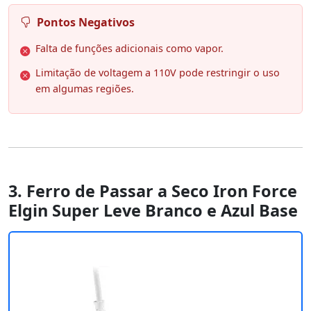
Pontos Negativos
Falta de funções adicionais como vapor.
Limitação de voltagem a 110V pode restringir o uso
em algumas regiões.
3. Ferro de Passar a Seco Iron Force
Elgin Super Leve Branco e Azul Base