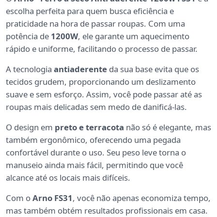
escolha perfeita para quem busca eficiência e
praticidade na hora de passar roupas. Com uma
potência de
1200W
, ele garante um aquecimento
rápido e uniforme, facilitando o processo de passar.
A tecnologia
antiaderente
da sua base evita que os
tecidos grudem, proporcionando um deslizamento
suave e sem esforço. Assim, você pode passar até as
roupas mais delicadas sem medo de danificá-las.
O design em
preto e terracota
não só é elegante, mas
também ergonômico, oferecendo uma pegada
confortável durante o uso. Seu peso leve torna o
manuseio ainda mais fácil, permitindo que você
alcance até os locais mais difíceis.
Com o
Arno FS31
, você não apenas economiza tempo,
mas também obtém resultados profissionais em casa.