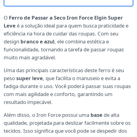
O
Ferro de Passar a Seco Iron Force Elgin Super
Leve
é a solução ideal para quem busca praticidade e
eficiência na hora de cuidar das roupas. Com seu
design
branco e azul
, ele combina estética e
funcionalidade, tornando a tarefa de passar roupas
muito mais agradável.
Uma das principais características deste ferro é seu
peso
super leve
, que facilita o manuseio e evita a
fadiga durante o uso. Você poderá passar suas roupas
com mais agilidade e conforto, garantindo um
resultado impecável.
Além disso, o Iron Force possui uma
base
de alta
qualidade, projetada para deslizar facilmente sobre os
tecidos. Isso significa que você pode se despedir dos