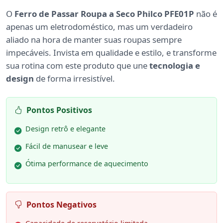
O
Ferro de Passar Roupa a Seco Philco PFE01P
não é
apenas um eletrodoméstico, mas um verdadeiro
aliado na hora de manter suas roupas sempre
impecáveis. Invista em qualidade e estilo, e transforme
sua rotina com este produto que une
tecnologia e
design
de forma irresistível.
Pontos Positivos
Design retrô e elegante
Fácil de manusear e leve
Ótima performance de aquecimento
Pontos Negativos