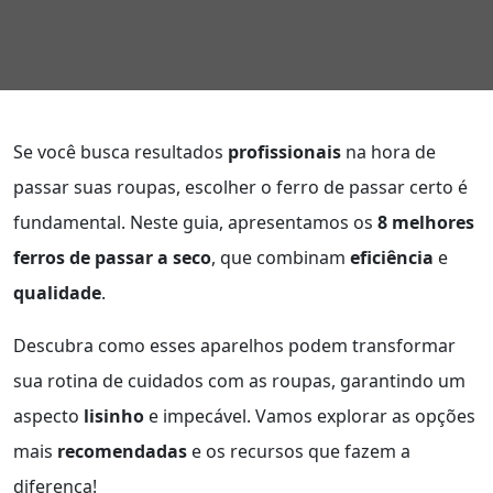
Se você busca resultados
profissionais
na hora de
passar suas roupas, escolher o ferro de passar certo é
fundamental. Neste guia, apresentamos os
8 melhores
ferros de passar a seco
, que combinam
eficiência
e
qualidade
.
Descubra como esses aparelhos podem transformar
sua rotina de cuidados com as roupas, garantindo um
aspecto
lisinho
e impecável. Vamos explorar as opções
mais
recomendadas
e os recursos que fazem a
diferença!