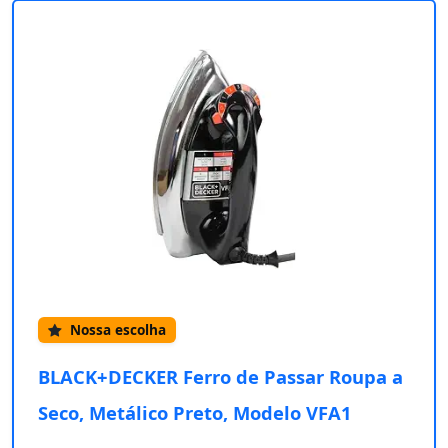
Nossa escolha
BLACK+DECKER Ferro de Passar Roupa a
Seco, Metálico Preto, Modelo VFA1