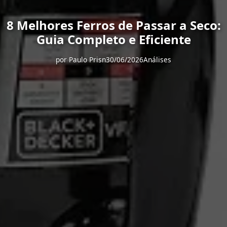
8 Melhores Ferros de Passar a Seco:
Guia Completo e Eficiente
por
Paulo Prisn
30/06/2026
Análises