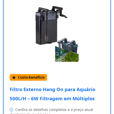
Custo-benefício
Filtro Externo Hang On para Aquário
500L/H – 6W Filtragem em Múltiplos
Confira os detalhes completos e o preço atual