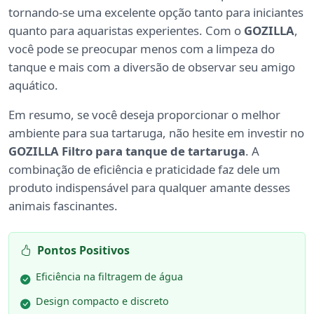
tornando-se uma excelente opção tanto para iniciantes
quanto para aquaristas experientes. Com o
GOZILLA
,
você pode se preocupar menos com a limpeza do
tanque e mais com a diversão de observar seu amigo
aquático.
Em resumo, se você deseja proporcionar o melhor
ambiente para sua tartaruga, não hesite em investir no
GOZILLA Filtro para tanque de tartaruga
. A
combinação de eficiência e praticidade faz dele um
produto indispensável para qualquer amante desses
animais fascinantes.
Pontos Positivos
Eficiência na filtragem de água
Design compacto e discreto