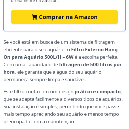
diretamente na Amazon.
Comprar na Amazon
Se você está em busca de um sistema de filtragem
eficiente para o seu aquário, o
Filtro Externo Hang
On para Aquário 500L/H – 6W
é a escolha perfeita.
Com uma capacidade de
filtragem de 500 litros por
hora
, ele garante que a água do seu aquário
permaneça sempre limpa e saudável.
Este filtro conta com um design
prático e compacto
,
que se adapta facilmente a diversos tipos de aquários.
Sua instalação é simples, permitindo que você passe
mais tempo apreciando seu aquário e menos tempo
preocupado com a manutenção.