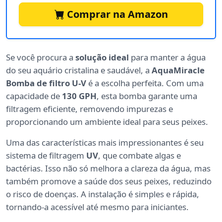
Comprar na Amazon
Se você procura a
solução ideal
para manter a água
do seu aquário cristalina e saudável, a
AquaMiracle
Bomba de filtro U-V
é a escolha perfeita. Com uma
capacidade de
130 GPH
, esta bomba garante uma
filtragem eficiente, removendo impurezas e
proporcionando um ambiente ideal para seus peixes.
Uma das características mais impressionantes é seu
sistema de filtragem
UV
, que combate algas e
bactérias. Isso não só melhora a clareza da água, mas
também promove a saúde dos seus peixes, reduzindo
o risco de doenças. A instalação é simples e rápida,
tornando-a acessível até mesmo para iniciantes.