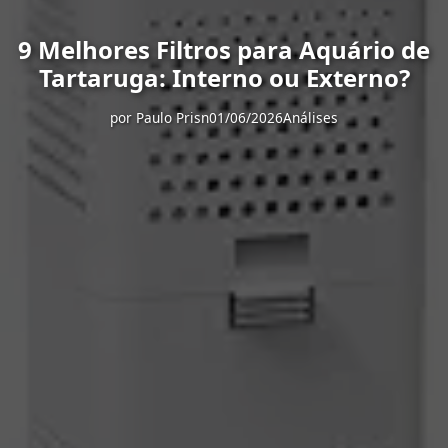
9 Melhores Filtros para Aquário de
Tartaruga: Interno ou Externo?
por
Paulo Prisn
01/06/2026
Análises