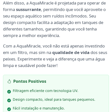
Além disso, a AquaMiracle é projetada para operar de
forma
sussurrante
, permitindo que você aproveite o
seu espaço aquático sem ruídos incômodos. Seu
design compacto facilita a adaptação em tanques de
diferentes tamanhos, garantindo que você tenha
sempre a melhor experiência.
Com a AquaMiracle, você não está apenas investindo
em um filtro, mas sim na
qualidade de vida
dos seus
peixes. Experimente e veja a diferença que uma água
limpa e saudável pode fazer!
Pontos Positivos
Filtragem eficiente com tecnologia UV.
Design compacto, ideal para tanques pequenos.
Fácil instalação e manutenção.