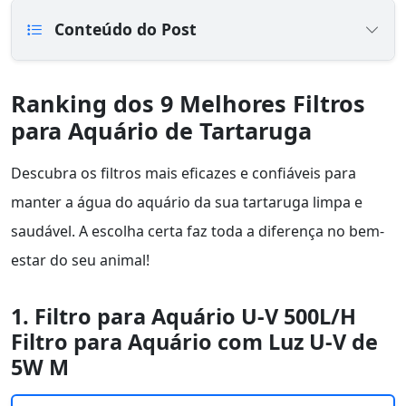
Conteúdo do Post
Ranking dos 9 Melhores Filtros
para Aquário de Tartaruga
Descubra os filtros mais eficazes e confiáveis para
manter a água do aquário da sua tartaruga limpa e
saudável. A escolha certa faz toda a diferença no bem-
estar do seu animal!
1. Filtro para Aquário U-V 500L/H
Filtro para Aquário com Luz U-V de
5W M