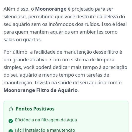
Além disso, o
Moonorange
é projetado para ser
silencioso, permitindo que você desfrute da beleza do
seu aquário sem os incômodos dos ruídos. Isso é ideal
para quem mantém aquários em ambientes como
salas ou quartos.
Por último, a facilidade de manutenção desse filtro é
um grande atrativo. Com um sistema de limpeza
simples, você poderá dedicar mais tempo à apreciação
do seu aquário e menos tempo com tarefas de
manutenção. Invista na saúde do seu aquário com o
Moonorange Filtro de Aquário
.
Pontos Positivos
Eficiência na filtragem da água
Fácil instalação e manutenção