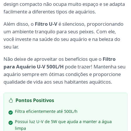
design compacto não ocupa muito espaço e se adapta
facilmente a diferentes tipos de aquários.
Além disso, o
Filtro U-V
é silencioso, proporcionando
um ambiente tranquilo para seus peixes. Com ele,
você investe na saúde do seu aquário e na beleza do
seu lar.
Não deixe de aproveitar os benefícios que o
Filtro
para Aquário U-V 500L/H
pode trazer! Mantenha seu
aquário sempre em ótimas condições e proporcione
qualidade de vida aos seus habitantes aquáticos.
Pontos Positivos
Filtra eficientemente até 500L/h
Possui luz U-V de 5W que ajuda a manter a água
limpa