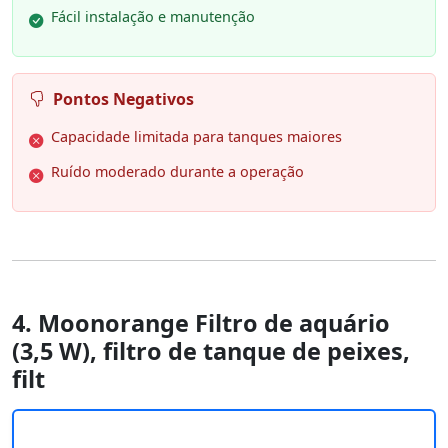
Fácil instalação e manutenção
Pontos Negativos
Capacidade limitada para tanques maiores
Ruído moderado durante a operação
4. Moonorange Filtro de aquário
(3,5 W), filtro de tanque de peixes,
filt