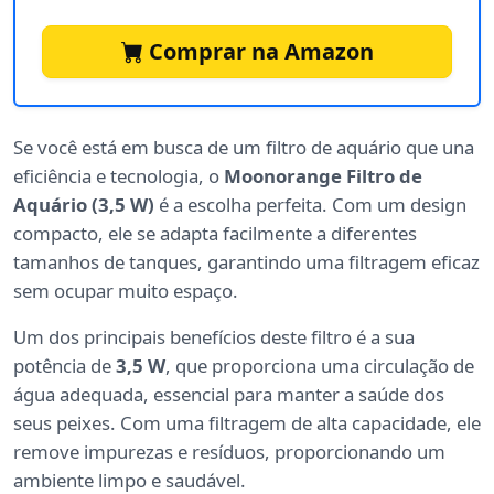
Comprar na Amazon
Se você está em busca de um filtro de aquário que una
eficiência e tecnologia, o
Moonorange Filtro de
Aquário (3,5 W)
é a escolha perfeita. Com um design
compacto, ele se adapta facilmente a diferentes
tamanhos de tanques, garantindo uma filtragem eficaz
sem ocupar muito espaço.
Um dos principais benefícios deste filtro é a sua
potência de
3,5 W
, que proporciona uma circulação de
água adequada, essencial para manter a saúde dos
seus peixes. Com uma filtragem de alta capacidade, ele
remove impurezas e resíduos, proporcionando um
ambiente limpo e saudável.