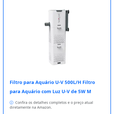
Filtro para Aquário U-V 500L/H Filtro
para Aquário com Luz U-V de 5W M
Confira os detalhes completos e o preço atual
diretamente na Amazon.