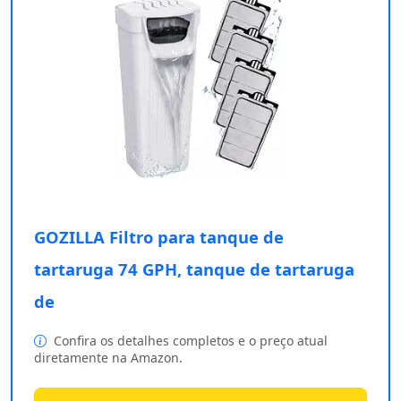
GOZILLA Filtro para tanque de
tartaruga 74 GPH, tanque de tartaruga
de
Confira os detalhes completos e o preço atual
diretamente na Amazon.