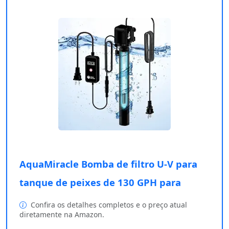
AquaMiracle Bomba de filtro U-V para
tanque de peixes de 130 GPH para
Confira os detalhes completos e o preço atual
diretamente na Amazon.