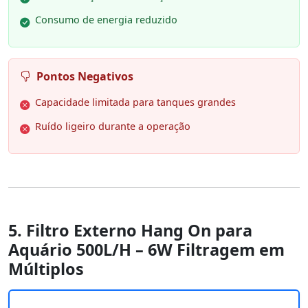
Consumo de energia reduzido
Pontos Negativos
Capacidade limitada para tanques grandes
Ruído ligeiro durante a operação
5. Filtro Externo Hang On para
Aquário 500L/H – 6W Filtragem em
Múltiplos