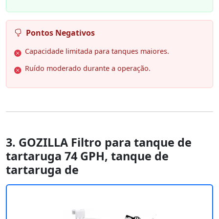
Pontos Negativos
Capacidade limitada para tanques maiores.
Ruído moderado durante a operação.
3. GOZILLA Filtro para tanque de
tartaruga 74 GPH, tanque de
tartaruga de