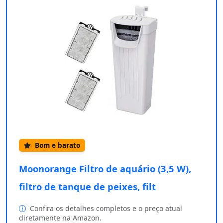
Bom e barato
Moonorange Filtro de aquário (3,5 W),
filtro de tanque de peixes, filt
Confira os detalhes completos e o preço atual
diretamente na Amazon.