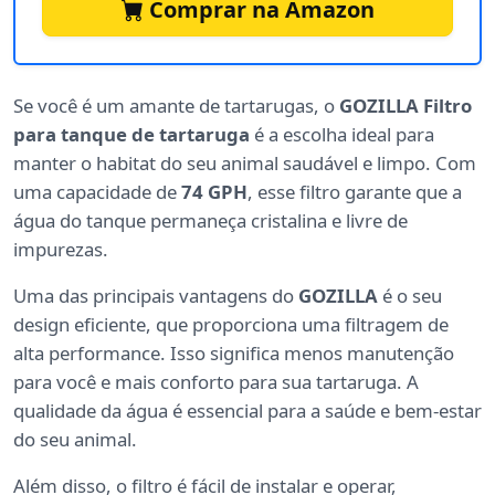
Comprar na Amazon
Se você é um amante de tartarugas, o
GOZILLA Filtro
para tanque de tartaruga
é a escolha ideal para
manter o habitat do seu animal saudável e limpo. Com
uma capacidade de
74 GPH
, esse filtro garante que a
água do tanque permaneça cristalina e livre de
impurezas.
Uma das principais vantagens do
GOZILLA
é o seu
design eficiente, que proporciona uma filtragem de
alta performance. Isso significa menos manutenção
para você e mais conforto para sua tartaruga. A
qualidade da água é essencial para a saúde e bem-estar
do seu animal.
Além disso, o filtro é fácil de instalar e operar,