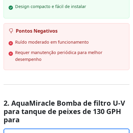
Design compacto e fácil de instalar
Pontos Negativos
Ruído moderado em funcionamento
Requer manutenção periódica para melhor
desempenho
2. AquaMiracle Bomba de filtro U-V
para tanque de peixes de 130 GPH
para