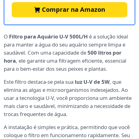
Comprar na Amazon
O
Filtro para Aquário U-V 500L/H
é a solução ideal
para manter a água do seu aquário sempre limpa e
saudável. Com uma capacidade de
500 litros por
hora
, ele garante uma filtragem eficiente, essencial
para o bem-estar dos seus peixes e plantas.
Este filtro destaca-se pela sua
luz U-V de 5W
, que
elimina as algas e microorganismos indesejados. Ao
usar a tecnologia U-V, você proporciona um ambiente
mais claro e saudável, minimizando a necessidade de
trocas frequentes de água.
A instalação é simples e prática, permitindo que você
coloque o filtro em funcionamento rapidamente. Seu