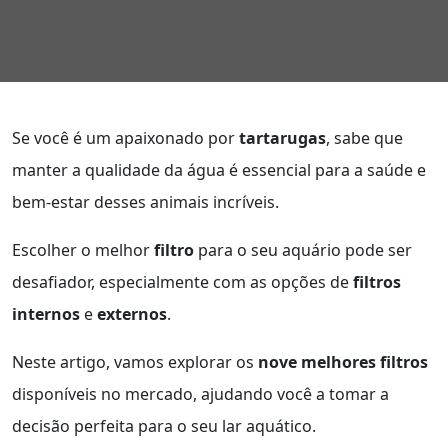
Se você é um apaixonado por
tartarugas
, sabe que
manter a qualidade da água é essencial para a saúde e
bem-estar desses animais incríveis.
Escolher o melhor
filtro
para o seu aquário pode ser
desafiador, especialmente com as opções de
filtros
internos
e
externos
.
Neste artigo, vamos explorar os
nove melhores filtros
disponíveis no mercado, ajudando você a tomar a
decisão perfeita para o seu lar aquático.