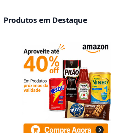
Produtos em Destaque