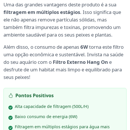
Uma das grandes vantagens deste produto é a sua
filtragem em múltiplos estágios
. Isso significa que
ele não apenas remove partículas sólidas, mas
também filtra impurezas e toxinas, promovendo um
ambiente saudável para os seus peixes e plantas.
Além disso, o consumo de apenas
6W
torna este filtro
uma opção econômica e sustentável. Invista na saúde
do seu aquário com o
Filtro Externo Hang On
e
desfrute de um habitat mais limpo e equilibrado para
seus peixes!
Pontos Positivos
Alta capacidade de filtragem (500L/H)
Baixo consumo de energia (6W)
Filtragem em múltiplos estágios para água mais