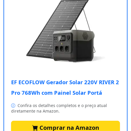
EF ECOFLOW Gerador Solar 220V RIVER 2
Pro 768Wh com Painel Solar Portá
Confira os detalhes completos e o preço atual
diretamente na Amazon.
Comprar na Amazon