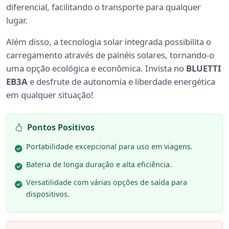
diferencial, facilitando o transporte para qualquer
lugar.
Além disso, a tecnologia solar integrada possibilita o
carregamento através de painéis solares, tornando-o
uma opção ecológica e econômica. Invista no
BLUETTI
EB3A
e desfrute de autonomia e liberdade energética
em qualquer situação!
Pontos Positivos
Portabilidade excepcional para uso em viagens.
Bateria de longa duração e alta eficiência.
Versatilidade com várias opções de saída para
dispositivos.