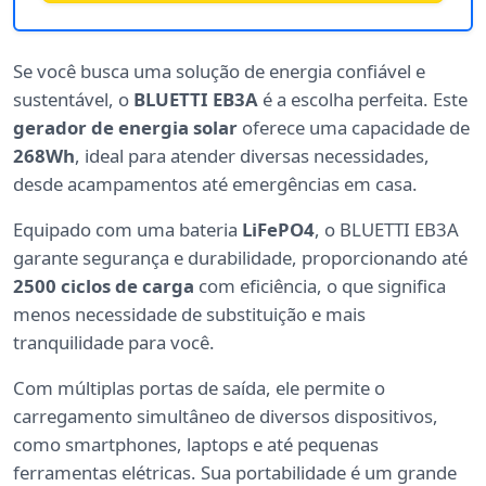
Se você busca uma solução de energia confiável e
sustentável, o
BLUETTI EB3A
é a escolha perfeita. Este
gerador de energia solar
oferece uma capacidade de
268Wh
, ideal para atender diversas necessidades,
desde acampamentos até emergências em casa.
Equipado com uma bateria
LiFePO4
, o BLUETTI EB3A
garante segurança e durabilidade, proporcionando até
2500 ciclos de carga
com eficiência, o que significa
menos necessidade de substituição e mais
tranquilidade para você.
Com múltiplas portas de saída, ele permite o
carregamento simultâneo de diversos dispositivos,
como smartphones, laptops e até pequenas
ferramentas elétricas. Sua portabilidade é um grande