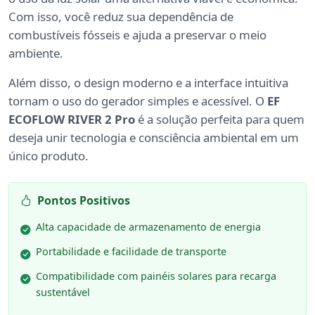
Com isso, você reduz sua dependência de
combustíveis fósseis e ajuda a preservar o meio
ambiente.
Além disso, o design moderno e a interface intuitiva
tornam o uso do gerador simples e acessível. O
EF
ECOFLOW RIVER 2 Pro
é a solução perfeita para quem
deseja unir tecnologia e consciência ambiental em um
único produto.
Pontos Positivos
Alta capacidade de armazenamento de energia
Portabilidade e facilidade de transporte
Compatibilidade com painéis solares para recarga
sustentável