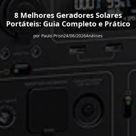
8 Melhores Geradores Solares
Portáteis: Guia Completo e Prático
por
Paulo Prisn
24/06/2026
Análises