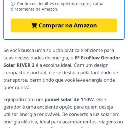
Confira os detalhes completos e o preço atual
diretamente na Amazon.
Comprar na Amazon
Se você busca uma solução prática e eficiente para
suas necessidades de energia, o
EF EcoFlow Gerador
Solar RIVER 3
é a escolha ideal. Com um design
compacto e portátil, ele se destaca pela facilidade de
transporte, permitindo que você leve energia onde
quer que vá.
Equipado com um
painel solar de 110W
, esse
gerador é uma excelente opção para quem deseja
utilizar energia renovável. Ele converte a luz solar em
energia elétrica, ideal para acampamentos, viagens ou