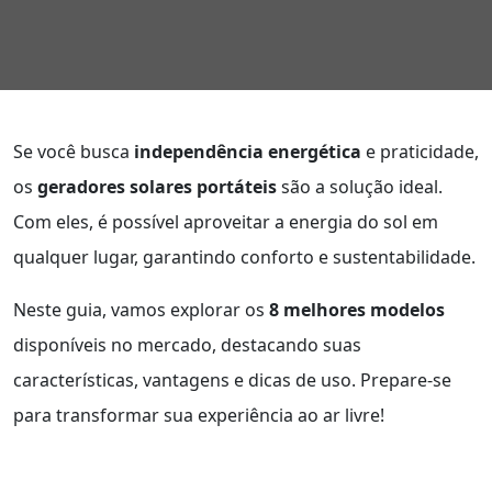
Se você busca
independência energética
e praticidade,
os
geradores solares portáteis
são a solução ideal.
Com eles, é possível aproveitar a energia do sol em
qualquer lugar, garantindo conforto e sustentabilidade.
Neste guia, vamos explorar os
8 melhores modelos
disponíveis no mercado, destacando suas
características, vantagens e dicas de uso. Prepare-se
para transformar sua experiência ao ar livre!