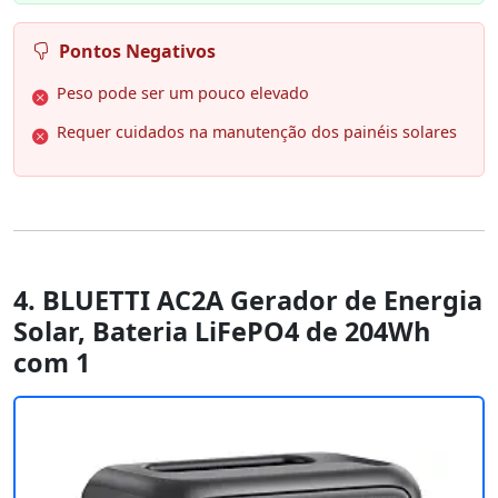
Pontos Negativos
Peso pode ser um pouco elevado
Requer cuidados na manutenção dos painéis solares
4. BLUETTI AC2A Gerador de Energia
Solar, Bateria LiFePO4 de 204Wh
com 1