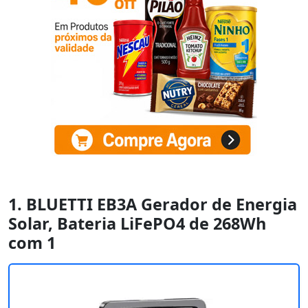
1. BLUETTI EB3A Gerador de Energia
Solar, Bateria LiFePO4 de 268Wh
com 1