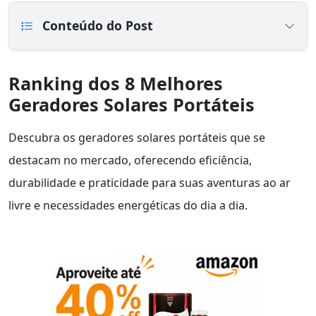
Conteúdo do Post
Ranking dos 8 Melhores
Geradores Solares Portáteis
Descubra os geradores solares portáteis que se
destacam no mercado, oferecendo eficiência,
durabilidade e praticidade para suas aventuras ao ar
livre e necessidades energéticas do dia a dia.