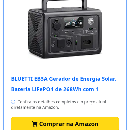
BLUETTI EB3A Gerador de Energia Solar,
Bateria LiFePO4 de 268Wh com 1
Confira os detalhes completos e o preço atual
diretamente na Amazon.
Comprar na Amazon