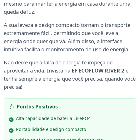
mesmo para manter a energia em casa durante uma
queda de luz.
A sua leveza e design compacto tornam o transporte
extremamente fácil, permitindo que você leve a
energia onde quer que vá. Além disso, a interface
intuitiva facilita o monitoramento do uso de energia.
Não deixe que a falta de energia te impeça de
aproveitar a vida. Invista na
EF ECOFLOW RIVER 2
e
tenha sempre a energia que você precisa, quando você
precisa!
Pontos Positivos
Alta capacidade de bateria LiFePO4
Portabilidade e design compacto