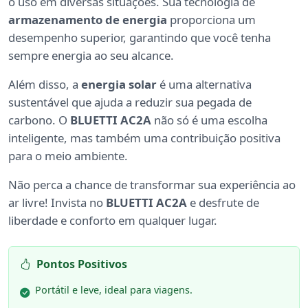
o uso em diversas situações. Sua tecnologia de
armazenamento de energia
proporciona um
desempenho superior, garantindo que você tenha
sempre energia ao seu alcance.
Além disso, a
energia solar
é uma alternativa
sustentável que ajuda a reduzir sua pegada de
carbono. O
BLUETTI AC2A
não só é uma escolha
inteligente, mas também uma contribuição positiva
para o meio ambiente.
Não perca a chance de transformar sua experiência ao
ar livre! Invista no
BLUETTI AC2A
e desfrute de
liberdade e conforto em qualquer lugar.
Pontos Positivos
Portátil e leve, ideal para viagens.