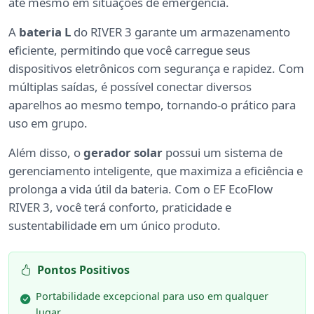
até mesmo em situações de emergência.
A
bateria L
do RIVER 3 garante um armazenamento
eficiente, permitindo que você carregue seus
dispositivos eletrônicos com segurança e rapidez. Com
múltiplas saídas, é possível conectar diversos
aparelhos ao mesmo tempo, tornando-o prático para
uso em grupo.
Além disso, o
gerador solar
possui um sistema de
gerenciamento inteligente, que maximiza a eficiência e
prolonga a vida útil da bateria. Com o EF EcoFlow
RIVER 3, você terá conforto, praticidade e
sustentabilidade em um único produto.
Pontos Positivos
Portabilidade excepcional para uso em qualquer
lugar.