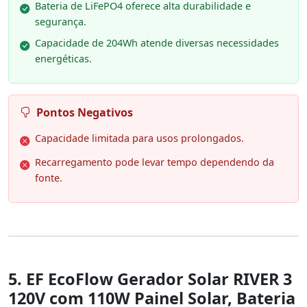
Bateria de LiFePO4 oferece alta durabilidade e
segurança.
Capacidade de 204Wh atende diversas necessidades
energéticas.
Pontos Negativos
Capacidade limitada para usos prolongados.
Recarregamento pode levar tempo dependendo da
fonte.
5. EF EcoFlow Gerador Solar RIVER 3
120V com 110W Painel Solar, Bateria