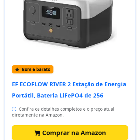
Bom e barato
EF ECOFLOW RIVER 2 Estação de Energia
Portátil, Bateria LiFePO4 de 256
Confira os detalhes completos e o preço atual
diretamente na Amazon.
Comprar na Amazon