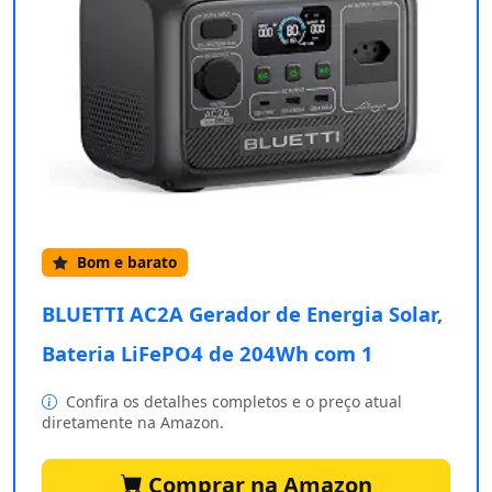
Bom e barato
BLUETTI AC2A Gerador de Energia Solar,
Bateria LiFePO4 de 204Wh com 1
Confira os detalhes completos e o preço atual
diretamente na Amazon.
Comprar na Amazon