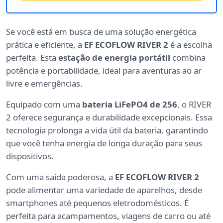
Se você está em busca de uma solução energética
prática e eficiente, a
EF ECOFLOW RIVER 2
é a escolha
perfeita. Esta
estação de energia portátil
combina
potência e portabilidade, ideal para aventuras ao ar
livre e emergências.
Equipado com uma
bateria LiFePO4 de 256
, o RIVER
2 oferece segurança e durabilidade excepcionais. Essa
tecnologia prolonga a vida útil da bateria, garantindo
que você tenha energia de longa duração para seus
dispositivos.
Com uma saída poderosa, a
EF ECOFLOW RIVER 2
pode alimentar uma variedade de aparelhos, desde
smartphones até pequenos eletrodomésticos. É
perfeita para acampamentos, viagens de carro ou até