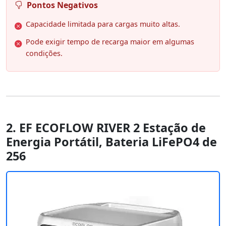
Pontos Negativos
Capacidade limitada para cargas muito altas.
Pode exigir tempo de recarga maior em algumas
condições.
2. EF ECOFLOW RIVER 2 Estação de
Energia Portátil, Bateria LiFePO4 de
256