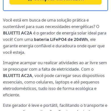
Você está em busca de uma solução prática e
sustentável para suas necessidades energéticas? O
BLUETTI AC2A
é o gerador de energia solar ideal para
você! Com uma
bateria LiFePO4 de 204Wh
, ele
garante energia confiável e duradoura onde quer que
você esteja.
Imagine acampar ou realizar atividades ao ar livre sem
se preocupar com a falta de eletricidade. Com o
BLUETTI AC2A
, você pode carregar seus dispositivos
essenciais, como celulares, laptops e até pequenos
eletrodomésticos, tudo isso de forma ecológica e
eficiente.
Este gerador é leve e portátil, facilitando o transporte e