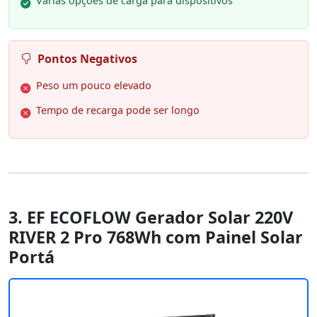
Várias opções de carga para dispositivos
Pontos Negativos
Peso um pouco elevado
Tempo de recarga pode ser longo
3. EF ECOFLOW Gerador Solar 220V
RIVER 2 Pro 768Wh com Painel Solar
Portá