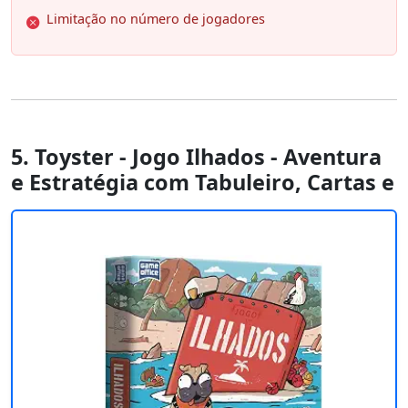
Limitação no número de jogadores
5. Toyster - Jogo Ilhados - Aventura
e Estratégia com Tabuleiro, Cartas e