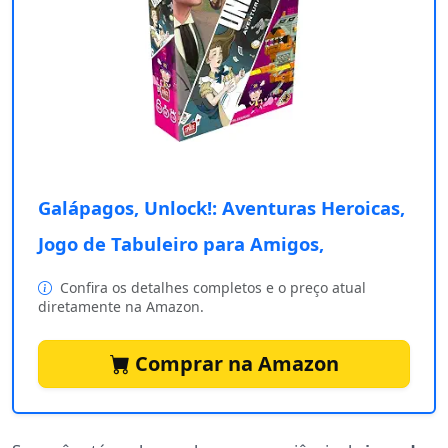
Galápagos, Unlock!: Aventuras Heroicas,
Jogo de Tabuleiro para Amigos,
Confira os detalhes completos e o preço atual
diretamente na Amazon.
Comprar na Amazon