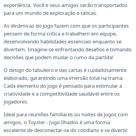
experiência. Você e seus amigos serão transportados
para um mundo de exploração e táticas.
As dinâmicas do jogo fazem com que os participantes
pensem de forma crítica e trabalhem em equipe,
desenvolvendo habilidades essenciais enquanto se
divertem. Imagine-se enfrentando desafios e tomando
decisões que podem mudar o rumo da partida!
O design do tabuleiro e das cartas é cuidadosamente
elaborado, garantindo uma imersão total na trama.
Cada elemento do jogo é pensado para estimular a
criatividade e a competitividade saudável entre os
jogadores.
Ideal para reuniões familiares ou noites de jogos com
amigos, o Toyster - Jogo Ilhados é uma forma
excelente de desconectar-se do cotidiano e se divertir.