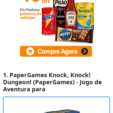
1. PaperGames Knock, Knock!
Dungeon! (PaperGames) - Jogo de
Aventura para