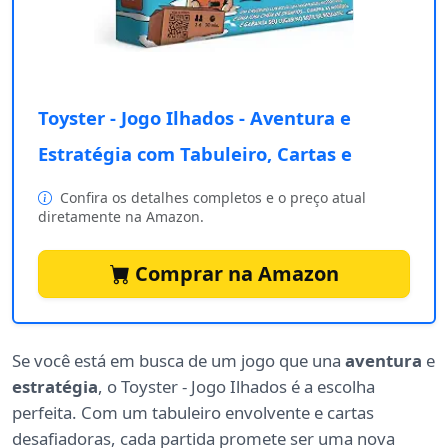
Toyster - Jogo Ilhados - Aventura e
Estratégia com Tabuleiro, Cartas e
Confira os detalhes completos e o preço atual
diretamente na Amazon.
Comprar na Amazon
Se você está em busca de um jogo que una
aventura
e
estratégia
, o Toyster - Jogo Ilhados é a escolha
perfeita. Com um tabuleiro envolvente e cartas
desafiadoras, cada partida promete ser uma nova