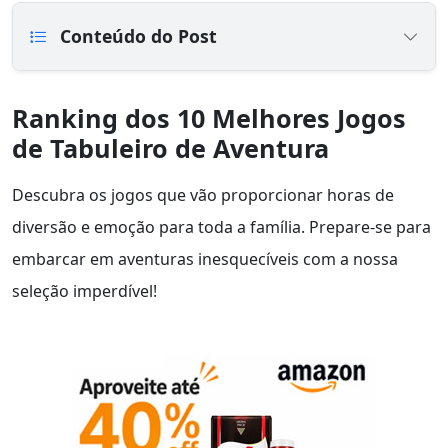
Conteúdo do Post
Ranking dos 10 Melhores Jogos
de Tabuleiro de Aventura
Descubra os jogos que vão proporcionar horas de
diversão e emoção para toda a família. Prepare-se para
embarcar em aventuras inesquecíveis com a nossa
seleção imperdível!