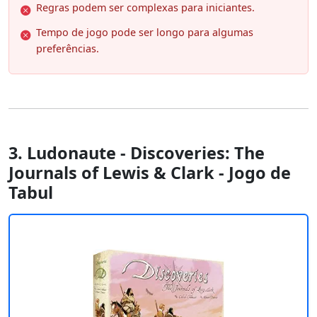
Regras podem ser complexas para iniciantes.
Tempo de jogo pode ser longo para algumas
preferências.
3. Ludonaute - Discoveries: The
Journals of Lewis & Clark - Jogo de
Tabul