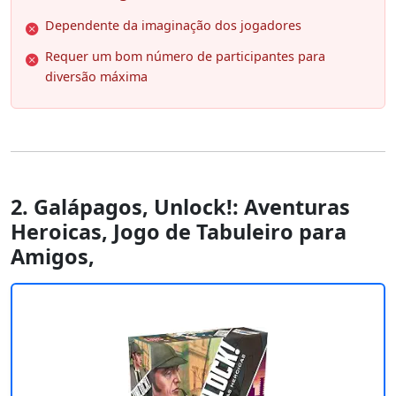
Dependente da imaginação dos jogadores
Requer um bom número de participantes para
diversão máxima
2. Galápagos, Unlock!: Aventuras
Heroicas, Jogo de Tabuleiro para
Amigos,