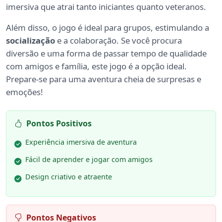
imersiva que atrai tanto iniciantes quanto veteranos.
Além disso, o jogo é ideal para grupos, estimulando a
socialização
e a colaboração. Se você procura
diversão e uma forma de passar tempo de qualidade
com amigos e família, este jogo é a opção ideal.
Prepare-se para uma aventura cheia de surpresas e
emoções!
Pontos Positivos
Experiência imersiva de aventura
Fácil de aprender e jogar com amigos
Design criativo e atraente
Pontos Negativos