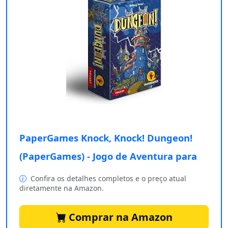
PaperGames Knock, Knock! Dungeon!
(PaperGames) - Jogo de Aventura para
Confira os detalhes completos e o preço atual
diretamente na Amazon.
Comprar na Amazon