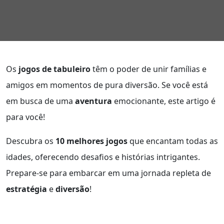
Os
jogos de tabuleiro
têm o poder de unir famílias e
amigos em momentos de pura diversão. Se você está
em busca de uma
aventura
emocionante, este artigo é
para você!
Descubra os
10 melhores jogos
que encantam todas as
idades, oferecendo desafios e histórias intrigantes.
Prepare-se para embarcar em uma jornada repleta de
estratégia
e
diversão
!