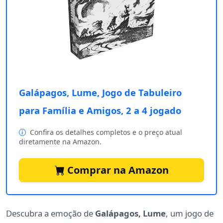
Galápagos, Lume, Jogo de Tabuleiro
para Família e Amigos, 2 a 4 jogado
Confira os detalhes completos e o preço atual
diretamente na Amazon.
Comprar na Amazon
Descubra a emoção de
Galápagos, Lume
, um jogo de