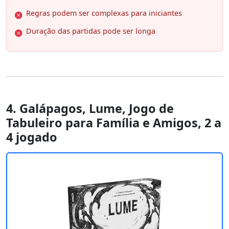
Regras podem ser complexas para iniciantes
Duração das partidas pode ser longa
4. Galápagos, Lume, Jogo de
Tabuleiro para Família e Amigos, 2 a
4 jogado