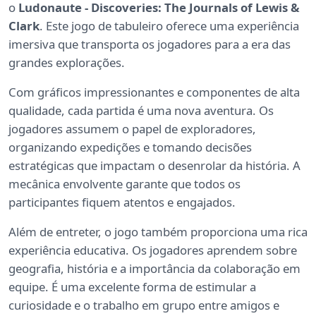
o
Ludonaute - Discoveries: The Journals of Lewis &
Clark
. Este jogo de tabuleiro oferece uma experiência
imersiva que transporta os jogadores para a era das
grandes explorações.
Com gráficos impressionantes e componentes de alta
qualidade, cada partida é uma nova aventura. Os
jogadores assumem o papel de exploradores,
organizando expedições e tomando decisões
estratégicas que impactam o desenrolar da história. A
mecânica envolvente garante que todos os
participantes fiquem atentos e engajados.
Além de entreter, o jogo também proporciona uma rica
experiência educativa. Os jogadores aprendem sobre
geografia, história e a importância da colaboração em
equipe. É uma excelente forma de estimular a
curiosidade e o trabalho em grupo entre amigos e