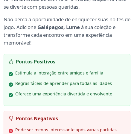
se diverte com pessoas queridas.
Não perca a oportunidade de enriquecer suas noites de
jogo. Adicione
Galápagos, Lume
à sua coleção e
transforme cada encontro em uma experiência
memorável!
Pontos Positivos
Estimula a interação entre amigos e família
Regras fáceis de aprender para todas as idades
Oferece uma experiência divertida e envolvente
Pontos Negativos
Pode ser menos interessante após várias partidas