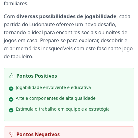
familiares.
Com
diversas possibilidades de jogabilidade
, cada
partida do Ludonaute oferece um novo desafio,
tornando-o ideal para encontros sociais ou noites de
jogos em casa. Prepare-se para explorar, descobrir e
criar memórias inesquecíveis com este fascinante jogo
de tabuleiro.
Pontos Positivos
Jogabilidade envolvente e educativa
Arte e componentes de alta qualidade
Estimula o trabalho em equipe e a estratégia
Pontos Negativos