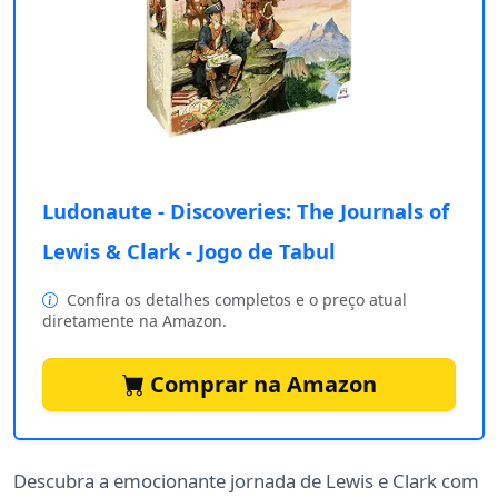
Ludonaute - Discoveries: The Journals of
Lewis & Clark - Jogo de Tabul
Confira os detalhes completos e o preço atual
diretamente na Amazon.
Comprar na Amazon
Descubra a emocionante jornada de Lewis e Clark com