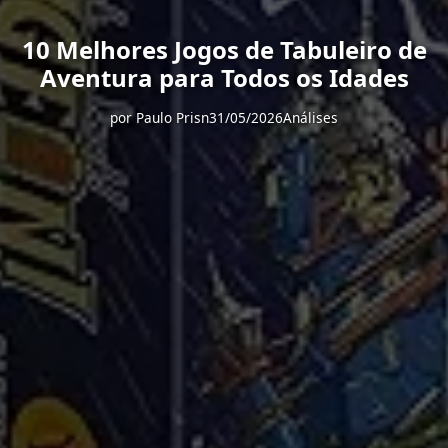
10 Melhores Jogos de Tabuleiro de
Aventura para Todos os Idades
por
Paulo Prisn
31/05/2026
Análises