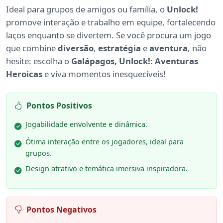
Ideal para grupos de amigos ou família, o
Unlock!
promove interação e trabalho em equipe, fortalecendo
laços enquanto se divertem. Se você procura um jogo
que combine
diversão
,
estratégia
e
aventura
, não
hesite: escolha o
Galápagos, Unlock!: Aventuras
Heroicas
e viva momentos inesquecíveis!
Pontos Positivos
Jogabilidade envolvente e dinâmica.
Ótima interação entre os jogadores, ideal para
grupos.
Design atrativo e temática imersiva inspiradora.
Pontos Negativos