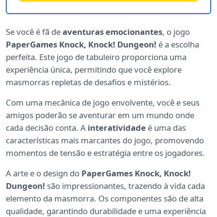
Se você é fã de
aventuras emocionantes
, o jogo
PaperGames Knock, Knock! Dungeon!
é a escolha
perfeita. Este jogo de tabuleiro proporciona uma
experiência única, permitindo que você explore
masmorras repletas de desafios e mistérios.
Com uma mecânica de jogo envolvente, você e seus
amigos poderão se aventurar em um mundo onde
cada decisão conta. A
interatividade
é uma das
características mais marcantes do jogo, promovendo
momentos de tensão e estratégia entre os jogadores.
A arte e o design do
PaperGames Knock, Knock!
Dungeon!
são impressionantes, trazendo à vida cada
elemento da masmorra. Os componentes são de alta
qualidade, garantindo durabilidade e uma experiência