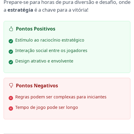
Prepare-se para horas de pura diversão e desafio, onde
a
estratégia
é a chave para a vitória!
Pontos Positivos
Estímulo ao raciocínio estratégico
Interação social entre os jogadores
Design atrativo e envolvente
Pontos Negativos
Regras podem ser complexas para iniciantes
Tempo de jogo pode ser longo