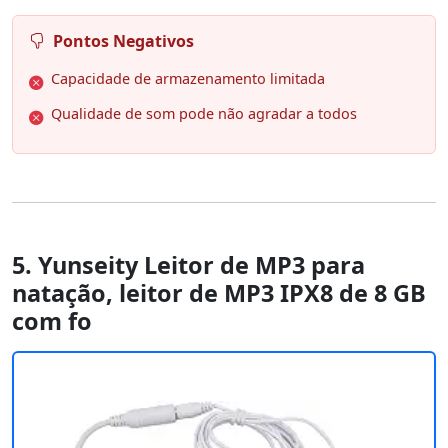
Pontos Negativos
Capacidade de armazenamento limitada
Qualidade de som pode não agradar a todos
5. Yunseity Leitor de MP3 para
natação, leitor de MP3 IPX8 de 8 GB
com fo