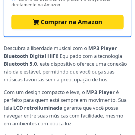
diretamente na Amazon.
Comprar na Amazon
Descubra a liberdade musical com o
MP3 Player
Bluetooth Digital HiFi
! Equipado com a tecnologia
Bluetooth 5.0
, este dispositivo oferece uma conexão
rápida e estável, permitindo que você ouça suas
músicas favoritas sem a preocupação de fios.
Com um design compacto e leve, o
MP3 Player
é
perfeito para quem está sempre em movimento. Sua
tela
LCD retroiluminada
garante que você possa
navegar entre suas músicas com facilidade, mesmo
em ambientes com pouca luz.