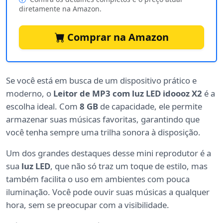
diretamente na Amazon.
Comprar na Amazon
Se você está em busca de um dispositivo prático e
moderno, o
Leitor de MP3 com luz LED idoooz X2
é a
escolha ideal. Com
8 GB
de capacidade, ele permite
armazenar suas músicas favoritas, garantindo que
você tenha sempre uma trilha sonora à disposição.
Um dos grandes destaques desse mini reprodutor é a
sua
luz LED
, que não só traz um toque de estilo, mas
também facilita o uso em ambientes com pouca
iluminação. Você pode ouvir suas músicas a qualquer
hora, sem se preocupar com a visibilidade.