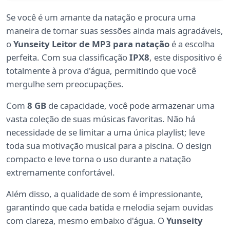
Se você é um amante da natação e procura uma
maneira de tornar suas sessões ainda mais agradáveis,
o
Yunseity Leitor de MP3 para natação
é a escolha
perfeita. Com sua classificação
IPX8
, este dispositivo é
totalmente à prova d'água, permitindo que você
mergulhe sem preocupações.
Com
8 GB
de capacidade, você pode armazenar uma
vasta coleção de suas músicas favoritas. Não há
necessidade de se limitar a uma única playlist; leve
toda sua motivação musical para a piscina. O design
compacto e leve torna o uso durante a natação
extremamente confortável.
Além disso, a qualidade de som é impressionante,
garantindo que cada batida e melodia sejam ouvidas
com clareza, mesmo embaixo d'água. O
Yunseity