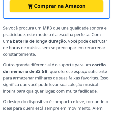
Comprar na Amazon
Se você procura um
MP3
que una qualidade sonora e
praticidade, este modelo é a escolha perfeita. Com
uma
bateria de longa duração
, você pode desfrutar
de horas de música sem se preocupar em recarregar
constantemente.
Outro grande diferencial é o suporte para um
cartão
de memória de 32 GB
, que oferece espaço suficiente
para armazenar milhares de suas faixas favoritas. Isso
significa que você pode levar sua coleção musical
inteira para qualquer lugar, com muita facilidade.
O design do dispositivo é compacto e leve, tornando-o
ideal para quem está sempre em movimento. Além