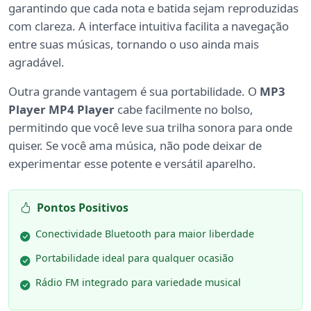
garantindo que cada nota e batida sejam reproduzidas
com clareza. A interface intuitiva facilita a navegação
entre suas músicas, tornando o uso ainda mais
agradável.
Outra grande vantagem é sua portabilidade. O
MP3
Player MP4 Player
cabe facilmente no bolso,
permitindo que você leve sua trilha sonora para onde
quiser. Se você ama música, não pode deixar de
experimentar esse potente e versátil aparelho.
Pontos Positivos
Conectividade Bluetooth para maior liberdade
Portabilidade ideal para qualquer ocasião
Rádio FM integrado para variedade musical