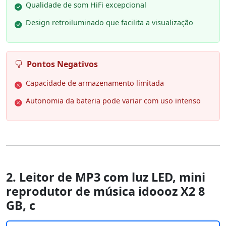
Qualidade de som HiFi excepcional
Design retroiluminado que facilita a visualização
Pontos Negativos
Capacidade de armazenamento limitada
Autonomia da bateria pode variar com uso intenso
2. Leitor de MP3 com luz LED, mini
reprodutor de música idoooz X2 8
GB, c