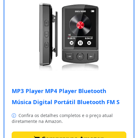
MP3 Player MP4 Player Bluetooth
Música Digital Portátil Bluetooth FM S
Confira os detalhes completos e o preço atual
diretamente na Amazon.