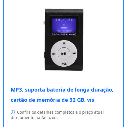
MP3, suporta bateria de longa duração,
cartão de memória de 32 GB, vis
Confira os detalhes completos e o preço atual
diretamente na Amazon.