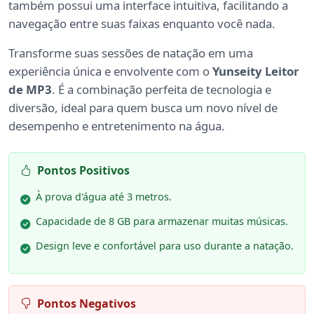
também possui uma interface intuitiva, facilitando a
navegação entre suas faixas enquanto você nada.
Transforme suas sessões de natação em uma
experiência única e envolvente com o
Yunseity Leitor
de MP3
. É a combinação perfeita de tecnologia e
diversão, ideal para quem busca um novo nível de
desempenho e entretenimento na água.
Pontos Positivos
À prova d'água até 3 metros.
Capacidade de 8 GB para armazenar muitas músicas.
Design leve e confortável para uso durante a natação.
Pontos Negativos