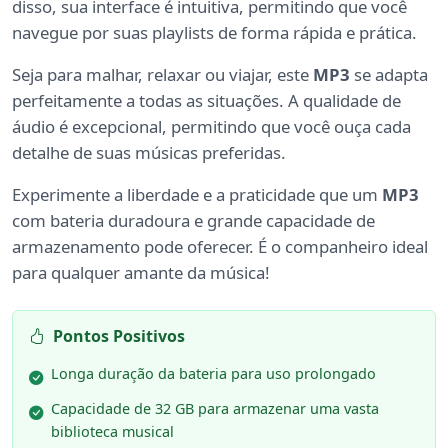
disso, sua interface é intuitiva, permitindo que você
navegue por suas playlists de forma rápida e prática.
Seja para malhar, relaxar ou viajar, este
MP3
se adapta
perfeitamente a todas as situações. A qualidade de
áudio é excepcional, permitindo que você ouça cada
detalhe de suas músicas preferidas.
Experimente a liberdade e a praticidade que um
MP3
com bateria duradoura e grande capacidade de
armazenamento pode oferecer. É o companheiro ideal
para qualquer amante da música!
Pontos Positivos
Longa duração da bateria para uso prolongado
Capacidade de 32 GB para armazenar uma vasta
biblioteca musical