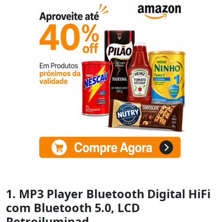
1. MP3 Player Bluetooth Digital HiFi
com Bluetooth 5.0, LCD
Retroiluminad