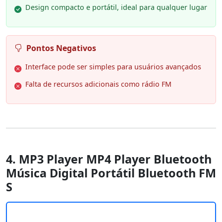
Design compacto e portátil, ideal para qualquer lugar
Pontos Negativos
Interface pode ser simples para usuários avançados
Falta de recursos adicionais como rádio FM
4. MP3 Player MP4 Player Bluetooth
Música Digital Portátil Bluetooth FM
S