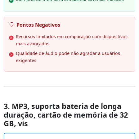
Pontos Negativos
Recursos limitados em comparação com dispositivos
mais avançados
Qualidade de áudio pode não agradar a usuários
exigentes
3. MP3, suporta bateria de longa
duração, cartão de memória de 32
GB, vis