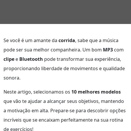
Se você é um amante da
corrida
, sabe que a música
pode ser sua melhor companheira. Um bom
MP3
com
clipe
e
Bluetooth
pode transformar sua experiência,
proporcionando liberdade de movimentos e qualidade
sonora.
Neste artigo, selecionamos os
10 melhores modelos
que vão te ajudar a alcançar seus objetivos, mantendo
a motivação em alta. Prepare-se para descobrir opções
incríveis que se encaixam perfeitamente na sua rotina
de exercícios!