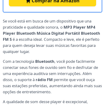
Comprar na Amazon
Se você está em busca de um dispositivo que una
praticidade e qualidade sonora, o
MP3 Player MP4
Player Bluetooth Música Digital Portátil Bluetooth
FM S
é a escolha ideal. Compacto e leve, ele é perfeito
para quem deseja levar suas músicas favoritas para
qualquer lugar.
Com a tecnologia
Bluetooth
, você pode facilmente
conectar seus fones de ouvido sem fio e desfrutar de
uma experiência auditiva sem interrupções. Além
disso, o suporte à
rádio FM
permite que você ouça
suas estações preferidas, aumentando ainda mais suas
opções de entretenimento.
A qualidade de som desse player é excepcional,