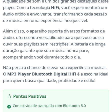
A qualidade de som é um dos grandes destaques deste
player. Com a tecnologia
HiFi
, você experimentará um
áudio nítido e envolvente, transformando cada sessão
de música em uma experiência inesquecível.
Além disso, o aparelho suporta diversos formatos de
áudio, oferecendo versatilidade para que você possa
ouvir suas playlists sem restrições. A bateria de longa
duração garante que sua música nunca pare,
acompanhando você durante todo o dia.
Não perca a chance de elevar sua experiência musical.
O
MP3 Player Bluetooth Digital HiFi
é a escolha ideal
para quem busca qualidade, praticidade e estilo!
Pontos Positivos
Conectividade avançada com Bluetooth 5.0