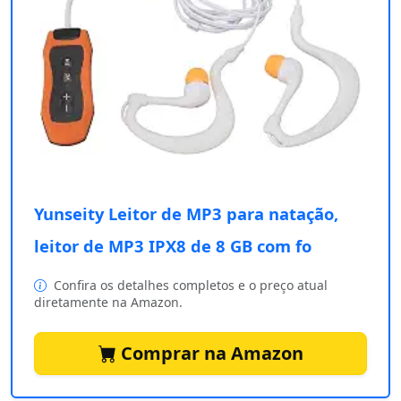
Yunseity Leitor de MP3 para natação,
leitor de MP3 IPX8 de 8 GB com fo
Confira os detalhes completos e o preço atual
diretamente na Amazon.
Comprar na Amazon