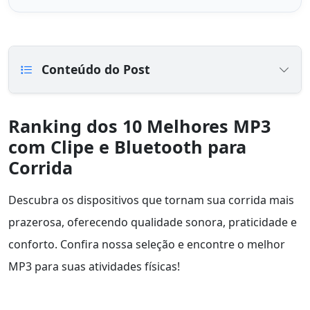
Conteúdo do Post
Ranking dos 10 Melhores MP3
com Clipe e Bluetooth para
Corrida
Descubra os dispositivos que tornam sua corrida mais
prazerosa, oferecendo qualidade sonora, praticidade e
conforto. Confira nossa seleção e encontre o melhor
MP3 para suas atividades físicas!