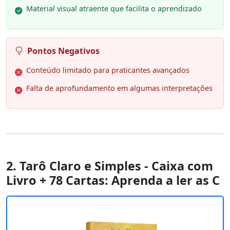
Material visual atraente que facilita o aprendizado
Pontos Negativos
Conteúdo limitado para praticantes avançados
Falta de aprofundamento em algumas interpretações
2. Tarô Claro e Simples - Caixa com
Livro + 78 Cartas: Aprenda a ler as C