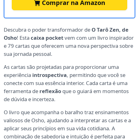
Comprar na Amazon
Descubra o poder transformador de
O Tarô Zen, de
Osho
! Esta
caixa pocket
vem com um livro inspirador
e 79 cartas que oferecem uma nova perspectiva sobre
sua jornada pessoal.
As cartas são projetadas para proporcionar uma
experiência
introspectiva
, permitindo que você se
conecte com sua essência interior. Cada carta é uma
ferramenta de
reflexão
que o guiará em momentos
de dúvida e incerteza.
O livro que acompanha o baralho traz ensinamentos
valiosos de Osho, ajudando a interpretar as cartas e a
aplicar seus princípios em sua vida cotidiana. A
combinação de sabedoria e intuição é perfeita para