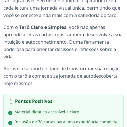
tátil agradável. Seu design bonito e inspirador torna
cada leitura uma jornada visual única, permitindo que
você se conecte ainda mais com a sabedoria do tarô.
Com o
Tarô Claro e Simples
, você não apenas
aprende a ler as cartas, mas também desenvolve a sua
intuição e autoconhecimento. É uma ferramenta
poderosa para orientar decisões e reflexões sobre a
vida.
Aproveite a oportunidade de transformar sua relação
com o tarô e comece sua jornada de autodescoberta
hoje mesmo!
Pontos Positivos
Material didático acessível e claro.
Inclusão de 78 cartas para uma experiência completa.