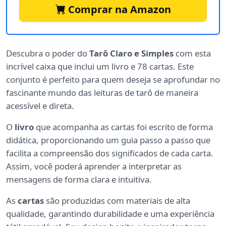
Comprar na Amazon
Descubra o poder do
Tarô Claro e Simples
com esta
incrível caixa que inclui um livro e 78 cartas. Este
conjunto é perfeito para quem deseja se aprofundar no
fascinante mundo das leituras de tarô de maneira
acessível e direta.
O
livro
que acompanha as cartas foi escrito de forma
didática, proporcionando um guia passo a passo que
facilita a compreensão dos significados de cada carta.
Assim, você poderá aprender a interpretar as
mensagens de forma clara e intuitiva.
As
cartas
são produzidas com materiais de alta
qualidade, garantindo durabilidade e uma experiência