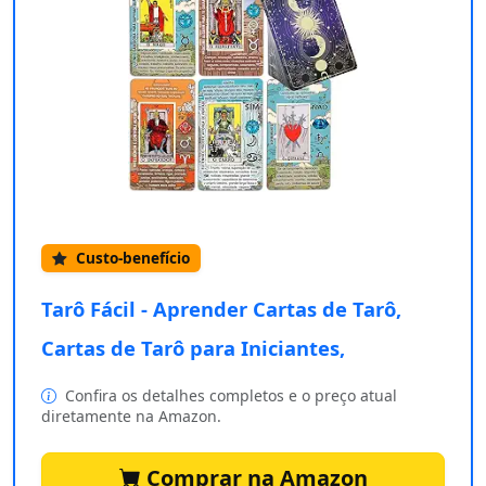
Custo-benefício
Tarô Fácil - Aprender Cartas de Tarô,
Cartas de Tarô para Iniciantes,
Confira os detalhes completos e o preço atual
diretamente na Amazon.
Comprar na Amazon