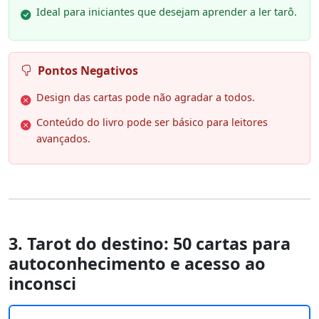
Ideal para iniciantes que desejam aprender a ler tarô.
Pontos Negativos
Design das cartas pode não agradar a todos.
Conteúdo do livro pode ser básico para leitores
avançados.
3. Tarot do destino: 50 cartas para
autoconhecimento e acesso ao
inconsci