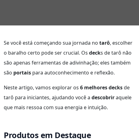
Se você está começando sua jornada no
tarô
, escolher
o baralho certo pode ser crucial. Os
deck
s de tarô não
são apenas ferramentas de adivinhação; eles também
são
portais
para autoconhecimento e reflexão.
Neste artigo, vamos explorar os
6 melhores decks
de
tarô para iniciantes, ajudando você a
descobrir
aquele
que mais ressoa com sua energia e intuição.
Produtos em Destaque