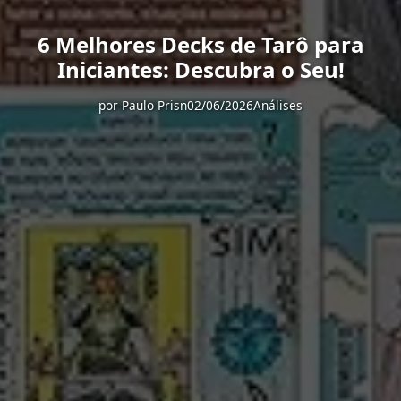
6 Melhores Decks de Tarô para
Iniciantes: Descubra o Seu!
por
Paulo Prisn
02/06/2026
Análises