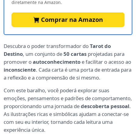
diretamente na Amazon.
Comprar na Amazon
Descubra o poder transformador do
Tarot do
Destino
, um conjunto de
50 cartas
projetadas para
promover o
autoconhecimento
e facilitar o acesso ao
inconsciente
. Cada carta é uma porta de entrada para
a reflexão e a compreensão de si mesmo.
Com este baralho, você poderá explorar suas
emoções, pensamentos e padrões de comportamento,
proporcionando uma jornada de
descoberta pessoal
.
As ilustrações ricas e simbólicas ajudam a conectar-se
com seu eu interior, tornando cada leitura uma
experiência única.