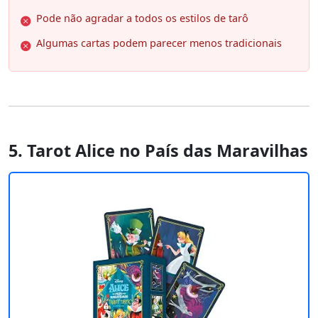
Pode não agradar a todos os estilos de tarô
Algumas cartas podem parecer menos tradicionais
5. Tarot Alice no País das Maravilhas