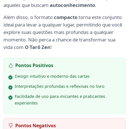
aqueles que buscam
autoconhecimento
.
Além disso, o formato
compacto
torna este conjunto
ideal para levar a qualquer lugar, permitindo que você
explore suas questões mais profundas a qualquer
momento. Não perca a chance de transformar sua
vida com
O Tarô Zen
!
Pontos Positivos
Design intuitivo e moderno das cartas
Interpretações profundas e reflexivas no livro
Facilidade de uso para iniciantes e praticantes
experientes
Pontos Negativos