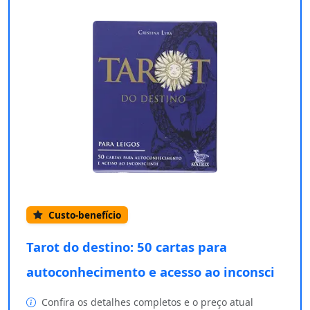
Custo-benefício
Tarot do destino: 50 cartas para
autoconhecimento e acesso ao inconsci
Confira os detalhes completos e o preço atual