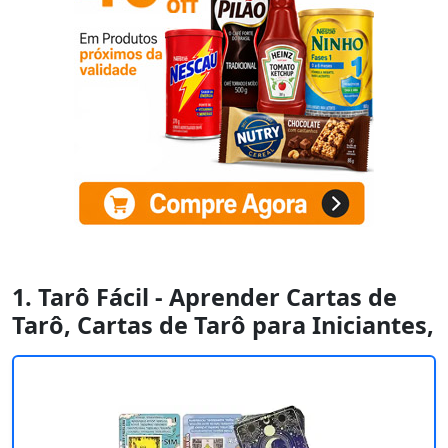
1. Tarô Fácil - Aprender Cartas de
Tarô, Cartas de Tarô para Iniciantes,