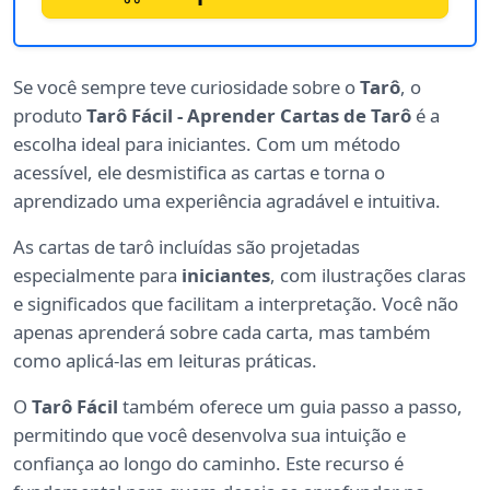
Se você sempre teve curiosidade sobre o
Tarô
, o
produto
Tarô Fácil - Aprender Cartas de Tarô
é a
escolha ideal para iniciantes. Com um método
acessível, ele desmistifica as cartas e torna o
aprendizado uma experiência agradável e intuitiva.
As cartas de tarô incluídas são projetadas
especialmente para
iniciantes
, com ilustrações claras
e significados que facilitam a interpretação. Você não
apenas aprenderá sobre cada carta, mas também
como aplicá-las em leituras práticas.
O
Tarô Fácil
também oferece um guia passo a passo,
permitindo que você desenvolva sua intuição e
confiança ao longo do caminho. Este recurso é