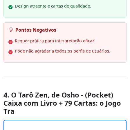
Design atraente e cartas de qualidade.
Pontos Negativos
Requer prática para interpretação eficaz.
Pode não agradar a todos os perfis de usuários.
4. O Tarô Zen, de Osho - (Pocket)
Caixa com Livro + 79 Cartas: o Jogo
Tra