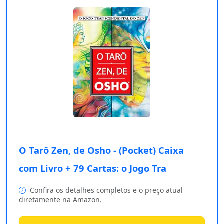
O Tarô Zen, de Osho - (Pocket) Caixa
com Livro + 79 Cartas: o Jogo Tra
Confira os detalhes completos e o preço atual
diretamente na Amazon.