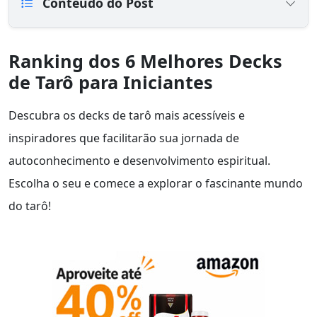
Conteúdo do Post
Ranking dos 6 Melhores Decks
de Tarô para Iniciantes
Descubra os decks de tarô mais acessíveis e
inspiradores que facilitarão sua jornada de
autoconhecimento e desenvolvimento espiritual.
Escolha o seu e comece a explorar o fascinante mundo
do tarô!