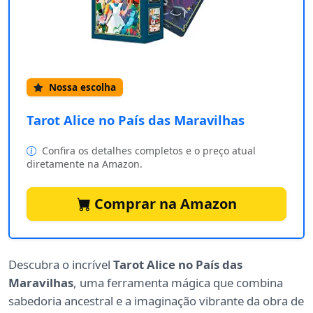
Nossa escolha
Tarot Alice no País das Maravilhas
Confira os detalhes completos e o preço atual
diretamente na Amazon.
Comprar na Amazon
Descubra o incrível
Tarot Alice no País das
Maravilhas
, uma ferramenta mágica que combina
sabedoria ancestral e a imaginação vibrante da obra de