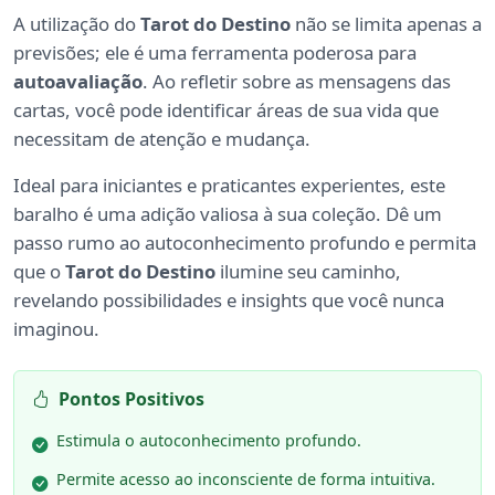
A utilização do
Tarot do Destino
não se limita apenas a
previsões; ele é uma ferramenta poderosa para
autoavaliação
. Ao refletir sobre as mensagens das
cartas, você pode identificar áreas de sua vida que
necessitam de atenção e mudança.
Ideal para iniciantes e praticantes experientes, este
baralho é uma adição valiosa à sua coleção. Dê um
passo rumo ao autoconhecimento profundo e permita
que o
Tarot do Destino
ilumine seu caminho,
revelando possibilidades e insights que você nunca
imaginou.
Pontos Positivos
Estimula o autoconhecimento profundo.
Permite acesso ao inconsciente de forma intuitiva.