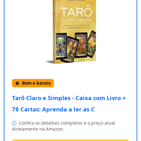
Bom e barato
Tarô Claro e Simples - Caixa com Livro +
78 Cartas: Aprenda a ler as C
Confira os detalhes completos e o preço atual
diretamente na Amazon.