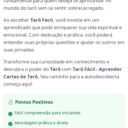
fundamental para quem deseja se aprofundar no
mundo do tarô sem se sentir sobrecarregado.
Ao escolher
Tarô Fácil
, você investe em um
aprendizado que pode enriquecer sua vida espiritual e
emocional. Com dedicação e prática, você poderá
entender suas próprias questões e ajudar os outros em
suas jornadas.
Transforme sua curiosidade em conhecimento e
descubra o poder do
Tarô
com
Tarô Fácil - Aprender
Cartas de Tarô
. Seu caminho para a autodescoberta
começa aqui!
Pontos Positivos
Fácil compreensão para iniciantes
Abordagem prática e direta