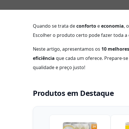
Quando se trata de
conforto
e
economia
, 
Escolher o produto certo pode fazer toda a 
Neste artigo, apresentamos os
10 melhores
eficiência
que cada um oferece. Prepare-se
qualidade e preço justo!
Produtos em Destaque