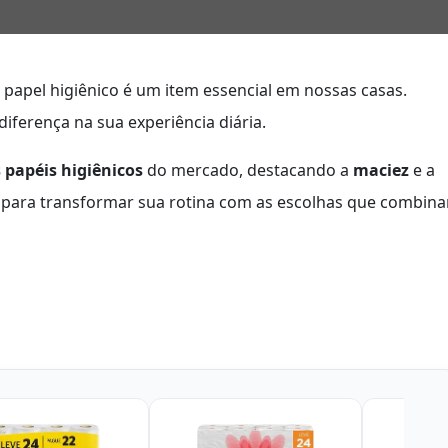
o papel higiênico é um item essencial em nossas casas.
diferença na sua experiência diária.
 papéis higiênicos
do mercado, destacando a
maciez
e a
 para transformar sua rotina com as escolhas que combin