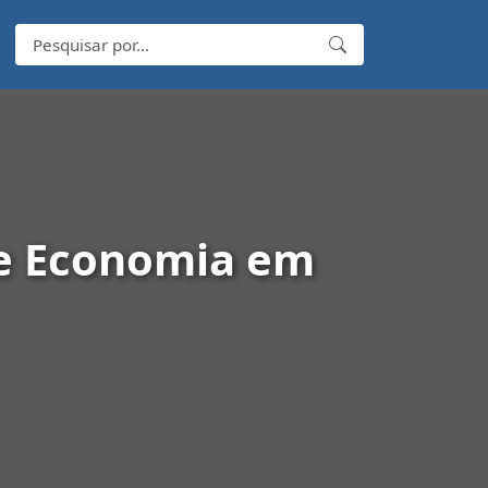
 e Economia em