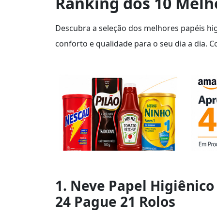
Ranking dos 10 Melho
Descubra a seleção dos melhores papéis hi
conforto e qualidade para o seu dia a dia.
1. Neve Papel Higiênico
24 Pague 21 Rolos