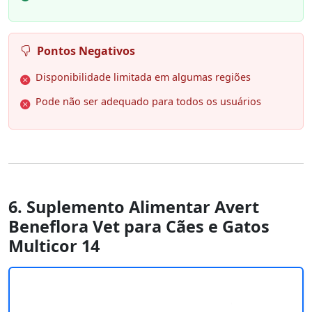
Pontos Negativos
Disponibilidade limitada em algumas regiões
Pode não ser adequado para todos os usuários
6. Suplemento Alimentar Avert
Beneflora Vet para Cães e Gatos
Multicor 14