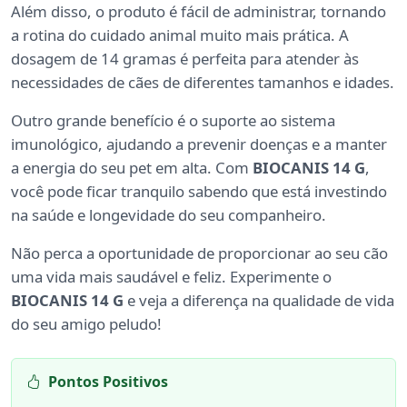
Além disso, o produto é fácil de administrar, tornando
a rotina do cuidado animal muito mais prática. A
dosagem de 14 gramas é perfeita para atender às
necessidades de cães de diferentes tamanhos e idades.
Outro grande benefício é o suporte ao sistema
imunológico, ajudando a prevenir doenças e a manter
a energia do seu pet em alta. Com
BIOCANIS 14 G
,
você pode ficar tranquilo sabendo que está investindo
na saúde e longevidade do seu companheiro.
Não perca a oportunidade de proporcionar ao seu cão
uma vida mais saudável e feliz. Experimente o
BIOCANIS 14 G
e veja a diferença na qualidade de vida
do seu amigo peludo!
Pontos Positivos