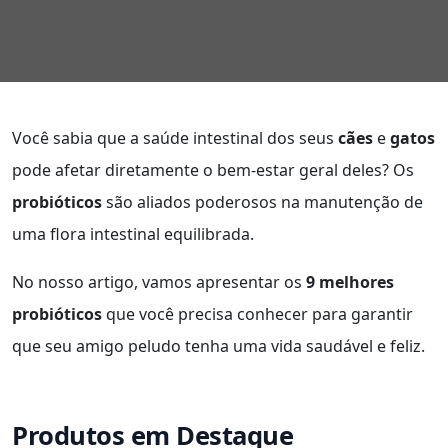
Você sabia que a saúde intestinal dos seus
cães
e
gatos
pode afetar diretamente o bem-estar geral deles? Os
probióticos
são aliados poderosos na manutenção de
uma flora intestinal equilibrada.
No nosso artigo, vamos apresentar os
9 melhores
probióticos
que você precisa conhecer para garantir
que seu amigo peludo tenha uma vida saudável e feliz.
Produtos em Destaque