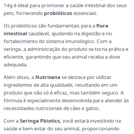
14g é ideal para promover a saúde intestinal dos seus
pets, fornecendo
probióticos
essenciais.
Os probióticos são fundamentais para a
flora
intestinal
saudável, ajudando na digestão e no
fortalecimento do sistema imunológico. Com a
seringa, a administração do produto se torna prática e
eficiente, garantindo que seu animal receba a dose
adequada.
Além disso, a
Nutrisana
se destaca por utilizar
ingredientes de alta qualidade, resultando em um
produto que não só é eficaz, mas também seguro. A
fórmula é especialmente desenvolvida para atender às
necessidades nutricionais de cães e gatos.
Com a
Seringa Pbiotics
, você estará investindo na
saúde e bem-estar do seu animal, proporcionando