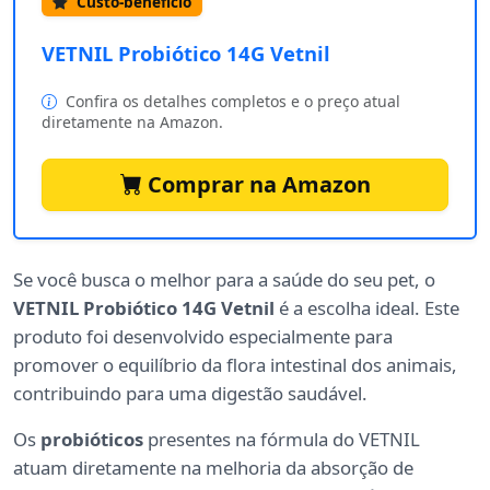
Custo-benefício
VETNIL Probiótico 14G Vetnil
Confira os detalhes completos e o preço atual
diretamente na Amazon.
Comprar na Amazon
Se você busca o melhor para a saúde do seu pet, o
VETNIL Probiótico 14G Vetnil
é a escolha ideal. Este
produto foi desenvolvido especialmente para
promover o equilíbrio da flora intestinal dos animais,
contribuindo para uma digestão saudável.
Os
probióticos
presentes na fórmula do VETNIL
atuam diretamente na melhoria da absorção de