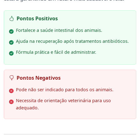
Pontos Positivos
Fortalece a saúde intestinal dos animais.
Ajuda na recuperação após tratamentos antibióticos.
Fórmula prática e fácil de administrar.
Pontos Negativos
Pode não ser indicado para todos os animais.
Necessita de orientação veterinária para uso
adequado.