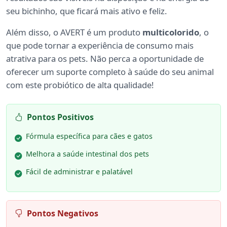
seu bichinho, que ficará mais ativo e feliz.
Além disso, o AVERT é um produto
multicolorido
, o
que pode tornar a experiência de consumo mais
atrativa para os pets. Não perca a oportunidade de
oferecer um suporte completo à saúde do seu animal
com este probiótico de alta qualidade!
Pontos Positivos
Fórmula específica para cães e gatos
Melhora a saúde intestinal dos pets
Fácil de administrar e palatável
Pontos Negativos