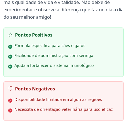
mais qualidade de vida e vitalidade. Não deixe de
experimentar e observe a diferença que faz no dia a dia
do seu melhor amigo!
Pontos Positivos
Fórmula específica para cães e gatos
Facilidade de administração com seringa
Ajuda a fortalecer o sistema imunológico
Pontos Negativos
Disponibilidade limitada em algumas regiões
Necessita de orientação veterinária para uso eficaz