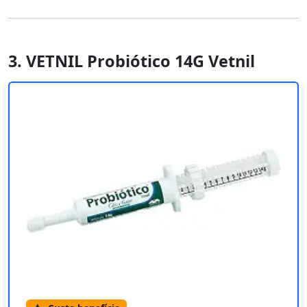
3. VETNIL Probiótico 14G Vetnil