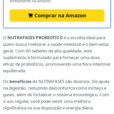
diretamente na Amazon.
Comprar na Amazon
O
NUTRAFASES PROBIOTICO
é a escolha ideal para
quem busca melhorar a saúde intestinal e o bem-estar
geral. Com 60 tabletes de alta qualidade, este
suplemento é formulado para fornecer uma dose
eficaz de probióticos, promovendo uma flora intestinal
equilibrada.
Os
benefícios
do NUTRAFASES são diversos. Ele ajuda
na digestão, reduzindo desconfortos como inchaço e
gases, além de fortalecer o sistema imunológico. Com
o uso regular, você pode sentir uma melhora
significativa na sua disposição e energia diária.