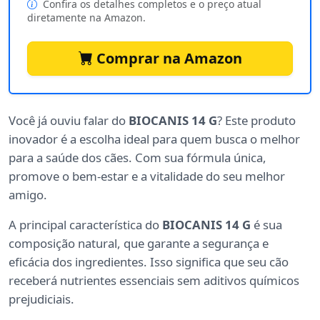
Confira os detalhes completos e o preço atual
diretamente na Amazon.
Comprar na Amazon
Você já ouviu falar do
BIOCANIS 14 G
? Este produto
inovador é a escolha ideal para quem busca o melhor
para a saúde dos cães. Com sua fórmula única,
promove o bem-estar e a vitalidade do seu melhor
amigo.
A principal característica do
BIOCANIS 14 G
é sua
composição natural, que garante a segurança e
eficácia dos ingredientes. Isso significa que seu cão
receberá nutrientes essenciais sem aditivos químicos
prejudiciais.