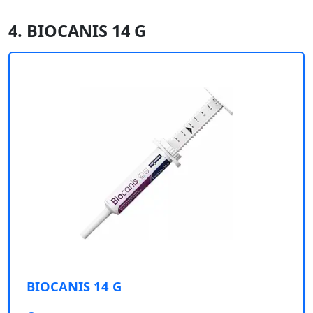
4. BIOCANIS 14 G
BIOCANIS 14 G