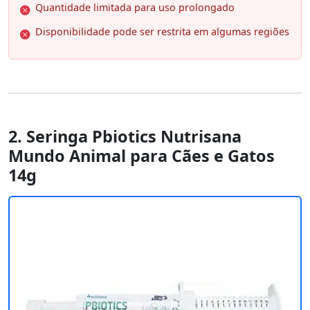
Quantidade limitada para uso prolongado
Disponibilidade pode ser restrita em algumas regiões
2. Seringa Pbiotics Nutrisana
Mundo Animal para Cães e Gatos
14g