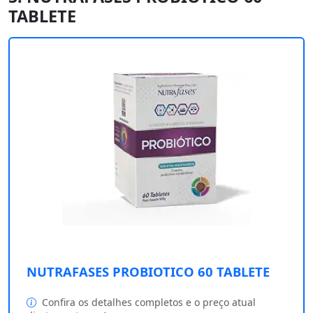
TABLETE
NUTRAFASES PROBIOTICO 60 TABLETE
Confira os detalhes completos e o preço atual