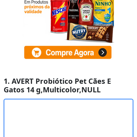
1. AVERT Probiótico Pet Cães E
Gatos 14 g,Multicolor,NULL