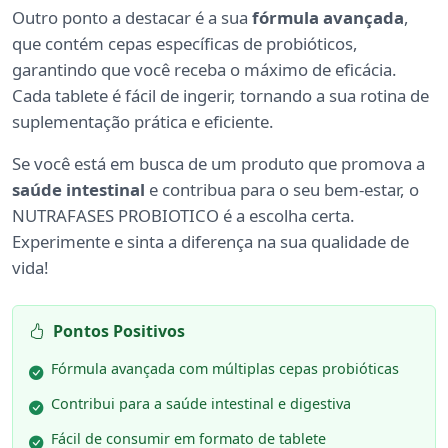
Outro ponto a destacar é a sua
fórmula avançada
,
que contém cepas específicas de probióticos,
garantindo que você receba o máximo de eficácia.
Cada tablete é fácil de ingerir, tornando a sua rotina de
suplementação prática e eficiente.
Se você está em busca de um produto que promova a
saúde intestinal
e contribua para o seu bem-estar, o
NUTRAFASES PROBIOTICO é a escolha certa.
Experimente e sinta a diferença na sua qualidade de
vida!
Pontos Positivos
Fórmula avançada com múltiplas cepas probióticas
Contribui para a saúde intestinal e digestiva
Fácil de consumir em formato de tablete