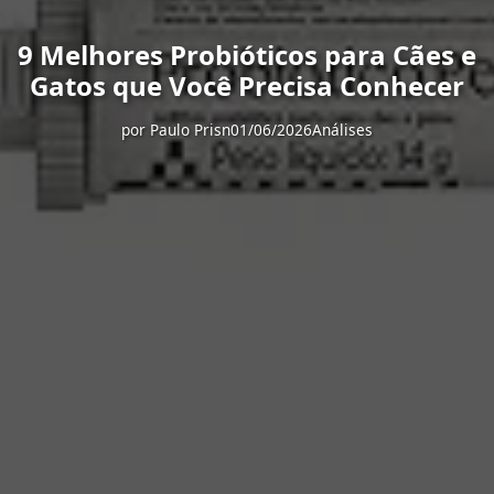
9 Melhores Probióticos para Cães e
Gatos que Você Precisa Conhecer
por
Paulo Prisn
01/06/2026
Análises