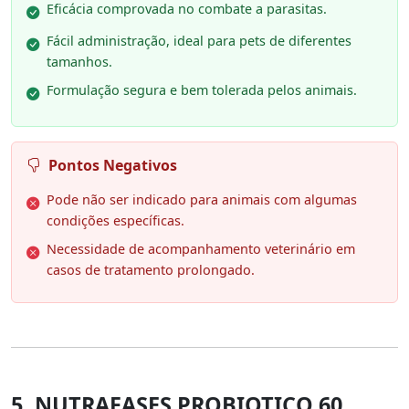
Eficácia comprovada no combate a parasitas.
Fácil administração, ideal para pets de diferentes
tamanhos.
Formulação segura e bem tolerada pelos animais.
Pontos Negativos
Pode não ser indicado para animais com algumas
condições específicas.
Necessidade de acompanhamento veterinário em
casos de tratamento prolongado.
5. NUTRAFASES PROBIOTICO 60