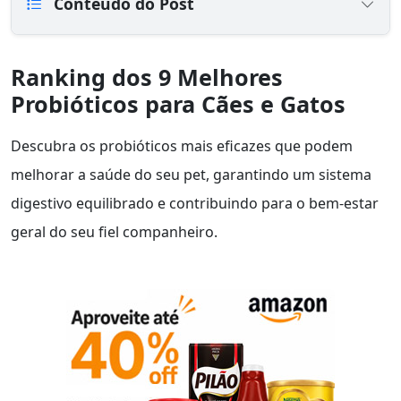
Conteúdo do Post
Ranking dos 9 Melhores
Probióticos para Cães e Gatos
Descubra os probióticos mais eficazes que podem
melhorar a saúde do seu pet, garantindo um sistema
digestivo equilibrado e contribuindo para o bem-estar
geral do seu fiel companheiro.