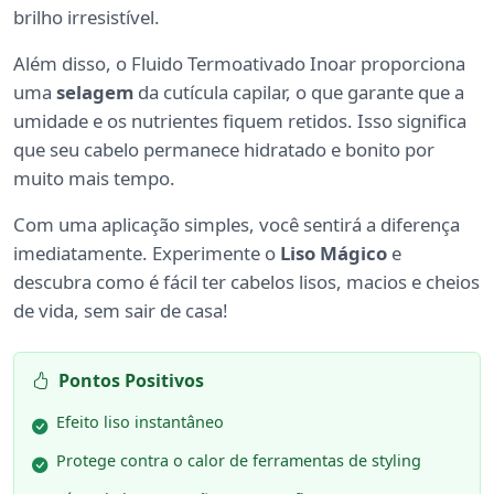
brilho irresistível.
Além disso, o Fluido Termoativado Inoar proporciona
uma
selagem
da cutícula capilar, o que garante que a
umidade e os nutrientes fiquem retidos. Isso significa
que seu cabelo permanece hidratado e bonito por
muito mais tempo.
Com uma aplicação simples, você sentirá a diferença
imediatamente. Experimente o
Liso Mágico
e
descubra como é fácil ter cabelos lisos, macios e cheios
de vida, sem sair de casa!
Pontos Positivos
Efeito liso instantâneo
Protege contra o calor de ferramentas de styling