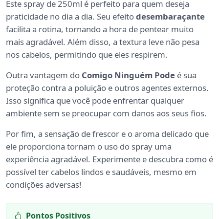
Este spray de 250ml é perfeito para quem deseja
praticidade no dia a dia. Seu efeito
desembaraçante
facilita a rotina, tornando a hora de pentear muito
mais agradável. Além disso, a textura leve não pesa
nos cabelos, permitindo que eles respirem.
Outra vantagem do
Comigo Ninguém Pode
é sua
proteção contra a poluição e outros agentes externos.
Isso significa que você pode enfrentar qualquer
ambiente sem se preocupar com danos aos seus fios.
Por fim, a sensação de frescor e o aroma delicado que
ele proporciona tornam o uso do spray uma
experiência agradável. Experimente e descubra como é
possível ter cabelos lindos e saudáveis, mesmo em
condições adversas!
Pontos Positivos