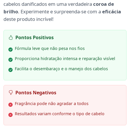
cabelos danificados em uma verdadeira
coroa de
brilho
. Experimente e surpreenda-se com a
eficácia
deste produto incrível!
Pontos Positivos
Fórmula leve que não pesa nos fios
Proporciona hidratação intensa e reparação visível
Facilita o desembaraço e o manejo dos cabelos
Pontos Negativos
Fragrância pode não agradar a todos
Resultados variam conforme o tipo de cabelo