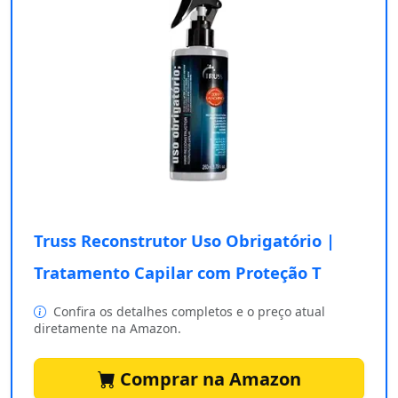
Truss Reconstrutor Uso Obrigatório |
Tratamento Capilar com Proteção T
Confira os detalhes completos e o preço atual
diretamente na Amazon.
Comprar na Amazon