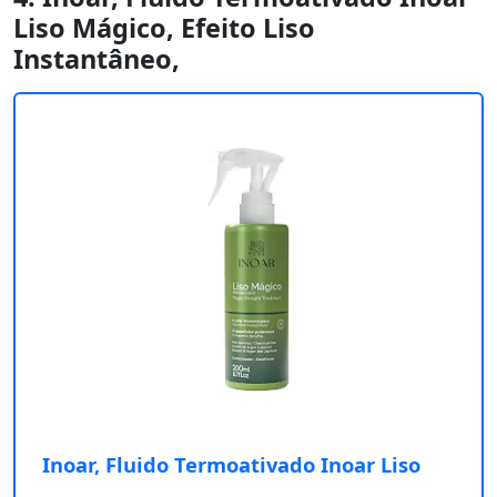
Liso Mágico, Efeito Liso
Instantâneo,
Inoar, Fluido Termoativado Inoar Liso