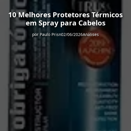
10 Melhores Protetores Térmicos
em Spray para Cabelos
por
Paulo Prisn
02/06/2026
Análises