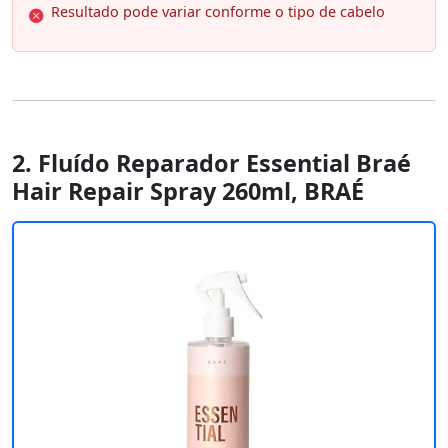
Resultado pode variar conforme o tipo de cabelo
2. Fluído Reparador Essential Braé
Hair Repair Spray 260ml, BRAÉ