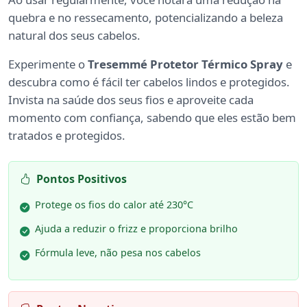
quebra e no ressecamento, potencializando a beleza
natural dos seus cabelos.
Experimente o
Tresemmé Protetor Térmico Spray
e
descubra como é fácil ter cabelos lindos e protegidos.
Invista na saúde dos seus fios e aproveite cada
momento com confiança, sabendo que eles estão bem
tratados e protegidos.
Pontos Positivos
Protege os fios do calor até 230°C
Ajuda a reduzir o frizz e proporciona brilho
Fórmula leve, não pesa nos cabelos