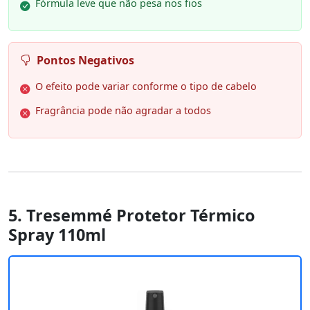
Fórmula leve que não pesa nos fios
Pontos Negativos
O efeito pode variar conforme o tipo de cabelo
Fragrância pode não agradar a todos
5. Tresemmé Protetor Térmico
Spray 110ml