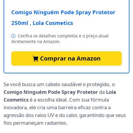
Comigo Ninguém Pode Spray Protetor
250ml , Lola Cosmetics
Confira os detalhes completos e o preço atual
diretamente na Amazon.
Comprar na Amazon
Se você busca um cabelo saudável e protegido, o
Comigo Ninguém Pode Spray Protetor
da
Lola
Cosmetics
é a escolha ideal. Com sua fórmula
inovadora, ele cria uma barreira eficaz contra a
agressão dos raios UV e do calor, garantindo que seus
fios permaneçam radiantes.