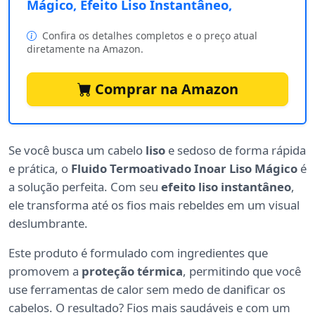
Mágico, Efeito Liso Instantâneo,
Confira os detalhes completos e o preço atual
diretamente na Amazon.
Comprar na Amazon
Se você busca um cabelo
liso
e sedoso de forma rápida
e prática, o
Fluido Termoativado Inoar Liso Mágico
é
a solução perfeita. Com seu
efeito liso instantâneo
,
ele transforma até os fios mais rebeldes em um visual
deslumbrante.
Este produto é formulado com ingredientes que
promovem a
proteção térmica
, permitindo que você
use ferramentas de calor sem medo de danificar os
cabelos. O resultado? Fios mais saudáveis e com um