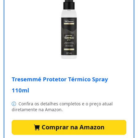
Tresemmé Protetor Térmico Spray
110ml
Confira os detalhes completos e o preço atual
diretamente na Amazon.
Comprar na Amazon