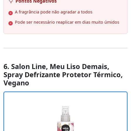
Pontos Negativos
A fragrância pode não agradar a todos
Pode ser necessário reaplicar em dias muito úmidos
6. Salon Line, Meu Liso Demais,
Spray Defrizante Protetor Térmico,
Vegano