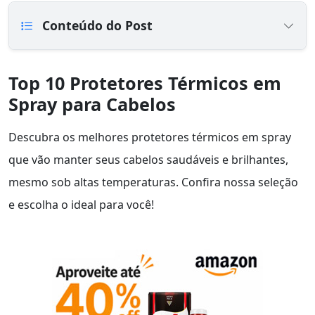
Conteúdo do Post
Top 10 Protetores Térmicos em
Spray para Cabelos
Descubra os melhores protetores térmicos em spray
que vão manter seus cabelos saudáveis e brilhantes,
mesmo sob altas temperaturas. Confira nossa seleção
e escolha o ideal para você!