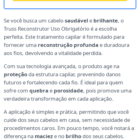
Se você busca um cabelo
saudável
e
brilhante
, o
Truss Reconstrutor Uso Obrigatório é a escolha
perfeita. Este tratamento capilar é formulado para
fornecer uma
reconstrução profunda
e duradoura
aos fios, devolvendo a vitalidade perdida.
Com sua tecnologia avançada, o produto age na
proteção
da estrutura capilar, prevenindo danos
futuros e fortalecendo cada fio. É ideal para quem
sofre com
quebra
e
porosidade
, pois promove uma
verdadeira transformação em cada aplicação.
A aplicação é simples e prática, permitindo que você
cuide dos seus cabelos em casa, sem necessidade de
procedimentos caros. Em pouco tempo, você notará a
diferença na
maciez
e no
brilho
dos seus cabelos.