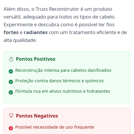
Além disso, o Truss Reconstrutor é um produto
versátil, adequado para todos os tipos de cabelo.
Experimente e descubra como é possível ter fios
fortes
e
radiantes
com um tratamento eficiente e de
alta qualidade.
Pontos Positivos
Reconstrução intensa para cabelos danificados
Proteção contra danos térmicos e químicos
Fórmula rica em ativos nutritivos e hidratantes
Pontos Negativos
Possível necessidade de uso frequente