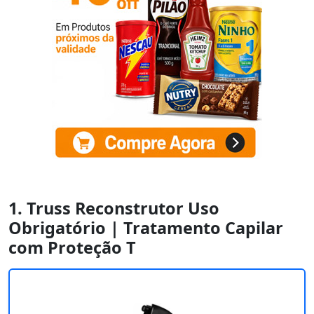
1. Truss Reconstrutor Uso
Obrigatório | Tratamento Capilar
com Proteção T