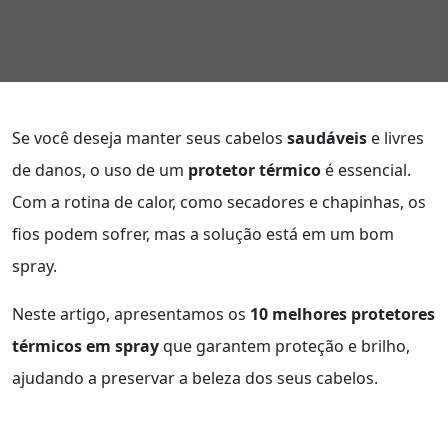
Se você deseja manter seus cabelos
saudáveis
e livres
de danos, o uso de um
protetor térmico
é essencial.
Com a rotina de calor, como secadores e chapinhas, os
fios podem sofrer, mas a solução está em um bom
spray.
Neste artigo, apresentamos os
10 melhores protetores
térmicos em spray
que garantem proteção e brilho,
ajudando a preservar a beleza dos seus cabelos.