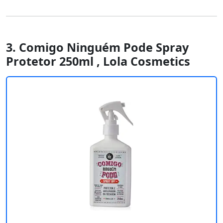
3. Comigo Ninguém Pode Spray
Protetor 250ml , Lola Cosmetics