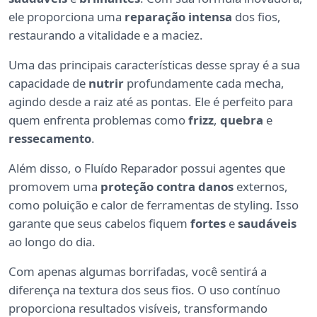
ele proporciona uma
reparação intensa
dos fios,
restaurando a vitalidade e a maciez.
Uma das principais características desse spray é a sua
capacidade de
nutrir
profundamente cada mecha,
agindo desde a raiz até as pontas. Ele é perfeito para
quem enfrenta problemas como
frizz
,
quebra
e
ressecamento
.
Além disso, o Fluído Reparador possui agentes que
promovem uma
proteção contra danos
externos,
como poluição e calor de ferramentas de styling. Isso
garante que seus cabelos fiquem
fortes
e
saudáveis
ao longo do dia.
Com apenas algumas borrifadas, você sentirá a
diferença na textura dos seus fios. O uso contínuo
proporciona resultados visíveis, transformando