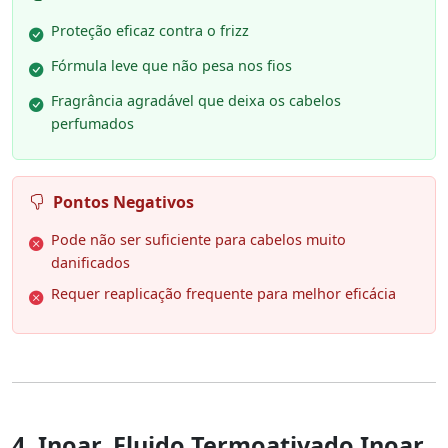
Proteção eficaz contra o frizz
Fórmula leve que não pesa nos fios
Fragrância agradável que deixa os cabelos
perfumados
Pontos Negativos
Pode não ser suficiente para cabelos muito
danificados
Requer reaplicação frequente para melhor eficácia
4. Inoar, Fluido Termoativado Inoar