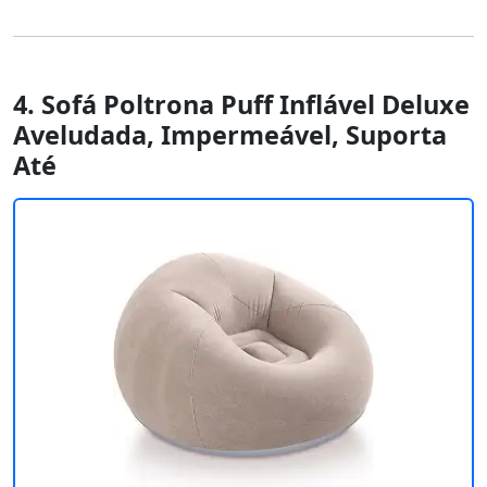
4. Sofá Poltrona Puff Inflável Deluxe
Aveludada, Impermeável, Suporta
Até