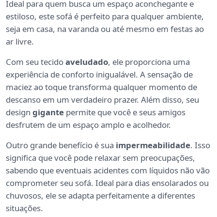
Ideal para quem busca um espaço aconchegante e
estiloso, este sofá é perfeito para qualquer ambiente,
seja em casa, na varanda ou até mesmo em festas ao
ar livre.
Com seu tecido
aveludado
, ele proporciona uma
experiência de conforto inigualável. A sensação de
maciez ao toque transforma qualquer momento de
descanso em um verdadeiro prazer. Além disso, seu
design
gigante
permite que você e seus amigos
desfrutem de um espaço amplo e acolhedor.
Outro grande benefício é sua
impermeabilidade
. Isso
significa que você pode relaxar sem preocupações,
sabendo que eventuais acidentes com líquidos não vão
comprometer seu sofá. Ideal para dias ensolarados ou
chuvosos, ele se adapta perfeitamente a diferentes
situações.