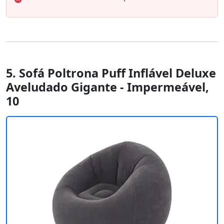
5. Sofá Poltrona Puff Inflável Deluxe
Aveludado Gigante - Impermeável,
10