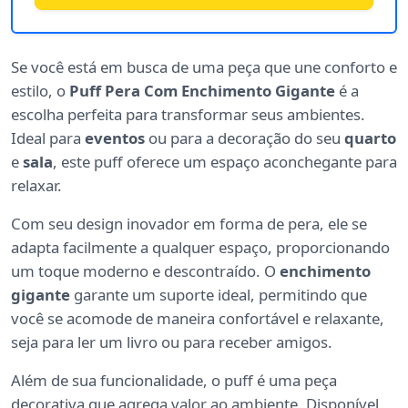
Se você está em busca de uma peça que une conforto e
estilo, o
Puff Pera Com Enchimento Gigante
é a
escolha perfeita para transformar seus ambientes.
Ideal para
eventos
ou para a decoração do seu
quarto
e
sala
, este puff oferece um espaço aconchegante para
relaxar.
Com seu design inovador em forma de pera, ele se
adapta facilmente a qualquer espaço, proporcionando
um toque moderno e descontraído. O
enchimento
gigante
garante um suporte ideal, permitindo que
você se acomode de maneira confortável e relaxante,
seja para ler um livro ou para receber amigos.
Além de sua funcionalidade, o puff é uma peça
decorativa que agrega valor ao ambiente. Disponível