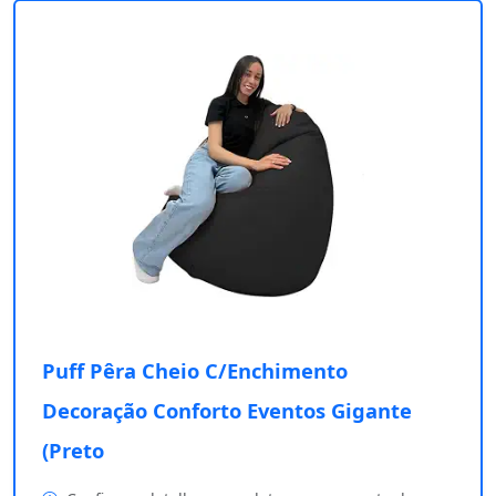
Puff Pêra Cheio C/Enchimento
Decoração Conforto Eventos Gigante
(Preto