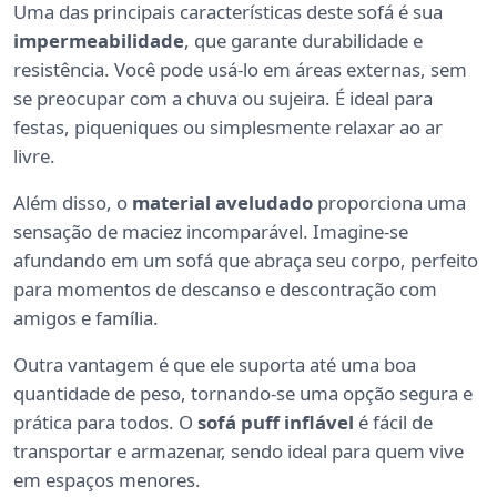
Uma das principais características deste sofá é sua
impermeabilidade
, que garante durabilidade e
resistência. Você pode usá-lo em áreas externas, sem
se preocupar com a chuva ou sujeira. É ideal para
festas, piqueniques ou simplesmente relaxar ao ar
livre.
Além disso, o
material aveludado
proporciona uma
sensação de maciez incomparável. Imagine-se
afundando em um sofá que abraça seu corpo, perfeito
para momentos de descanso e descontração com
amigos e família.
Outra vantagem é que ele suporta até uma boa
quantidade de peso, tornando-se uma opção segura e
prática para todos. O
sofá puff inflável
é fácil de
transportar e armazenar, sendo ideal para quem vive
em espaços menores.