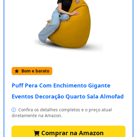
Bom e barato
Puff Pera Com Enchimento Gigante
Eventos Decoração Quarto Sala Almofad
Confira os detalhes completos e o preço atual
diretamente na Amazon.
Comprar na Amazon