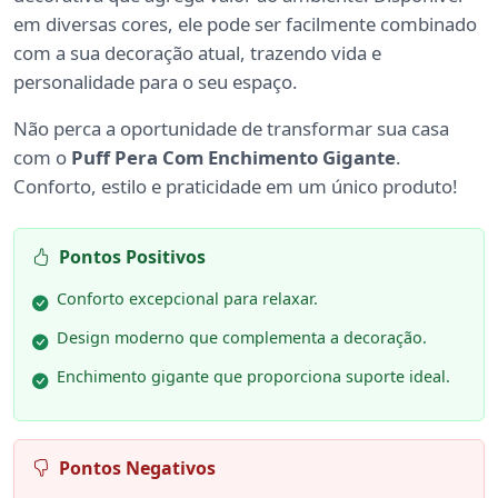
em diversas cores, ele pode ser facilmente combinado
com a sua decoração atual, trazendo vida e
personalidade para o seu espaço.
Não perca a oportunidade de transformar sua casa
com o
Puff Pera Com Enchimento Gigante
.
Conforto, estilo e praticidade em um único produto!
Pontos Positivos
Conforto excepcional para relaxar.
Design moderno que complementa a decoração.
Enchimento gigante que proporciona suporte ideal.
Pontos Negativos