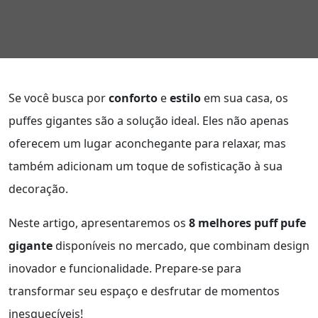
Se você busca por
conforto
e
estilo
em sua casa, os
puffes gigantes são a solução ideal. Eles não apenas
oferecem um lugar aconchegante para relaxar, mas
também adicionam um toque de sofisticação à sua
decoração.
Neste artigo, apresentaremos os
8 melhores puff pufe
gigante
disponíveis no mercado, que combinam design
inovador e funcionalidade. Prepare-se para
transformar seu espaço e desfrutar de momentos
inesquecíveis!