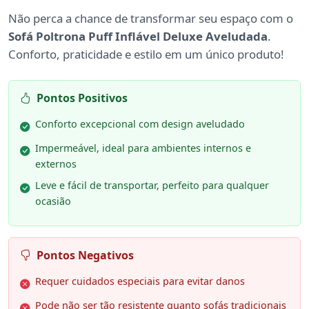
Não perca a chance de transformar seu espaço com o
Sofá Poltrona Puff Inflável Deluxe Aveludada
.
Conforto, praticidade e estilo em um único produto!
Pontos Positivos
Conforto excepcional com design aveludado
Impermeável, ideal para ambientes internos e
externos
Leve e fácil de transportar, perfeito para qualquer
ocasião
Pontos Negativos
Requer cuidados especiais para evitar danos
Pode não ser tão resistente quanto sofás tradicionais