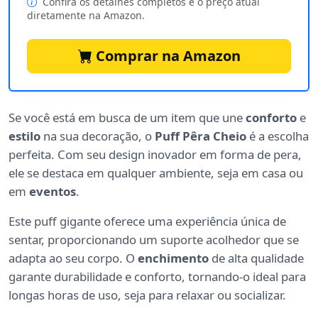
Confira os detalhes completos e o preço atual
diretamente na Amazon.
Comprar na Amazon
Se você está em busca de um item que une
conforto
e
estilo
na sua decoração, o
Puff Pêra Cheio
é a escolha
perfeita. Com seu design inovador em forma de pera,
ele se destaca em qualquer ambiente, seja em casa ou
em
eventos
.
Este puff gigante oferece uma experiência única de
sentar, proporcionando um suporte acolhedor que se
adapta ao seu corpo. O
enchimento
de alta qualidade
garante durabilidade e conforto, tornando-o ideal para
longas horas de uso, seja para relaxar ou socializar.