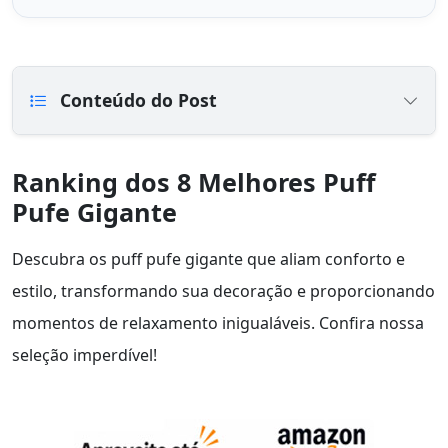
Conteúdo do Post
Ranking dos 8 Melhores Puff
Pufe Gigante
Descubra os puff pufe gigante que aliam conforto e
estilo, transformando sua decoração e proporcionando
momentos de relaxamento inigualáveis. Confira nossa
seleção imperdível!