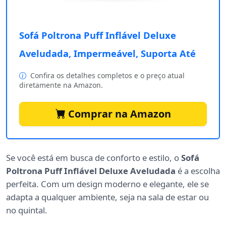
Sofá Poltrona Puff Inflável Deluxe
Aveludada, Impermeável, Suporta Até
Confira os detalhes completos e o preço atual
diretamente na Amazon.
Comprar na Amazon
Se você está em busca de conforto e estilo, o
Sofá
Poltrona Puff Inflável Deluxe Aveludada
é a escolha
perfeita. Com um design moderno e elegante, ele se
adapta a qualquer ambiente, seja na sala de estar ou
no quintal.