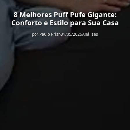
8 Melhores Puff Pufe Gigante:
Conforto e Estilo para Sua Casa
por
Paulo Prisn
31/05/2026
Análises