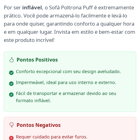
Por ser
inflável
, o Sofá Poltrona Puff é extremamente
prático. Você pode armazená-lo facilmente e levá-lo
para onde quiser, garantindo conforto a qualquer hora
e em qualquer lugar. Invista em estilo e bem-estar com
este produto incrível!
Pontos Positivos
Conforto excepcional com seu design aveludado.
Impermeável, ideal para uso interno e externo.
Fácil de transportar e armazenar devido ao seu
formato inflável.
Pontos Negativos
Requer cuidado para evitar furos.