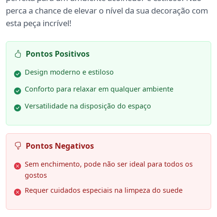
perca a chance de elevar o nível da sua decoração com
esta peça incrível!
Pontos Positivos
Design moderno e estiloso
Conforto para relaxar em qualquer ambiente
Versatilidade na disposição do espaço
Pontos Negativos
Sem enchimento, pode não ser ideal para todos os
gostos
Requer cuidados especiais na limpeza do suede