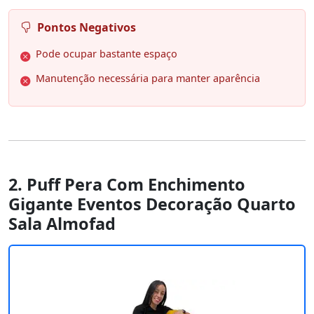
Pontos Negativos
Pode ocupar bastante espaço
Manutenção necessária para manter aparência
2. Puff Pera Com Enchimento
Gigante Eventos Decoração Quarto
Sala Almofad