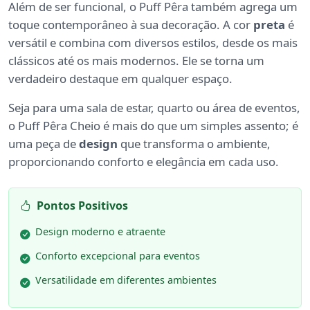
Além de ser funcional, o Puff Pêra também agrega um
toque contemporâneo à sua decoração. A cor
preta
é
versátil e combina com diversos estilos, desde os mais
clássicos até os mais modernos. Ele se torna um
verdadeiro destaque em qualquer espaço.
Seja para uma sala de estar, quarto ou área de eventos,
o Puff Pêra Cheio é mais do que um simples assento; é
uma peça de
design
que transforma o ambiente,
proporcionando conforto e elegância em cada uso.
Pontos Positivos
Design moderno e atraente
Conforto excepcional para eventos
Versatilidade em diferentes ambientes