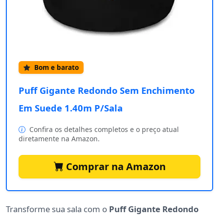
Bom e barato
Puff Gigante Redondo Sem Enchimento
Em Suede 1.40m P/Sala
Confira os detalhes completos e o preço atual
diretamente na Amazon.
Comprar na Amazon
Transforme sua sala com o
Puff Gigante Redondo