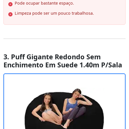
Pode ocupar bastante espaço.
Limpeza pode ser um pouco trabalhosa.
3. Puff Gigante Redondo Sem
Enchimento Em Suede 1.40m P/Sala