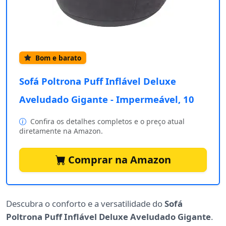
Bom e barato
Sofá Poltrona Puff Inflável Deluxe
Aveludado Gigante - Impermeável, 10
Confira os detalhes completos e o preço atual
diretamente na Amazon.
Comprar na Amazon
Descubra o conforto e a versatilidade do
Sofá
Poltrona Puff Inflável Deluxe Aveludado Gigante
.