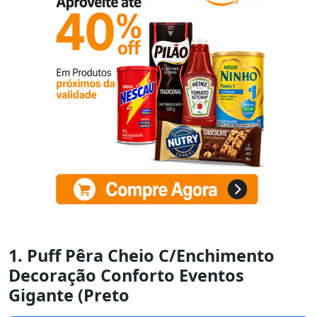
1. Puff Pêra Cheio C/Enchimento
Decoração Conforto Eventos
Gigante (Preto