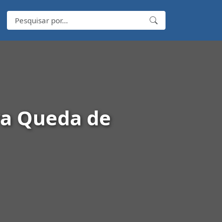
ra Queda de