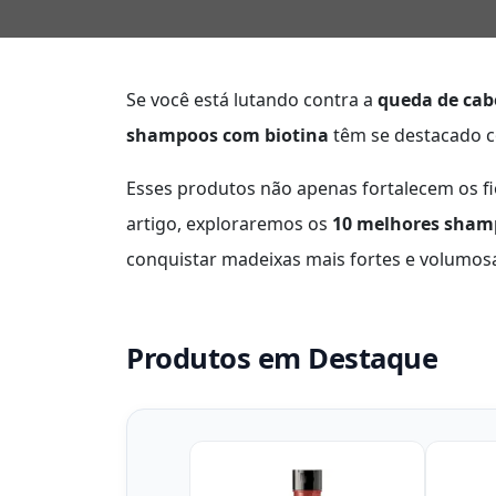
Se você está lutando contra a
queda de cab
shampoos com biotina
têm se destacado c
Esses produtos não apenas fortalecem os 
artigo, exploraremos os
10 melhores sham
conquistar madeixas mais fortes e volumos
Produtos em Destaque