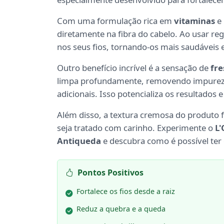
Com uma formulação rica em
vitaminas
e 
diretamente na fibra do cabelo. Ao usar r
nos seus fios, tornando-os mais saudáveis e
Outro benefício incrível é a sensação de
fre
limpa profundamente, removendo impureza
adicionais. Isso potencializa os resultados
Além disso, a textura cremosa do produto fac
seja tratado com carinho. Experimente o
L'
Antiqueda
e descubra como é possível ter
Pontos Positivos
Fortalece os fios desde a raiz
Reduz a quebra e a queda