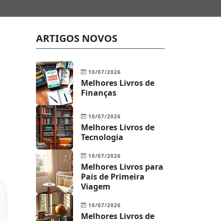
ARTIGOS NOVOS
10/07/2026
Melhores Livros de
Finanças
10/07/2026
Melhores Livros de
Tecnologia
10/07/2026
Melhores Livros para
Pais de Primeira
Viagem
10/07/2026
Melhores Livros de