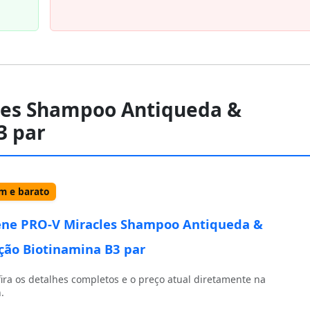
les Shampoo Antiqueda &
3 par
 e barato
ne PRO-V Miracles Shampoo Antiqueda &
ção Biotinamina B3 par
ira os detalhes completos e o preço atual diretamente na
.