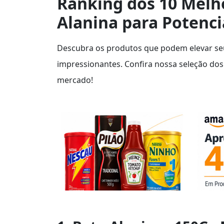
Ranking dos 10 Melh
Alanina para Potenci
Descubra os produtos que podem elevar se
impressionantes. Confira nossa seleção dos
mercado!