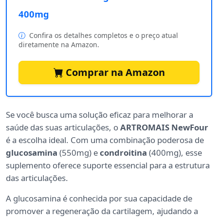
400mg
Confira os detalhes completos e o preço atual
diretamente na Amazon.
Comprar na Amazon
Se você busca uma solução eficaz para melhorar a
saúde das suas articulações, o
ARTROMAIS NewFour
é a escolha ideal. Com uma combinação poderosa de
glucosamina
(550mg) e
condroitina
(400mg), esse
suplemento oferece suporte essencial para a estrutura
das articulações.
A glucosamina é conhecida por sua capacidade de
promover a regeneração da cartilagem, ajudando a