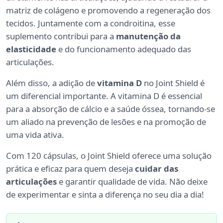
matriz de colágeno e promovendo a regeneração dos
tecidos. Juntamente com a condroitina, esse
suplemento contribui para a
manutenção da
elasticidade
e do funcionamento adequado das
articulações.
Além disso, a adição de
vitamina D
no Joint Shield é
um diferencial importante. A vitamina D é essencial
para a absorção de cálcio e a saúde óssea, tornando-se
um aliado na prevenção de lesões e na promoção de
uma vida ativa.
Com 120 cápsulas, o Joint Shield oferece uma solução
prática e eficaz para quem deseja
cuidar das
articulações
e garantir qualidade de vida. Não deixe
de experimentar e sinta a diferença no seu dia a dia!