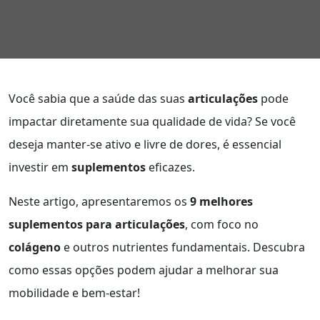
Você sabia que a saúde das suas
articulações
pode
impactar diretamente sua qualidade de vida? Se você
deseja manter-se ativo e livre de dores, é essencial
investir em
suplementos
eficazes.
Neste artigo, apresentaremos os
9 melhores
suplementos para articulações
, com foco no
colágeno
e outros nutrientes fundamentais. Descubra
como essas opções podem ajudar a melhorar sua
mobilidade e bem-estar!