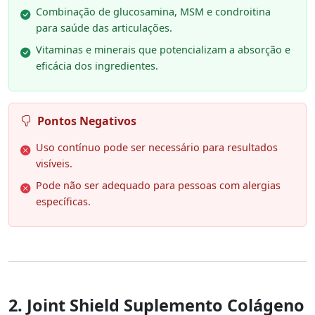
Combinação de glucosamina, MSM e condroitina
para saúde das articulações.
Vitaminas e minerais que potencializam a absorção e
eficácia dos ingredientes.
Pontos Negativos
Uso contínuo pode ser necessário para resultados
visíveis.
Pode não ser adequado para pessoas com alergias
específicas.
2. Joint Shield Suplemento Colágeno