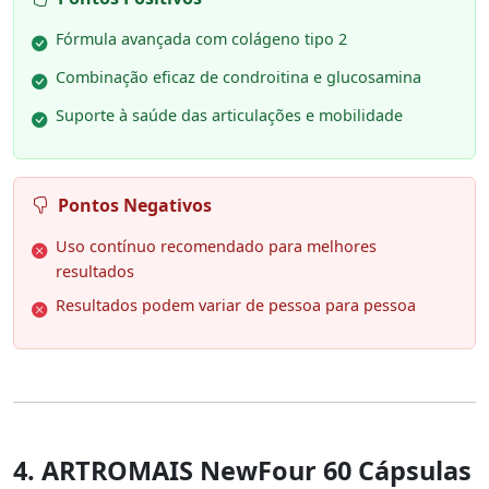
Fórmula avançada com colágeno tipo 2
Combinação eficaz de condroitina e glucosamina
Suporte à saúde das articulações e mobilidade
Pontos Negativos
Uso contínuo recomendado para melhores
resultados
Resultados podem variar de pessoa para pessoa
4. ARTROMAIS NewFour 60 Cápsulas