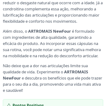
reduzir o desgaste natural que ocorre com a idade. Já a
condroitina complementa essa ação, melhorando a
lubrificação das articulações e proporcionando maior
flexibilidade e conforto nos movimentos.
Além disso, o
ARTROMAIS NewFour
é formulado
com ingredientes de alta qualidade, garantindo a
eficácia do produto. Ao incorporar essas cápsulas na
sua rotina, você pode notar uma significativa melhora
na mobilidade e na redução do desconforto articular.
Não deixe que a dor nas articulações limite sua
qualidade de vida. Experimente o
ARTROMAIS
NewFour
e descubra os benefícios que ele pode trazer
para o seu dia a dia, promovendo uma vida mais ativa
e saudável!
Pontos Positivos