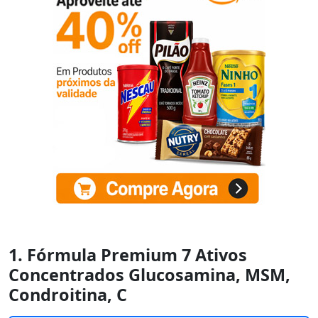
1. Fórmula Premium 7 Ativos
Concentrados Glucosamina, MSM,
Condroitina, C