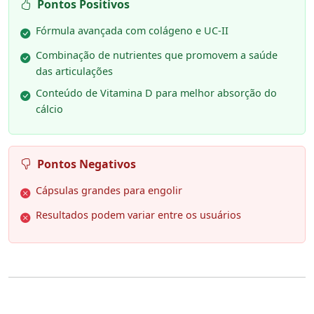
Pontos Positivos
Fórmula avançada com colágeno e UC-II
Combinação de nutrientes que promovem a saúde
das articulações
Conteúdo de Vitamina D para melhor absorção do
cálcio
Pontos Negativos
Cápsulas grandes para engolir
Resultados podem variar entre os usuários