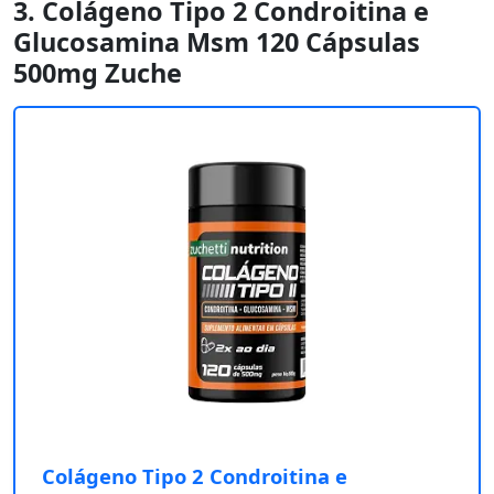
3. Colágeno Tipo 2 Condroitina e
Glucosamina Msm 120 Cápsulas
500mg Zuche
Colágeno Tipo 2 Condroitina e