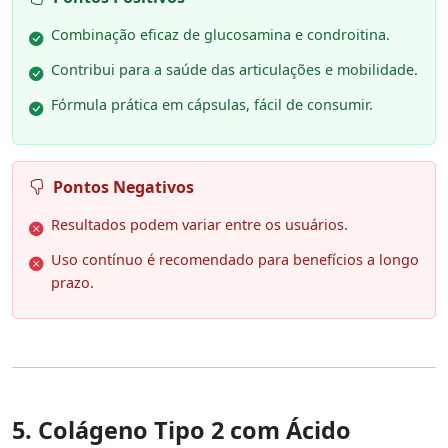
Combinação eficaz de glucosamina e condroitina.
Contribui para a saúde das articulações e mobilidade.
Fórmula prática em cápsulas, fácil de consumir.
Pontos Negativos
Resultados podem variar entre os usuários.
Uso contínuo é recomendado para benefícios a longo
prazo.
5. Colágeno Tipo 2 com Ácido