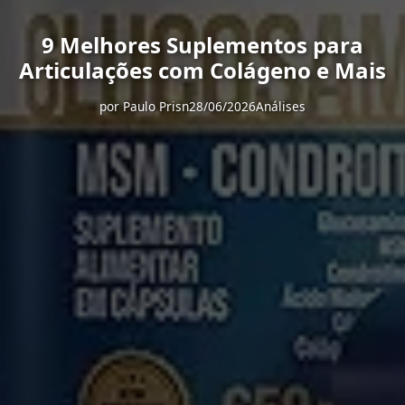
9 Melhores Suplementos para
Articulações com Colágeno e Mais
por
Paulo Prisn
28/06/2026
Análises