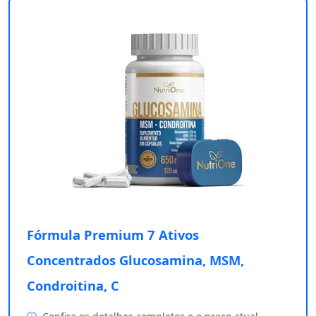
Fórmula Premium 7 Ativos
Concentrados Glucosamina, MSM,
Condroitina, C