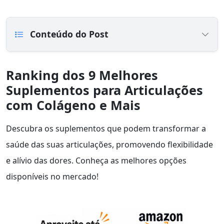
Conteúdo do Post
Ranking dos 9 Melhores
Suplementos para Articulações
com Colágeno e Mais
Descubra os suplementos que podem transformar a
saúde das suas articulações, promovendo flexibilidade
e alívio das dores. Conheça as melhores opções
disponíveis no mercado!