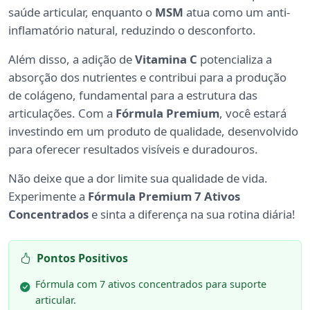
saúde articular, enquanto o
MSM
atua como um anti-
inflamatório natural, reduzindo o desconforto.
Além disso, a adição de
Vitamina C
potencializa a
absorção dos nutrientes e contribui para a produção
de colágeno, fundamental para a estrutura das
articulações. Com a
Fórmula Premium
, você estará
investindo em um produto de qualidade, desenvolvido
para oferecer resultados visíveis e duradouros.
Não deixe que a dor limite sua qualidade de vida.
Experimente a
Fórmula Premium 7 Ativos
Concentrados
e sinta a diferença na sua rotina diária!
Pontos Positivos
Fórmula com 7 ativos concentrados para suporte
articular.