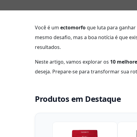
Você é um
ectomorfo
que luta para ganhar
mesmo desafio, mas a boa notícia é que ex
resultados.
Neste artigo, vamos explorar os
10 melhor
deseja. Prepare-se para transformar sua rot
Produtos em Destaque