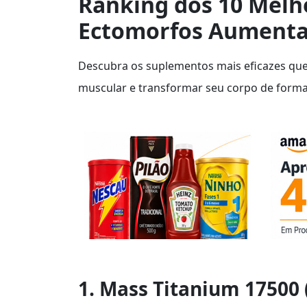
Ranking dos 10 Melh
Ectomorfos Aumenta
Descubra os suplementos mais eficazes qu
muscular e transformar seu corpo de forma 
1. Mass Titanium 17500 