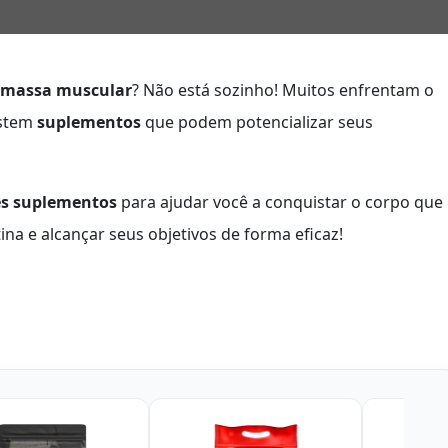
massa muscular
? Não está sozinho! Muitos enfrentam o
istem
suplementos
que podem potencializar seus
es suplementos
para ajudar você a conquistar o corpo que
ina e alcançar seus objetivos de forma eficaz!