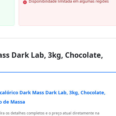
Disponibilidade limitada em algumas regiões
ass Dark Lab, 3kg, Chocolate,
calórico Dark Mass Dark Lab, 3kg, Chocolate,
o de Massa
ira os detalhes completos e o preço atual diretamente na