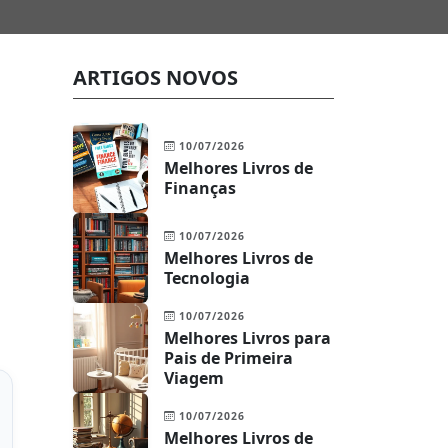
ARTIGOS NOVOS
10/07/2026
Melhores Livros de
Finanças
10/07/2026
Melhores Livros de
Tecnologia
10/07/2026
Melhores Livros para
Pais de Primeira
Viagem
10/07/2026
Melhores Livros de