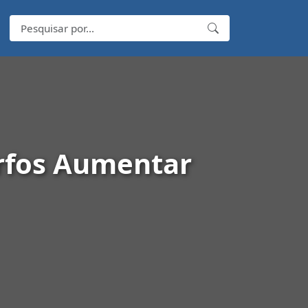
rfos Aumentar