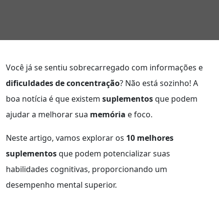
Você já se sentiu sobrecarregado com informações e
dificuldades de concentração
? Não está sozinho! A
boa notícia é que existem
suplementos
que podem
ajudar a melhorar sua
memória
e foco.
Neste artigo, vamos explorar os
10 melhores
suplementos
que podem potencializar suas
habilidades cognitivas, proporcionando um
desempenho mental superior.