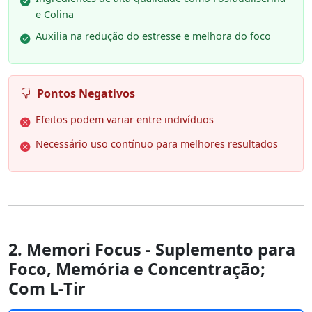
e Colina
Auxilia na redução do estresse e melhora do foco
Pontos Negativos
Efeitos podem variar entre indivíduos
Necessário uso contínuo para melhores resultados
2. Memori Focus - Suplemento para
Foco, Memória e Concentração;
Com L-Tir