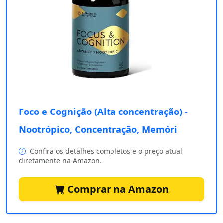
Foco e Cognição (Alta concentração) -
Nootrópico, Concentração, Memóri
Confira os detalhes completos e o preço atual
diretamente na Amazon.
Comprar na Amazon