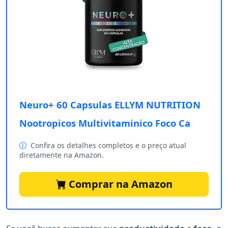
Neuro+ 60 Capsulas ELLYM NUTRITION
Nootropicos Multivitaminico Foco Ca
Confira os detalhes completos e o preço atual
diretamente na Amazon.
Comprar na Amazon