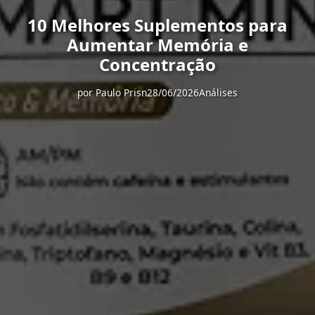
10 Melhores Suplementos para
Aumentar Memória e
Concentração
por
Paulo Prisn
28/06/2026
Análises