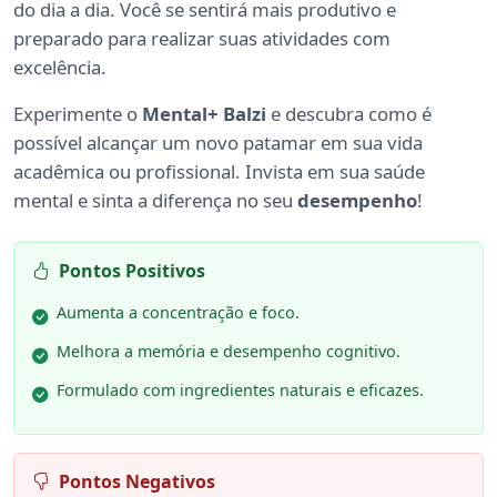
do dia a dia. Você se sentirá mais produtivo e
preparado para realizar suas atividades com
excelência.
Experimente o
Mental+ Balzi
e descubra como é
possível alcançar um novo patamar em sua vida
acadêmica ou profissional. Invista em sua saúde
mental e sinta a diferença no seu
desempenho
!
Pontos Positivos
Aumenta a concentração e foco.
Melhora a memória e desempenho cognitivo.
Formulado com ingredientes naturais e eficazes.
Pontos Negativos