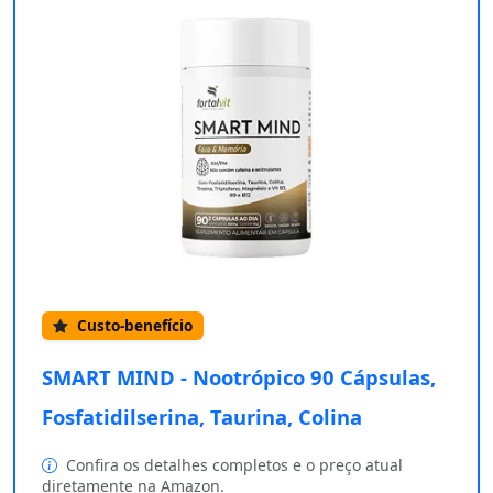
Custo-benefício
SMART MIND - Nootrópico 90 Cápsulas,
Fosfatidilserina, Taurina, Colina
Confira os detalhes completos e o preço atual
diretamente na Amazon.