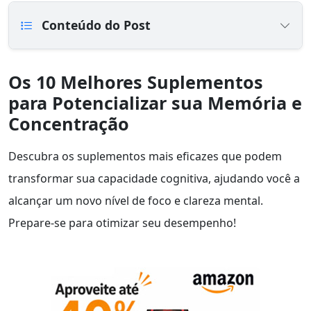
Conteúdo do Post
Os 10 Melhores Suplementos
para Potencializar sua Memória e
Concentração
Descubra os suplementos mais eficazes que podem
transformar sua capacidade cognitiva, ajudando você a
alcançar um novo nível de foco e clareza mental.
Prepare-se para otimizar seu desempenho!