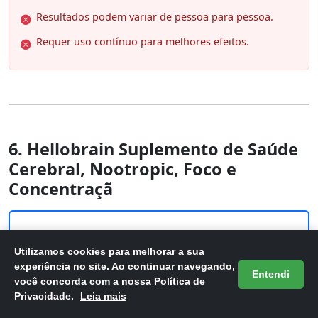
Resultados podem variar de pessoa para pessoa.
Requer uso contínuo para melhores efeitos.
6. Hellobrain Suplemento de Saúde
Cerebral, Nootropic, Foco e
Concentraçã
Utilizamos cookies para melhorar a sua
experiência no site. Ao continuar navegando,
Entendi
você concorda com a nossa Política de
Privacidade.
Leia mais