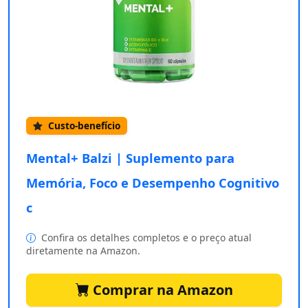
Custo-benefício
Mental+ Balzi | Suplemento para
Memória, Foco e Desempenho Cognitivo
c
Confira os detalhes completos e o preço atual
diretamente na Amazon.
Comprar na Amazon