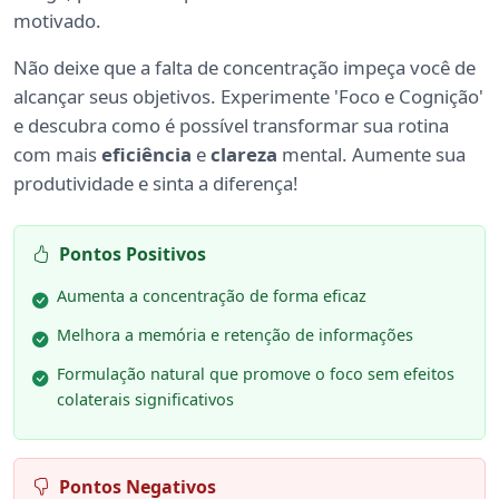
motivado.
Não deixe que a falta de concentração impeça você de
alcançar seus objetivos. Experimente 'Foco e Cognição'
e descubra como é possível transformar sua rotina
com mais
eficiência
e
clareza
mental. Aumente sua
produtividade e sinta a diferença!
Pontos Positivos
Aumenta a concentração de forma eficaz
Melhora a memória e retenção de informações
Formulação natural que promove o foco sem efeitos
colaterais significativos
Pontos Negativos