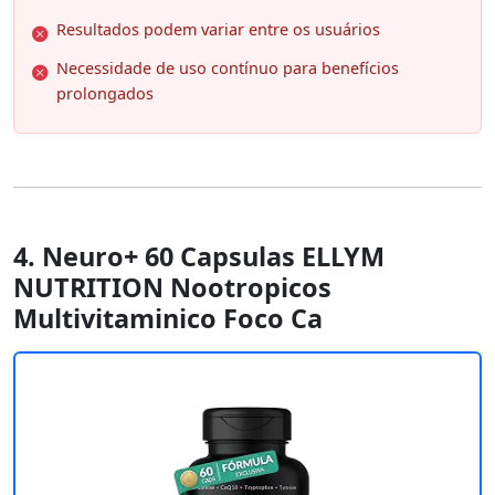
Resultados podem variar entre os usuários
Necessidade de uso contínuo para benefícios
prolongados
4. Neuro+ 60 Capsulas ELLYM
NUTRITION Nootropicos
Multivitaminico Foco Ca