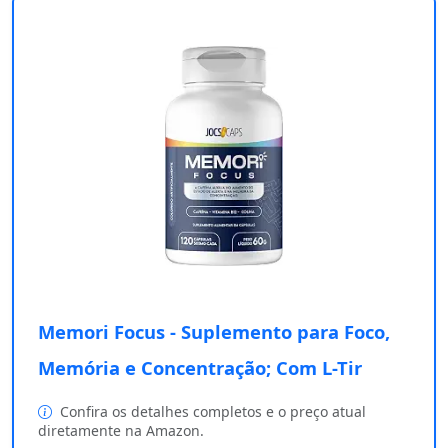
Memori Focus - Suplemento para Foco,
Memória e Concentração; Com L-Tir
Confira os detalhes completos e o preço atual
diretamente na Amazon.