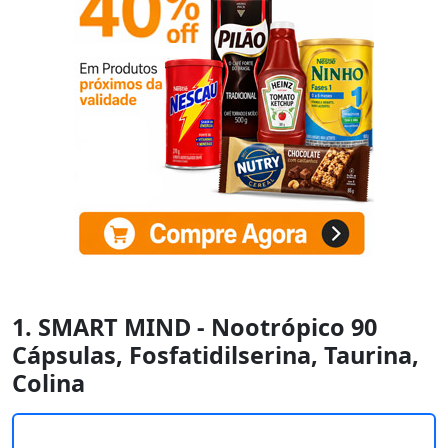
1. SMART MIND - Nootrópico 90
Cápsulas, Fosfatidilserina, Taurina,
Colina