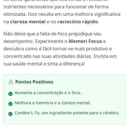
nutrientes necessários para funcionar de forma
otimizada. Isso resulta em uma melhora significativa
na
clareza mental
e no
raciocínio rápido
.
Não deixe que a falta de foco prejudique seu
desempenho. Experimente o
Memori Focus
e
descubra como é fácil tornar-se mais produtivo e
concentrado nas suas atividades diárias. Invista em
sua saúde mental e sinta a diferença!
Pontos Positivos
Aumenta a concentração e o foco.
Melhora a memória e a clareza mental.
Contém L-Tir, um ingrediente potente para o cérebro.