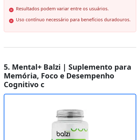
Resultados podem variar entre os usuários.
Uso contínuo necessário para benefícios duradouros.
5. Mental+ Balzi | Suplemento para
Memória, Foco e Desempenho
Cognitivo c