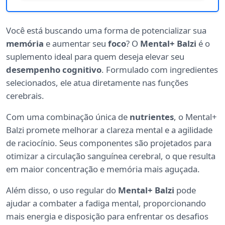
Você está buscando uma forma de potencializar sua
memória
e aumentar seu
foco
? O
Mental+ Balzi
é o
suplemento ideal para quem deseja elevar seu
desempenho cognitivo
. Formulado com ingredientes
selecionados, ele atua diretamente nas funções
cerebrais.
Com uma combinação única de
nutrientes
, o Mental+
Balzi promete melhorar a clareza mental e a agilidade
de raciocínio. Seus componentes são projetados para
otimizar a circulação sanguínea cerebral, o que resulta
em maior concentração e memória mais aguçada.
Além disso, o uso regular do
Mental+ Balzi
pode
ajudar a combater a fadiga mental, proporcionando
mais energia e disposição para enfrentar os desafios