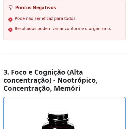
Pontos Negativos
Pode não ser eficaz para todos.
Resultados podem variar conforme o organismo.
3. Foco e Cognição (Alta
concentração) - Nootrópico,
Concentração, Memóri