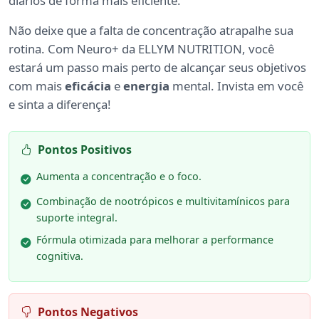
diários de forma mais eficiente.
Não deixe que a falta de concentração atrapalhe sua
rotina. Com Neuro+ da ELLYM NUTRITION, você
estará um passo mais perto de alcançar seus objetivos
com mais
eficácia
e
energia
mental. Invista em você
e sinta a diferença!
Pontos Positivos
Aumenta a concentração e o foco.
Combinação de nootrópicos e multivitamínicos para
suporte integral.
Fórmula otimizada para melhorar a performance
cognitiva.
Pontos Negativos