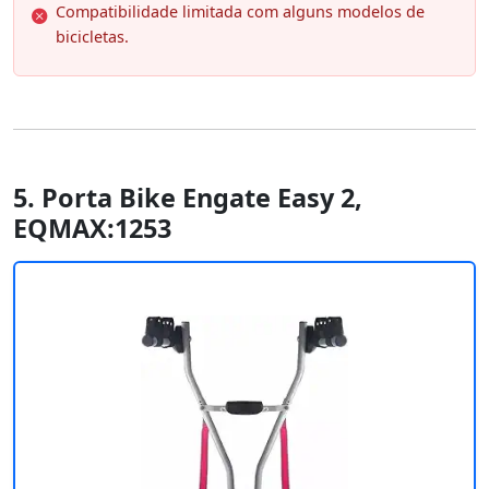
Compatibilidade limitada com alguns modelos de
bicicletas.
5. Porta Bike Engate Easy 2,
EQMAX:1253