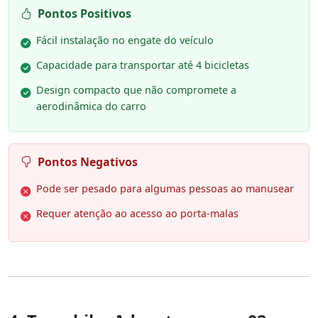
Pontos Positivos
Fácil instalação no engate do veículo
Capacidade para transportar até 4 bicicletas
Design compacto que não compromete a
aerodinâmica do carro
Pontos Negativos
Pode ser pesado para algumas pessoas ao manusear
Requer atenção ao acesso ao porta-malas