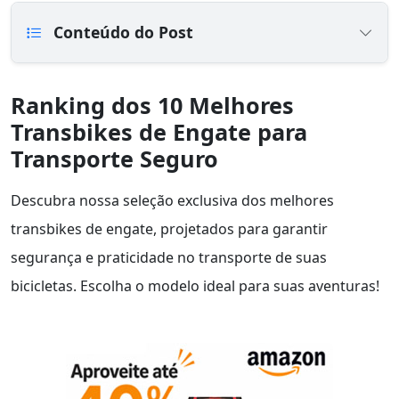
Conteúdo do Post
Ranking dos 10 Melhores
Transbikes de Engate para
Transporte Seguro
Descubra nossa seleção exclusiva dos melhores
transbikes de engate, projetados para garantir
segurança e praticidade no transporte de suas
bicicletas. Escolha o modelo ideal para suas aventuras!