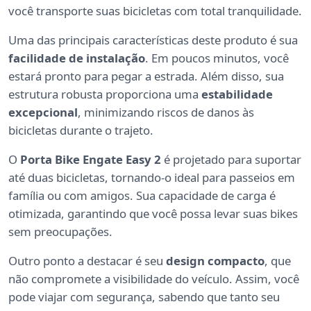
você transporte suas bicicletas com total tranquilidade.
Uma das principais características deste produto é sua
facilidade de instalação
. Em poucos minutos, você
estará pronto para pegar a estrada. Além disso, sua
estrutura robusta proporciona uma
estabilidade
excepcional
, minimizando riscos de danos às
bicicletas durante o trajeto.
O
Porta Bike Engate Easy 2
é projetado para suportar
até duas bicicletas, tornando-o ideal para passeios em
família ou com amigos. Sua capacidade de carga é
otimizada, garantindo que você possa levar suas bikes
sem preocupações.
Outro ponto a destacar é seu
design compacto
, que
não compromete a visibilidade do veículo. Assim, você
pode viajar com segurança, sabendo que tanto seu