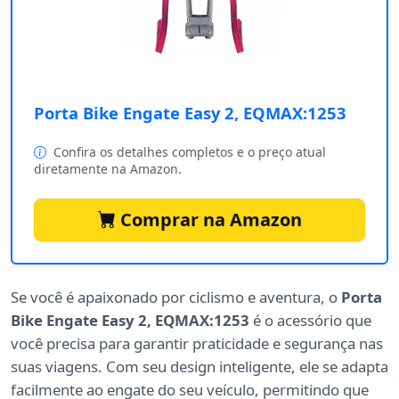
Porta Bike Engate Easy 2, EQMAX:1253
Confira os detalhes completos e o preço atual
diretamente na Amazon.
Comprar na Amazon
Se você é apaixonado por ciclismo e aventura, o
Porta
Bike Engate Easy 2, EQMAX:1253
é o acessório que
você precisa para garantir praticidade e segurança nas
suas viagens. Com seu design inteligente, ele se adapta
facilmente ao engate do seu veículo, permitindo que