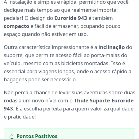
A instalação é simples e rápida, permitindo que você
dedique mais tempo ao que realmente importa:
pedalar! O design do
Euroride 943
é também
compacto
e fácil de armazenar, ocupando pouco
espaço quando não estiver em uso.
Outra característica impressionante é a
inclinação
do
suporte, que permite acesso fácil ao porta-malas do
veículo, mesmo com as bicicletas montadas. Isso é
essencial para viagens longas, onde o acesso rápido a
bagagens pode ser necessário.
Não perca a chance de levar suas aventuras sobre duas
rodas a um novo nível com o
Thule Suporte Euroride
943
. É a escolha perfeita para quem valoriza qualidade
e praticidade!
Pontos Positivos