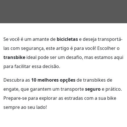
Se você é um amante de
bicicletas
e deseja transportá-
las com segurança, este artigo é para você! Escolher o
transbike
ideal pode ser um desafio, mas estamos aqui
para facilitar essa decisão.
Descubra as
10 melhores opções
de transbikes de
engate, que garantem um transporte
seguro
e prático.
Prepare-se para explorar as estradas com a sua bike
sempre ao seu lado!