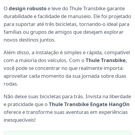
O
design robusto
e leve do Thule Transbike garante
durabilidade e facilidade de manuseio. Ele foi projetado
para suportar até três bicicletas, tornando-o ideal para
famílias ou grupos de amigos que desejam explorar
novos destinos juntos.
Além disso, a instalação é simples e rápida, compatível
com a maioria dos veículos. Com o
Thule Transbike
,
você pode se concentrar no que realmente importa:
aproveitar cada momento da sua jornada sobre duas
rodas.
Não deixe suas bicicletas para trás. Invista na liberdade
e praticidade que o
Thule Transbike Engate HangOn
oferece e transforme suas aventuras em experiências
inesquecíveis!