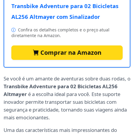
Transbike Adventure para 02 Bicicletas
AL256 Altmayer com Sinalizador
Confira os detalhes completos e o preço atual
diretamente na Amazon.
Comprar na Amazon
Se você é um amante de aventuras sobre duas rodas, o
Transbike Adventure para 02 Bicicletas AL256
Altmayer
é a escolha ideal para você. Este suporte
inovador permite transportar suas bicicletas com
segurança e praticidade, tornando suas viagens ainda
mais emocionantes.
Uma das características mais impressionantes do