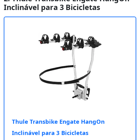
Inclinável para 3 Bicicletas
Thule Transbike Engate HangOn
Inclinável para 3 Bicicletas