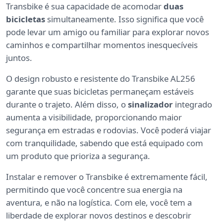
Transbike é sua capacidade de acomodar
duas
bicicletas
simultaneamente. Isso significa que você
pode levar um amigo ou familiar para explorar novos
caminhos e compartilhar momentos inesquecíveis
juntos.
O design robusto e resistente do Transbike AL256
garante que suas bicicletas permaneçam estáveis
durante o trajeto. Além disso, o
sinalizador
integrado
aumenta a visibilidade, proporcionando maior
segurança em estradas e rodovias. Você poderá viajar
com tranquilidade, sabendo que está equipado com
um produto que prioriza a segurança.
Instalar e remover o Transbike é extremamente fácil,
permitindo que você concentre sua energia na
aventura, e não na logística. Com ele, você tem a
liberdade de explorar novos destinos e descobrir