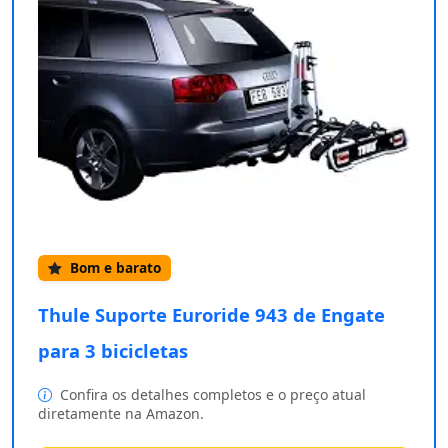
Bom e barato
Thule Suporte Euroride 943 de Engate
para 3 bicicletas
Confira os detalhes completos e o preço atual
diretamente na Amazon.