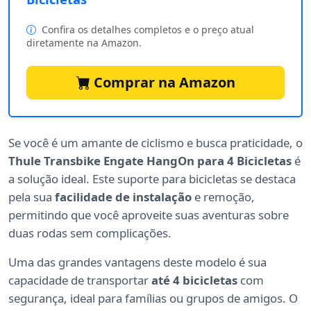
Confira os detalhes completos e o preço atual
diretamente na Amazon.
Comprar na Amazon
Se você é um amante de ciclismo e busca praticidade, o
Thule Transbike Engate HangOn para 4 Bicicletas
é
a solução ideal. Este suporte para bicicletas se destaca
pela sua
facilidade de instalação
e remoção,
permitindo que você aproveite suas aventuras sobre
duas rodas sem complicações.
Uma das grandes vantagens deste modelo é sua
capacidade de transportar
até 4 bicicletas
com
segurança, ideal para famílias ou grupos de amigos. O