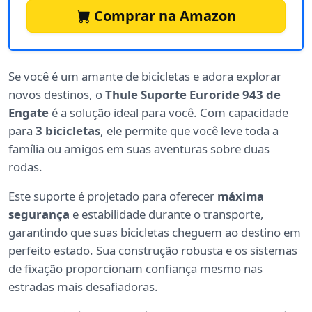
Comprar na Amazon
Se você é um amante de bicicletas e adora explorar
novos destinos, o
Thule Suporte Euroride 943 de
Engate
é a solução ideal para você. Com capacidade
para
3 bicicletas
, ele permite que você leve toda a
família ou amigos em suas aventuras sobre duas
rodas.
Este suporte é projetado para oferecer
máxima
segurança
e estabilidade durante o transporte,
garantindo que suas bicicletas cheguem ao destino em
perfeito estado. Sua construção robusta e os sistemas
de fixação proporcionam confiança mesmo nas
estradas mais desafiadoras.