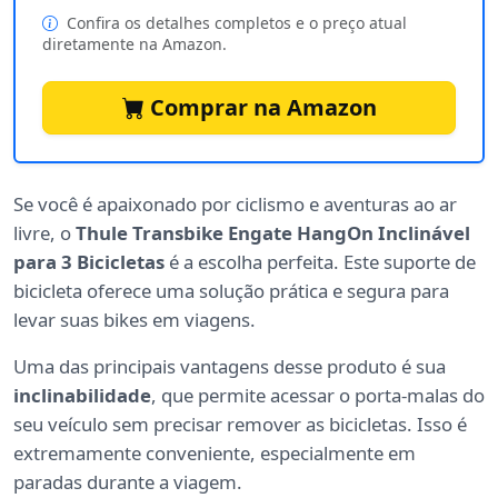
Confira os detalhes completos e o preço atual
diretamente na Amazon.
Comprar na Amazon
Se você é apaixonado por ciclismo e aventuras ao ar
livre, o
Thule Transbike Engate HangOn Inclinável
para 3 Bicicletas
é a escolha perfeita. Este suporte de
bicicleta oferece uma solução prática e segura para
levar suas bikes em viagens.
Uma das principais vantagens desse produto é sua
inclinabilidade
, que permite acessar o porta-malas do
seu veículo sem precisar remover as bicicletas. Isso é
extremamente conveniente, especialmente em
paradas durante a viagem.