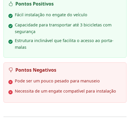
Pontos Positivos
Fácil instalação no engate do veículo
Capacidade para transportar até 3 bicicletas com
segurança
Estrutura inclinável que facilita o acesso ao porta-
malas
Pontos Negativos
Pode ser um pouco pesado para manuseio
Necessita de um engate compatível para instalação