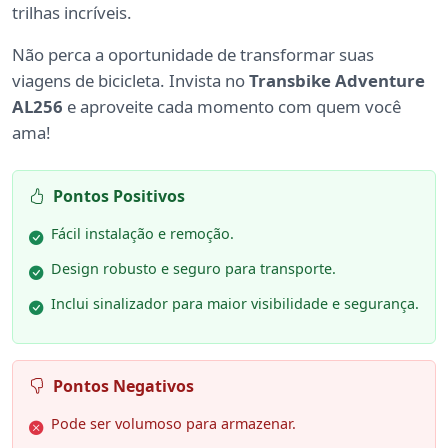
trilhas incríveis.
Não perca a oportunidade de transformar suas
viagens de bicicleta. Invista no
Transbike Adventure
AL256
e aproveite cada momento com quem você
ama!
Pontos Positivos
Fácil instalação e remoção.
Design robusto e seguro para transporte.
Inclui sinalizador para maior visibilidade e segurança.
Pontos Negativos
Pode ser volumoso para armazenar.