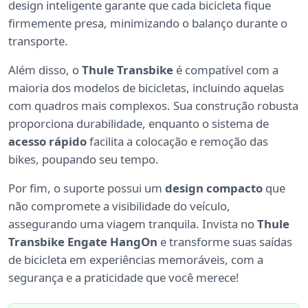
design inteligente garante que cada bicicleta fique
firmemente presa, minimizando o balanço durante o
transporte.
Além disso, o
Thule Transbike
é compatível com a
maioria dos modelos de bicicletas, incluindo aquelas
com quadros mais complexos. Sua construção robusta
proporciona durabilidade, enquanto o sistema de
acesso rápido
facilita a colocação e remoção das
bikes, poupando seu tempo.
Por fim, o suporte possui um
design compacto
que
não compromete a visibilidade do veículo,
assegurando uma viagem tranquila. Invista no
Thule
Transbike Engate HangOn
e transforme suas saídas
de bicicleta em experiências memoráveis, com a
segurança e a praticidade que você merece!