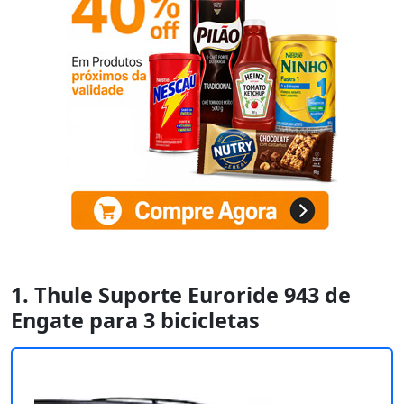
1. Thule Suporte Euroride 943 de
Engate para 3 bicicletas