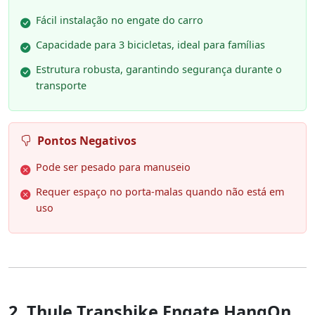
Fácil instalação no engate do carro
Capacidade para 3 bicicletas, ideal para famílias
Estrutura robusta, garantindo segurança durante o
transporte
Pontos Negativos
Pode ser pesado para manuseio
Requer espaço no porta-malas quando não está em
uso
2. Thule Transbike Engate HangOn