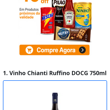
1. Vinho Chianti Ruffino DOCG 750ml