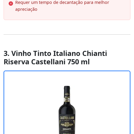
Requer um tempo de decantação para melhor
apreciação
3. Vinho Tinto Italiano Chianti
Riserva Castellani 750 ml