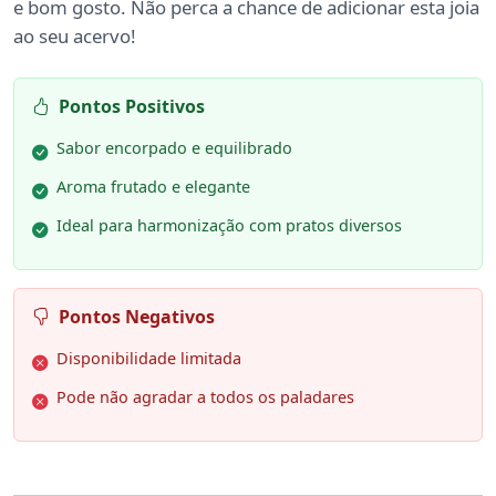
e bom gosto. Não perca a chance de adicionar esta joia
ao seu acervo!
Pontos Positivos
Sabor encorpado e equilibrado
Aroma frutado e elegante
Ideal para harmonização com pratos diversos
Pontos Negativos
Disponibilidade limitada
Pode não agradar a todos os paladares