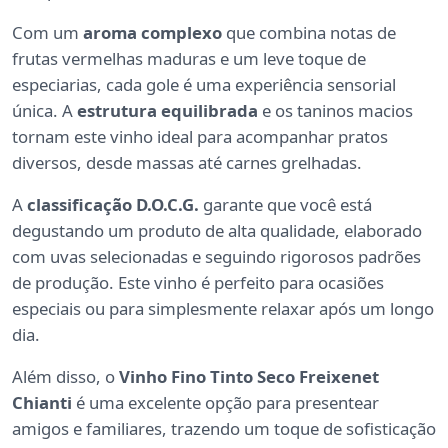
Com um
aroma complexo
que combina notas de
frutas vermelhas maduras e um leve toque de
especiarias, cada gole é uma experiência sensorial
única. A
estrutura equilibrada
e os taninos macios
tornam este vinho ideal para acompanhar pratos
diversos, desde massas até carnes grelhadas.
A
classificação D.O.C.G.
garante que você está
degustando um produto de alta qualidade, elaborado
com uvas selecionadas e seguindo rigorosos padrões
de produção. Este vinho é perfeito para ocasiões
especiais ou para simplesmente relaxar após um longo
dia.
Além disso, o
Vinho Fino Tinto Seco Freixenet
Chianti
é uma excelente opção para presentear
amigos e familiares, trazendo um toque de sofisticação