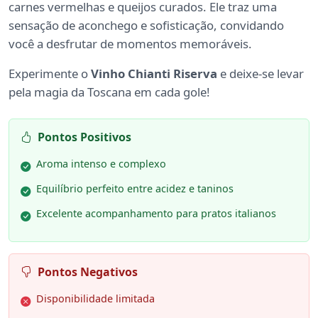
carnes vermelhas e queijos curados. Ele traz uma
sensação de aconchego e sofisticação, convidando
você a desfrutar de momentos memoráveis.
Experimente o
Vinho Chianti Riserva
e deixe-se levar
pela magia da Toscana em cada gole!
Pontos Positivos
Aroma intenso e complexo
Equilíbrio perfeito entre acidez e taninos
Excelente acompanhamento para pratos italianos
Pontos Negativos
Disponibilidade limitada