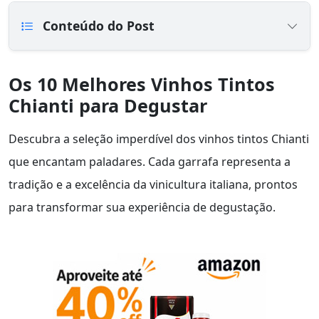
Conteúdo do Post
Os 10 Melhores Vinhos Tintos
Chianti para Degustar
Descubra a seleção imperdível dos vinhos tintos Chianti
que encantam paladares. Cada garrafa representa a
tradição e a excelência da vinicultura italiana, prontos
para transformar sua experiência de degustação.