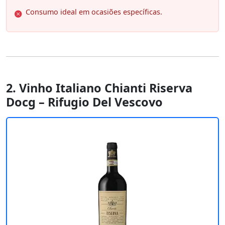
Consumo ideal em ocasiões específicas.
2. Vinho Italiano Chianti Riserva
Docg – Rifugio Del Vescovo