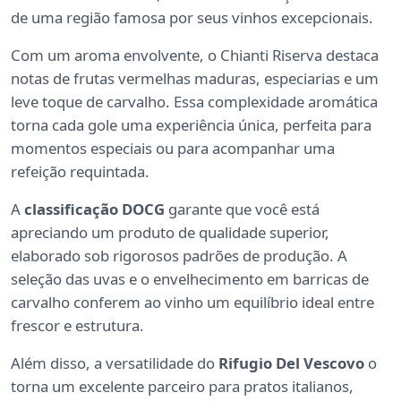
de uma região famosa por seus vinhos excepcionais.
Com um aroma envolvente, o Chianti Riserva destaca
notas de frutas vermelhas maduras, especiarias e um
leve toque de carvalho. Essa complexidade aromática
torna cada gole uma experiência única, perfeita para
momentos especiais ou para acompanhar uma
refeição requintada.
A
classificação DOCG
garante que você está
apreciando um produto de qualidade superior,
elaborado sob rigorosos padrões de produção. A
seleção das uvas e o envelhecimento em barricas de
carvalho conferem ao vinho um equilíbrio ideal entre
frescor e estrutura.
Além disso, a versatilidade do
Rifugio Del Vescovo
o
torna um excelente parceiro para pratos italianos,