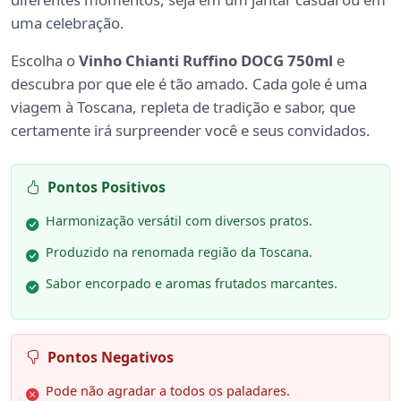
uma celebração.
Escolha o
Vinho Chianti Ruffino DOCG 750ml
e
descubra por que ele é tão amado. Cada gole é uma
viagem à Toscana, repleta de tradição e sabor, que
certamente irá surpreender você e seus convidados.
Pontos Positivos
Harmonização versátil com diversos pratos.
Produzido na renomada região da Toscana.
Sabor encorpado e aromas frutados marcantes.
Pontos Negativos
Pode não agradar a todos os paladares.