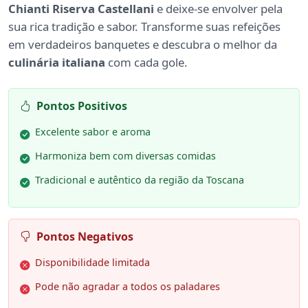
Chianti Riserva Castellani
e deixe-se envolver pela
sua rica tradição e sabor. Transforme suas refeições
em verdadeiros banquetes e descubra o melhor da
culinária italiana
com cada gole.
Pontos Positivos
Excelente sabor e aroma
Harmoniza bem com diversas comidas
Tradicional e autêntico da região da Toscana
Pontos Negativos
Disponibilidade limitada
Pode não agradar a todos os paladares