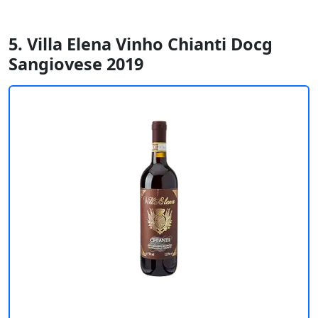
5. Villa Elena Vinho Chianti Docg
Sangiovese 2019