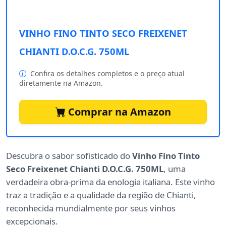
VINHO FINO TINTO SECO FREIXENET
CHIANTI D.O.C.G. 750ML
Confira os detalhes completos e o preço atual
diretamente na Amazon.
Comprar na Amazon
Descubra o sabor sofisticado do
Vinho Fino Tinto
Seco Freixenet Chianti D.O.C.G. 750ML
, uma
verdadeira obra-prima da enologia italiana. Este vinho
traz a tradição e a qualidade da região de Chianti,
reconhecida mundialmente por seus vinhos
excepcionais.