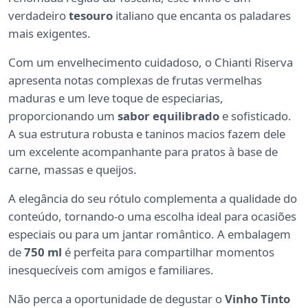
verdadeiro
tesouro
italiano que encanta os paladares
mais exigentes.
Com um envelhecimento cuidadoso, o Chianti Riserva
apresenta notas complexas de frutas vermelhas
maduras e um leve toque de especiarias,
proporcionando um
sabor equilibrado
e sofisticado.
A sua estrutura robusta e taninos macios fazem dele
um excelente acompanhante para pratos à base de
carne, massas e queijos.
A elegância do seu rótulo complementa a qualidade do
conteúdo, tornando-o uma escolha ideal para ocasiões
especiais ou para um jantar romântico. A embalagem
de
750 ml
é perfeita para compartilhar momentos
inesquecíveis com amigos e familiares.
Não perca a oportunidade de degustar o
Vinho Tinto