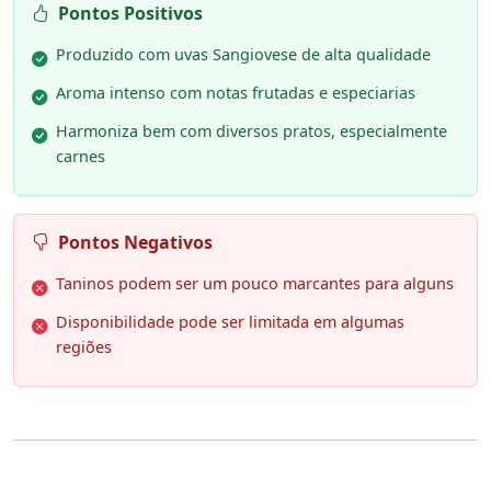
Pontos Positivos
Produzido com uvas Sangiovese de alta qualidade
Aroma intenso com notas frutadas e especiarias
Harmoniza bem com diversos pratos, especialmente
carnes
Pontos Negativos
Taninos podem ser um pouco marcantes para alguns
Disponibilidade pode ser limitada em algumas
regiões