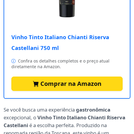
Vinho Tinto Italiano Chianti Riserva
Castellani 750 ml
Confira os detalhes completos e o preço atual
diretamente na Amazon.
Comprar na Amazon
Se você busca uma experiência
gastronômica
excepcional, o
Vinho Tinto Italiano Chianti Riserva
Castellani
é a escolha perfeita. Produzido na
renomada região da Toscana, este vinho é um