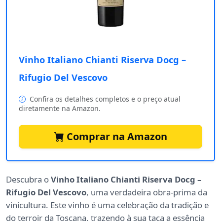
Vinho Italiano Chianti Riserva Docg –
Rifugio Del Vescovo
Confira os detalhes completos e o preço atual
diretamente na Amazon.
Comprar na Amazon
Descubra o
Vinho Italiano Chianti Riserva Docg –
Rifugio Del Vescovo
, uma verdadeira obra-prima da
vinicultura. Este vinho é uma celebração da tradição e
do terroir da Toscana, trazendo à sua taça a essência