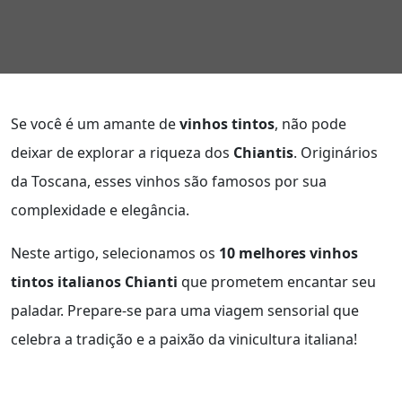
Se você é um amante de
vinhos tintos
, não pode
deixar de explorar a riqueza dos
Chiantis
. Originários
da Toscana, esses vinhos são famosos por sua
complexidade e elegância.
Neste artigo, selecionamos os
10 melhores vinhos
tintos italianos Chianti
que prometem encantar seu
paladar. Prepare-se para uma viagem sensorial que
celebra a tradição e a paixão da vinicultura italiana!