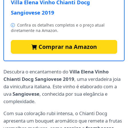
Villa Elena Vinho Chianti Docg
Sangiovese 2019
Confira os detalhes completos e o preço atual
diretamente na Amazon.
Comprar na Amazon
Descubra o encantamento do
Villa Elena Vinho
Chianti Docg Sangiovese 2019
, uma verdadeira joia
da vinicultura italiana. Este vinho é elaborado com a
uva
Sangiovese
, conhecida por sua elegância e
complexidade.
Com sua coloração rubi intensa, o Chianti Docg
apresenta um bouquet aromático que remete a frutas