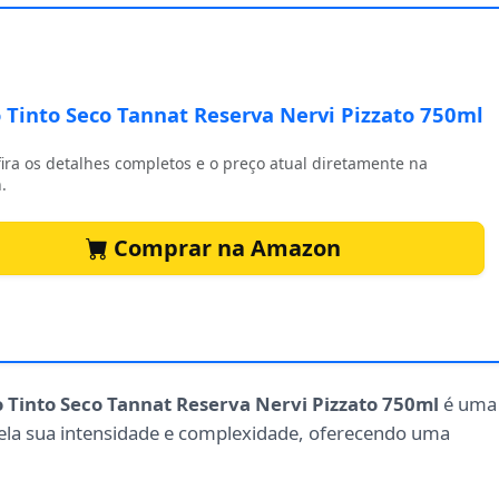
 Tinto Seco Tannat Reserva Nervi Pizzato 750ml
ira os detalhes completos e o preço atual diretamente na
.
Comprar na Amazon
 Tinto Seco Tannat Reserva Nervi Pizzato 750ml
é uma
pela sua intensidade e complexidade, oferecendo uma