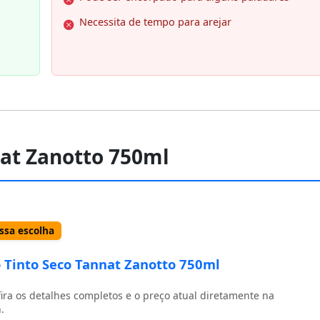
Necessita de tempo para arejar
nat Zanotto 750ml
sa escolha
 Tinto Seco Tannat Zanotto 750ml
ira os detalhes completos e o preço atual diretamente na
.