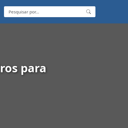
iros para