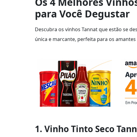
Os 4 Melhores Vinhos
para Você Degustar
Descubra os vinhos Tannat que estão se des
única e marcante, perfeita para os amantes
1. Vinho Tinto Seco Tan