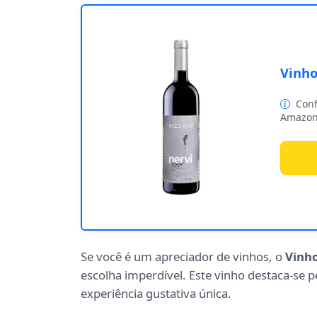
Vinho
Conf
Amazon
Se você é um apreciador de vinhos, o
Vinho
escolha imperdível. Este vinho destaca-se 
experiência gustativa única.