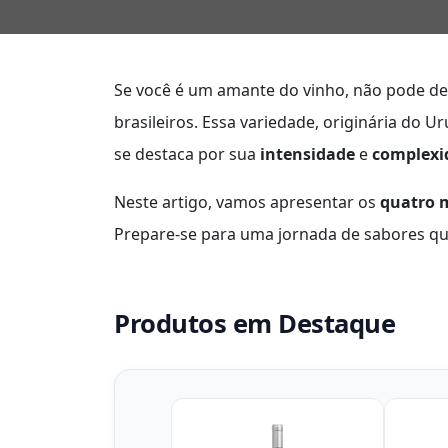
Se você é um amante do vinho, não pode dei
brasileiros. Essa variedade, originária do U
se destaca por sua
intensidade
e
complexi
Neste artigo, vamos apresentar os
quatro 
Prepare-se para uma jornada de sabores qu
Produtos em Destaque