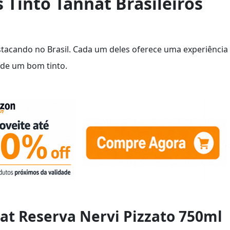
 Tinto Tannat Brasileiros
tacando no Brasil. Cada um deles oferece uma experiência
 de um bom tinto.
nat Reserva Nervi Pizzato 750ml