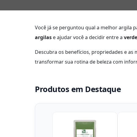
Você já se perguntou qual a melhor argila p
argilas
e ajudar você a decidir entre a
verd
Descubra os benefícios, propriedades e as
transformar sua rotina de beleza com inform
Produtos em Destaque