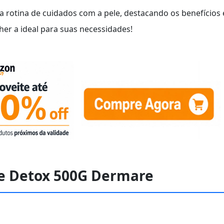
a rotina de cuidados com a pele, destacando os benefícios 
her a ideal para suas necessidades!
de Detox 500G Dermare