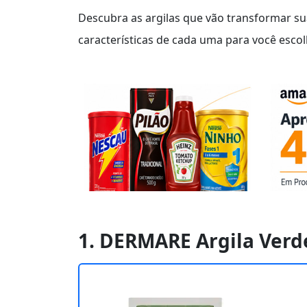
Descubra as argilas que vão transformar su
características de cada uma para você escol
1. DERMARE Argila Ver