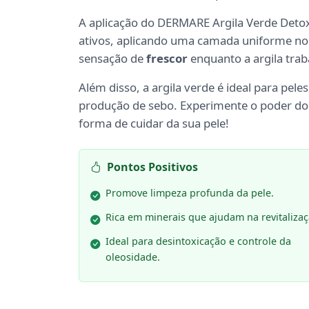
A aplicação do DERMARE Argila Verde Detox
ativos, aplicando uma camada uniforme no 
sensação de
frescor
enquanto a argila tra
Além disso, a argila verde é ideal para pele
produção de sebo. Experimente o poder d
forma de cuidar da sua pele!
Pontos Positivos
Promove limpeza profunda da pele.
Rica em minerais que ajudam na revitalizaç
Ideal para desintoxicação e controle da
oleosidade.