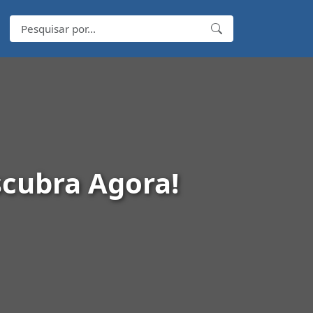
scubra Agora!