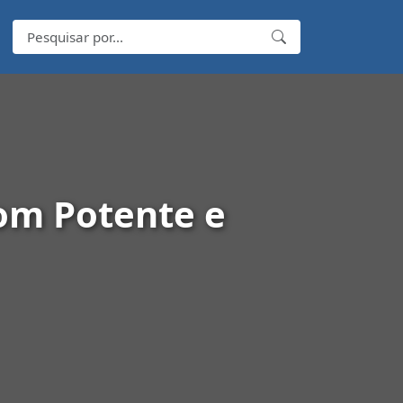
om Potente e