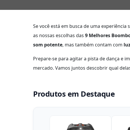
Se você está em busca de uma experiência
as nossas escolhas das
9 Melhores Boombo
som potente
, mas também contam com
lu
Prepare-se para agitar a pista de dança e
mercado. Vamos juntos descobrir qual delas
Produtos em Destaque