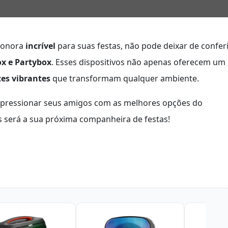
 sonora
incrível
para suas festas, não pode deixar de confer
x e Partybox
. Esses dispositivos não apenas oferecem um
zes vibrantes
que transformam qualquer ambiente.
 impressionar seus amigos com as melhores opções do
 será a sua próxima companheira de festas!