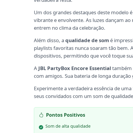
Um dos grandes destaques deste modelo é
vibrante e envolvente. As luzes dançam ao
entrem no clima da celebração.
Além disso, a
qualidade de som
é impressi
playlists favoritas nunca soaram tão bem.
dispositivos, permitindo que você toque s
A
JBL PartyBox Encore Essential
também é 
com amigos. Sua bateria de longa duração 
Experimente a verdadeira essência de uma
seus convidados com um som de qualidade
Pontos Positivos
Som de alta qualidade