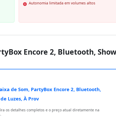
Autonomia limitada em volumes altos
artyBox Encore 2, Bluetooth, Sho
Caixa de Som, PartyBox Encore 2, Bluetooth,
de Luzes, À Prov
ira os detalhes completos e o preço atual diretamente na
.