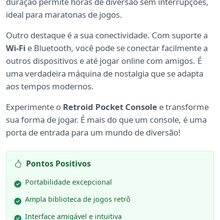
duração permite horas de diversão sem interrupções,
ideal para maratonas de jogos.
Outro destaque é a sua conectividade. Com suporte a
Wi-Fi
e Bluetooth, você pode se conectar facilmente a
outros dispositivos e até jogar online com amigos. É
uma verdadeira máquina de nostalgia que se adapta
aos tempos modernos.
Experimente o
Retroid Pocket Console
e transforme
sua forma de jogar. É mais do que um console, é uma
porta de entrada para um mundo de diversão!
Pontos Positivos
Portabilidade excepcional
Ampla biblioteca de jogos retrô
Interface amigável e intuitiva