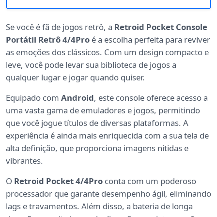
Se você é fã de jogos retrô, a
Retroid Pocket Console
Portátil Retrô 4/4Pro
é a escolha perfeita para reviver
as emoções dos clássicos. Com um design compacto e
leve, você pode levar sua biblioteca de jogos a
qualquer lugar e jogar quando quiser.
Equipado com
Android
, este console oferece acesso a
uma vasta gama de emuladores e jogos, permitindo
que você jogue títulos de diversas plataformas. A
experiência é ainda mais enriquecida com a sua tela de
alta definição, que proporciona imagens nítidas e
vibrantes.
O
Retroid Pocket 4/4Pro
conta com um poderoso
processador que garante desempenho ágil, eliminando
lags e travamentos. Além disso, a bateria de longa