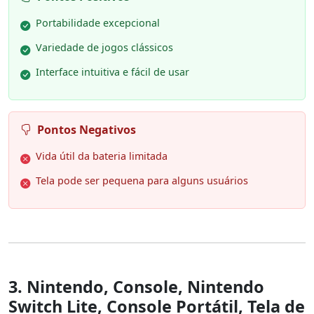
Portabilidade excepcional
Variedade de jogos clássicos
Interface intuitiva e fácil de usar
Pontos Negativos
Vida útil da bateria limitada
Tela pode ser pequena para alguns usuários
3. Nintendo, Console, Nintendo
Switch Lite, Console Portátil, Tela de