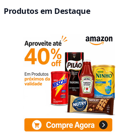
Produtos em Destaque