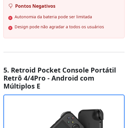
Pontos Negativos
Autonomia da bateria pode ser limitada
Design pode não agradar a todos os usuários
5. Retroid Pocket Console Portátil
Retrô 4/4Pro - Android com
Múltiplos E