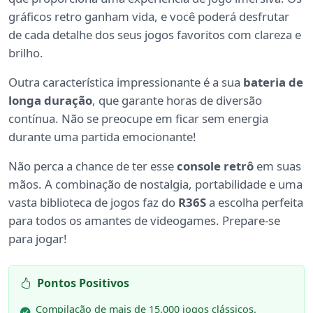
gráficos retro ganham vida, e você poderá desfrutar
de cada detalhe dos seus jogos favoritos com clareza e
brilho.
Outra característica impressionante é a sua
bateria de
longa duração
, que garante horas de diversão
contínua. Não se preocupe em ficar sem energia
durante uma partida emocionante!
Não perca a chance de ter esse
console retrô
em suas
mãos. A combinação de nostalgia, portabilidade e uma
vasta biblioteca de jogos faz do
R36S
a escolha perfeita
para todos os amantes de videogames. Prepare-se
para jogar!
Pontos Positivos
Compilação de mais de 15.000 jogos clássicos.