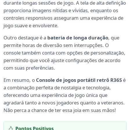
durante longas sessões de jogo. A tela de alta definição
proporciona imagens nítidas e vívidas, enquanto os
controles responsivos asseguram uma experiência de
jogo suave e envolvente.
Outro destaque é a
bateria de longa duração
, que
permite horas de diversão sem interrupções. O
console também conta com opções de personalização,
permitindo que você ajuste configurações de acordo
com suas preferências.
Em resumo, o
Console de jogos portátil retrô R36S
é
a combinação perfeita de nostalgia e tecnologia,
oferecendo uma experiência de jogo única que
agradará tanto a novos jogadores quanto a veteranos.
Não perca a chance de ter essa joia em suas mãos!
Pontos Positivos