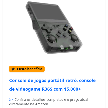
Custo-benefício
Console de jogos portátil retrô, console
de videogame R36S com 15.000+
Confira os detalhes completos e o preço atual
diretamente na Amazon.