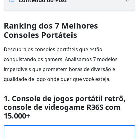
Conteúdo do Post
Ranking dos 7 Melhores
Consoles Portáteis
Descubra os consoles portáteis que estão
conquistando os gamers! Analisamos 7 modelos
imperdíveis que prometem horas de diversão e
qualidade de jogo onde quer que você esteja.
1. Console de jogos portátil retrô,
console de videogame R36S com
15.000+