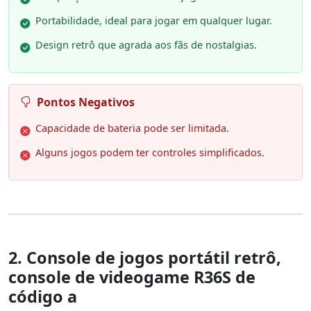
Portabilidade, ideal para jogar em qualquer lugar.
Design retrô que agrada aos fãs de nostalgias.
Pontos Negativos
Capacidade de bateria pode ser limitada.
Alguns jogos podem ter controles simplificados.
2. Console de jogos portátil retrô,
console de videogame R36S de
código a