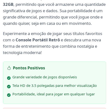
32GB
, permitindo que você armazene uma quantidade
significativa de jogos e dados. Sua portabilidade é um
grande diferencial, permitindo que você jogue onde e
quando quiser, seja em casa ou em movimento.
Experimente a emoção de jogar seus títulos favoritos
com o
Console Portátil Retrô
e descubra uma nova
forma de entretenimento que combina nostalgia e
tecnologia moderna!
Pontos Positivos
Grande variedade de jogos disponíveis
Tela HD de 3.5 polegadas para melhor visualização
Portabilidade, ideal para jogar em qualquer lugar