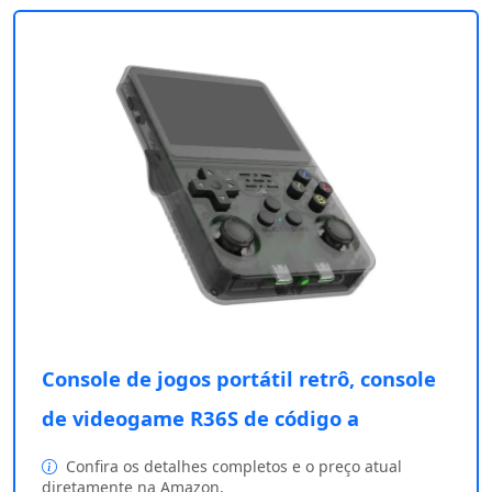
Console de jogos portátil retrô, console
de videogame R36S de código a
Confira os detalhes completos e o preço atual
diretamente na Amazon.