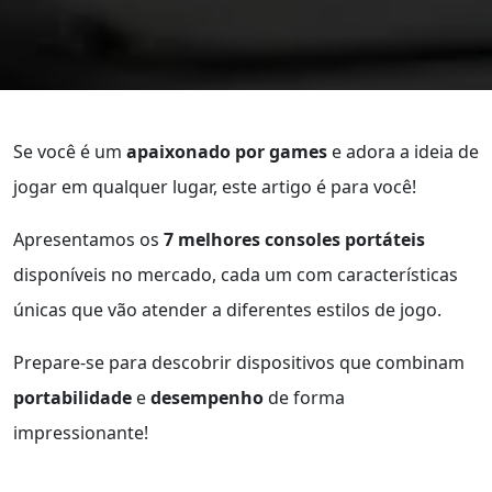
Se você é um
apaixonado por games
e adora a ideia de
jogar em qualquer lugar, este artigo é para você!
Apresentamos os
7 melhores consoles portáteis
disponíveis no mercado, cada um com características
únicas que vão atender a diferentes estilos de jogo.
Prepare-se para descobrir dispositivos que combinam
portabilidade
e
desempenho
de forma
impressionante!