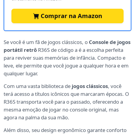
Comprar na Amazon
Se você é um fã de jogos clássicos, o
Console de jogos
portátil retrô
R36S de código a é a escolha perfeita
para reviver suas memórias de infância. Compacto e
leve, ele permite que você jogue a qualquer hora e em
qualquer lugar.
Com uma vasta biblioteca de
jogos clássicos
, você
terá acesso a títulos icônicos que marcaram épocas. O
R36S transporta você para o passado, oferecendo a
mesma emoção de jogar no console original, mas
agora na palma da sua mão.
Além disso, seu design ergonômico garante conforto