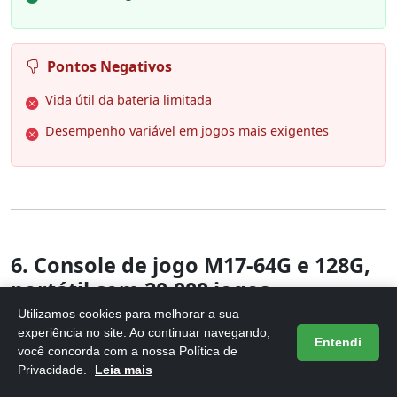
Pontos Negativos
Vida útil da bateria limitada
Desempenho variável em jogos mais exigentes
6. Console de jogo M17-64G e 128G,
portátil com 20.000 jogos
integrados,
Utilizamos cookies para melhorar a sua
experiência no site. Ao continuar navegando,
Entendi
você concorda com a nossa Política de
Privacidade.
Leia mais