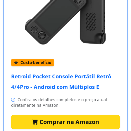
Custo-benefício
Retroid Pocket Console Portátil Retrô
4/4Pro - Android com Múltiplos E
Confira os detalhes completos e o preço atual
diretamente na Amazon.
Comprar na Amazon