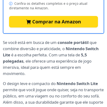
Confira os detalhes completos e o preço atual
diretamente na Amazon.
Comprar na Amazon
Se você está em busca de um
console portátil
que
combine diversão e praticidade, o
Nintendo Switch
Lite
é a escolha perfeita. Com uma tela de
5,5
polegadas
, ele oferece uma experiência de jogo
imersiva, ideal para quem está sempre em
movimento.
O design leve e compacto do
Nintendo Switch Lite
permite que você jogue onde quiser, seja no transporte
público, em uma viagem ou no conforto do seu sofá.
Além disso, a sua durabilidade garante que ele suporte