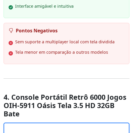
Interface amigável e intuitiva
Pontos Negativos
Sem suporte a multiplayer local com tela dividida
Tela menor em comparação a outros modelos
4. Console Portátil Retrô 6000 Jogos
OIH-5911 Oásis Tela 3.5 HD 32GB
Bate