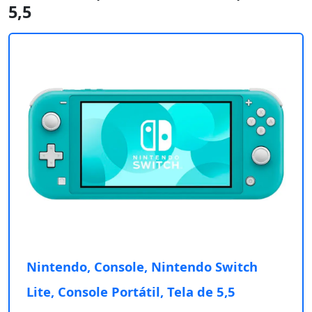
5,5
Nintendo, Console, Nintendo Switch
Lite, Console Portátil, Tela de 5,5