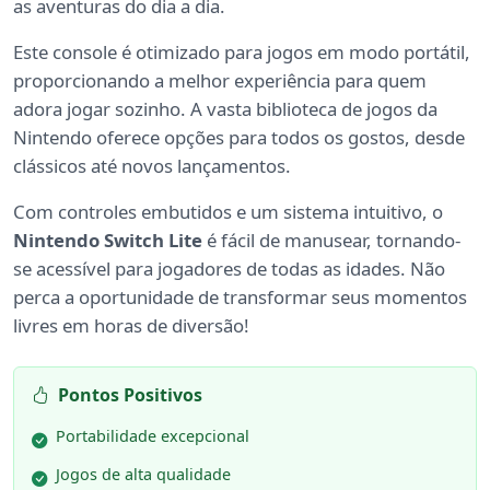
as aventuras do dia a dia.
Este console é otimizado para jogos em modo portátil,
proporcionando a melhor experiência para quem
adora jogar sozinho. A vasta biblioteca de jogos da
Nintendo oferece opções para todos os gostos, desde
clássicos até novos lançamentos.
Com controles embutidos e um sistema intuitivo, o
Nintendo Switch Lite
é fácil de manusear, tornando-
se acessível para jogadores de todas as idades. Não
perca a oportunidade de transformar seus momentos
livres em horas de diversão!
Pontos Positivos
Portabilidade excepcional
Jogos de alta qualidade