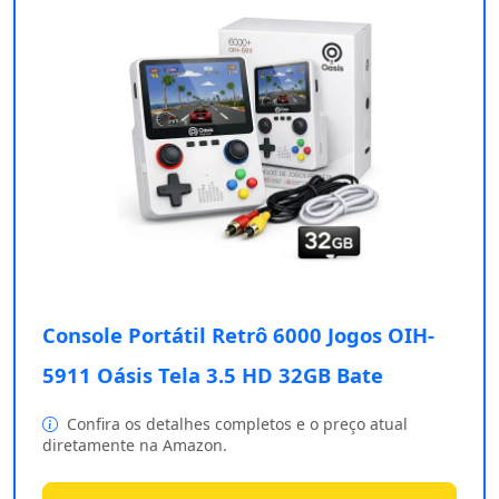
Console Portátil Retrô 6000 Jogos OIH-
5911 Oásis Tela 3.5 HD 32GB Bate
Confira os detalhes completos e o preço atual
diretamente na Amazon.