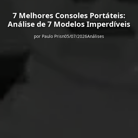
7 Melhores Consoles Portáteis:
Análise de 7 Modelos Imperdíveis
por
Paulo Prisn
05/07/2026
Análises