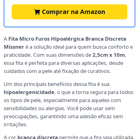
Comprar na Amazon
A
Fita Micro Furos Hipoalérgica Branca Discreta
Missner
é a solução ideal para quem busca conforto e
praticidade. Com suas dimensões de
2,5cm x 10m
,
essa fita é perfeita para diversas aplicações, desde
cuidados com a pele até fixação de curativos.
Um dos principais benefícios dessa fita é sua
hipoalergenicidade
, o que a torna segura para todos
os tipos de pele, especialmente para aqueles com
sensibilidades ou alergias. Você pode usar sem
preocupações, garantindo uma adesão eficaz sem
irritações.
A cor
branca discreta
permite que a fita seja utilizada