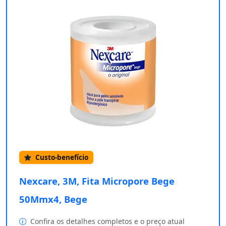
Custo-benefício
Nexcare, 3M, Fita Micropore Bege
50Mmx4, Bege
Confira os detalhes completos e o preço atual