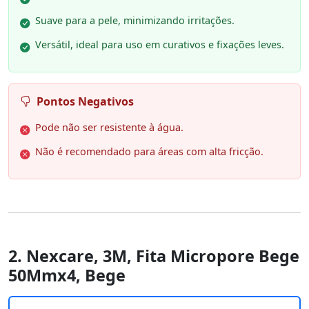
Suave para a pele, minimizando irritações.
Versátil, ideal para uso em curativos e fixações leves.
Pontos Negativos
Pode não ser resistente à água.
Não é recomendado para áreas com alta fricção.
2. Nexcare, 3M, Fita Micropore Bege
50Mmx4, Bege