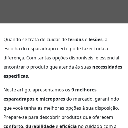
Quando se trata de cuidar de
feridas
e
lesões
, a
escolha do esparadrapo certo pode fazer toda a
diferença. Com tantas opções disponíveis, é essencial
encontrar o produto que atenda às suas
necessidades
específicas
.
Neste artigo, apresentamos os
9 melhores
esparadrapos e micropores
do mercado, garantindo
que você tenha as melhores opções à sua disposição.
Prepare-se para descobrir produtos que oferecem
conforto
,
durabilidade
e
eficácia
no cuidado com a