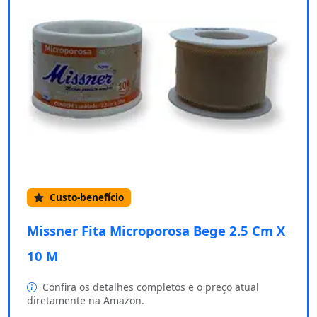
Custo-benefício
Missner Fita Microporosa Bege 2.5 Cm X
10 M
Confira os detalhes completos e o preço atual
diretamente na Amazon.