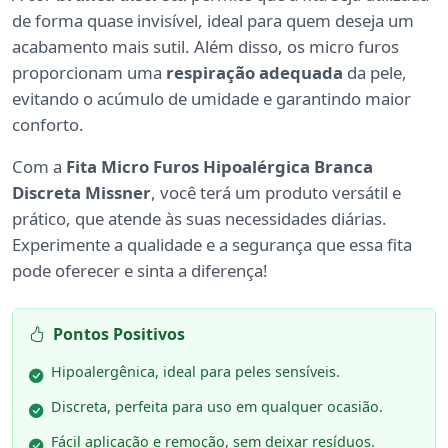
de forma quase invisível, ideal para quem deseja um
acabamento mais sutil. Além disso, os micro furos
proporcionam uma
respiração adequada
da pele,
evitando o acúmulo de umidade e garantindo maior
conforto.
Com a
Fita Micro Furos Hipoalérgica Branca
Discreta Missner
, você terá um produto versátil e
prático, que atende às suas necessidades diárias.
Experimente a qualidade e a segurança que essa fita
pode oferecer e sinta a diferença!
Pontos Positivos
Hipoalergênica, ideal para peles sensíveis.
Discreta, perfeita para uso em qualquer ocasião.
Fácil aplicação e remoção, sem deixar resíduos.