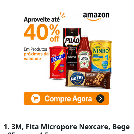
1. 3M, Fita Micropore Nexcare, Bege