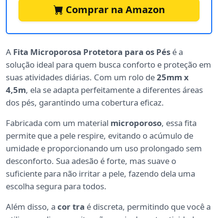
Comprar na Amazon
A
Fita Microporosa Protetora para os Pés
é a
solução ideal para quem busca conforto e proteção em
suas atividades diárias. Com um rolo de
25mm x
4,5m
, ela se adapta perfeitamente a diferentes áreas
dos pés, garantindo uma cobertura eficaz.
Fabricada com um material
microporoso
, essa fita
permite que a pele respire, evitando o acúmulo de
umidade e proporcionando um uso prolongado sem
desconforto. Sua adesão é forte, mas suave o
suficiente para não irritar a pele, fazendo dela uma
escolha segura para todos.
Além disso, a
cor tra
é discreta, permitindo que você a