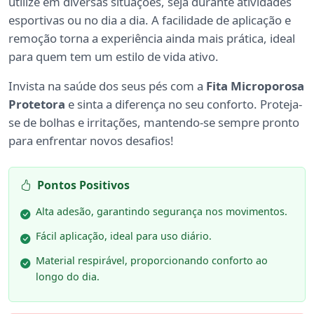
utilize em diversas situações, seja durante atividades
esportivas ou no dia a dia. A facilidade de aplicação e
remoção torna a experiência ainda mais prática, ideal
para quem tem um estilo de vida ativo.
Invista na saúde dos seus pés com a
Fita Microporosa
Protetora
e sinta a diferença no seu conforto. Proteja-
se de bolhas e irritações, mantendo-se sempre pronto
para enfrentar novos desafios!
Pontos Positivos
Alta adesão, garantindo segurança nos movimentos.
Fácil aplicação, ideal para uso diário.
Material respirável, proporcionando conforto ao
longo do dia.