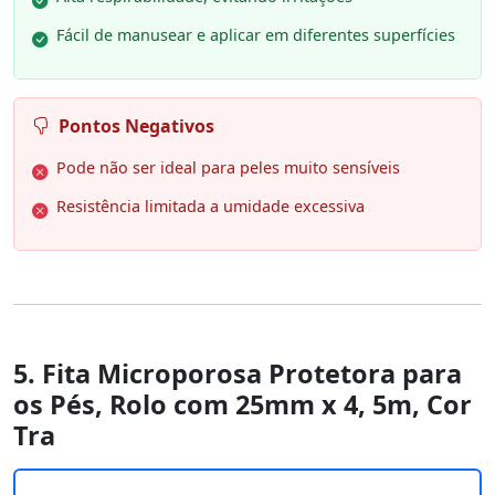
Fácil de manusear e aplicar em diferentes superfícies
Pontos Negativos
Pode não ser ideal para peles muito sensíveis
Resistência limitada a umidade excessiva
5. Fita Microporosa Protetora para
os Pés, Rolo com 25mm x 4, 5m, Cor
Tra