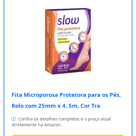
Fita Microporosa Protetora para os Pés,
Rolo com 25mm x 4, 5m, Cor Tra
Confira os detalhes completos e o preço atual
diretamente na Amazon.