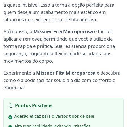
a quase invisível. Isso a torna a opção perfeita para
quem deseja um acabamento mais estético em
situações que exigem o uso de fita adesiva.
Além disso, a
Missner Fita Microporosa
é fácil de
aplicar e remover, permitindo que você a utilize de
forma rápida e prática. Sua resistência proporciona
segurança, enquanto a flexibilidade se adapta aos
movimentos do corpo.
Experimente a
Missner Fita Microporosa
e descubra
como ela pode facilitar seu dia a dia com conforto e
eficiência!
Pontos Positivos
Adesão eficaz para diversos tipos de pele
Alta respirabilidade, evitando irritações