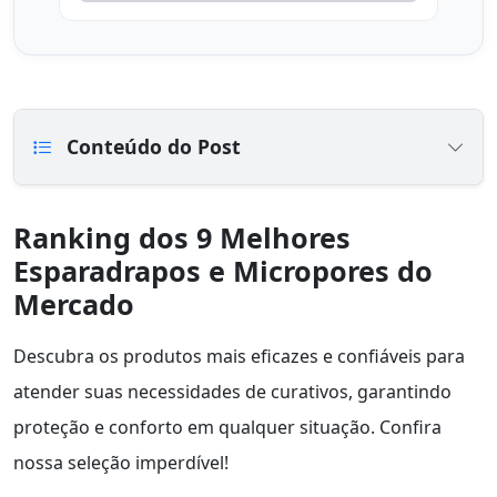
Conteúdo do Post
Ranking dos 9 Melhores
Esparadrapos e Micropores do
Mercado
Descubra os produtos mais eficazes e confiáveis para
atender suas necessidades de curativos, garantindo
proteção e conforto em qualquer situação. Confira
nossa seleção imperdível!