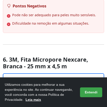
Pontos Negativos
Pode não ser adequado para peles muito sensíveis.
Dificuldade na remoção em algumas situações.
6. 3M, Fita Micropore Nexcare,
Branca - 25 mm x 4,5 m
Utilizamos cookies para melhorar a sua
experiência no site. Ao continuar navegando,
Entendi
você concorda com a nossa Política de
Privacidade.
Leia mais