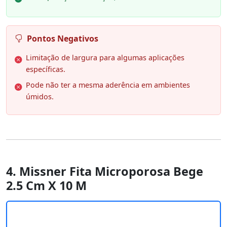
Pontos Negativos
Limitação de largura para algumas aplicações
específicas.
Pode não ter a mesma aderência em ambientes
úmidos.
4. Missner Fita Microporosa Bege
2.5 Cm X 10 M