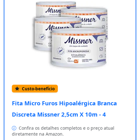
Custo-benefício
Fita Micro Furos Hipoalérgica Branca
Discreta Missner 2,5cm X 10m - 4
Confira os detalhes completos e o preço atual
diretamente na Amazon.