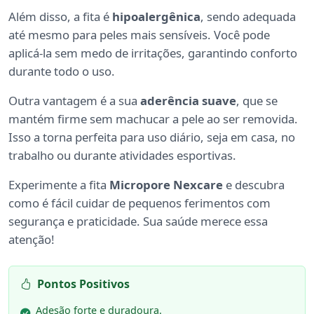
Além disso, a fita é
hipoalergênica
, sendo adequada
até mesmo para peles mais sensíveis. Você pode
aplicá-la sem medo de irritações, garantindo conforto
durante todo o uso.
Outra vantagem é a sua
aderência suave
, que se
mantém firme sem machucar a pele ao ser removida.
Isso a torna perfeita para uso diário, seja em casa, no
trabalho ou durante atividades esportivas.
Experimente a fita
Micropore Nexcare
e descubra
como é fácil cuidar de pequenos ferimentos com
segurança e praticidade. Sua saúde merece essa
atenção!
Pontos Positivos
Adesão forte e duradoura.