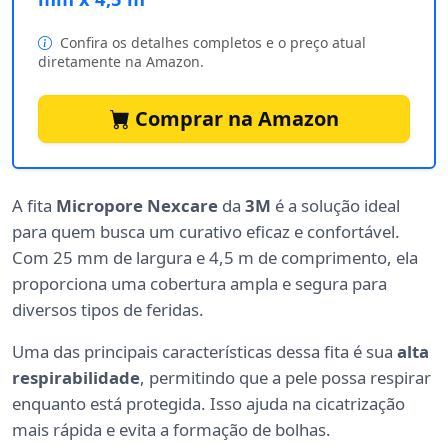
Confira os detalhes completos e o preço atual
diretamente na Amazon.
Comprar na Amazon
A fita
Micropore Nexcare
da
3M
é a solução ideal
para quem busca um curativo eficaz e confortável.
Com 25 mm de largura e 4,5 m de comprimento, ela
proporciona uma cobertura ampla e segura para
diversos tipos de feridas.
Uma das principais características dessa fita é sua
alta
respirabilidade
, permitindo que a pele possa respirar
enquanto está protegida. Isso ajuda na cicatrização
mais rápida e evita a formação de bolhas.