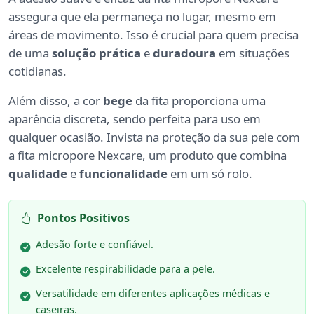
assegura que ela permaneça no lugar, mesmo em
áreas de movimento. Isso é crucial para quem precisa
de uma
solução prática
e
duradoura
em situações
cotidianas.
Além disso, a cor
bege
da fita proporciona uma
aparência discreta, sendo perfeita para uso em
qualquer ocasião. Invista na proteção da sua pele com
a fita micropore Nexcare, um produto que combina
qualidade
e
funcionalidade
em um só rolo.
Pontos Positivos
Adesão forte e confiável.
Excelente respirabilidade para a pele.
Versatilidade em diferentes aplicações médicas e
caseiras.