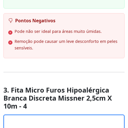
Pontos Negativos
Pode não ser ideal para áreas muito úmidas.
Remoção pode causar um leve desconforto em peles
sensíveis.
3. Fita Micro Furos Hipoalérgica
Branca Discreta Missner 2,5cm X
10m - 4