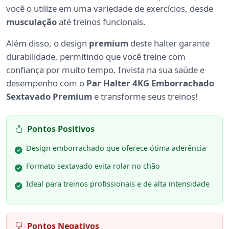
você o utilize em uma variedade de exercícios, desde
musculação
até treinos funcionais.
Além disso, o design
premium
deste halter garante
durabilidade, permitindo que você treine com
confiança por muito tempo. Invista na sua saúde e
desempenho com o
Par Halter 4KG Emborrachado
Sextavado Premium
e transforme seus treinos!
Pontos Positivos
Design emborrachado que oferece ótima aderência
Formato sextavado evita rolar no chão
Ideal para treinos profissionais e de alta intensidade
Pontos Negativos