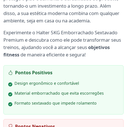
tornando-o um investimento a longo prazo. Além
disso, a sua estética moderna combina com qualquer
ambiente, seja em casa ou na academia.
Experimente o Halter 5KG Emborrachado Sextavado
Premium e descubra como ele pode transformar seus
treinos, ajudando você a alcançar seus
objetivos
fitness
de maneira eficiente e segura!
Pontos Positivos
Design ergonômico e confortável
Material emborrachado que evita escorregões
Formato sextavado que impede rolamento
Pontos Negativos