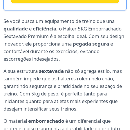
Se você busca um equipamento de treino que una
qualidade
e
eficiência
, o Halter 5KG Emborrachado
Sextavado Premium é a escolha ideal. Com seu design
inovador, ele proporciona uma
pegada segura
e
confortável durante os exercícios, evitando
escorregões indesejados.
A sua estrutura
sextavada
não só agrega estilo, mas
também impede que os halteres rolem pelo chão,
garantindo segurança e praticidade no seu espaço de
treino. Com 5kg de peso, é perfeito tanto para
iniciantes quanto para atletas mais experientes que
desejam intensificar seus treinos.
O material
emborrachado
é um diferencial que
protege o piso e aumenta a durabilidade do produto,