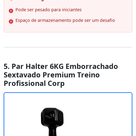
Pode ser pesado para iniciantes
Espaço de armazenamento pode ser um desafio
5. Par Halter 6KG Emborrachado
Sextavado Premium Treino
Profissional Corp