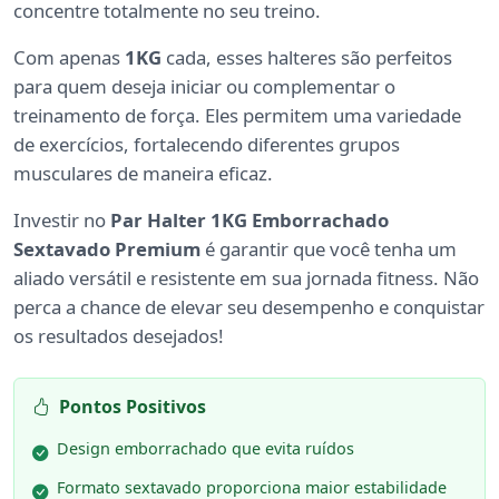
concentre totalmente no seu treino.
Com apenas
1KG
cada, esses halteres são perfeitos
para quem deseja iniciar ou complementar o
treinamento de força. Eles permitem uma variedade
de exercícios, fortalecendo diferentes grupos
musculares de maneira eficaz.
Investir no
Par Halter 1KG Emborrachado
Sextavado Premium
é garantir que você tenha um
aliado versátil e resistente em sua jornada fitness. Não
perca a chance de elevar seu desempenho e conquistar
os resultados desejados!
Pontos Positivos
Design emborrachado que evita ruídos
Formato sextavado proporciona maior estabilidade