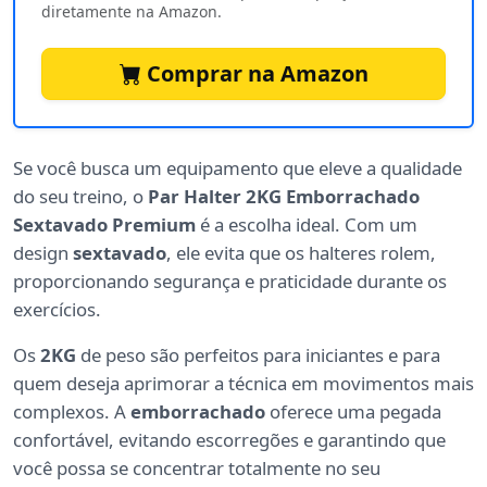
diretamente na Amazon.
Comprar na Amazon
Se você busca um equipamento que eleve a qualidade
do seu treino, o
Par Halter 2KG Emborrachado
Sextavado Premium
é a escolha ideal. Com um
design
sextavado
, ele evita que os halteres rolem,
proporcionando segurança e praticidade durante os
exercícios.
Os
2KG
de peso são perfeitos para iniciantes e para
quem deseja aprimorar a técnica em movimentos mais
complexos. A
emborrachado
oferece uma pegada
confortável, evitando escorregões e garantindo que
você possa se concentrar totalmente no seu