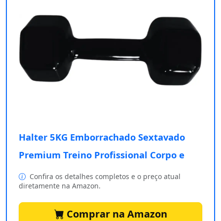
Halter 5KG Emborrachado Sextavado
Premium Treino Profissional Corpo e
Confira os detalhes completos e o preço atual
diretamente na Amazon.
Comprar na Amazon