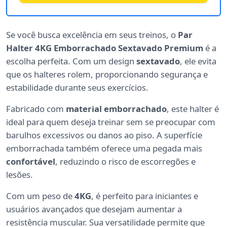
Se você busca excelência em seus treinos, o
Par
Halter 4KG Emborrachado Sextavado Premium
é a
escolha perfeita. Com um design
sextavado
, ele evita
que os halteres rolem, proporcionando segurança e
estabilidade durante seus exercícios.
Fabricado com
material emborrachado
, este halter é
ideal para quem deseja treinar sem se preocupar com
barulhos excessivos ou danos ao piso. A superfície
emborrachada também oferece uma pegada mais
confortável
, reduzindo o risco de escorregões e
lesões.
Com um peso de
4KG
, é perfeito para iniciantes e
usuários avançados que desejam aumentar a
resistência muscular. Sua versatilidade permite que