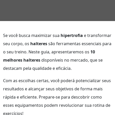
Se você busca maximizar sua
hipertrofia
e transformar
seu corpo, os
halteres
são ferramentas essenciais para
o seu treino. Neste guia, apresentaremos os
10
melhores halteres
disponíveis no mercado, que se
destacam pela qualidade e eficácia.
Com as escolhas certas, você poderá potencializar seus
resultados e alcançar seus objetivos de forma mais
rápida e eficiente. Prepare-se para descobrir como
esses equipamentos podem revolucionar sua rotina de
exercícios!