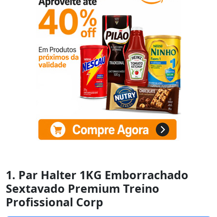
1. Par Halter 1KG Emborrachado
Sextavado Premium Treino
Profissional Corp