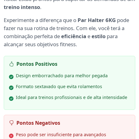
treino intenso
.
Experimente a diferença que o
Par Halter 6KG
pode
fazer na sua rotina de treinos. Com ele, você terá a
combinação perfeita de
eficiência
e
estilo
para
alcançar seus objetivos fitness.
Pontos Positivos
Design emborrachado para melhor pegada
Formato sextavado que evita rolamentos
Ideal para treinos profissionais e de alta intensidade
Pontos Negativos
Peso pode ser insuficiente para avançados