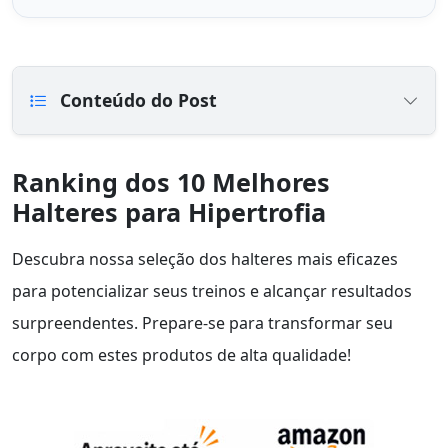
Conteúdo do Post
Ranking dos 10 Melhores
Halteres para Hipertrofia
Descubra nossa seleção dos halteres mais eficazes
para potencializar seus treinos e alcançar resultados
surpreendentes. Prepare-se para transformar seu
corpo com estes produtos de alta qualidade!