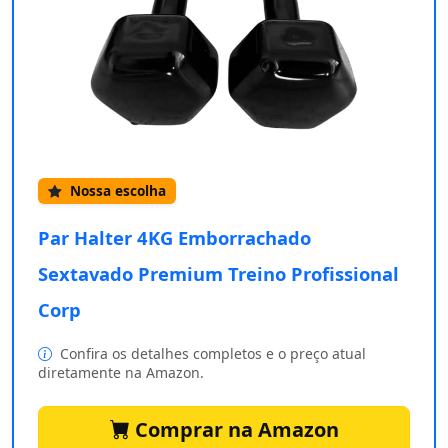
Nossa escolha
Par Halter 4KG Emborrachado
Sextavado Premium Treino Profissional
Corp
Confira os detalhes completos e o preço atual
diretamente na Amazon.
Comprar na Amazon