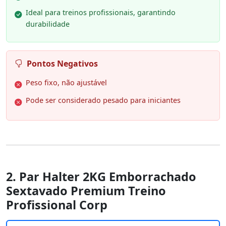
Ideal para treinos profissionais, garantindo
durabilidade
Pontos Negativos
Peso fixo, não ajustável
Pode ser considerado pesado para iniciantes
2. Par Halter 2KG Emborrachado
Sextavado Premium Treino
Profissional Corp