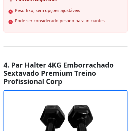
Peso fixo, sem opções ajustáveis
Pode ser considerado pesado para iniciantes
4. Par Halter 4KG Emborrachado
Sextavado Premium Treino
Profissional Corp