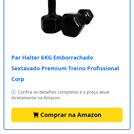
Par Halter 6KG Emborrachado
Sextavado Premium Treino Profissional
Corp
Confira os detalhes completos e o preço atual
diretamente na Amazon.
Comprar na Amazon