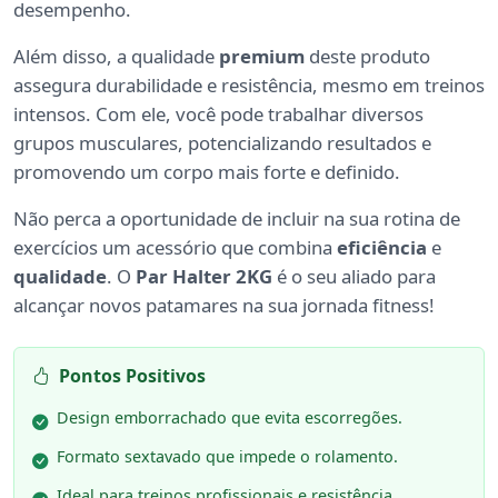
desempenho.
Além disso, a qualidade
premium
deste produto
assegura durabilidade e resistência, mesmo em treinos
intensos. Com ele, você pode trabalhar diversos
grupos musculares, potencializando resultados e
promovendo um corpo mais forte e definido.
Não perca a oportunidade de incluir na sua rotina de
exercícios um acessório que combina
eficiência
e
qualidade
. O
Par Halter 2KG
é o seu aliado para
alcançar novos patamares na sua jornada fitness!
Pontos Positivos
Design emborrachado que evita escorregões.
Formato sextavado que impede o rolamento.
Ideal para treinos profissionais e resistência.