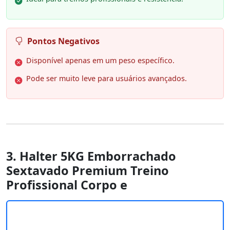
Pontos Negativos
Disponível apenas em um peso específico.
Pode ser muito leve para usuários avançados.
3. Halter 5KG Emborrachado
Sextavado Premium Treino
Profissional Corpo e