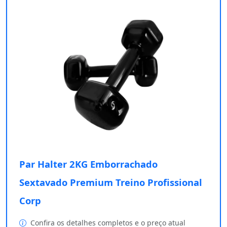
Par Halter 2KG Emborrachado
Sextavado Premium Treino Profissional
Corp
Confira os detalhes completos e o preço atual