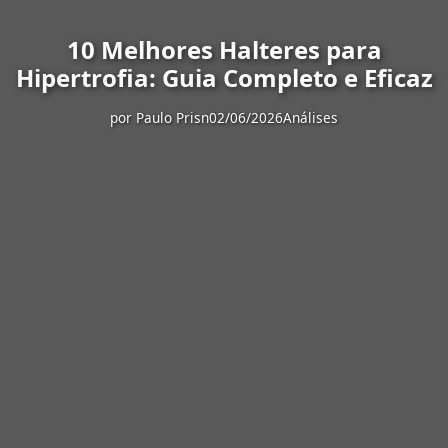
10 Melhores Halteres para
Hipertrofia: Guia Completo e Eficaz
por
Paulo Prisn
02/06/2026
Análises