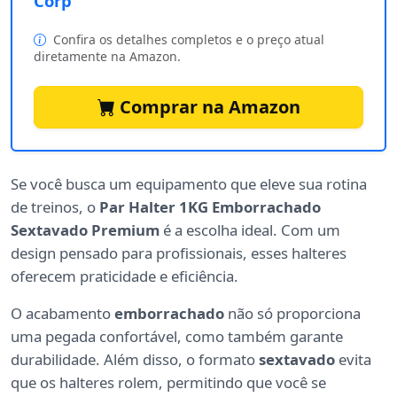
Corp
Confira os detalhes completos e o preço atual
diretamente na Amazon.
Comprar na Amazon
Se você busca um equipamento que eleve sua rotina
de treinos, o
Par Halter 1KG Emborrachado
Sextavado Premium
é a escolha ideal. Com um
design pensado para profissionais, esses halteres
oferecem praticidade e eficiência.
O acabamento
emborrachado
não só proporciona
uma pegada confortável, como também garante
durabilidade. Além disso, o formato
sextavado
evita
que os halteres rolem, permitindo que você se