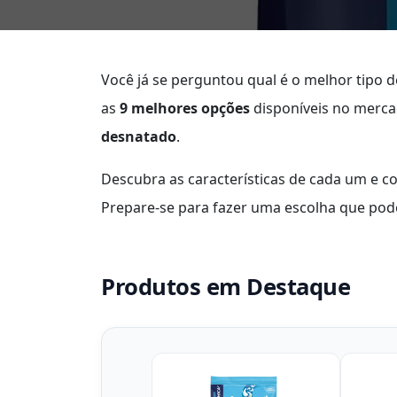
Você já se perguntou qual é o melhor tipo d
as
9 melhores opções
disponíveis no merca
desnatado
.
Descubra as características de cada um e co
Prepare-se para fazer uma escolha que pod
Produtos em Destaque