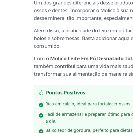
Um dos grandes diferenciais desse produto 
ossos e dentes. Incorporar o Molico à sua 
desse mineral tão importante, especialment
Além disso, a praticidade do leite em pó fac
bolos e sobremesas. Basta adicionar água e 
consumido.
Com o
Molico Leite Em Pó Desnatado Tota
também contribui para uma vida mais saud
transformar sua alimentação de maneira sim
Pontos Positivos
Rico em cálcio, ideal para fortalecer ossos.
Fácil de armazenar e preparar, ótimo para 
a dia.
Baixo teor de gordura, perfeito para dietas