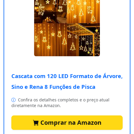
Cascata com 120 LED Formato de Árvore,
Sino e Rena 8 Funções de Pisca
Confira os detalhes completos e o preço atual
diretamente na Amazon.
Comprar na Amazon