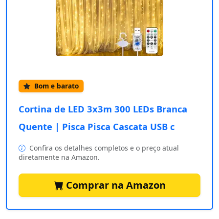
Bom e barato
Cortina de LED 3x3m 300 LEDs Branca
Quente | Pisca Pisca Cascata USB c
Confira os detalhes completos e o preço atual
diretamente na Amazon.
Comprar na Amazon