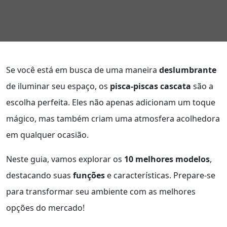
Se você está em busca de uma maneira
deslumbrante
de iluminar seu espaço, os
pisca-piscas cascata
são a
escolha perfeita. Eles não apenas adicionam um toque
mágico, mas também criam uma atmosfera acolhedora
em qualquer ocasião.
Neste guia, vamos explorar os
10 melhores modelos
,
destacando suas
funções
e características. Prepare-se
para transformar seu ambiente com as melhores
opções do mercado!