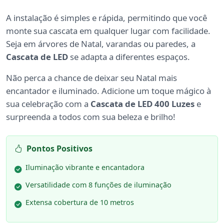
A instalação é simples e rápida, permitindo que você
monte sua cascata em qualquer lugar com facilidade.
Seja em árvores de Natal, varandas ou paredes, a
Cascata de LED
se adapta a diferentes espaços.
Não perca a chance de deixar seu Natal mais
encantador e iluminado. Adicione um toque mágico à
sua celebração com a
Cascata de LED 400 Luzes
e
surpreenda a todos com sua beleza e brilho!
Pontos Positivos
Iluminação vibrante e encantadora
Versatilidade com 8 funções de iluminação
Extensa cobertura de 10 metros