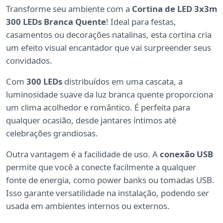
Transforme seu ambiente com a
Cortina de LED 3x3m
300 LEDs Branca Quente
! Ideal para festas,
casamentos ou decorações natalinas, esta cortina cria
um efeito visual encantador que vai surpreender seus
convidados.
Com
300 LEDs
distribuídos em uma cascata, a
luminosidade suave da luz branca quente proporciona
um clima acolhedor e romântico. É perfeita para
qualquer ocasião, desde jantares íntimos até
celebrações grandiosas.
Outra vantagem é a facilidade de uso. A
conexão USB
permite que você a conecte facilmente a qualquer
fonte de energia, como power banks ou tomadas USB.
Isso garante versatilidade na instalação, podendo ser
usada em ambientes internos ou externos.