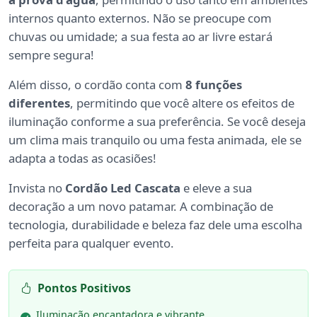
internos quanto externos. Não se preocupe com
chuvas ou umidade; a sua festa ao ar livre estará
sempre segura!
Além disso, o cordão conta com
8 funções
diferentes
, permitindo que você altere os efeitos de
iluminação conforme a sua preferência. Se você deseja
um clima mais tranquilo ou uma festa animada, ele se
adapta a todas as ocasiões!
Invista no
Cordão Led Cascata
e eleve a sua
decoração a um novo patamar. A combinação de
tecnologia, durabilidade e beleza faz dele uma escolha
perfeita para qualquer evento.
Pontos Positivos
Iluminação encantadora e vibrante