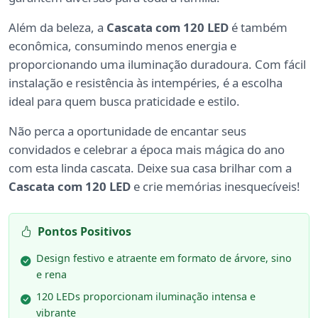
Além da beleza, a
Cascata com 120 LED
é também
econômica, consumindo menos energia e
proporcionando uma iluminação duradoura. Com fácil
instalação e resistência às intempéries, é a escolha
ideal para quem busca praticidade e estilo.
Não perca a oportunidade de encantar seus
convidados e celebrar a época mais mágica do ano
com esta linda cascata. Deixe sua casa brilhar com a
Cascata com 120 LED
e crie memórias inesquecíveis!
Pontos Positivos
Design festivo e atraente em formato de árvore, sino
e rena
120 LEDs proporcionam iluminação intensa e
vibrante