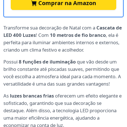
Comprar na Amazon
Transforme sua decoração de Natal com a
Cascata de
LED 400 Luzes
! Com
10 metros de fio branco
, ela é
perfeita para iluminar ambientes internos e externos,
criando um clima festivo e acolhedor.
Possui
8 funções de iluminação
que vão desde um
brilho constante até piscadas suaves, permitindo que
você escolha a atmosfera ideal para cada momento. A
versatilidade é uma das suas grandes vantagens!
As
luzes brancas frias
oferecem um efeito elegante e
sofisticado, garantindo que sua decoração se
destaque. Além disso, a tecnologia LED proporciona
uma maior eficiência energética, ajudando a
economizar na conta de luz.