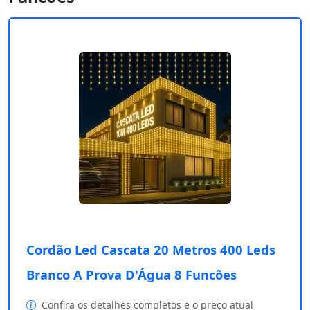
Cordão Led Cascata 20 Metros 400 Leds
Branco A Prova D'Água 8 Funcões
Confira os detalhes completos e o preço atual