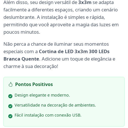
Além disso, seu design versátil de
3x3m
se adapta
facilmente a diferentes espaços, criando um cenário
deslumbrante. A instalação é simples e rápida,
permitindo que você aproveite a magia das luzes em
poucos minutos.
Não perca a chance de iluminar seus momentos
especiais com a
Cortina de LED 3x3m 300 LEDs
Branca Quente
. Adicione um toque de elegância e
charme à sua decoração!
Pontos Positivos
Design elegante e moderno.
Versatilidade na decoração de ambientes.
Fácil instalação com conexão USB.