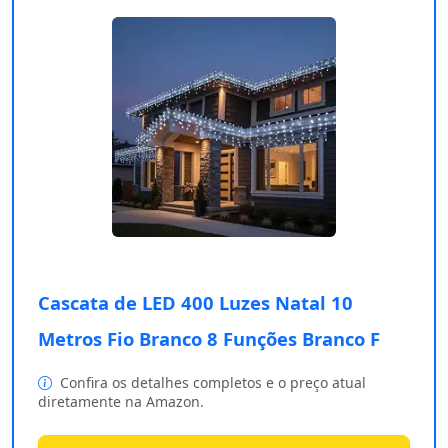
Cascata de LED 400 Luzes Natal 10
Metros Fio Branco 8 Funções Branco F
Confira os detalhes completos e o preço atual
diretamente na Amazon.