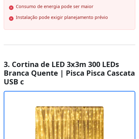
Consumo de energia pode ser maior
Instalação pode exigir planejamento prévio
3. Cortina de LED 3x3m 300 LEDs
Branca Quente | Pisca Pisca Cascata
USB c