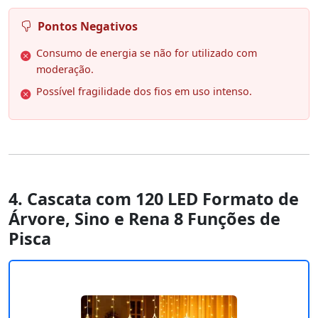
Pontos Negativos
Consumo de energia se não for utilizado com
moderação.
Possível fragilidade dos fios em uso intenso.
4. Cascata com 120 LED Formato de
Árvore, Sino e Rena 8 Funções de
Pisca