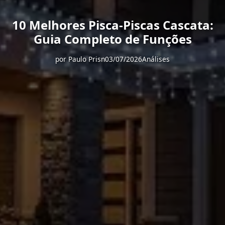
10 Melhores Pisca-Piscas Cascata:
Guia Completo de Funções
por
Paulo Prisn
03/07/2026
Análises