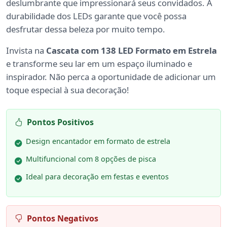
deslumbrante que impressionará seus convidados. A
durabilidade dos LEDs garante que você possa
desfrutar dessa beleza por muito tempo.
Invista na
Cascata com 138 LED Formato em Estrela
e transforme seu lar em um espaço iluminado e
inspirador. Não perca a oportunidade de adicionar um
toque especial à sua decoração!
Pontos Positivos
Design encantador em formato de estrela
Multifuncional com 8 opções de pisca
Ideal para decoração em festas e eventos
Pontos Negativos