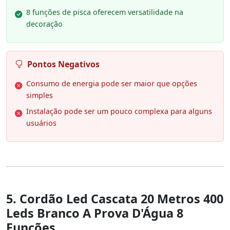
8 funções de pisca oferecem versatilidade na
decoração
Pontos Negativos
Consumo de energia pode ser maior que opções
simples
Instalação pode ser um pouco complexa para alguns
usuários
5. Cordão Led Cascata 20 Metros 400
Leds Branco A Prova D'Água 8
Funcões