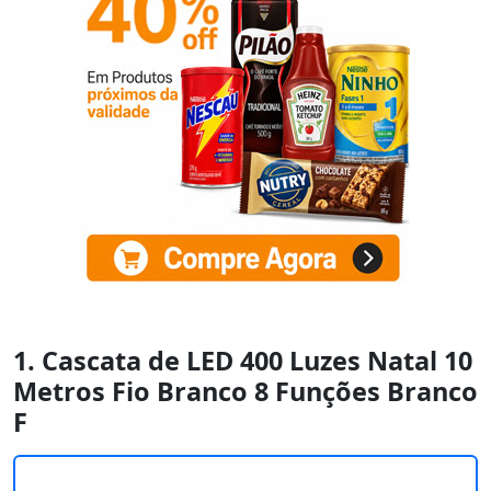
1. Cascata de LED 400 Luzes Natal 10
Metros Fio Branco 8 Funções Branco
F