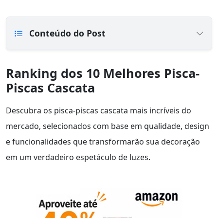
Conteúdo do Post
Ranking dos 10 Melhores Pisca-
Piscas Cascata
Descubra os pisca-piscas cascata mais incríveis do
mercado, selecionados com base em qualidade, design
e funcionalidades que transformarão sua decoração
em um verdadeiro espetáculo de luzes.