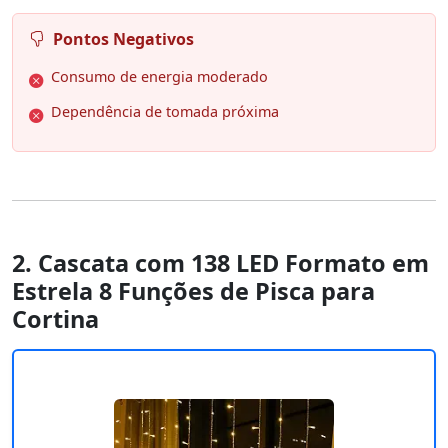
Pontos Negativos
Consumo de energia moderado
Dependência de tomada próxima
2. Cascata com 138 LED Formato em
Estrela 8 Funções de Pisca para
Cortina