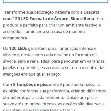
Transforme sua decoração natalina com a
Cascata
com 120 LED Formato de Árvore, Sino e Rena
. Este
produto é perfeito para criar um ambiente festivo e
acolhedor, iluminando sua casa de maneira
encantadora.
Os
120 LEDs
garantem uma iluminação intensa e
vibrante, destacando cada detalhe do formato de
árvore, sino e rena. Ideal para pendurar em varandas,
janelas ou paredes, essa cascata se torna o centro das
atenções em qualquer espaço.
Com
8 funções de pisca
, você pode personalizar a
exibição conforme sua preferência, criando diferentes
atmosferas para cada momento. Desde um piscar
suave até um brilho intenso, as opções são diversas e
garantem diversão para toda a família.