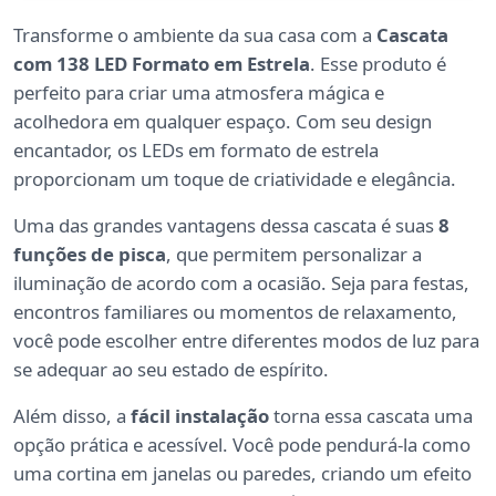
Transforme o ambiente da sua casa com a
Cascata
com 138 LED Formato em Estrela
. Esse produto é
perfeito para criar uma atmosfera mágica e
acolhedora em qualquer espaço. Com seu design
encantador, os LEDs em formato de estrela
proporcionam um toque de criatividade e elegância.
Uma das grandes vantagens dessa cascata é suas
8
funções de pisca
, que permitem personalizar a
iluminação de acordo com a ocasião. Seja para festas,
encontros familiares ou momentos de relaxamento,
você pode escolher entre diferentes modos de luz para
se adequar ao seu estado de espírito.
Além disso, a
fácil instalação
torna essa cascata uma
opção prática e acessível. Você pode pendurá-la como
uma cortina em janelas ou paredes, criando um efeito