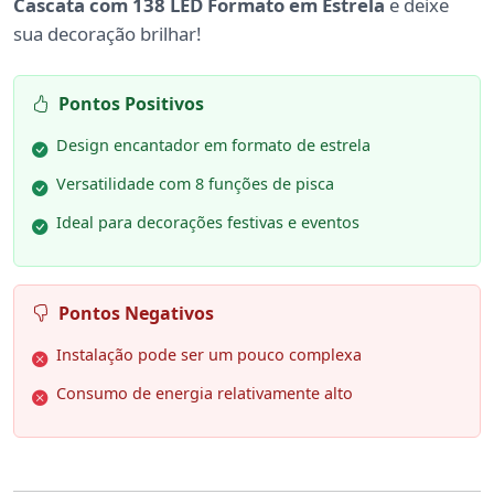
Cascata com 138 LED Formato em Estrela
e deixe
sua decoração brilhar!
Pontos Positivos
Design encantador em formato de estrela
Versatilidade com 8 funções de pisca
Ideal para decorações festivas e eventos
Pontos Negativos
Instalação pode ser um pouco complexa
Consumo de energia relativamente alto