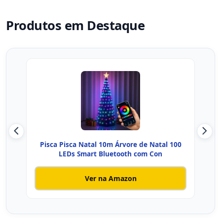
Produtos em Destaque
Pisca Pisca Natal 10m Árvore de Natal 100
LEDs Smart Bluetooth com Con
Ver na Amazon