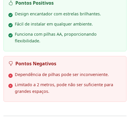
Pontos Positivos
Design encantador com estrelas brilhantes.
Fácil de instalar em qualquer ambiente.
Funciona com pilhas AA, proporcionando
flexibilidade.
Pontos Negativos
Dependência de pilhas pode ser inconveniente.
Limitado a 2 metros, pode não ser suficiente para
grandes espaços.