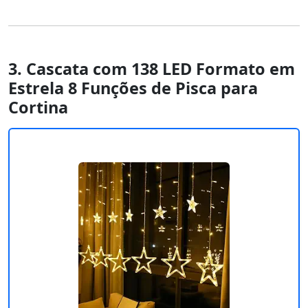
3. Cascata com 138 LED Formato em
Estrela 8 Funções de Pisca para
Cortina