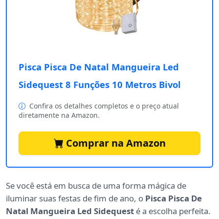
Pisca Pisca De Natal Mangueira Led
Sidequest 8 Funções 10 Metros Bivol
Confira os detalhes completos e o preço atual
diretamente na Amazon.
Comprar na Amazon
Se você está em busca de uma forma mágica de
iluminar suas festas de fim de ano, o
Pisca Pisca De
Natal Mangueira Led Sidequest
é a escolha perfeita.