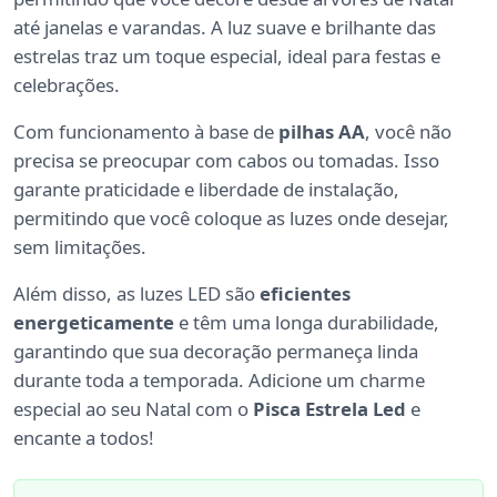
até janelas e varandas. A luz suave e brilhante das
estrelas traz um toque especial, ideal para festas e
celebrações.
Com funcionamento à base de
pilhas AA
, você não
precisa se preocupar com cabos ou tomadas. Isso
garante praticidade e liberdade de instalação,
permitindo que você coloque as luzes onde desejar,
sem limitações.
Além disso, as luzes LED são
eficientes
energeticamente
e têm uma longa durabilidade,
garantindo que sua decoração permaneça linda
durante toda a temporada. Adicione um charme
especial ao seu Natal com o
Pisca Estrela Led
e
encante a todos!