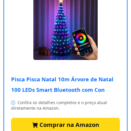
Pisca Pisca Natal 10m Árvore de Natal
100 LEDs Smart Bluetooth com Con
Confira os detalhes completos e o preço atual
diretamente na Amazon.
Comprar na Amazon