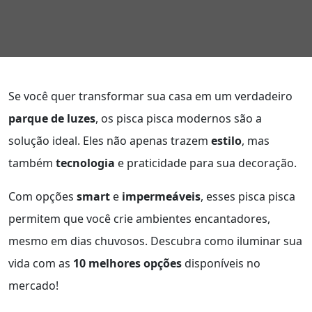
Se você quer transformar sua casa em um verdadeiro
parque de luzes
, os pisca pisca modernos são a
solução ideal. Eles não apenas trazem
estilo
, mas
também
tecnologia
e praticidade para sua decoração.
Com opções
smart
e
impermeáveis
, esses pisca pisca
permitem que você crie ambientes encantadores,
mesmo em dias chuvosos. Descubra como iluminar sua
vida com as
10 melhores opções
disponíveis no
mercado!