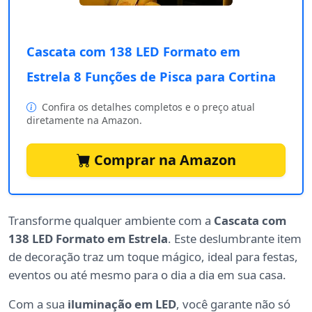
Cascata com 138 LED Formato em
Estrela 8 Funções de Pisca para Cortina
Confira os detalhes completos e o preço atual
diretamente na Amazon.
Comprar na Amazon
Transforme qualquer ambiente com a
Cascata com
138 LED Formato em Estrela
. Este deslumbrante item
de decoração traz um toque mágico, ideal para festas,
eventos ou até mesmo para o dia a dia em sua casa.
Com a sua
iluminação em LED
, você garante não só