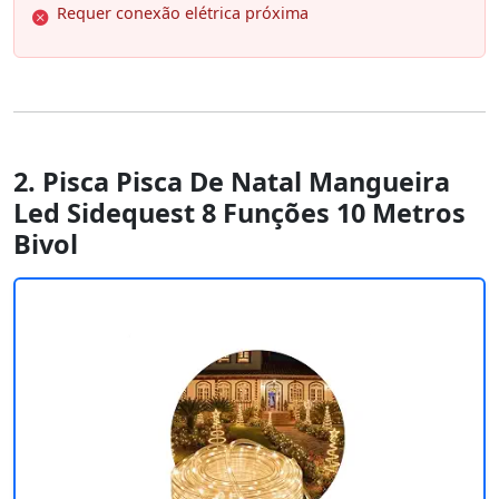
Requer conexão elétrica próxima
2. Pisca Pisca De Natal Mangueira
Led Sidequest 8 Funções 10 Metros
Bivol