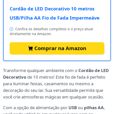
Cordão de LED Decorativo 10 metros
USB/Pilha AA Fio de Fada Impermeáve
Confira os detalhes completos e o preço atual
diretamente na Amazon.
Comprar na Amazon
Transforme qualquer ambiente com o
Cordão de LED
Decorativo
de 10 metros! Este fio de fada é perfeito
para iluminar festas, casamentos ou mesmo a
decoração do seu lar. Sua versatilidade permite que
você crie atmosferas mágicas em qualquer ocasião.
Com a opção de alimentação por
USB
ou
pilhas AA
,