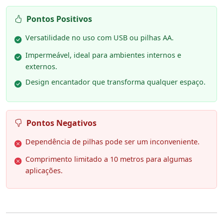
Pontos Positivos
Versatilidade no uso com USB ou pilhas AA.
Impermeável, ideal para ambientes internos e
externos.
Design encantador que transforma qualquer espaço.
Pontos Negativos
Dependência de pilhas pode ser um inconveniente.
Comprimento limitado a 10 metros para algumas
aplicações.