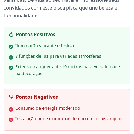
convidados com este pisca pisca que une beleza e
funcionalidade.
Pontos Positivos
Iluminação vibrante e festiva
8 funções de luz para variadas atmosferas
Extensa mangueira de 10 metros para versatilidade
na decoração
Pontos Negativos
Consumo de energia moderado
Instalação pode exigir mais tempo em locais amplos