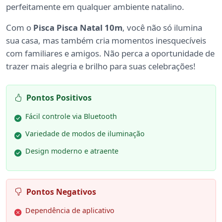
perfeitamente em qualquer ambiente natalino.
Com o
Pisca Pisca Natal 10m
, você não só ilumina
sua casa, mas também cria momentos inesquecíveis
com familiares e amigos. Não perca a oportunidade de
trazer mais alegria e brilho para suas celebrações!
Pontos Positivos
Fácil controle via Bluetooth
Variedade de modos de iluminação
Design moderno e atraente
Pontos Negativos
Dependência de aplicativo