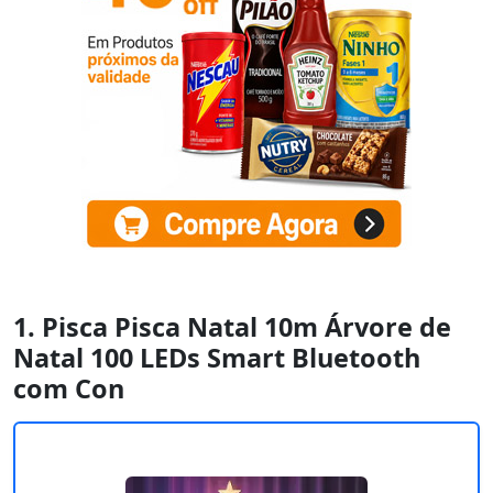
1. Pisca Pisca Natal 10m Árvore de
Natal 100 LEDs Smart Bluetooth
com Con