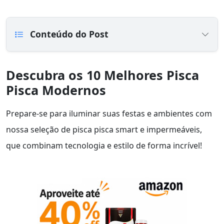
Conteúdo do Post
Descubra os 10 Melhores Pisca
Pisca Modernos
Prepare-se para iluminar suas festas e ambientes com
nossa seleção de pisca pisca smart e impermeáveis,
que combinam tecnologia e estilo de forma incrível!