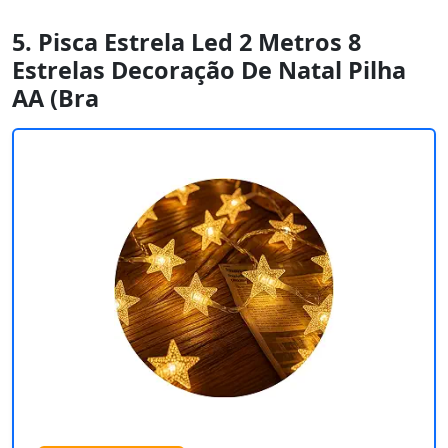
5. Pisca Estrela Led 2 Metros 8
Estrelas Decoração De Natal Pilha
AA (Bra