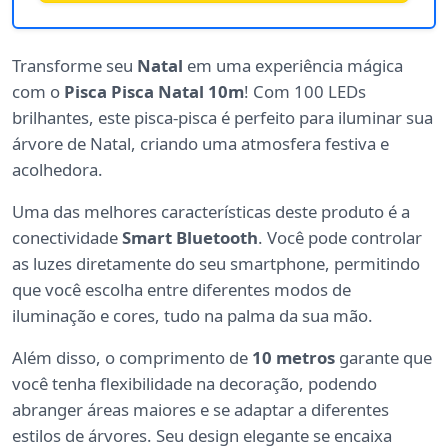
Transforme seu
Natal
em uma experiência mágica
com o
Pisca Pisca Natal 10m
! Com 100 LEDs
brilhantes, este pisca-pisca é perfeito para iluminar sua
árvore de Natal, criando uma atmosfera festiva e
acolhedora.
Uma das melhores características deste produto é a
conectividade
Smart Bluetooth
. Você pode controlar
as luzes diretamente do seu smartphone, permitindo
que você escolha entre diferentes modos de
iluminação e cores, tudo na palma da sua mão.
Além disso, o comprimento de
10 metros
garante que
você tenha flexibilidade na decoração, podendo
abranger áreas maiores e se adaptar a diferentes
estilos de árvores. Seu design elegante se encaixa