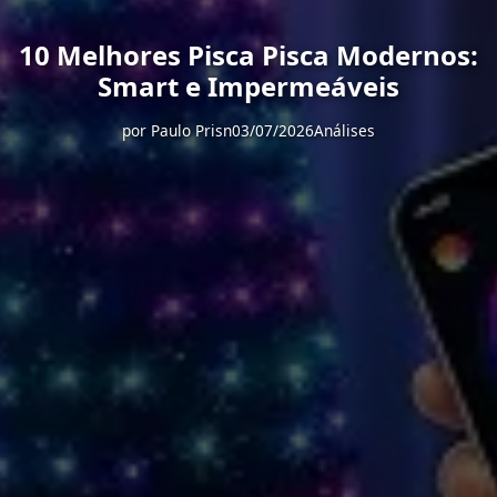
10 Melhores Pisca Pisca Modernos:
Smart e Impermeáveis
por
Paulo Prisn
03/07/2026
Análises