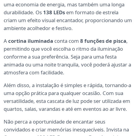
uma economia de energia, mas também uma longa
durabilidade. Os
138 LEDs
em formato de estrela
criam um efeito visual encantador, proporcionando um
ambiente acolhedor e festivo.
A
cortina iluminada
conta com
8 funções de pisca
,
permitindo que você escolha o ritmo da iluminação
conforme a sua preferência. Seja para uma festa
animada ou uma noite tranquila, você poderá ajustar a
atmosfera com facilidade.
Além disso, a instalação é simples e rápida, tornando-a
uma opção prática para qualquer ocasião. Com sua
versatilidade, esta cascata de luz pode ser utilizada em
quartos, salas, varandas e até em eventos ao ar livre.
Não perca a oportunidade de encantar seus
convidados e criar memórias inesquecíveis. Invista na