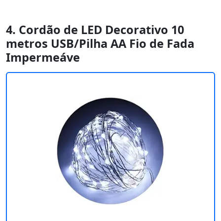
4. Cordão de LED Decorativo 10
metros USB/Pilha AA Fio de Fada
Impermeáve