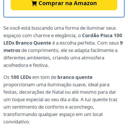
Comprar na Amazon
Se você está buscando uma forma de iluminar seus
espaços com charme e elegância, o
Cordão Pisca 100
LEDs Branco Quente
é a escolha perfeita. Com seus
9
metros
de comprimento, ele se adapta facilmente a
diferentes ambientes, criando uma atmosfera
acolhedora e festiva.
Os
100 LEDs
em tom de
branco quente
proporcionam uma iluminação suave, ideal para
festas, decorações de Natal ou até mesmo para dar
um toque especial ao seu dia a dia. A luz quente traz
um sentimento de conforto e aconchego,
transformando qualquer espaço em um local
convidativo.