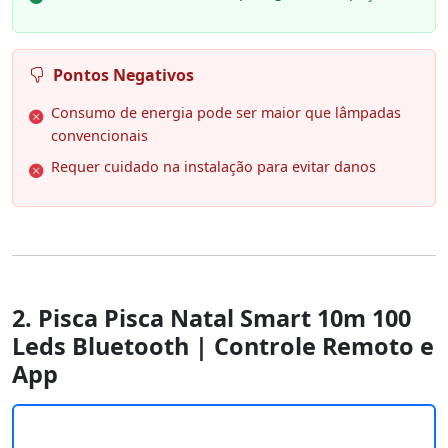
Pontos Negativos
Consumo de energia pode ser maior que lâmpadas
convencionais
Requer cuidado na instalação para evitar danos
2. Pisca Pisca Natal Smart 10m 100
Leds Bluetooth | Controle Remoto e
App