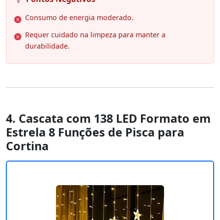
Consumo de energia moderado.
Requer cuidado na limpeza para manter a
durabilidade.
4. Cascata com 138 LED Formato em
Estrela 8 Funções de Pisca para
Cortina