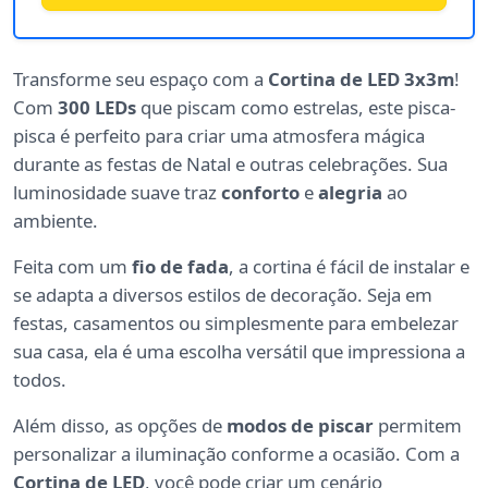
Transforme seu espaço com a
Cortina de LED 3x3m
!
Com
300 LEDs
que piscam como estrelas, este pisca-
pisca é perfeito para criar uma atmosfera mágica
durante as festas de Natal e outras celebrações. Sua
luminosidade suave traz
conforto
e
alegria
ao
ambiente.
Feita com um
fio de fada
, a cortina é fácil de instalar e
se adapta a diversos estilos de decoração. Seja em
festas, casamentos ou simplesmente para embelezar
sua casa, ela é uma escolha versátil que impressiona a
todos.
Além disso, as opções de
modos de piscar
permitem
personalizar a iluminação conforme a ocasião. Com a
Cortina de LED
, você pode criar um cenário