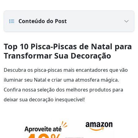
Conteúdo do Post
Top 10 Pisca-Piscas de Natal para
Transformar Sua Decoração
Descubra os pisca-piscas mais encantadores que vão
iluminar seu Natal e criar uma atmosfera mágica.
Confira nossa seleção dos melhores produtos para
deixar sua decoração inesquecível!