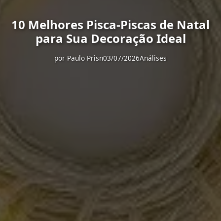
10 Melhores Pisca-Piscas de Natal
para Sua Decoração Ideal
por
Paulo Prisn
03/07/2026
Análises