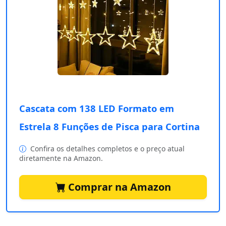
Cascata com 138 LED Formato em
Estrela 8 Funções de Pisca para Cortina
Confira os detalhes completos e o preço atual
diretamente na Amazon.
Comprar na Amazon