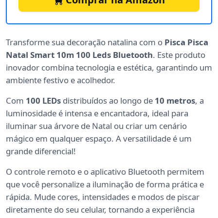
Transforme sua decoração natalina com o
Pisca Pisca
Natal Smart 10m 100 Leds Bluetooth
. Este produto
inovador combina tecnologia e estética, garantindo um
ambiente festivo e acolhedor.
Com
100 LEDs
distribuídos ao longo de
10 metros
, a
luminosidade é intensa e encantadora, ideal para
iluminar sua árvore de Natal ou criar um cenário
mágico em qualquer espaço. A versatilidade é um
grande diferencial!
O controle remoto e o aplicativo Bluetooth permitem
que você personalize a iluminação de forma prática e
rápida. Mude cores, intensidades e modos de piscar
diretamente do seu celular, tornando a experiência