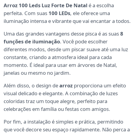
Arroz 100 Leds Luz Forte De Natal
é a escolha
perfeita. Com suas
100 LEDs
, ele oferece uma
iluminação intensa e vibrante que vai encantar a todos.
Uma das grandes vantagens desse pisca é as suas
8
funções de iluminação
. Você pode escolher
diferentes modos, desde um piscar suave até uma luz
constante, criando a atmosfera ideal para cada
momento. É ideal para usar em árvores de Natal,
janelas ou mesmo no jardim.
Além disso, o design de
arroz
proporciona um efeito
visual delicado e elegante. A combinação de luzes
coloridas traz um toque alegre, perfeito para
celebrações em família ou festas com amigos.
Por fim, a instalação é simples e prática, permitindo
que você decore seu espaço rapidamente. Não perca a