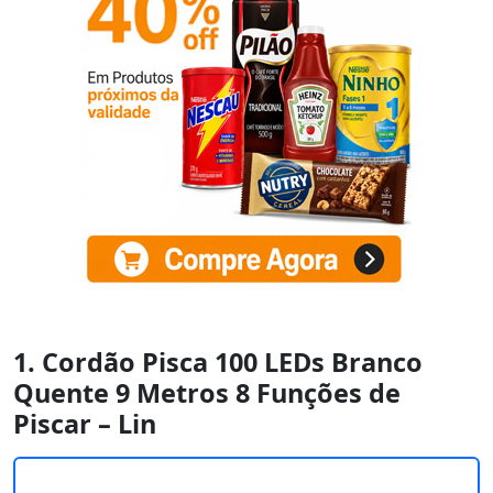
1. Cordão Pisca 100 LEDs Branco
Quente 9 Metros 8 Funções de
Piscar – Lin