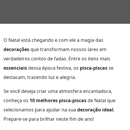
O Natal está chegando e com ele a magia das
decorações
que transformam nossos lares em
verdadeiros contos de fadas. Entre os itens mais
essenciais
dessa época festiva, os
pisca-piscas
se
destacam, trazendo luz e alegria.
Se você deseja criar uma atmosfera encantadora,
conheça os
10 melhores pisca-piscas
de Natal que
selecionamos para ajudar na sua
decoração ideal
.
Prepare-se para brilhar neste fim de ano!