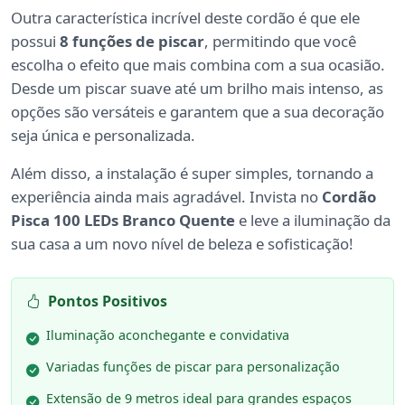
Outra característica incrível deste cordão é que ele
possui
8 funções de piscar
, permitindo que você
escolha o efeito que mais combina com a sua ocasião.
Desde um piscar suave até um brilho mais intenso, as
opções são versáteis e garantem que a sua decoração
seja única e personalizada.
Além disso, a instalação é super simples, tornando a
experiência ainda mais agradável. Invista no
Cordão
Pisca 100 LEDs Branco Quente
e leve a iluminação da
sua casa a um novo nível de beleza e sofisticação!
Pontos Positivos
Iluminação aconchegante e convidativa
Variadas funções de piscar para personalização
Extensão de 9 metros ideal para grandes espaços