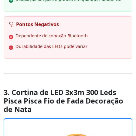
Pontos Negativos
Dependente de conexão Bluetooth
Durabilidade das LEDs pode variar
3. Cortina de LED 3x3m 300 Leds
Pisca Pisca Fio de Fada Decoração
de Nata