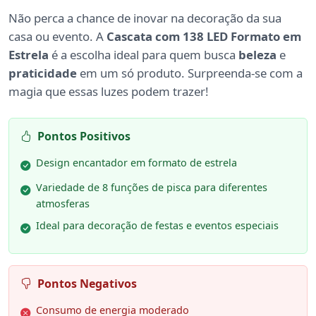
Não perca a chance de inovar na decoração da sua
casa ou evento. A
Cascata com 138 LED Formato em
Estrela
é a escolha ideal para quem busca
beleza
e
praticidade
em um só produto. Surpreenda-se com a
magia que essas luzes podem trazer!
Pontos Positivos
Design encantador em formato de estrela
Variedade de 8 funções de pisca para diferentes
atmosferas
Ideal para decoração de festas e eventos especiais
Pontos Negativos
Consumo de energia moderado