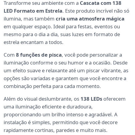
Transforme seu ambiente com a
Cascata com 138
LED Formato em Estrela
. Este produto incrível não só
ilumina, mas também
cria uma atmosfera mágica
em qualquer espaço. Ideal para festas, eventos ou
mesmo para o dia a dia, suas luzes em formato de
estrela encantam a todos.
Com
8 funções de pisca
, você pode personalizar a
iluminação conforme o seu humor e a ocasião. Desde
um efeito suave e relaxante até um piscar vibrante, as
opções são variadas e garantem que você encontre a
combinação perfeita para cada momento.
Além do visual deslumbrante, os
138 LEDs
oferecem
uma iluminação eficiente e duradoura,
proporcionando um brilho intenso e agradável. A
instalação é simples, permitindo que você decore
rapidamente cortinas, paredes e muito mais.