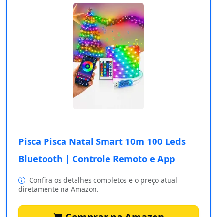
Pisca Pisca Natal Smart 10m 100 Leds
Bluetooth | Controle Remoto e App
Confira os detalhes completos e o preço atual
diretamente na Amazon.
Comprar na Amazon