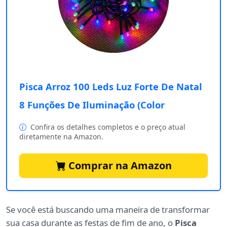
Pisca Arroz 100 Leds Luz Forte De Natal
8 Funções De Iluminação (Color
Confira os detalhes completos e o preço atual
diretamente na Amazon.
Comprar na Amazon
Se você está buscando uma maneira de transformar
sua casa durante as festas de fim de ano, o
Pisca