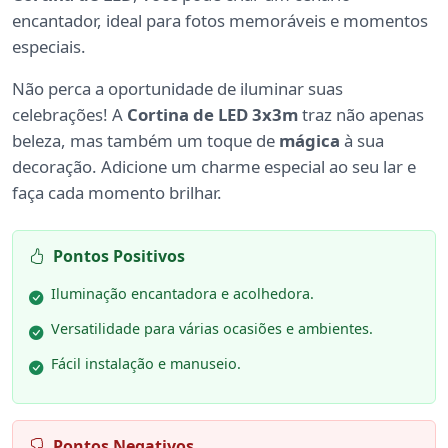
encantador, ideal para fotos memoráveis e momentos
especiais.
Não perca a oportunidade de iluminar suas
celebrações! A
Cortina de LED 3x3m
traz não apenas
beleza, mas também um toque de
mágica
à sua
decoração. Adicione um charme especial ao seu lar e
faça cada momento brilhar.
Pontos Positivos
Iluminação encantadora e acolhedora.
Versatilidade para várias ocasiões e ambientes.
Fácil instalação e manuseio.
Pontos Negativos