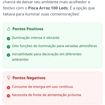
chance de deixar seu ambiente mais acolhedor e
festivo com o
Pisca Arroz 100 Leds
. É a opção que
faltava para iluminar suas comemorações!
Pontos Positivos
Iluminação intensa e vibrante
Oito funções de iluminação para variadas atmosferas
Versatilidade para decoração em diferentes
ambientes
Pontos Negativos
Consumo de energia em uso contínuo
Necessita de fonte de alimentação próxima