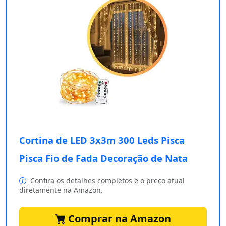
Cortina de LED 3x3m 300 Leds Pisca
Pisca Fio de Fada Decoração de Nata
Confira os detalhes completos e o preço atual
diretamente na Amazon.
Comprar na Amazon