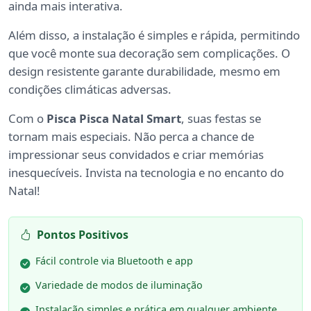
ainda mais interativa.
Além disso, a instalação é simples e rápida, permitindo
que você monte sua decoração sem complicações. O
design resistente garante durabilidade, mesmo em
condições climáticas adversas.
Com o
Pisca Pisca Natal Smart
, suas festas se
tornam mais especiais. Não perca a chance de
impressionar seus convidados e criar memórias
inesquecíveis. Invista na tecnologia e no encanto do
Natal!
Pontos Positivos
Fácil controle via Bluetooth e app
Variedade de modos de iluminação
Instalação simples e prática em qualquer ambiente