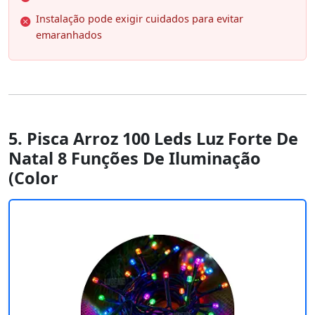
Instalação pode exigir cuidados para evitar
emaranhados
5. Pisca Arroz 100 Leds Luz Forte De
Natal 8 Funções De Iluminação
(Color