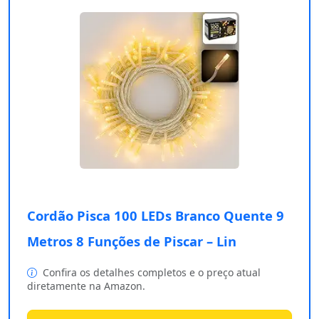
Cordão Pisca 100 LEDs Branco Quente 9
Metros 8 Funções de Piscar – Lin
Confira os detalhes completos e o preço atual
diretamente na Amazon.