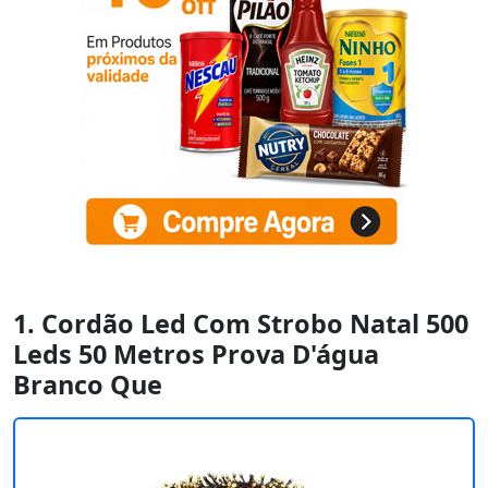
1. Cordão Led Com Strobo Natal 500
Leds 50 Metros Prova D'água
Branco Que