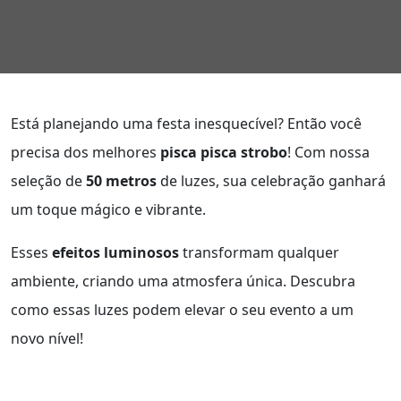
Está planejando uma festa inesquecível? Então você
precisa dos melhores
pisca pisca strobo
! Com nossa
seleção de
50 metros
de luzes, sua celebração ganhará
um toque mágico e vibrante.
Esses
efeitos luminosos
transformam qualquer
ambiente, criando uma atmosfera única. Descubra
como essas luzes podem elevar o seu evento a um
novo nível!