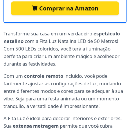
Comprar na Amazon
Transforme sua casa em um verdadeiro
espetáculo
natalino
com a Fita Luz Natalina LED de 50 Metros!
Com 500 LEDs coloridos, você terá a iluminação
perfeita para criar um ambiente mágico e acolhedor
durante as festividades.
Com um
controle remoto
incluído, você pode
facilmente ajustar as configurações de luz, mudando
entre diferentes modos e cores para se adequar à sua
vibe. Seja para uma festa animada ou um momento
tranquilo, a versatilidade é impressionante!
A Fita Luz é ideal para decorar interiores e exteriores.
Sua
extensa metragem
permite que você cubra