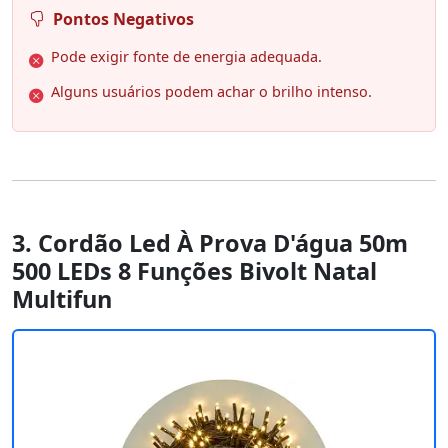
Pontos Negativos
Pode exigir fonte de energia adequada.
Alguns usuários podem achar o brilho intenso.
3. Cordão Led À Prova D'água 50m
500 LEDs 8 Funções Bivolt Natal
Multifun