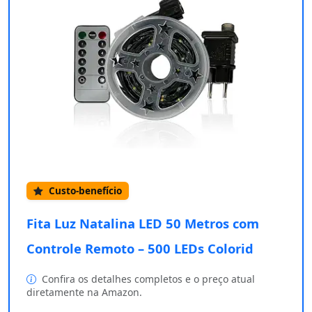
Custo-benefício
Fita Luz Natalina LED 50 Metros com
Controle Remoto – 500 LEDs Colorid
Confira os detalhes completos e o preço atual
diretamente na Amazon.