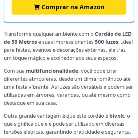
Comprar na Amazon
Transforme qualquer ambiente com o
Cordão de LED
de 50 Metros
e suas impressionantes
500 luzes
. Ideal
para festas, eventos e decorações externas, ele traz
um toque mágico e acolhedor aos seus espaços.
Com sua
multifuncionalidade
, você pode criar
diferentes atmosferas, desde um clima romântico até
uma festa vibrante. As luzes são versáteis e podem ser
utilizadas em árvores, varandas, ou até mesmo como
destaque em sua casa.
Outra grande vantagem é que este cordão é
bivolt
, o
que significa que ele pode ser utilizado em diversas
tensões elétricas, garantindo praticidade e segurança.