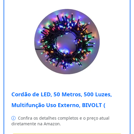
Cordão de LED, 50 Metros, 500 Luzes,
Multifunção Uso Externo, BIVOLT (
Confira os detalhes completos e o preço atual
diretamente na Amazon.