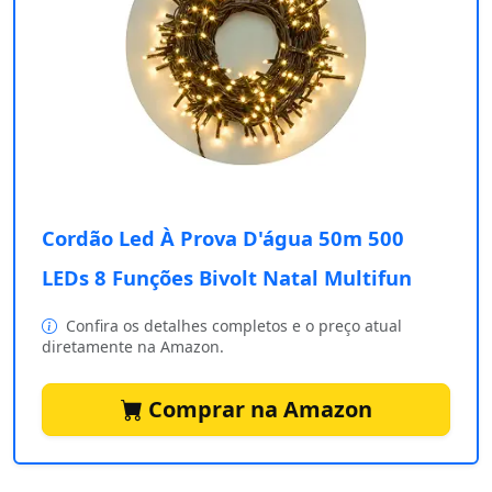
Cordão Led À Prova D'água 50m 500
LEDs 8 Funções Bivolt Natal Multifun
Confira os detalhes completos e o preço atual
diretamente na Amazon.
Comprar na Amazon