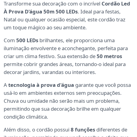
Transforme sua decoração com o incrível
Cordão Led
À Prova D'água 50m 500 LEDs
. Ideal para festas,
Natal ou qualquer ocasião especial, este cordão traz
um toque mágico ao seu ambiente.
Com
500 LEDs
brilhantes, ele proporciona uma
iluminação envolvente e aconchegante, perfeita para
criar um clima festivo. Sua extensão de
50 metros
permite cobrir grandes áreas, tornando-o ideal para
decorar jardins, varandas ou interiores.
A
tecnologia à prova d'água
garante que você possa
usá-lo em ambientes externos sem preocupações.
Chuva ou umidade não serão mais um problema,
permitindo que sua decoração brilhe em qualquer
condição climática.
Além disso, o cordão possui
8 funções
diferentes de