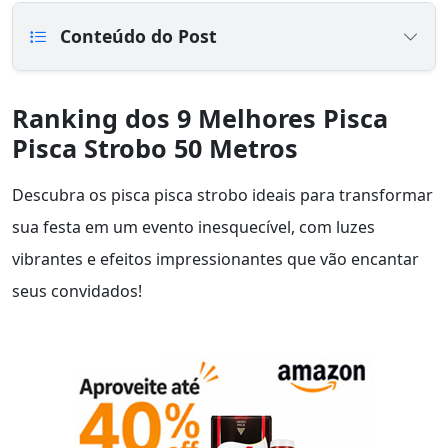
Conteúdo do Post
Ranking dos 9 Melhores Pisca
Pisca Strobo 50 Metros
Descubra os pisca pisca strobo ideais para transformar
sua festa em um evento inesquecível, com luzes
vibrantes e efeitos impressionantes que vão encantar
seus convidados!