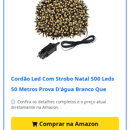
Cordão Led Com Strobo Natal 500 Leds
50 Metros Prova D'água Branco Que
Confira os detalhes completos e o preço atual
diretamente na Amazon.
Comprar na Amazon