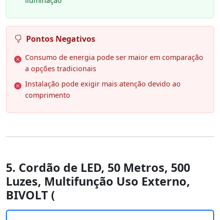
iluminação
Pontos Negativos
Consumo de energia pode ser maior em comparação
a opções tradicionais
Instalação pode exigir mais atenção devido ao
comprimento
5. Cordão de LED, 50 Metros, 500
Luzes, Multifunção Uso Externo,
BIVOLT (