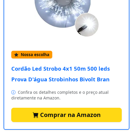
Nossa escolha
Cordão Led Strobo 4x1 50m 500 leds
Prova D'água Strobinhos Bivolt Bran
Confira os detalhes completos e o preço atual
diretamente na Amazon.
Comprar na Amazon