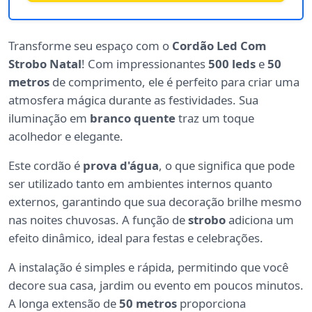
Transforme seu espaço com o
Cordão Led Com
Strobo Natal
! Com impressionantes
500 leds
e
50
metros
de comprimento, ele é perfeito para criar uma
atmosfera mágica durante as festividades. Sua
iluminação em
branco quente
traz um toque
acolhedor e elegante.
Este cordão é
prova d'água
, o que significa que pode
ser utilizado tanto em ambientes internos quanto
externos, garantindo que sua decoração brilhe mesmo
nas noites chuvosas. A função de
strobo
adiciona um
efeito dinâmico, ideal para festas e celebrações.
A instalação é simples e rápida, permitindo que você
decore sua casa, jardim ou evento em poucos minutos.
A longa extensão de
50 metros
proporciona