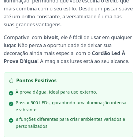
iluminação, permitindo que você escolha o efeito que
mais combina com o seu estilo. Desde um piscar suave
até um brilho constante, a versatilidade é uma das
suas grandes vantagens.
Compatível com
bivolt
, ele é fácil de usar em qualquer
lugar. Não perca a oportunidade de deixar sua
decoração ainda mais especial com o
Cordão Led À
Prova D'água
! A magia das luzes está ao seu alcance.
Pontos Positivos
À prova d'água, ideal para uso externo.
Possui 500 LEDs, garantindo uma iluminação intensa
e vibrante.
8 funções diferentes para criar ambientes variados e
personalizados.