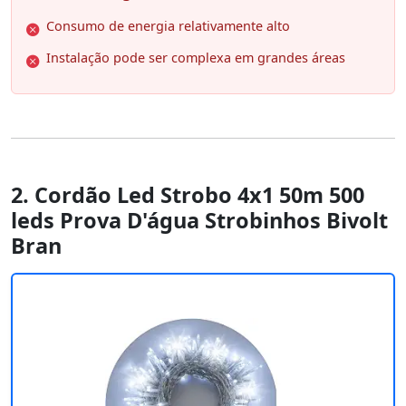
Consumo de energia relativamente alto
Instalação pode ser complexa em grandes áreas
2. Cordão Led Strobo 4x1 50m 500
leds Prova D'água Strobinhos Bivolt
Bran