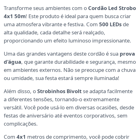
Transforme seus ambientes com o
Cordão Led Strobo
4x1 50m
! Este produto é ideal para quem busca criar
uma atmosfera vibrante e festiva. Com
500 LEDs
de
alta qualidade, cada detalhe será realçado,
proporcionando um efeito luminoso impressionante.
Uma das grandes vantagens deste cordão é sua
prova
d'água
, que garante durabilidade e segurança, mesmo
em ambientes externos. Não se preocupe com a chuva
ou umidade, sua festa estará sempre iluminada!
Além disso, o
Strobinhos Bivolt
se adapta facilmente
a diferentes tensões, tornando-o extremamente
versátil. Você pode usá-lo em diversas ocasiões, desde
festas de aniversário até eventos corporativos, sem
complicações.
Com
4x1
metros de comprimento, você pode cobrir