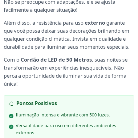
Não se preocupe com adaptações, ele se ajusta
facilmente a qualquer situação!
Além disso, a resistência para uso
externo
garante
que você possa deixar suas decorações brilhando em
qualquer condição climática. Invista em qualidade e
durabilidade para iluminar seus momentos especiais.
Com o
Cordão de LED de 50 Metros
, suas noites se
transformarão em experiências inesquecíveis. Não
perca a oportunidade de iluminar sua vida de forma
única!
Pontos Positivos
Iluminação intensa e vibrante com 500 luzes.
Versatilidade para uso em diferentes ambientes
externos.