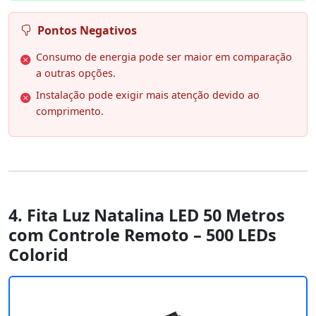
Pontos Negativos
Consumo de energia pode ser maior em comparação
a outras opções.
Instalação pode exigir mais atenção devido ao
comprimento.
4. Fita Luz Natalina LED 50 Metros
com Controle Remoto – 500 LEDs
Colorid