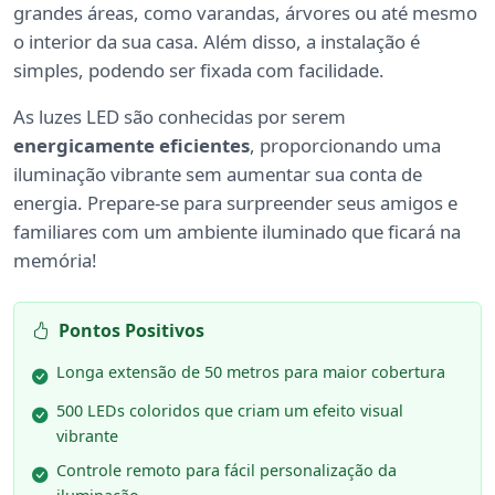
grandes áreas, como varandas, árvores ou até mesmo
o interior da sua casa. Além disso, a instalação é
simples, podendo ser fixada com facilidade.
As luzes LED são conhecidas por serem
energicamente eficientes
, proporcionando uma
iluminação vibrante sem aumentar sua conta de
energia. Prepare-se para surpreender seus amigos e
familiares com um ambiente iluminado que ficará na
memória!
Pontos Positivos
Longa extensão de 50 metros para maior cobertura
500 LEDs coloridos que criam um efeito visual
vibrante
Controle remoto para fácil personalização da