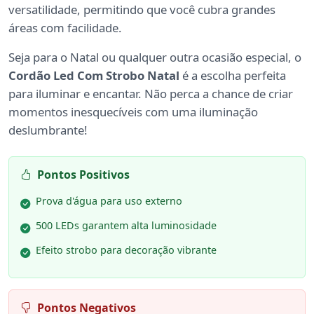
versatilidade, permitindo que você cubra grandes
áreas com facilidade.
Seja para o Natal ou qualquer outra ocasião especial, o
Cordão Led Com Strobo Natal
é a escolha perfeita
para iluminar e encantar. Não perca a chance de criar
momentos inesquecíveis com uma iluminação
deslumbrante!
Pontos Positivos
Prova d'água para uso externo
500 LEDs garantem alta luminosidade
Efeito strobo para decoração vibrante
Pontos Negativos