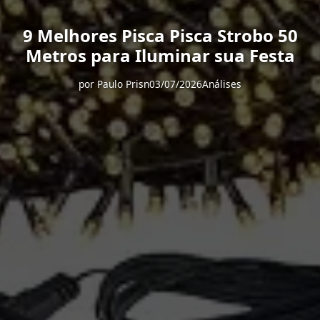
9 Melhores Pisca Pisca Strobo 50
Metros para Iluminar sua Festa
por
Paulo Prisn
03/07/2026
Análises