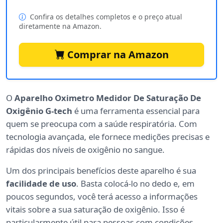
Confira os detalhes completos e o preço atual
diretamente na Amazon.
Comprar na Amazon
O
Aparelho Oximetro Medidor De Saturação De
Oxigênio G-tech
é uma ferramenta essencial para
quem se preocupa com a saúde respiratória. Com
tecnologia avançada, ele fornece medições precisas e
rápidas dos níveis de oxigênio no sangue.
Um dos principais benefícios deste aparelho é sua
facilidade de uso
. Basta colocá-lo no dedo e, em
poucos segundos, você terá acesso a informações
vitais sobre a sua saturação de oxigênio. Isso é
particularmente útil para pessoas com condições