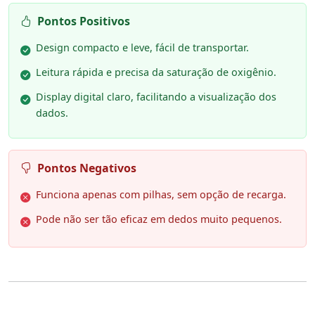
Pontos Positivos
Design compacto e leve, fácil de transportar.
Leitura rápida e precisa da saturação de oxigênio.
Display digital claro, facilitando a visualização dos
dados.
Pontos Negativos
Funciona apenas com pilhas, sem opção de recarga.
Pode não ser tão eficaz em dedos muito pequenos.