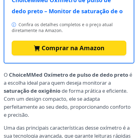
dedo preto – Monitor de saturação de o
Confira os detalhes completos e o preço atual
diretamente na Amazon.
Comprar na Amazon
O
ChoiceMMed Oxímetro de pulso de dedo preto
é
a escolha ideal para quem deseja monitorar a
saturação de oxigênio
de forma prática e eficiente.
Com um design compacto, ele se adapta
perfeitamente ao seu dedo, proporcionando conforto
e precisão.
Uma das principais características desse oxímetro é a
sua tecnologia avançada, que garante leituras rápidas