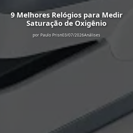
9 Melhores Relógios para Medir
Saturação de Oxigênio
por
Paulo Prisn
03/07/2026
Análises