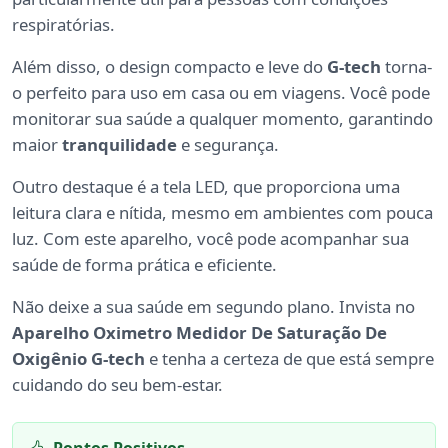
respiratórias.
Além disso, o design compacto e leve do
G-tech
torna-
o perfeito para uso em casa ou em viagens. Você pode
monitorar sua saúde a qualquer momento, garantindo
maior
tranquilidade
e segurança.
Outro destaque é a tela LED, que proporciona uma
leitura clara e nítida, mesmo em ambientes com pouca
luz. Com este aparelho, você pode acompanhar sua
saúde de forma prática e eficiente.
Não deixe a sua saúde em segundo plano. Invista no
Aparelho Oximetro Medidor De Saturação De
Oxigênio G-tech
e tenha a certeza de que está sempre
cuidando do seu bem-estar.
Pontos Positivos