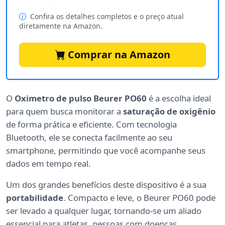
Confira os detalhes completos e o preço atual
diretamente na Amazon.
Comprar na Amazon
O
Oximetro de pulso Beurer PO60
é a escolha ideal
para quem busca monitorar a
saturação de oxigênio
de forma prática e eficiente. Com tecnologia
Bluetooth, ele se conecta facilmente ao seu
smartphone, permitindo que você acompanhe seus
dados em tempo real.
Um dos grandes benefícios deste dispositivo é a sua
portabilidade
. Compacto e leve, o Beurer PO60 pode
ser levado a qualquer lugar, tornando-se um aliado
essencial para atletas, pessoas com doenças