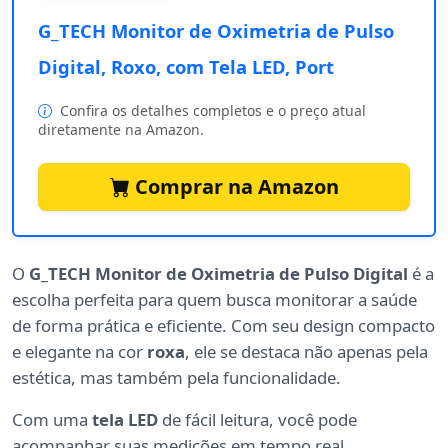
G_TECH Monitor de Oximetria de Pulso
Digital, Roxo, com Tela LED, Port
Confira os detalhes completos e o preço atual
diretamente na Amazon.
Comprar na Amazon
O
G_TECH Monitor de Oximetria de Pulso Digital
é a
escolha perfeita para quem busca monitorar a saúde
de forma prática e eficiente. Com seu design compacto
e elegante na cor
roxa
, ele se destaca não apenas pela
estética, mas também pela funcionalidade.
Com uma
tela LED
de fácil leitura, você pode
acompanhar suas medições em tempo real,