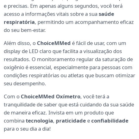
e precisas. Em apenas alguns segundos, você terá
acesso a informações vitais sobre a sua
saúde
respiratória
, permitindo um acompanhamento eficaz
do seu bem-estar.
Além disso, o
ChoiceMMed
é fácil de usar, com um
display de LED claro que facilita a visualização dos
resultados. O monitoramento regular da saturação de
oxigênio é essencial, especialmente para pessoas com
condições respiratórias ou atletas que buscam otimizar
seu desempenho.
Com o
ChoiceMMed Oxímetro
, você terá a
tranquilidade de saber que está cuidando da sua saúde
de maneira eficaz. Invista em um produto que
combina
tecnologia
,
praticidade
e
confiabilidade
para o seu dia a dia!