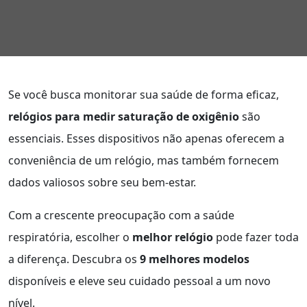
Se você busca monitorar sua saúde de forma eficaz,
relógios para medir saturação de oxigênio
são
essenciais. Esses dispositivos não apenas oferecem a
conveniência de um relógio, mas também fornecem
dados valiosos sobre seu bem-estar.
Com a crescente preocupação com a saúde
respiratória, escolher o
melhor relógio
pode fazer toda
a diferença. Descubra os
9 melhores modelos
disponíveis e eleve seu cuidado pessoal a um novo
nível.