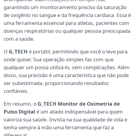
garantindo um monitoramento preciso da saturação
de oxigênio no sangue e da frequência cardíaca. Essa é
uma ferramenta essencial para atletas, pacientes com
doenças respiratórias ou qualquer pessoa preocupada
com a saúde.
O
G_TECH
é portátil, permitindo que você o leve para
onde quiser. Sua operação simples faz com que
qualquer um possa utilizá-lo, sem complicações. Além
disso, sua precisão é uma característica que não pode
ser subestimada, proporcionando resultados
confiáveis.
Em resumo, o
G_TECH Monitor de Oximetria de
Pulso Digital
é um aliado indispensável para quem
valoriza sua saúde. Invista na sua qualidade de vida e
tenha sempre à mão uma ferramenta que faz a
diferença!