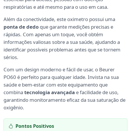
respiratórias e até mesmo para o uso em casa.
Além da conectividade, este oximetro possui uma
ponta de dedo
que garante medições precisas e
rápidas. Com apenas um toque, você obtém
informações valiosas sobre a sua saúde, ajudando a
identificar possíveis problemas antes que se tornem
sérios.
Com um design moderno e fácil de usar, o Beurer
PO60 é perfeito para qualquer idade. Invista na sua
saúde e bem-estar com este equipamento que
combina
tecnologia avançada
e facilidade de uso,
garantindo monitoramento eficaz da sua saturação de
oxigênio.
Pontos Positivos