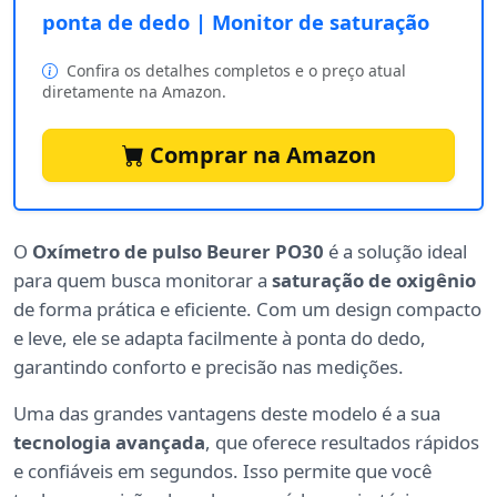
ponta de dedo | Monitor de saturação
Confira os detalhes completos e o preço atual
diretamente na Amazon.
Comprar na Amazon
O
Oxímetro de pulso Beurer PO30
é a solução ideal
para quem busca monitorar a
saturação de oxigênio
de forma prática e eficiente. Com um design compacto
e leve, ele se adapta facilmente à ponta do dedo,
garantindo conforto e precisão nas medições.
Uma das grandes vantagens deste modelo é a sua
tecnologia avançada
, que oferece resultados rápidos
e confiáveis em segundos. Isso permite que você