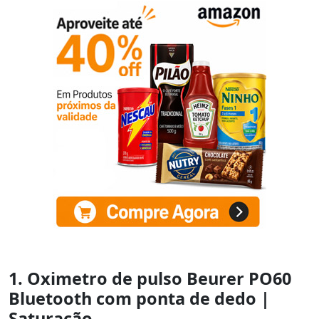
1. Oximetro de pulso Beurer PO60
Bluetooth com ponta de dedo |
Saturação