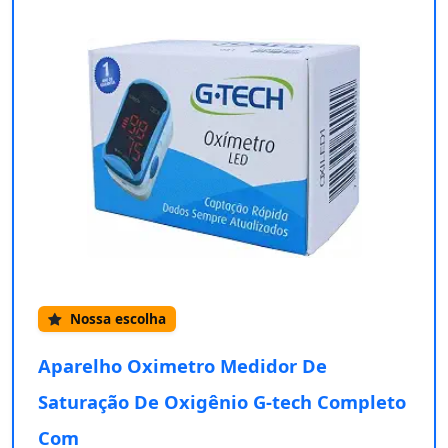
Nossa escolha
Aparelho Oximetro Medidor De
Saturação De Oxigênio G-tech Completo
Com