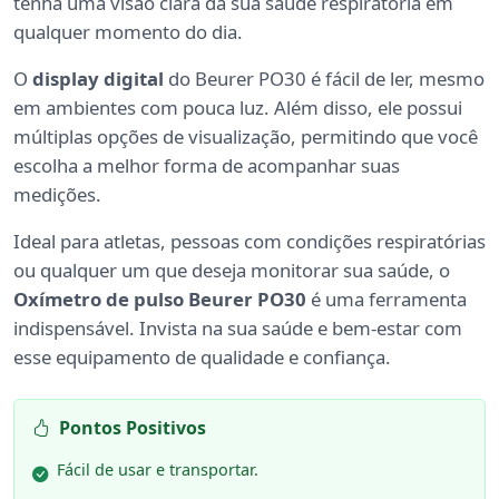
tenha uma visão clara da sua saúde respiratória em
qualquer momento do dia.
O
display digital
do Beurer PO30 é fácil de ler, mesmo
em ambientes com pouca luz. Além disso, ele possui
múltiplas opções de visualização, permitindo que você
escolha a melhor forma de acompanhar suas
medições.
Ideal para atletas, pessoas com condições respiratórias
ou qualquer um que deseja monitorar sua saúde, o
Oxímetro de pulso Beurer PO30
é uma ferramenta
indispensável. Invista na sua saúde e bem-estar com
esse equipamento de qualidade e confiança.
Pontos Positivos
Fácil de usar e transportar.