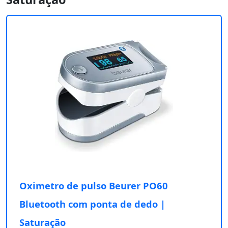
Oximetro de pulso Beurer PO60
Bluetooth com ponta de dedo |
Saturação