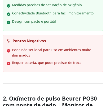
Medidas precisas de saturação de oxigênio
Conectividade Bluetooth para fácil monitoramento
Design compacto e portátil
Pontos Negativos
Pode não ser ideal para uso em ambientes muito
iluminados
Requer bateria, que pode precisar de troca
2. Oxímetro de pulso Beurer PO30
com ponta de dedo | Monitor de