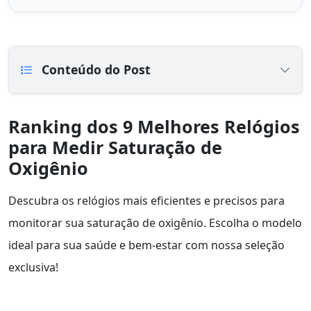
Conteúdo do Post
Ranking dos 9 Melhores Relógios
para Medir Saturação de
Oxigênio
Descubra os relógios mais eficientes e precisos para
monitorar sua saturação de oxigênio. Escolha o modelo
ideal para sua saúde e bem-estar com nossa seleção
exclusiva!