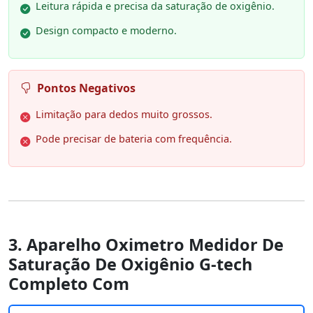
Leitura rápida e precisa da saturação de oxigênio.
Design compacto e moderno.
Pontos Negativos
Limitação para dedos muito grossos.
Pode precisar de bateria com frequência.
3. Aparelho Oximetro Medidor De
Saturação De Oxigênio G-tech
Completo Com