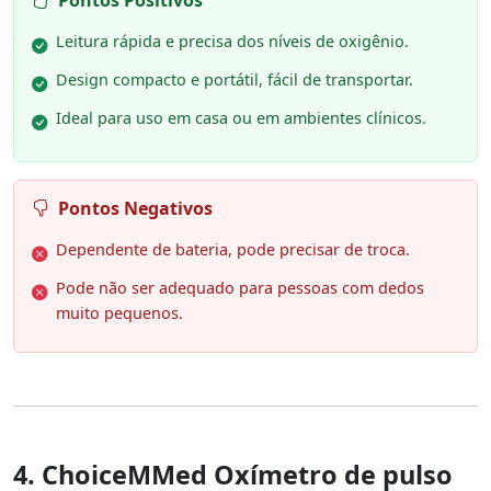
Leitura rápida e precisa dos níveis de oxigênio.
Design compacto e portátil, fácil de transportar.
Ideal para uso em casa ou em ambientes clínicos.
Pontos Negativos
Dependente de bateria, pode precisar de troca.
Pode não ser adequado para pessoas com dedos
muito pequenos.
4. ChoiceMMed Oxímetro de pulso