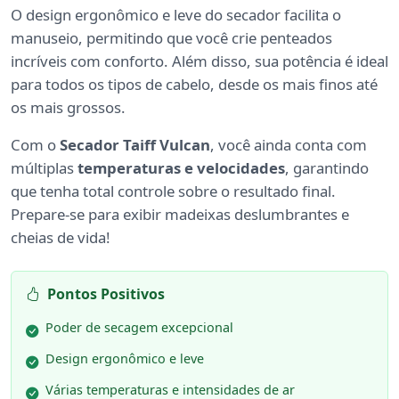
O design ergonômico e leve do secador facilita o
manuseio, permitindo que você crie penteados
incríveis com conforto. Além disso, sua potência é ideal
para todos os tipos de cabelo, desde os mais finos até
os mais grossos.
Com o
Secador Taiff Vulcan
, você ainda conta com
múltiplas
temperaturas e velocidades
, garantindo
que tenha total controle sobre o resultado final.
Prepare-se para exibir madeixas deslumbrantes e
cheias de vida!
Pontos Positivos
Poder de secagem excepcional
Design ergonômico e leve
Várias temperaturas e intensidades de ar