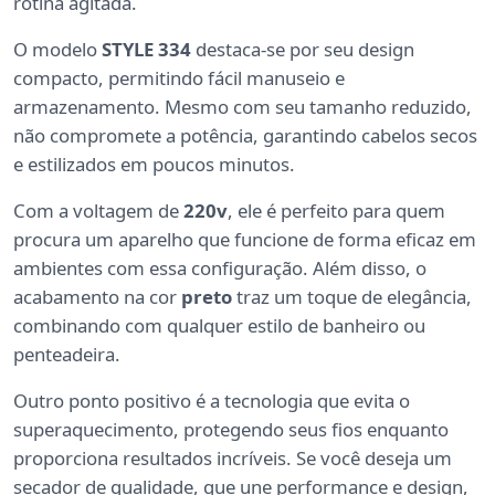
rotina agitada.
O modelo
STYLE 334
destaca-se por seu design
compacto, permitindo fácil manuseio e
armazenamento. Mesmo com seu tamanho reduzido,
não compromete a potência, garantindo cabelos secos
e estilizados em poucos minutos.
Com a voltagem de
220v
, ele é perfeito para quem
procura um aparelho que funcione de forma eficaz em
ambientes com essa configuração. Além disso, o
acabamento na cor
preto
traz um toque de elegância,
combinando com qualquer estilo de banheiro ou
penteadeira.
Outro ponto positivo é a tecnologia que evita o
superaquecimento, protegendo seus fios enquanto
proporciona resultados incríveis. Se você deseja um
secador de qualidade, que une performance e design,