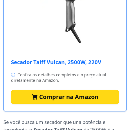
Secador Taiff Vulcan, 2500W, 220V
Confira os detalhes completos e o preço atual
diretamente na Amazon.
Comprar na Amazon
Se você busca um secador que una potência e
tecnologia, o
Secador Taiff Vulcan
de 2500W é a