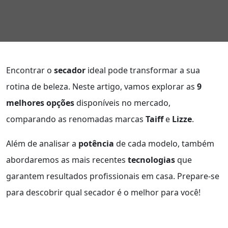
Encontrar o
secador
ideal pode transformar a sua
rotina de beleza. Neste artigo, vamos explorar as
9
melhores opções
disponíveis no mercado,
comparando as renomadas marcas
Taiff
e
Lizze
.
Além de analisar a
potência
de cada modelo, também
abordaremos as mais recentes
tecnologias
que
garantem resultados profissionais em casa. Prepare-se
para descobrir qual secador é o melhor para você!