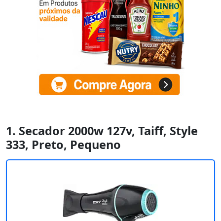
1. Secador 2000w 127v, Taiff, Style
333, Preto, Pequeno