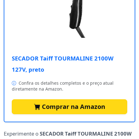
SECADOR Taiff TOURMALINE 2100W
127V, preto
Confira os detalhes completos e o preço atual
diretamente na Amazon.
Comprar na Amazon
Experimente o
SECADOR Taiff TOURMALINE 2100W