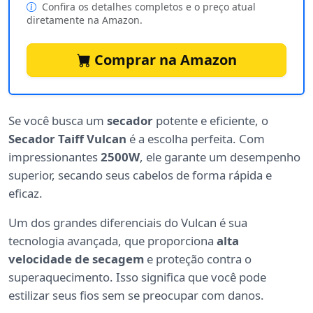
Confira os detalhes completos e o preço atual
diretamente na Amazon.
Comprar na Amazon
Se você busca um
secador
potente e eficiente, o
Secador Taiff Vulcan
é a escolha perfeita. Com
impressionantes
2500W
, ele garante um desempenho
superior, secando seus cabelos de forma rápida e
eficaz.
Um dos grandes diferenciais do Vulcan é sua
tecnologia avançada, que proporciona
alta
velocidade de secagem
e proteção contra o
superaquecimento. Isso significa que você pode
estilizar seus fios sem se preocupar com danos.