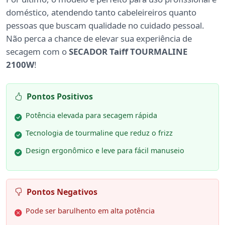
doméstico, atendendo tanto cabeleireiros quanto
pessoas que buscam qualidade no cuidado pessoal.
Não perca a chance de elevar sua experiência de
secagem com o
SECADOR Taiff TOURMALINE
2100W
!
Pontos Positivos
Potência elevada para secagem rápida
Tecnologia de tourmaline que reduz o frizz
Design ergonômico e leve para fácil manuseio
Pontos Negativos
Pode ser barulhento em alta potência