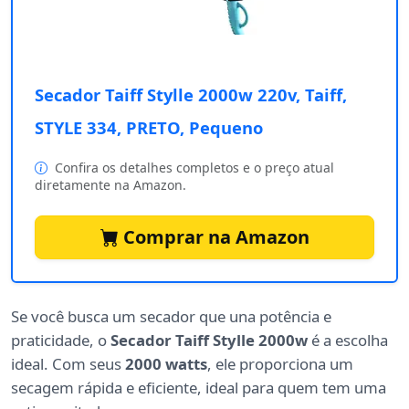
Secador Taiff Stylle 2000w 220v, Taiff,
STYLE 334, PRETO, Pequeno
Confira os detalhes completos e o preço atual
diretamente na Amazon.
Comprar na Amazon
Se você busca um secador que una potência e
praticidade, o
Secador Taiff Stylle 2000w
é a escolha
ideal. Com seus
2000 watts
, ele proporciona um
secagem rápida e eficiente, ideal para quem tem uma