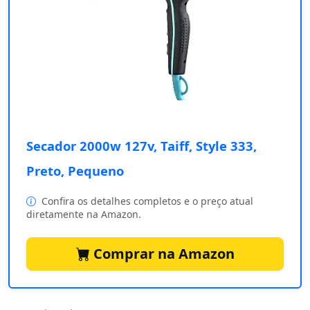
Secador 2000w 127v, Taiff, Style 333,
Preto, Pequeno
Confira os detalhes completos e o preço atual
diretamente na Amazon.
Comprar na Amazon