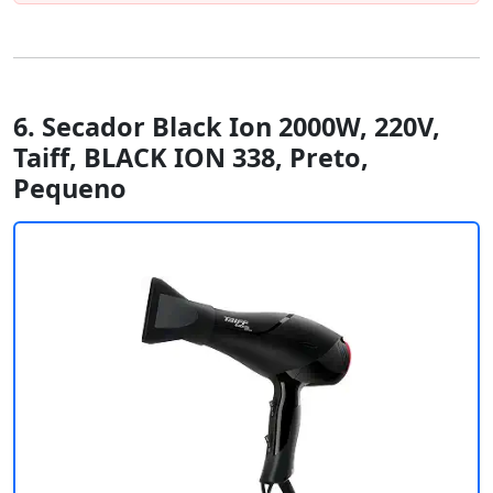
6. Secador Black Ion 2000W, 220V,
Taiff, BLACK ION 338, Preto,
Pequeno