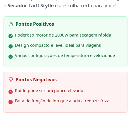
o
Secador Taiff Stylle
é a escolha certa para você!
Pontos Positivos
Poderoso motor de 2000W para secagem rápida
Design compacto e leve, ideal para viagens
Várias configurações de temperatura e velocidade
Pontos Negativos
Ruído pode ser um pouco elevado
Falta de função de íon que ajuda a reduzir frizz