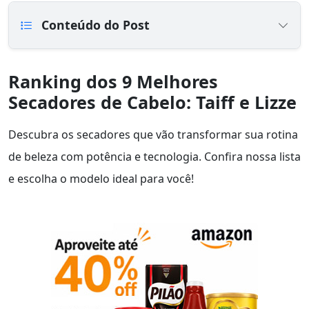
Conteúdo do Post
Ranking dos 9 Melhores
Secadores de Cabelo: Taiff e Lizze
Descubra os secadores que vão transformar sua rotina
de beleza com potência e tecnologia. Confira nossa lista
e escolha o modelo ideal para você!