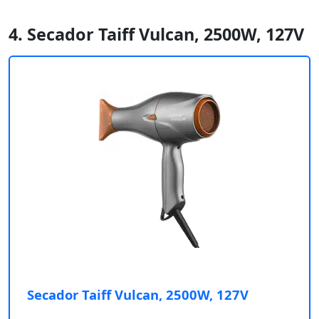
4. Secador Taiff Vulcan, 2500W, 127V
Secador Taiff Vulcan, 2500W, 127V