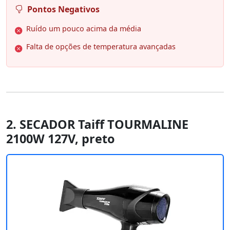
Pontos Negativos
Ruído um pouco acima da média
Falta de opções de temperatura avançadas
2. SECADOR Taiff TOURMALINE
2100W 127V, preto