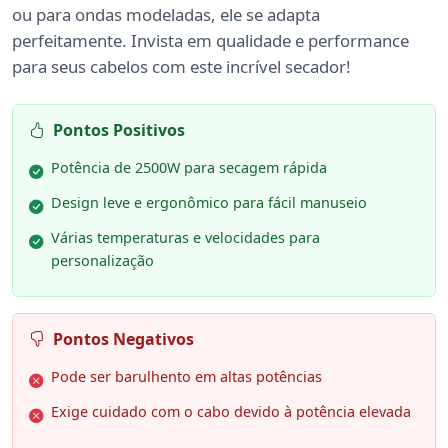
ou para ondas modeladas, ele se adapta
perfeitamente. Invista em qualidade e performance
para seus cabelos com este incrível secador!
Pontos Positivos
Potência de 2500W para secagem rápida
Design leve e ergonômico para fácil manuseio
Várias temperaturas e velocidades para
personalização
Pontos Negativos
Pode ser barulhento em altas potências
Exige cuidado com o cabo devido à potência elevada