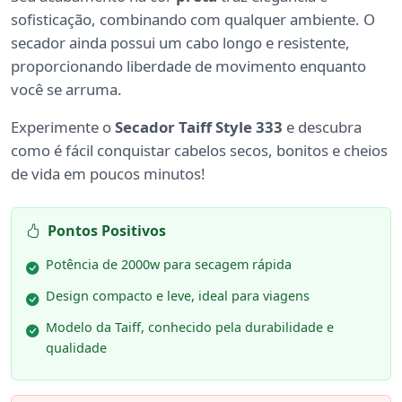
sofisticação, combinando com qualquer ambiente. O
secador ainda possui um cabo longo e resistente,
proporcionando liberdade de movimento enquanto
você se arruma.
Experimente o
Secador Taiff Style 333
e descubra
como é fácil conquistar cabelos secos, bonitos e cheios
de vida em poucos minutos!
Pontos Positivos
Potência de 2000w para secagem rápida
Design compacto e leve, ideal para viagens
Modelo da Taiff, conhecido pela durabilidade e
qualidade