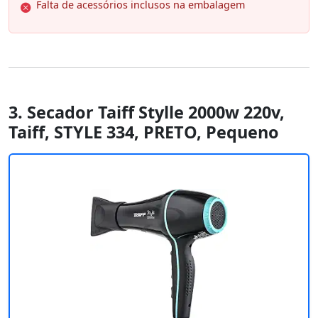
Falta de acessórios inclusos na embalagem
3. Secador Taiff Stylle 2000w 220v,
Taiff, STYLE 334, PRETO, Pequeno