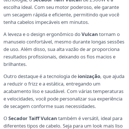
escolha ideal. Com seu motor poderoso, ele garante
um secagem rápida e eficiente, permitindo que você
tenha cabelos impecáveis em minutos.
A leveza e o design ergonômico do
Vulcan
tornam o
manuseio confortável, mesmo durante longas sessões
de uso. Além disso, sua alta vazão de ar proporciona
resultados profissionais, deixando os fios macios e
brilhantes.
Outro destaque é a tecnologia de
ionização
, que ajuda
a reduzir o frizz e a estática, entregando um
acabamento liso e saudável. Com várias temperaturas
e velocidades, você pode personalizar sua experiência
de secagem conforme suas necessidades.
O
Secador Taiff Vulcan
também é versátil, ideal para
diferentes tipos de cabelo. Seja para um look mais liso