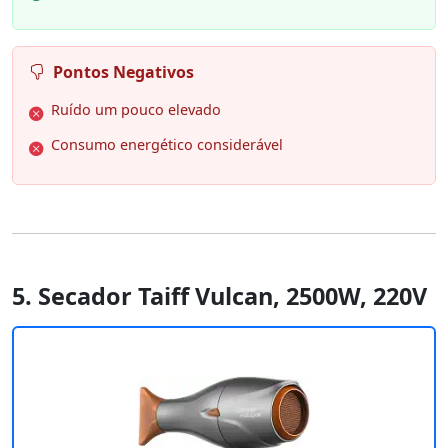
Pontos Negativos
Ruído um pouco elevado
Consumo energético considerável
5. Secador Taiff Vulcan, 2500W, 220V